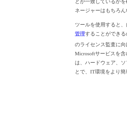
とが一致しているかを
ネージャーはもちろん
ツールを使用すると、
管理
することができるの
のライセンス監査に向けた
Microsoftサービス
は、ハードウェア、ソ
とで、IT環境をより