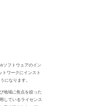
softソフトウェアのイン
ットワークにインスト
るようになります。
よび地域に焦点を絞った
用しているライセンス