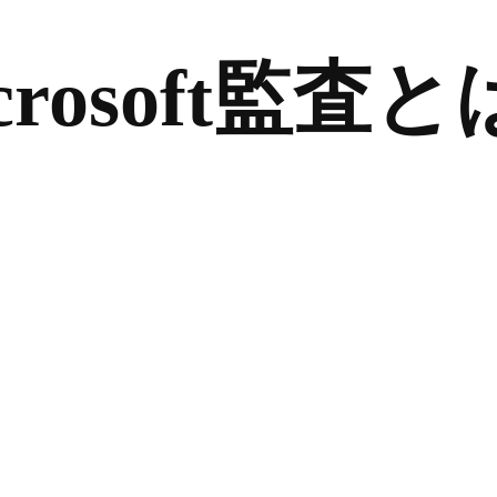
crosoft監査