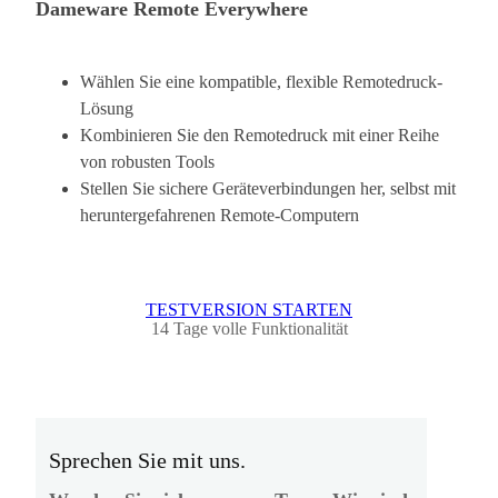
Dameware Remote Everywhere
Wählen Sie eine kompatible, flexible Remotedruck-
Lösung
Kombinieren Sie den Remotedruck mit einer Reihe
von robusten Tools
Stellen Sie sichere Geräteverbindungen her, selbst mit
heruntergefahrenen Remote-Computern
TESTVERSION STARTEN
14 Tage volle Funktionalität
Sprechen Sie mit uns.