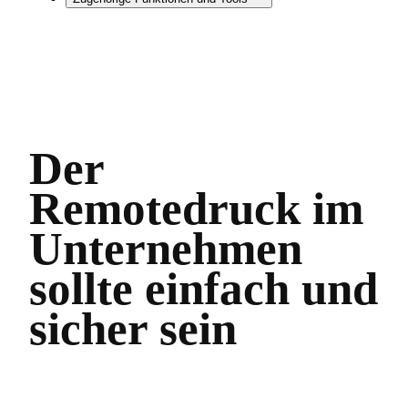
Der
Remotedruck im
Unternehmen
sollte einfach und
sicher sein