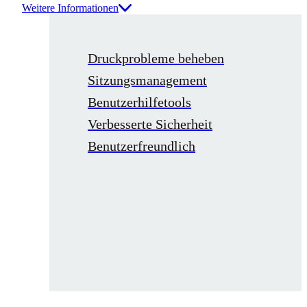
Weitere Informationen
Druckprobleme beheben
Sitzungsmanagement
Benutzerhilfetools
Verbesserte Sicherheit
Benutzerfreundlich