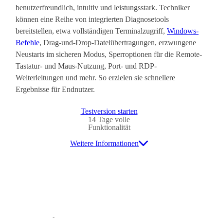
benutzerfreundlich, intuitiv und leistungsstark. Techniker
können eine Reihe von integrierten Diagnosetools
bereitstellen, etwa vollständigen Terminalzugriff,
Windows-
Befehle
, Drag-und-Drop-Dateiübertragungen, erzwungene
Neustarts im sicheren Modus, Sperroptionen für die Remote-
Tastatur- und Maus-Nutzung, Port- und RDP-
Weiterleitungen und mehr. So erzielen sie schnellere
Ergebnisse für Endnutzer.
Testversion starten
14 Tage volle
Funktionalität
Weitere Informationen