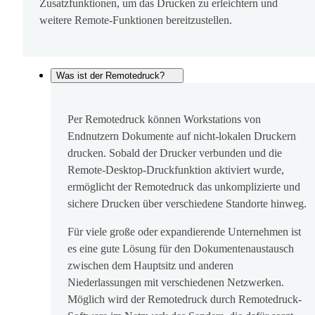
Zusatzfunktionen, um das Drucken zu erleichtern und
weitere Remote-Funktionen bereitzustellen.
Was ist der Remotedruck?
Per Remotedruck können Workstations von
Endnutzern Dokumente auf nicht-lokalen Druckern
drucken. Sobald der Drucker verbunden und die
Remote-Desktop-Druckfunktion aktiviert wurde,
ermöglicht der Remotedruck das unkomplizierte und
sichere Drucken über verschiedene Standorte hinweg.
Für viele große oder expandierende Unternehmen ist
es eine gute Lösung für den Dokumentenaustausch
zwischen dem Hauptsitz und anderen
Niederlassungen mit verschiedenen Netzwerken.
Möglich wird der Remotedruck durch Remotedruck-