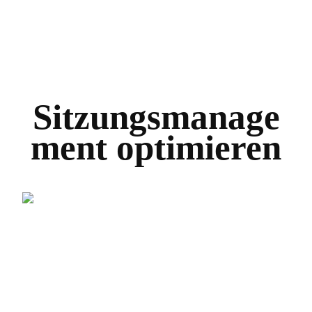
Sitzungsmanage
ment optimieren