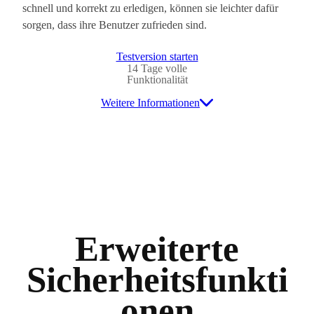
schnell und korrekt zu erledigen, können sie leichter dafür
sorgen, dass ihre Benutzer zufrieden sind.
Testversion starten
14 Tage volle
Funktionalität
Weitere Informationen
Erweiterte
Sicherheitsfunkti
onen