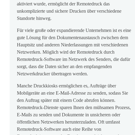
aktiviert wurde, ermöglicht der Remotedruck das
unkomplizierte und sichere Drucken über verschiedene
Standorte hinweg.
Für viele große oder expandierende Unternehmen ist es eine
gute Lösung für den Dokumentenaustausch zwischen dem
Hauptsitz und anderen Niederlassungen mit verschiedenen
Netzwerken. Möglich wird der Remotedruck durch
Remotedruck-Software im Netzwerk des Senders, die dafür
sorgt, dass die Daten sicher an den empfangenden
Netzwerkdrucker übertragen werden.
Manche Druckkiosks ermöglichen es, Aufträge über
Mobilgeräte an eine E-Mail-Adresse zu senden, sodass Sie
den Auftrag später mit einem Code abrufen können.
Remotedruck-Dienste sparen Ihnen den mühsamen Prozess,
E-Mails zu senden und Dokumente in unsicheren oder
öffentlichen Netzwerken herunterzuladen. Oft umfasst
Remotedruck-Software auch eine Reihe von