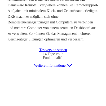
Dameware Remote Everywhere können Sie Remotesupport-
Aufgaben mit minimalem Klick- und Zeitaufwand erledigen.
DRE macht es möglich, sich ohne
Remotesteuerungssitzungen mit Computern zu verbinden
und mehrere Computer von einem zentralen Dashboard aus
zu verwalten. So können Sie das Management mehrerer
gleichzeitiger Sitzungen optimieren und verbessern.
Testversion starten
14 Tage volle
Funktionalität
Weitere Informationen