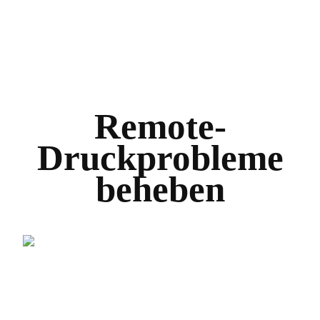
Remote-
Druckprobleme
beheben