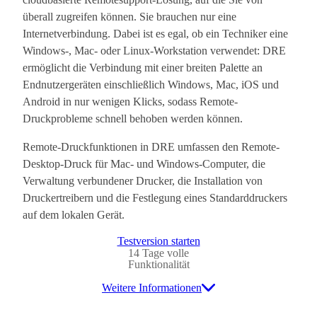
überall zugreifen können. Sie brauchen nur eine
Internetverbindung. Dabei ist es egal, ob ein Techniker eine
Windows-, Mac- oder Linux-Workstation verwendet: DRE
ermöglicht die Verbindung mit einer breiten Palette an
Endnutzergeräten einschließlich Windows, Mac, iOS und
Android in nur wenigen Klicks, sodass Remote-
Druckprobleme schnell behoben werden können.
Remote-Druckfunktionen in DRE umfassen den Remote-
Desktop-Druck für Mac- und Windows-Computer, die
Verwaltung verbundener Drucker, die Installation von
Druckertreibern und die Festlegung eines Standarddruckers
auf dem lokalen Gerät.
Testversion starten
14 Tage volle
Funktionalität
Weitere Informationen