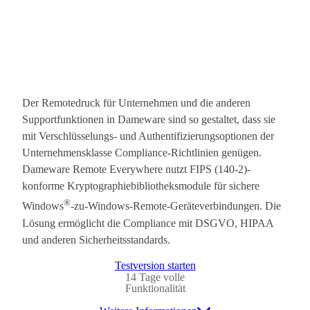
Der Remotedruck für Unternehmen und die anderen
Supportfunktionen in Dameware sind so gestaltet, dass sie
mit Verschlüsselungs- und Authentifizierungsoptionen der
Unternehmensklasse Compliance-Richtlinien genügen.
Dameware Remote Everywhere nutzt FIPS (140-2)-
konforme Kryptographiebibliotheksmodule für sichere
®
Windows
-zu-Windows-Remote-Geräteverbindungen. Die
Lösung ermöglicht die Compliance mit DSGVO, HIPAA
und anderen Sicherheitsstandards.
Testversion starten
14 Tage volle
Funktionalität