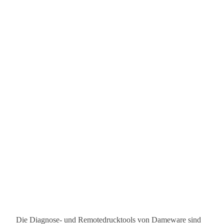
Die Diagnose- und Remotedrucktools von Dameware sind