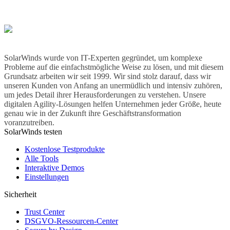
SolarWinds wurde von IT-Experten gegründet, um komplexe
Probleme auf die einfachstmögliche Weise zu lösen, und mit diesem
Grundsatz arbeiten wir seit 1999. Wir sind stolz darauf, dass wir
unseren Kunden von Anfang an unermüdlich und intensiv zuhören,
um jedes Detail ihrer Herausforderungen zu verstehen. Unsere
digitalen Agility-Lösungen helfen Unternehmen jeder Größe, heute
genau wie in der Zukunft ihre Geschäftstransformation
voranzutreiben.
SolarWinds testen
Kostenlose Testprodukte
Alle Tools
Interaktive Demos
Einstellungen
Sicherheit
Trust Center
DSGVO-Ressourcen-Center