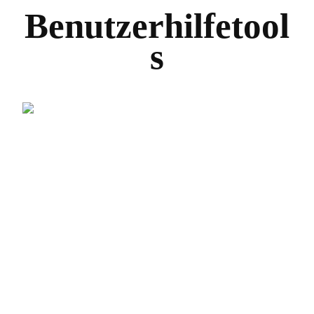
Benutzerhilfetool
s