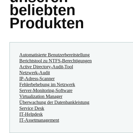
beliebten
Produkten
Automatisierte Benutzerbereitstellung
Berichtstool zu NTFS-Berechtigungen
Active Directory-Audit-Tool
Netzwerk-Audit
IP-Adress-Scanner
Fehlerbehebung im Netzwerk
Server-Monitoring-Software
Virtualization Manager
Überwachung der Datenbankleistung
Service Desk
IT-Helpdesk
IT-Assetmanagement