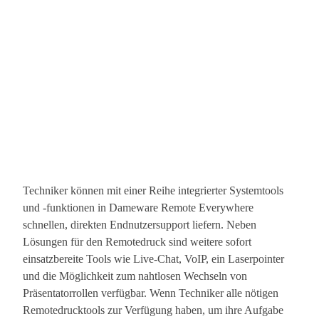
Techniker können mit einer Reihe integrierter Systemtools
und ‑funktionen in Dameware Remote Everywhere
schnellen, direkten Endnutzersupport liefern. Neben
Lösungen für den Remotedruck sind weitere sofort
einsatzbereite Tools wie Live-Chat, VoIP, ein Laserpointer
und die Möglichkeit zum nahtlosen Wechseln von
Präsentatorrollen verfügbar. Wenn Techniker alle nötigen
Remotedrucktools zur Verfügung haben, um ihre Aufgabe