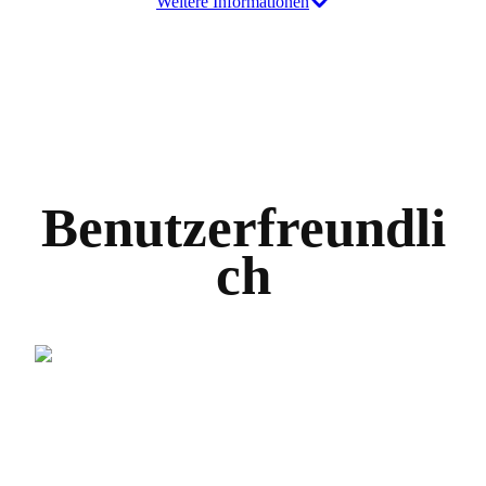
Weitere Informationen
Benutzerfreundli
ch