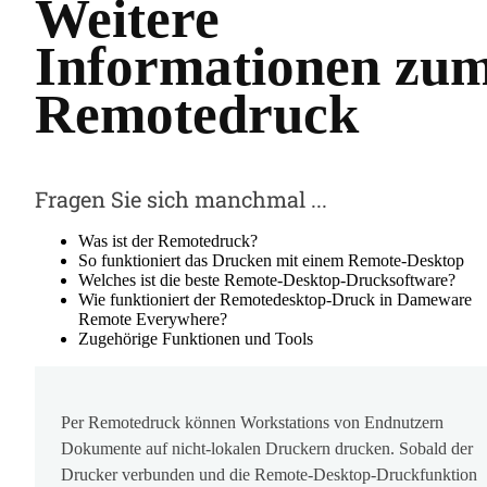
Weitere
Informationen zu
Remotedruck
Fragen Sie sich manchmal ...
Was ist der Remotedruck?
So funktioniert das Drucken mit einem Remote-Desktop
Welches ist die beste Remote-Desktop-Drucksoftware?
Wie funktioniert der Remotedesktop-Druck in Dameware
Remote Everywhere?
Zugehörige Funktionen und Tools
Per Remotedruck können Workstations von Endnutzern
Dokumente auf nicht-lokalen Druckern drucken. Sobald der
Drucker verbunden und die Remote-Desktop-Druckfunktion