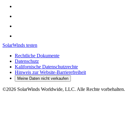
SolarWinds testen
Rechtliche Dokumente
Datenschutz
Kalifornische Datenschutzrechte
Hinweis zur Website-Barrierefreiheit
Meine Daten nicht verkaufen
©2026 SolarWinds Worldwide, LLC. Alle Rechte vorbehalten.