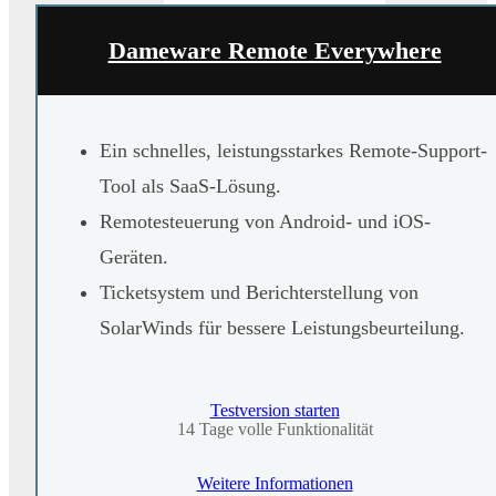
Dameware Remote Everywhere
Ein schnelles, leistungsstarkes Remote-Support-
Tool als SaaS-Lösung.
Remotesteuerung von Android- und iOS-
Geräten.
Ticketsystem und Berichterstellung von
SolarWinds für bessere Leistungsbeurteilung.
Testversion starten
14 Tage volle Funktionalität
Weitere Informationen