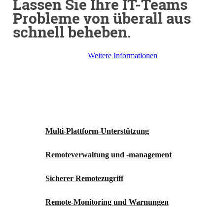
Lassen Sie Ihre IT-Teams
Probleme von überall aus
schnell beheben.
Weitere Informationen
Multi-Plattform-Unterstützung
Remote­verwaltung und ‑management
Sicherer Remotezugriff
Remote-Monitoring und Warnungen