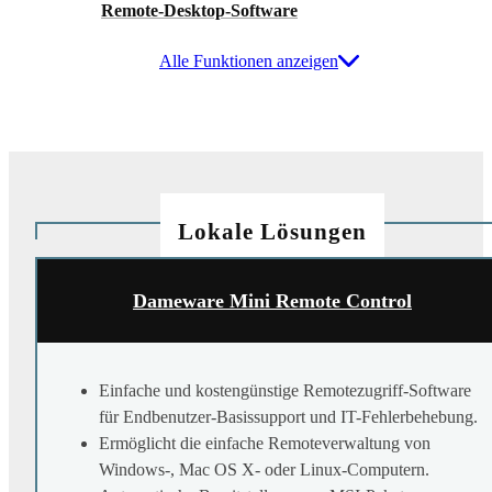
Remote-Desktop-Software
Alle Funktionen anzeigen
Lokale Lösungen
Dameware Mini Remote Control
Einfache und kostengünstige Remotezugriff-Software
für Endbenutzer-Basissupport und IT-Fehlerbehebung.
Ermöglicht die einfache Remoteverwaltung von
Windows-, Mac OS X- oder Linux-Computern.