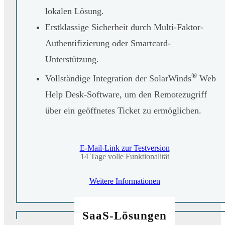
lokalen Lösung.
Erstklassige Sicherheit durch Multi-Faktor-
Authentifizierung oder Smartcard-
Unterstützung.
®
Vollständige Integration der SolarWinds
Web
Help Desk-Software, um den Remotezugriff
über ein geöffnetes Ticket zu ermöglichen.
E-Mail-Link zur Testversion
14 Tage volle Funktionalität
Weitere Informationen
SaaS-Lösungen