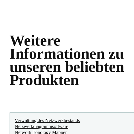
Weitere
Informationen zu
unseren beliebten
Produkten
Verwaltung des Netzwerkbestands
Netzwerkdiagrammsoftware
Network Topology Mapper