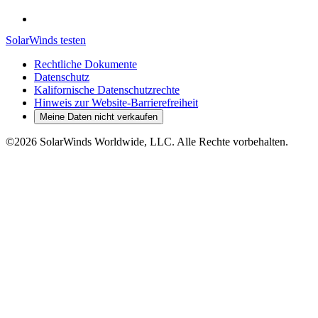
SolarWinds testen
Rechtliche Dokumente
Datenschutz
Kalifornische Datenschutzrechte
Hinweis zur Website-Barrierefreiheit
Meine Daten nicht verkaufen
©2026 SolarWinds Worldwide, LLC. Alle Rechte vorbehalten.