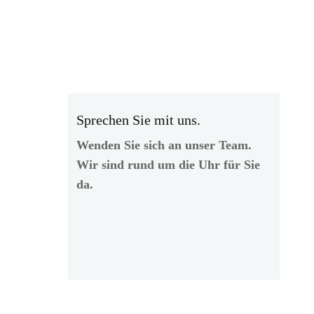
Sprechen Sie mit uns.
Wenden Sie sich an unser Team.
Wir sind rund um die Uhr für Sie
da.