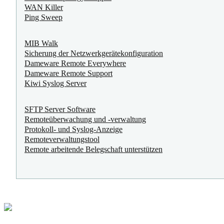
WAN Killer
Ping Sweep
MIB Walk
Sicherung der Netzwerkgerätekonfiguration
Dameware Remote Everywhere
Dameware Remote Support
Kiwi Syslog Server
SFTP Server Software
Remoteüberwachung und ‑verwaltung
Protokoll- und Syslog-Anzeige
Remoteverwaltungstool
Remote arbeitende Belegschaft unterstützen