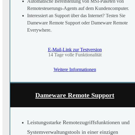
Automatische Bereitstellung von MSI-Paketen von
Remotesteuerungs-Agents auf dem Kundencomputer.
Interessiert an Support über das Internet? Testen Sie
Dameware Remote Support oder Dameware Remote
Everywhere.
E-Mail-Link zur Testversion
14 Tage volle Funktionalität
Weitere Informationen
Dameware Remote Support
Leistungsstarke Remotezugriffsfunktionen und
Systemverwaltungstools in einer einzigen