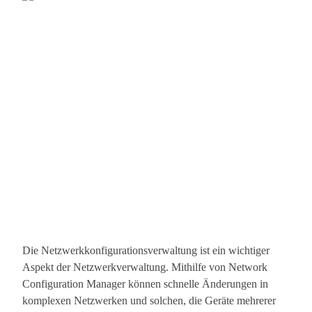
Die Netzwerkkonfigurationsverwaltung ist ein wichtiger
Aspekt der Netzwerkverwaltung. Mithilfe von Network
Configuration Manager können schnelle Änderungen in
komplexen Netzwerken und solchen, die Geräte mehrerer