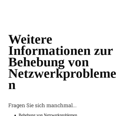
Weitere
Informationen zur
Behebung von
Netzwerkproblem
n
Fragen Sie sich manchmal...
Behebung von Netzwerkproblemen