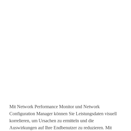
Mit Network Performance Monitor und Network
Configuration Manager können Sie Leistungsdaten visuell
korrelieren, um Ursachen zu ermitteln und die
Auswirkungen auf Ihre Endbenutzer zu reduzieren. Mit