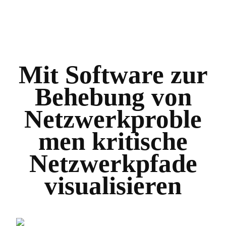
Mit Software zur
Behebung von
Netzwerkproble
men kritische
Netzwerkpfade
visualisieren