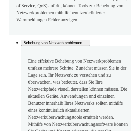
of Service, QoS) auftritt, können Tools zur Behebung von
Netzwerkproblemen mithilfe benutzerdefinierter
Warnmeldungen Fehler anzeigen.
Behebung von Netzwerkproblemen
Eine effektive Behebung von Netzwerkproblemen
umfasst mehrere Schritte. Zunächst müssen Sie in der
Lage sein, Ihr Netzwerk zu verstehen und zu
überwachen, was bedeutet, dass Sie Ihre
Netzwerkpfade visuell darstellen können müssen. Die
aktuellen Geräte, Anwendungen und einzelnen
Benutzer innerhalb Ihres Netzwerks sollten mithilfe
eines kontinuierlich aktualisierten
Netzwerküberwachungstools ermittelt werden.
Mithilfe von Netzwerküberwachungssoftware können