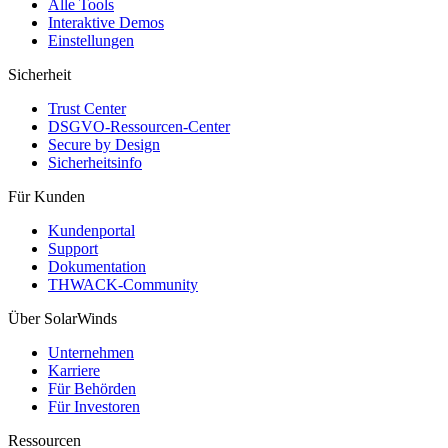
Alle Tools
Interaktive Demos
Einstellungen
Sicherheit
Trust Center
DSGVO-Ressourcen-Center
Secure by Design
Sicherheitsinfo
Für Kunden
Kundenportal
Support
Dokumentation
THWACK-Community
Über SolarWinds
Unternehmen
Karriere
Für Behörden
Für Investoren
Ressourcen