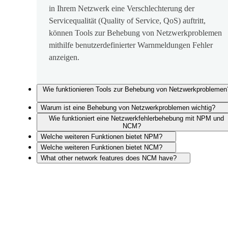
in Ihrem Netzwerk eine Verschlechterung der
Servicequalität (Quality of Service, QoS) auftritt,
können Tools zur Behebung von Netzwerkproblemen
mithilfe benutzerdefinierter Warnmeldungen Fehler
anzeigen.
Wie funktionieren Tools zur Behebung von Netzwerkproblemen
Warum ist eine Behebung von Netzwerkproblemen wichtig?
Wie funktioniert eine Netzwerkfehlerbehebung mit NPM und
NCM?
Welche weiteren Funktionen bietet NPM?
Welche weiteren Funktionen bietet NCM?
What other network features does NCM have?