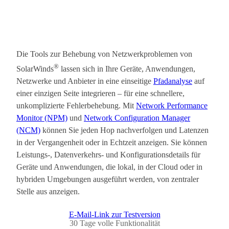
Die Tools zur Behebung von Netzwerkproblemen von
®
SolarWinds
lassen sich in Ihre Geräte, Anwendungen,
Netzwerke und Anbieter in eine einseitige
Pfadanalyse
auf
einer einzigen Seite integrieren – für eine schnellere,
unkomplizierte Fehlerbehebung. Mit
Network Performance
Monitor (NPM)
und
Network Configuration Manager
(NCM)
können Sie jeden Hop nachverfolgen und Latenzen
in der Vergangenheit oder in Echtzeit anzeigen. Sie können
Leistungs-, Datenverkehrs- und Konfigurationsdetails für
Geräte und Anwendungen, die lokal, in der Cloud oder in
hybriden Umgebungen ausgeführt werden, von zentraler
Stelle aus anzeigen.
E-Mail-Link zur Testversion
30 Tage volle Funktionalität