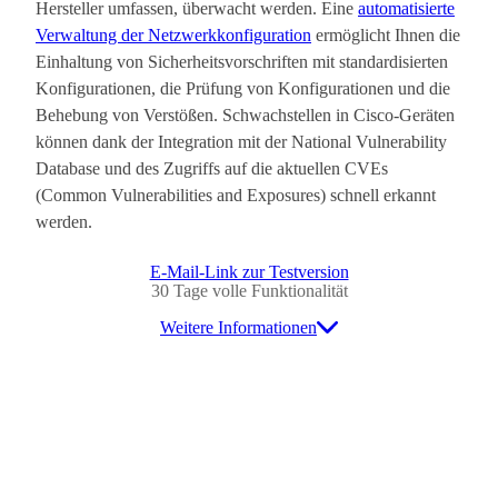
Hersteller umfassen, überwacht werden. Eine
automatisierte
Verwaltung der Netzwerkkonfiguration
ermöglicht Ihnen die
Einhaltung von Sicherheitsvorschriften mit standardisierten
Konfigurationen, die Prüfung von Konfigurationen und die
Behebung von Verstößen. Schwachstellen in Cisco-Geräten
können dank der Integration mit der National Vulnerability
Database und des Zugriffs auf die aktuellen CVEs
(Common Vulnerabilities and Exposures) schnell erkannt
werden.
E-Mail-Link zur Testversion
30 Tage volle Funktionalität
Weitere Informationen