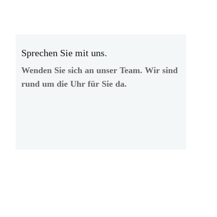
Sprechen Sie mit uns.
Wenden Sie sich an unser Team. Wir sind
rund um die Uhr für Sie da.