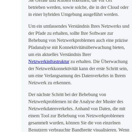
Sie Geräte und Knoten erkennen, die vor Ort
betrieben werden, sowie solche, die in der Cloud oder
in einer hybriden Umgebung ausgeführt werden.
Um ein umfassendes Verständnis Ihres Netzwerks und
der Pfade zu erhalten, sollte Ihre Software zur
Behebung von Netzwerkproblemen auch eine präzise
Pfadanalyse mit Konnektivitätsüberwachung bieten,
um ein aktuelles Verständnis Ihrer
Netzwerkinfrastruktur
zu erhalten. Die Überwachung
der Netzwerkkonnektivität kann der erste Schritt sein,
um eine Verlangsamung des Datenverkehrs in Ihrem
Netzwerk zu erkennen.
Der nächste Schritt bei der Behebung von
Netzwerkproblemen ist die Analyse der Muster des
Netzwerkdatenverkehrs. Anhand von Daten, die mit
einem Tool zur Behebung von Netzwerkproblemen
gesammelt wurden, können Sie die von einzelnen
Benutzern verbrauchte Bandbreite visualisieren. Wenn