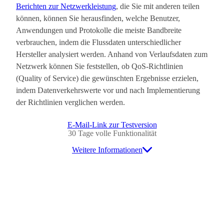
Berichten zur Netzwerkleistung
, die Sie mit anderen teilen
können, können Sie herausfinden, welche Benutzer,
Anwendungen und Protokolle die meiste Bandbreite
verbrauchen, indem die Flussdaten unterschiedlicher
Hersteller analysiert werden. Anhand von Verlaufsdaten zum
Netzwerk können Sie feststellen, ob QoS-Richtlinien
(Quality of Service) die gewünschten Ergebnisse erzielen,
indem Datenverkehrswerte vor und nach Implementierung
der Richtlinien verglichen werden.
E-Mail-Link zur Testversion
30 Tage volle Funktionalität
Weitere Informationen