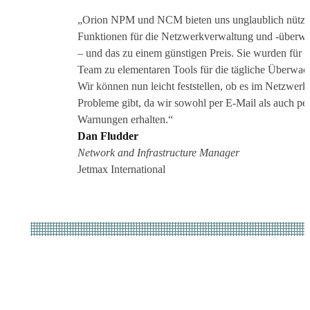
„Orion NPM und NCM bieten uns unglaublich nützl
Funktionen für die Netzwerkverwaltung und ‑überw
– und das zu einem günstigen Preis. Sie wurden für 
Team zu elementaren Tools für die tägliche Überwac
Wir können nun leicht feststellen, ob es im Netzwerk
Probleme gibt, da wir sowohl per E-Mail als auch p
Warnungen erhalten.“
Dan Fludder
Network and Infrastructure Manager
Jetmax International