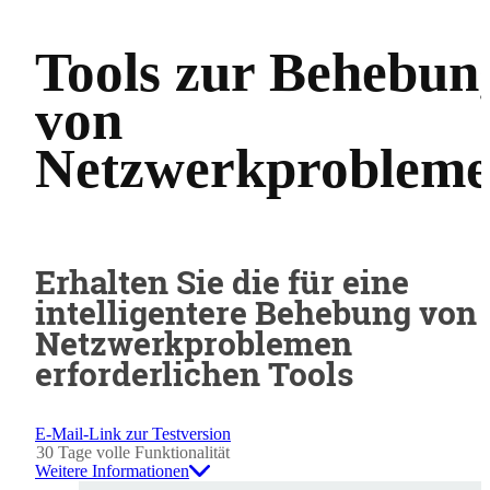
Tools zur Behebun
von
Netzwerkproblem
Erhalten Sie die für eine
intelligentere Behebung von
Netzwerkproblemen
erforderlichen Tools
E-Mail-Link zur Testversion
30 Tage volle Funktionalität
Weitere Informationen