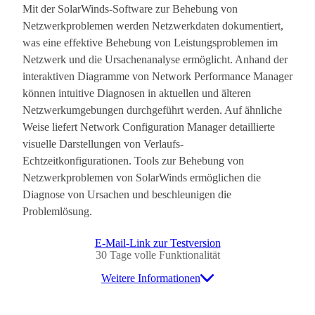
Mit der SolarWinds-Software zur Behebung von
Netzwerkproblemen werden Netzwerkdaten dokumentiert,
was eine effektive Behebung von Leistungsproblemen im
Netzwerk und die Ursachenanalyse ermöglicht. Anhand der
interaktiven Diagramme von Network Performance Manager
können intuitive Diagnosen in aktuellen und älteren
Netzwerkumgebungen durchgeführt werden. Auf ähnliche
Weise liefert Network Configuration Manager detaillierte
visuelle Darstellungen von Verlaufs-
Echtzeitkonfigurationen. Tools zur Behebung von
Netzwerkproblemen von SolarWinds ermöglichen die
Diagnose von Ursachen und beschleunigen die
Problemlösung.
E-Mail-Link zur Testversion
30 Tage volle Funktionalität
Weitere Informationen