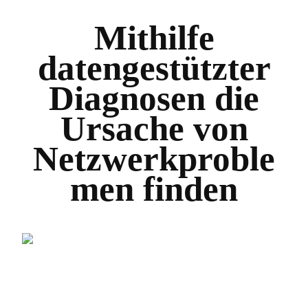
Mithilfe
datengestützter
Diagnosen die
Ursache von
Netzwerkproble
men finden