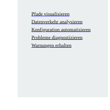
Pfade visualisieren
Datenverkehr analysieren
Konfiguration automatisieren
Probleme diagnostizieren
Warnungen erhalten