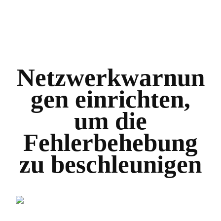
Netzwerkwarnun
gen einrichten,
um die
Fehlerbehebung
zu beschleunigen