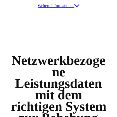
Weitere Informationen
Netzwerkbezoge
ne
Leistungsdaten
mit dem
richtigen System