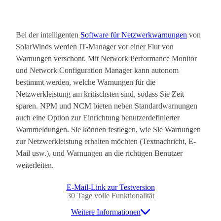
Bei der intelligenten
Software für Netzwerkwarnungen
von
SolarWinds werden IT-Manager vor einer Flut von
Warnungen verschont. Mit Network Performance Monitor
und Network Configuration Manager kann autonom
bestimmt werden, welche Warnungen für die
Netzwerkleistung am kritischsten sind, sodass Sie Zeit
sparen. NPM und NCM bieten neben Standardwarnungen
auch eine Option zur Einrichtung benutzerdefinierter
Warnmeldungen. Sie können festlegen, wie Sie Warnungen
zur Netzwerkleistung erhalten möchten (Textnachricht, E-
Mail usw.), und Warnungen an die richtigen Benutzer
weiterleiten.
E-Mail-Link zur Testversion
30 Tage volle Funktionalität
Weitere Informationen