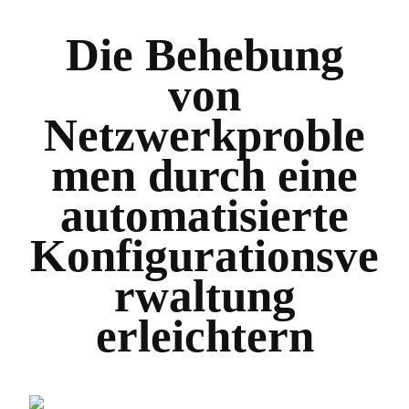
Die Behebung
von
Netzwerkproble
men durch eine
automatisierte
Konfigurationsve
rwaltung
erleichtern