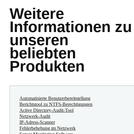
Weitere
Informationen
zu
unseren
beliebten
Produkten
Automatisierte Benutzerbereitstellung
Berichtstool zu NTFS-Berechtigungen
Active Directory-Audit-Tool
Netzwerk-Audit
IP-Adress-Scanner
Fehlerbehebung im Netzwerk