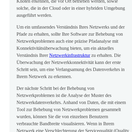
Knoten erkennen, die vor Ort betrieben werden, sowie
solche, die in der Cloud oder in einer hybriden Umgebung
ausgeführt werden.
Um ein umfassendes Verständnis Ihres Netzwerks und der
Pfade zu erhalten, sollte Ihre Software zur Behebung von
Netzwerkproblemen auch eine präzise Pfadanalyse mit
Konnektivitätsüberwachung bieten, um ein aktuelles
Verständnis Ihrer
Netzwerkinfrastruktur
zu erhalten. Die
Überwachung der Netzwerkkonnektivität kann der erste
Schritt sein, um eine Verlangsamung des Datenverkehrs in
Ihrem Netzwerk zu erkennen.
Der nächste Schritt bei der Behebung von
Netzwerkproblemen ist die Analyse der Muster des
Netzwerkdatenverkehrs. Anhand von Daten, die mit einem
Tool zur Behebung von Netzwerkproblemen gesammelt
wurden, können Sie die von einzelnen Benutzern
verbrauchte Bandbreite visualisieren. Wenn in Ihrem
Netzwerk eine Verschlechterung der Servicequalität (Quality