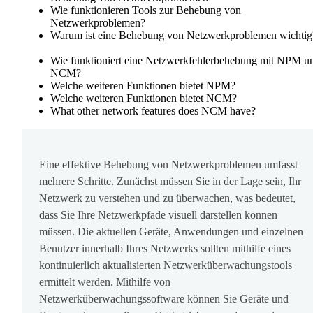
Wie funktionieren Tools zur Behebung von
Netzwerkproblemen?
Warum ist eine Behebung von Netzwerkproblemen wichtig
Wie funktioniert eine Netzwerkfehlerbehebung mit NPM u
NCM?
Welche weiteren Funktionen bietet NPM?
Welche weiteren Funktionen bietet NCM?
What other network features does NCM have?
Eine effektive Behebung von Netzwerkproblemen umfasst
mehrere Schritte. Zunächst müssen Sie in der Lage sein, Ihr
Netzwerk zu verstehen und zu überwachen, was bedeutet,
dass Sie Ihre Netzwerkpfade visuell darstellen können
müssen. Die aktuellen Geräte, Anwendungen und einzelnen
Benutzer innerhalb Ihres Netzwerks sollten mithilfe eines
kontinuierlich aktualisierten Netzwerküberwachungstools
ermittelt werden. Mithilfe von
Netzwerküberwachungssoftware können Sie Geräte und