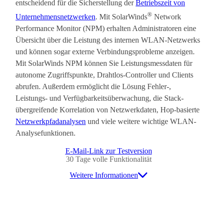
entscheidend für die Sicherstellung der
Betriebszeit von
®
Unternehmensnetzwerken
. Mit SolarWinds
Network
Performance Monitor (NPM) erhalten Administratoren eine
Übersicht über die Leistung des internen WLAN-Netzwerks
und können sogar externe Verbindungsprobleme anzeigen.
Mit SolarWinds NPM können Sie Leistungsmessdaten für
autonome Zugriffspunkte, Drahtlos-Controller und Clients
abrufen. Außerdem ermöglicht die Lösung Fehler-,
Leistungs- und Verfügbarkeitsüberwachung, die Stack-
übergreifende Korrelation von Netzwerkdaten, Hop-basierte
Netzwerkpfadanalysen
und viele weitere wichtige WLAN-
Analysefunktionen.
E-Mail-Link zur Testversion
30 Tage volle Funktionalität
Weitere Informationen