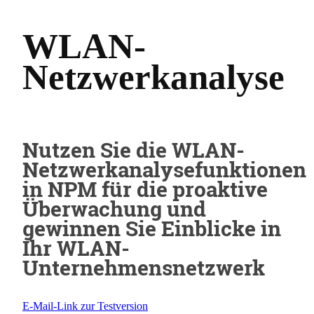
WLAN-
Netzwerkanalyse
Nutzen Sie die WLAN-
Netzwerkanalysefunktionen
in NPM für die proaktive
Überwachung und
gewinnen Sie Einblicke in
Ihr WLAN-
Unternehmensnetzwerk
E-Mail-Link zur Testversion