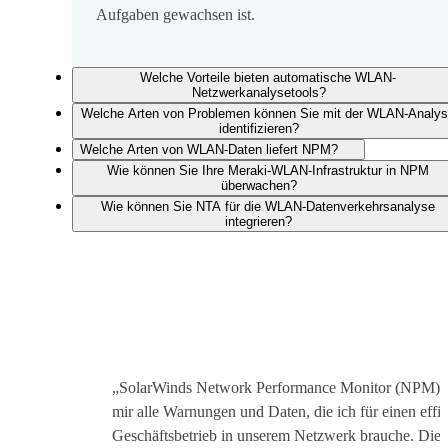
Aufgaben gewachsen ist.
Welche Vorteile bieten automatische WLAN-
Netzwerkanalysetools?
Welche Arten von Problemen können Sie mit der WLAN-Analy
identifizieren?
Welche Arten von WLAN-Daten liefert NPM?
Wie können Sie Ihre Meraki-WLAN-Infrastruktur in NPM
überwachen?
Wie können Sie NTA für die WLAN-Datenverkehrsanalyse
integrieren?
„SolarWinds Network Performance Monitor (NPM) li
mir alle Warnungen und Daten, die ich für einen effiz
Geschäftsbetrieb in unserem Netzwerk brauche. Die