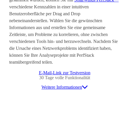
verschiedene Kennzahlen in einer intuitiven
Benutzeroberfläche per Drag and Drop
nebeneinanderstellen. Wählen Sie die gewünschten
Informationen aus und erstellen Sie eine gemeinsame
Zeitleiste, um Probleme zu korrelieren, ohne zwischen
verschiedenen Tools hin- und herzuwechseln. Nachdem Sie
die Ursache eines Netzwerkproblems identifiziert haben,
können Sie Ihre Analyseprojekte mit PerfStack
teamübergreifend teilen.
E-Mail-Link zur Testversion
30 Tage volle Funktionalität
Weitere Informationen