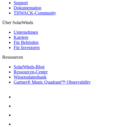
Support
Dokumentation
THWACK-Community
Über SolarWinds
Unternehmen
Karriere
Für Behörden
Für Investoren
Ressourcen
SolarWinds-Blog
Ressourcen-Center
Wissensdatenbank
Gartner® Magic Quadrant™ Observability