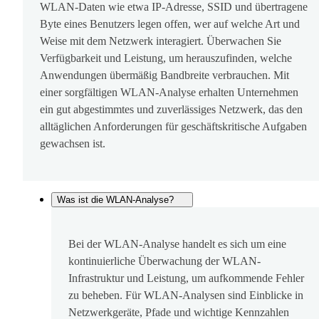
WLAN-Daten wie etwa IP-Adresse, SSID und übertragene
Byte eines Benutzers legen offen, wer auf welche Art und
Weise mit dem Netzwerk interagiert. Überwachen Sie
Verfügbarkeit und Leistung, um herauszufinden, welche
Anwendungen übermäßig Bandbreite verbrauchen. Mit
einer sorgfältigen WLAN-Analyse erhalten Unternehmen
ein gut abgestimmtes und zuverlässiges Netzwerk, das den
alltäglichen Anforderungen für geschäftskritische Aufgaben
gewachsen ist.
Was ist die WLAN-Analyse?
Bei der WLAN-Analyse handelt es sich um eine
kontinuierliche Überwachung der WLAN-
Infrastruktur und Leistung, um aufkommende Fehler
zu beheben. Für WLAN-Analysen sind Einblicke in
Netzwerkgeräte, Pfade und wichtige Kennzahlen