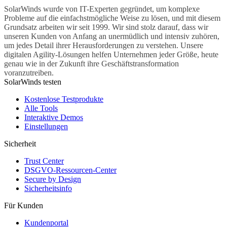
SolarWinds wurde von IT-Experten gegründet, um komplexe
Probleme auf die einfachstmögliche Weise zu lösen, und mit diesem
Grundsatz arbeiten wir seit 1999. Wir sind stolz darauf, dass wir
unseren Kunden von Anfang an unermüdlich und intensiv zuhören,
um jedes Detail ihrer Herausforderungen zu verstehen. Unsere
digitalen Agility-Lösungen helfen Unternehmen jeder Größe, heute
genau wie in der Zukunft ihre Geschäftstransformation
voranzutreiben.
SolarWinds testen
Kostenlose Testprodukte
Alle Tools
Interaktive Demos
Einstellungen
Sicherheit
Trust Center
DSGVO-Ressourcen-Center
Secure by Design
Sicherheitsinfo
Für Kunden
Kundenportal