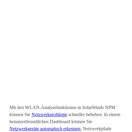
Mit den WLAN-Analysefunktionen in SolarWinds NPM
können Sie
Netzwerkprobleme
schneller beheben. In einem
benutzerfreundlichen Dashboard können Sie
Netzwerkgeräte automatisch erkennen
, Netzwerkpfade