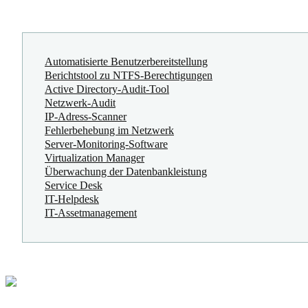
Automatisierte Benutzerbereitstellung
Berichtstool zu NTFS-Berechtigungen
Active Directory-Audit-Tool
Netzwerk-Audit
IP-Adress-Scanner
Fehlerbehebung im Netzwerk
Server-Monitoring-Software
Virtualization Manager
Überwachung der Datenbankleistung
Service Desk
IT-Helpdesk
IT-Assetmanagement