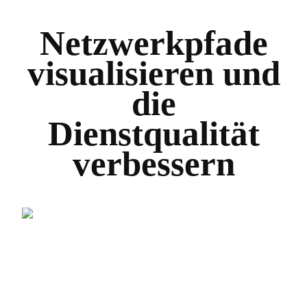
Netzwerkpfade
visualisieren und
die
Dienstqualität
verbessern