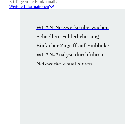
30 Tage volle Funktionalität
Weitere Informationen
WLAN-Netzwerke überwachen
Schnellere Fehlerbehebung
Einfacher Zugriff auf Einblicke
WLAN-Analyse durchführen
Netzwerke visualisieren