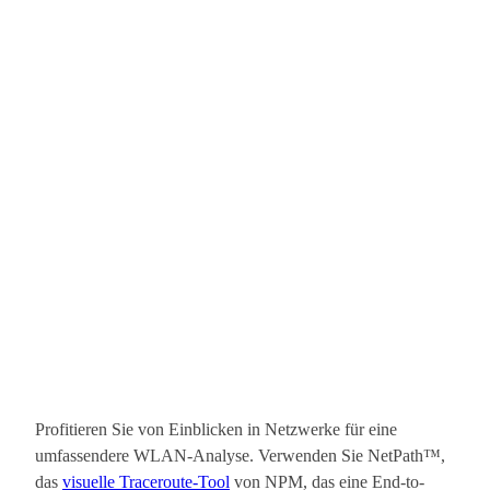
Profitieren Sie von Einblicken in Netzwerke für eine
umfassendere WLAN-Analyse. Verwenden Sie NetPath™,
das
visuelle Traceroute-Tool
von NPM, das eine End-to-