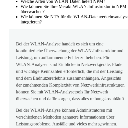
Welche Arten von WLAN-Daten liefert NPM?
Wie können Sie Ihre Meraki-WLAN-Infrastruktur in NPM
überwachen?
Wie können Sie NTA für die WLAN-Datenverkehrsanalys
integrieren?
Bei der WLAN-Analyse handelt es sich um eine
kontinuierliche Überwachung der WLAN-Infrastruktur und
Leistung, um aufkommende Fehler zu beheben. Für
WLAN-Analysen sind Einblicke in Netzwerkgeräte, Pfade
und wichtige Kennzahlen erforderlich, die mit der Leistung
und dem Endnutzererlebnis zusammenhängen. Angesichts
der zunehmenden Komplexität von Netzwerkinfrastrukturen
können Sie mit WLAN-Analysetools Ihr Netzwerk
überwachen und dafür sorgen, dass alles reibungslos abläuft.
Bei der WLAN-Analyse können Administratoren mit
verschiedenen Methoden genauere Informationen über
Leistungsprobleme, Ausfälle und vieles mehr gewinnen.