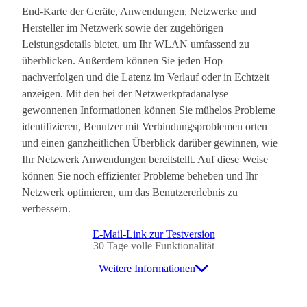
End-Karte der Geräte, Anwendungen, Netzwerke und
Hersteller im Netzwerk sowie der zugehörigen
Leistungsdetails bietet, um Ihr WLAN umfassend zu
überblicken. Außerdem können Sie jeden Hop
nachverfolgen und die Latenz im Verlauf oder in Echtzeit
anzeigen. Mit den bei der Netzwerkpfadanalyse
gewonnenen Informationen können Sie mühelos Probleme
identifizieren, Benutzer mit Verbindungsproblemen orten
und einen ganzheitlichen Überblick darüber gewinnen, wie
Ihr Netzwerk Anwendungen bereitstellt. Auf diese Weise
können Sie noch effizienter Probleme beheben und Ihr
Netzwerk optimieren, um das Benutzererlebnis zu
verbessern.
E-Mail-Link zur Testversion
30 Tage volle Funktionalität
Weitere Informationen