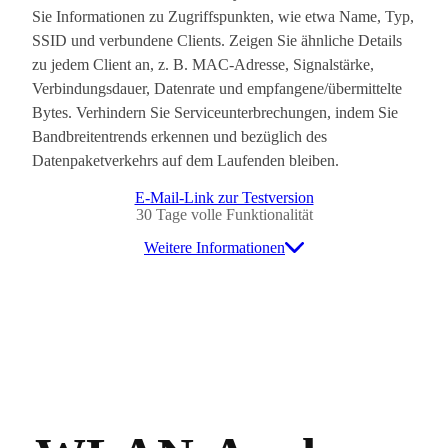
Sie Informationen zu Zugriffspunkten, wie etwa Name, Typ,
SSID und verbundene Clients. Zeigen Sie ähnliche Details
zu jedem Client an, z. B. MAC-Adresse, Signalstärke,
Verbindungsdauer, Datenrate und empfangene/übermittelte
Bytes. Verhindern Sie Serviceunterbrechungen, indem Sie
Bandbreitentrends erkennen und bezüglich des
Datenpaketverkehrs auf dem Laufenden bleiben.
E-Mail-Link zur Testversion
30 Tage volle Funktionalität
Weitere Informationen