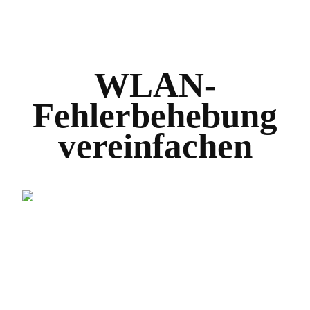
WLAN-
Fehlerbehebung
vereinfachen