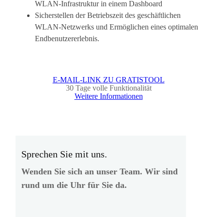
WLAN-Infrastruktur in einem Dashboard
Sicherstellen der Betriebszeit des geschäftlichen
WLAN-Netzwerks und Ermöglichen eines optimalen
Endbenutzererlebnis.
E-MAIL-LINK ZU GRATISTOOL
30 Tage volle Funktionalität
Weitere Informationen
Sprechen Sie mit uns.
Wenden Sie sich an unser Team. Wir sind
rund um die Uhr für Sie da.