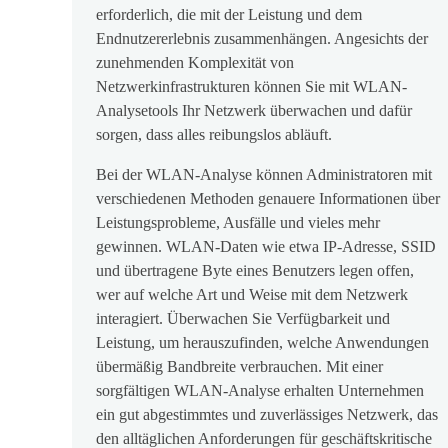
erforderlich, die mit der Leistung und dem
Endnutzererlebnis zusammenhängen. Angesichts der
zunehmenden Komplexität von
Netzwerkinfrastrukturen können Sie mit WLAN-
Analysetools Ihr Netzwerk überwachen und dafür
sorgen, dass alles reibungslos abläuft.
Bei der WLAN-Analyse können Administratoren mit
verschiedenen Methoden genauere Informationen über
Leistungsprobleme, Ausfälle und vieles mehr
gewinnen. WLAN-Daten wie etwa IP-Adresse, SSID
und übertragene Byte eines Benutzers legen offen,
wer auf welche Art und Weise mit dem Netzwerk
interagiert. Überwachen Sie Verfügbarkeit und
Leistung, um herauszufinden, welche Anwendungen
übermäßig Bandbreite verbrauchen. Mit einer
sorgfältigen WLAN-Analyse erhalten Unternehmen
ein gut abgestimmtes und zuverlässiges Netzwerk, das
den alltäglichen Anforderungen für geschäftskritische