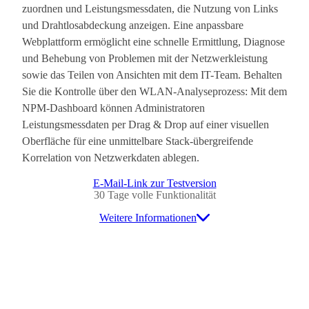
zuordnen und Leistungsmessdaten, die Nutzung von Links
und Drahtlosabdeckung anzeigen. Eine anpassbare
Webplattform ermöglicht eine schnelle Ermittlung, Diagnose
und Behebung von Problemen mit der Netzwerkleistung
sowie das Teilen von Ansichten mit dem IT-Team. Behalten
Sie die Kontrolle über den WLAN-Analyseprozess: Mit dem
NPM-Dashboard können Administratoren
Leistungsmessdaten per Drag & Drop auf einer visuellen
Oberfläche für eine unmittelbare Stack-übergreifende
Korrelation von Netzwerkdaten ablegen.
E-Mail-Link zur Testversion
30 Tage volle Funktionalität
Weitere Informationen