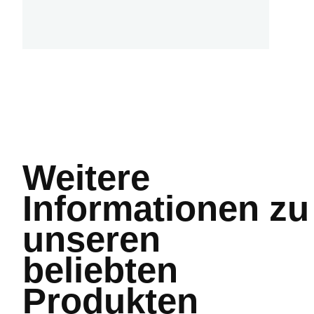
Weitere
Informationen
zu
unseren
beliebten
Produkten