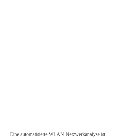
Eine automatisierte WLAN-Netzwerkanalyse ist