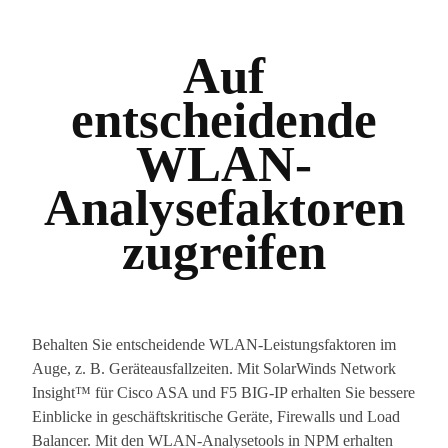
Auf
entscheidende
WLAN-
Analysefaktoren
zugreifen
Behalten Sie entscheidende WLAN-Leistungsfaktoren im
Auge, z. B. Geräteausfallzeiten. Mit SolarWinds Network
Insight™ für Cisco ASA und F5 BIG-IP erhalten Sie bessere
Einblicke in geschäftskritische Geräte, Firewalls und Load
Balancer. Mit den WLAN-Analysetools in NPM erhalten