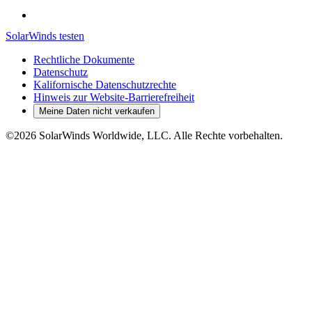
SolarWinds testen
Rechtliche Dokumente
Datenschutz
Kalifornische Datenschutzrechte
Hinweis zur Website-Barrierefreiheit
Meine Daten nicht verkaufen
©2026 SolarWinds Worldwide, LLC. Alle Rechte vorbehalten.