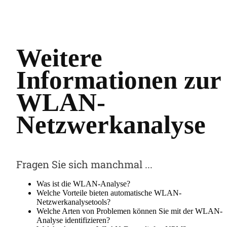
Weitere
Informationen zur
WLAN-
Netzwerkanalyse
Fragen Sie sich manchmal ...
Was ist die WLAN-Analyse?
Welche Vorteile bieten automatische WLAN-
Netzwerkanalysetools?
Welche Arten von Problemen können Sie mit der WLAN-
Analyse identifizieren?