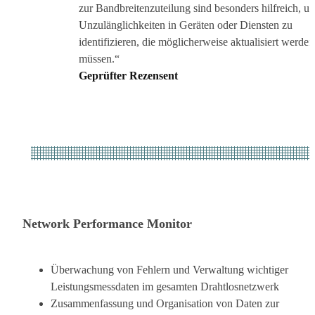
zur Bandbreitenzuteilung sind besonders hilfreich, u
Unzulänglichkeiten in Geräten oder Diensten zu
identifizieren, die möglicherweise aktualisiert werden
müssen.“
Geprüfter Rezensent
Network Performance Monitor
Überwachung von Fehlern und Verwaltung wichtiger
Leistungsmessdaten im gesamten Drahtlosnetzwerk
Zusammenfassung und Organisation von Daten zur