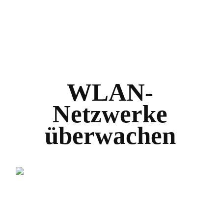
WLAN-
Netzwerke
überwachen