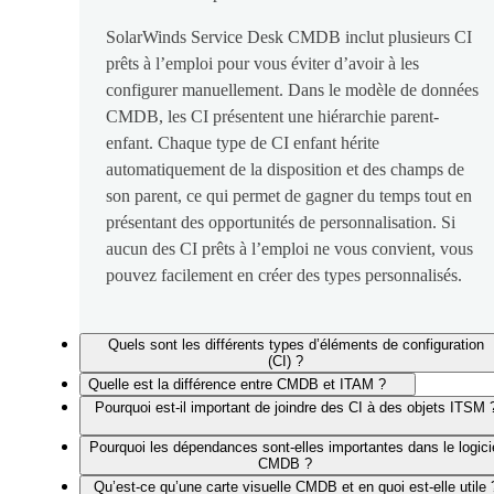
SolarWinds Service Desk CMDB inclut plusieurs CI
prêts à l’emploi pour vous éviter d’avoir à les
configurer manuellement. Dans le modèle de données
CMDB, les CI présentent une hiérarchie parent-
enfant. Chaque type de CI enfant hérite
automatiquement de la disposition et des champs de
son parent, ce qui permet de gagner du temps tout en
présentant des opportunités de personnalisation. Si
aucun des CI prêts à l’emploi ne vous convient, vous
pouvez facilement en créer des types personnalisés.
Quels sont les différents types d’éléments de configuration
(CI) ?
Quelle est la différence entre CMDB et ITAM ?
Pourquoi est-il important de joindre des CI à des objets ITSM 
Pourquoi les dépendances sont-elles importantes dans le logici
CMDB ?
Qu’est-ce qu’une carte visuelle CMDB et en quoi est-elle utile 