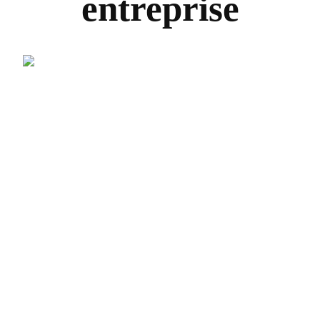
entreprise