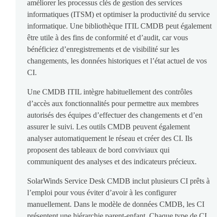
améliorer les processus clés de gestion des services
informatiques (ITSM) et optimiser la productivité du service
informatique. Une bibliothèque ITIL CMDB peut également
être utile à des fins de conformité et d’audit, car vous
bénéficiez d’enregistrements et de visibilité sur les
changements, les données historiques et l’état actuel de vos
CI.
Une CMDB ITIL intègre habituellement des contrôles
d’accès aux fonctionnalités pour permettre aux membres
autorisés des équipes d’effectuer des changements et d’en
assurer le suivi. Les outils CMDB peuvent également
analyser automatiquement le réseau et créer des CI. Ils
proposent des tableaux de bord conviviaux qui
communiquent des analyses et des indicateurs précieux.
SolarWinds Service Desk CMDB inclut plusieurs CI prêts à
l’emploi pour vous éviter d’avoir à les configurer
manuellement. Dans le modèle de données CMDB, les CI
présentent une hiérarchie parent-enfant. Chaque type de CI