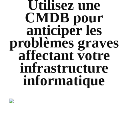
Utilisez une
CMDB pour
anticiper les
problèmes graves
affectant votre
infrastructure
informatique