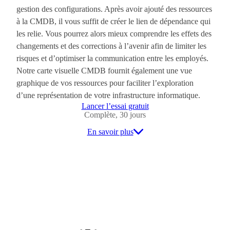
gestion des configurations. Après avoir ajouté des ressources
à la CMDB, il vous suffit de créer le lien de dépendance qui
les relie. Vous pourrez alors mieux comprendre les effets des
changements et des corrections à l’avenir afin de limiter les
risques et d’optimiser la communication entre les employés.
Notre carte visuelle CMDB fournit également une vue
graphique de vos ressources pour faciliter l’exploration
d’une représentation de votre infrastructure informatique.
Lancer l’essai gratuit
Complète, 30 jours
En savoir plus