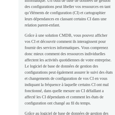
informatique. Un outil de base de données de gestion
des configurations peut libeller vos ressources en tant
qu’éléments de configuration (CI) et cartographier
leurs dépendances en classant certains CI dans une
relation parent-enfant.
Grâce à une solution CMDB, vous pouvez afficher
vos CI et découvrir comment ils interagissent pour
fournir des services informatiques. Vous comprenez
donc mieux comment des ressources individuelles
affectent les activités quotidiennes de votre entreprise.
Le logiciel de base de données de gestion des
configurations peut également assurer le suivi des états
et changements de configuration de vos CI en vous
indiquant la fréquence à laquelle certains CI ont mal
fonctionné, dans quelle mesure un CI défaillant a
affecté les CI dépendants et comment les états de
configuration ont changé au fil du temps.
Grâce au logiciel de base de données de gestion des