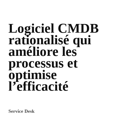
Logiciel CMDB
rationalisé qui
améliore les
processus et
optimise
l’efficacité
Service Desk