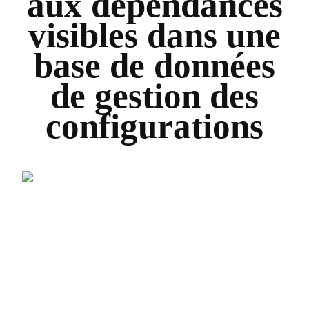
aux dépendances
visibles dans une
base de données
de gestion des
configurations