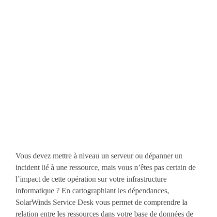
Vous devez mettre à niveau un serveur ou dépanner un
incident lié à une ressource, mais vous n’êtes pas certain de
l’impact de cette opération sur votre infrastructure
informatique ? En cartographiant les dépendances,
SolarWinds Service Desk vous permet de comprendre la
relation entre les ressources dans votre base de données de