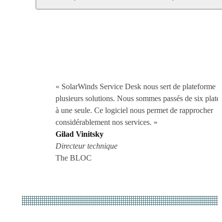
« SolarWinds Service Desk nous sert de plateforme 
plusieurs solutions. Nous sommes passés de six plate
à une seule. Ce logiciel nous permet de rapprocher
considérablement nos services. »
Gilad Vinitsky
Directeur technique
The BLOC