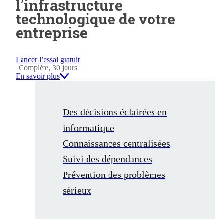
l’infrastructure
technologique de votre
entreprise
Lancer l’essai gratuit
Complète, 30 jours
En savoir plus
Des décisions éclairées en
informatique
Connaissances centralisées
Suivi des dépendances
Prévention des problèmes
sérieux