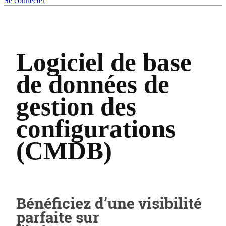
Se connecter
Logiciel de base
de données de
gestion des
configurations
(CMDB)
Bénéficiez d’une visibilité
parfaite sur