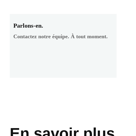
Parlons-en.
Contactez notre équipe. À tout moment.
En savoir plus