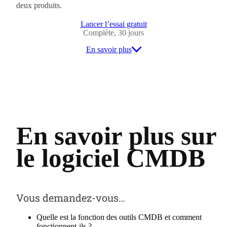
deux produits.
Lancer l’essai gratuit
Complète, 30 jours
En savoir plus
En savoir plus sur
le logiciel CMDB
Vous demandez-vous…
Quelle est la fonction des outils CMDB et comment
fonctionnent-ils ?