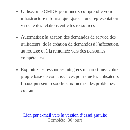
Utilisez une CMDB pour mieux comprendre votre
infrastructure informatique grâce à une représentation
visuelle des relations entre les ressources
Automatisez la gestion des demandes de service des
utilisateurs, de la création de demandes à l’affectation,
au routage et à la remontée vers des personnes
compétentes
Exploitez les ressources intégrées ou constituez votre
propre base de connaissances pour que les utilisateurs
finaux puissent résoudre eux-mêmes des problèmes
courants
Lien par e-mail vers la version d’essai gratuite
Complète, 30 jours