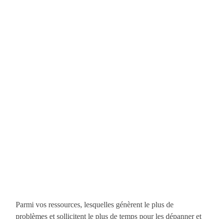
Parmi vos ressources, lesquelles génèrent le plus de
problèmes et sollicitent le plus de temps pour les dépanner et