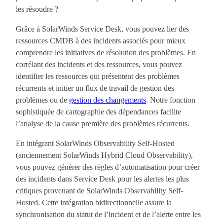
les résoudre ?
Grâce à SolarWinds Service Desk, vous pouvez lier des
ressources CMDB à des incidents associés pour mieux
comprendre les initiatives de résolution des problèmes. En
corrélant des incidents et des ressources, vous pouvez
identifier les ressources qui présentent des problèmes
récurrents et initier un flux de travail de gestion des
problèmes ou de
gestion des changements
. Notre fonction
sophistiquée de cartographie des dépendances facilite
l’analyse de la cause première des problèmes récurrents.
En intégrant SolarWinds Observability Self-Hosted
(anciennement SolarWinds Hybrid Cloud Observability),
vous pouvez générer des règles d’automatisation pour créer
des incidents dans Service Desk pour les alertes les plus
critiques provenant de SolarWinds Observability Self-
Hosted. Cette intégration bidirectionnelle assure la
synchronisation du statut de l’incident et de l’alerte entre les