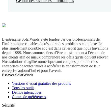
Gestion des ressources informatiques
L’entreprise SolarWinds a été fondée par des professionnels de
l’informatique capables de résoudre des problèmes complexes le
plus simplement possible et c’est dans cet esprit que nous travaillons
depuis 1999. Nous sommes fiers d’être constamment à l’écoute de
nos clients afin de mieux comprendre les défis qu’ils doivent relever.
Nos solutions d’agilité numérique sont conçues pour aider les
entreprises de toutes tailles à accélérer la transformation de leur
entreprise aujourd’hui et pour l’avenir.
Essayer SolarWinds
Versions d’essai gratuites des produits
Tous les outils
Démos interactives
Centre de préférences
Sécurité