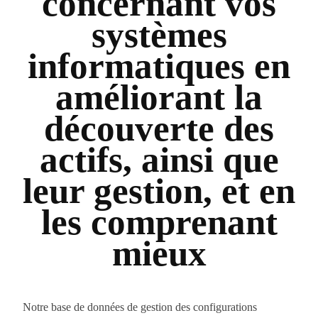
concernant vos
systèmes
informatiques en
améliorant la
découverte des
actifs, ainsi que
leur gestion, et en
les comprenant
mieux
Notre base de données de gestion des configurations