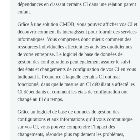
dépendances en classant certains CI dans une relation parent-
enfant.
Grâce à une solution CMDB, vous pouvez afficher vos CI et
découvrir comment ils interagissent pour fournir des services
informatiques. Vous comprenez donc mieux comment des
ressources individuelles affectent les activités quotidiennes
de votre entreprise. Le logiciel de base de données de
gestion des configurations peut également assurer le suivi
des états et changements de configuration de vos CI en vous
indiquant la fréquence à laquelle certains CI ont mal
fonctionné, dans quelle mesure un CI défaillant a affecté les
CI dépendants et comment les états de configuration ont
changé au fil du temps.
Grâce au logiciel de base de données de gestion des
configurations et aux informations qu’il vous communique
sur vos CI, vous pouvez comprendre l’impact des
changements, résoudre plus rapidement les problèmes,