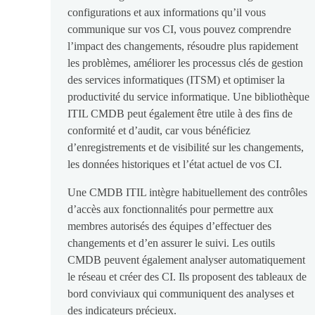
configurations et aux informations qu’il vous
communique sur vos CI, vous pouvez comprendre
l’impact des changements, résoudre plus rapidement
les problèmes, améliorer les processus clés de gestion
des services informatiques (ITSM) et optimiser la
productivité du service informatique. Une bibliothèque
ITIL CMDB peut également être utile à des fins de
conformité et d’audit, car vous bénéficiez
d’enregistrements et de visibilité sur les changements,
les données historiques et l’état actuel de vos CI.
Une CMDB ITIL intègre habituellement des contrôles
d’accès aux fonctionnalités pour permettre aux
membres autorisés des équipes d’effectuer des
changements et d’en assurer le suivi. Les outils
CMDB peuvent également analyser automatiquement
le réseau et créer des CI. Ils proposent des tableaux de
bord conviviaux qui communiquent des analyses et
des indicateurs précieux.