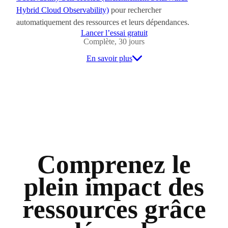
Hybrid Cloud Observability)
pour rechercher
automatiquement des ressources et leurs dépendances.
Lancer l’essai gratuit
Complète, 30 jours
En savoir plus
Comprenez le
plein impact des
ressources grâce