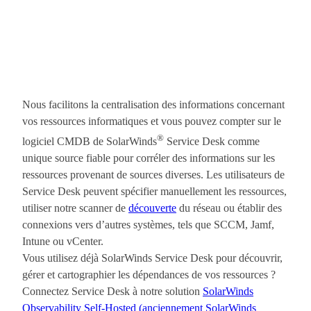
Nous facilitons la centralisation des informations concernant
vos ressources informatiques et vous pouvez compter sur le
®
logiciel CMDB de SolarWinds
Service Desk comme
unique source fiable pour corréler des informations sur les
ressources provenant de sources diverses. Les utilisateurs de
Service Desk peuvent spécifier manuellement les ressources,
utiliser notre scanner de
découverte
du réseau ou établir des
connexions vers d’autres systèmes, tels que SCCM, Jamf,
Intune ou vCenter.
Vous utilisez déjà SolarWinds Service Desk pour découvrir,
gérer et cartographier les dépendances de vos ressources ?
Connectez Service Desk à notre solution
SolarWinds
Observability Self-Hosted (anciennement SolarWinds