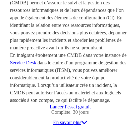
(CMDB) permet d’assurer le suivi et la gestion des
ressources informatiques et de leurs dépendances que l’on
appelle également des éléments de configuration (CI). En
identifiant la relation entre vos ressources informatiques,
vous pouvez prendre des décisions plus éclairées, dépanner
plus rapidement les incidents et aborder les problèmes de
manière proactive avant qu’ils ne se produisent.
En intégrant étroitement une CMDB dans votre instance de
Service Desk
dans le cadre d’un programme de gestion des
services informatiques (ITSM), vous pouvez améliorer
considérablement la productivité de votre équipe
informatique. Lorsqu’un utilisateur crée un incident, la
CMDB peut autoriser l’accès au matériel et aux logiciels
associés à son compte, ce qui facilite le dépannage.
Lancer l’essai gratuit
Complète, 30 jours
En savoir plus