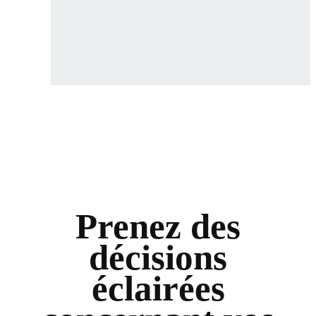
Prenez des
décisions
éclairées