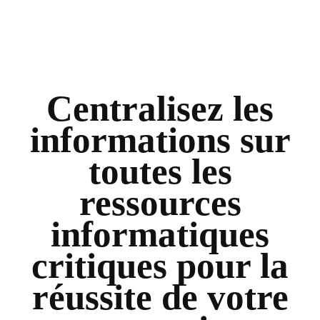
Centralisez les
informations sur
toutes les
ressources
informatiques
critiques pour la
réussite de votre