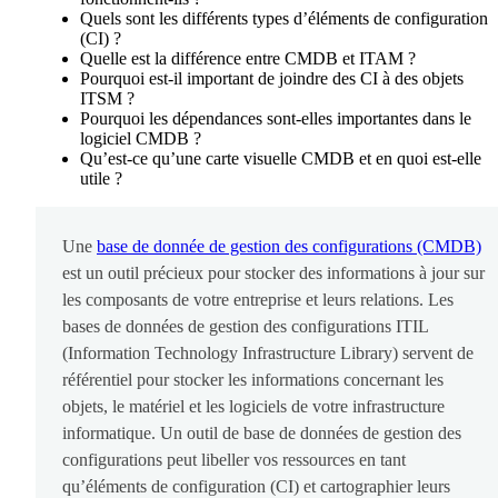
Quels sont les différents types d’éléments de configuration
(CI) ?
Quelle est la différence entre CMDB et ITAM ?
Pourquoi est-il important de joindre des CI à des objets
ITSM ?
Pourquoi les dépendances sont-elles importantes dans le
logiciel CMDB ?
Qu’est-ce qu’une carte visuelle CMDB et en quoi est-elle
utile ?
Une
base de donnée de gestion des configurations (CMDB)
est un outil précieux pour stocker des informations à jour sur
les composants de votre entreprise et leurs relations. Les
bases de données de gestion des configurations ITIL
(Information Technology Infrastructure Library) servent de
référentiel pour stocker les informations concernant les
objets, le matériel et les logiciels de votre infrastructure
informatique. Un outil de base de données de gestion des
configurations peut libeller vos ressources en tant
qu’éléments de configuration (CI) et cartographier leurs