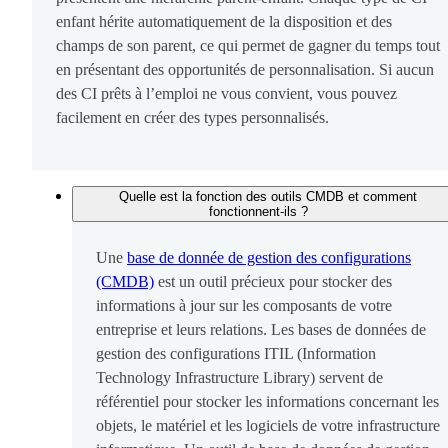
enfant hérite automatiquement de la disposition et des
champs de son parent, ce qui permet de gagner du temps tout
en présentant des opportunités de personnalisation. Si aucun
des CI prêts à l’emploi ne vous convient, vous pouvez
facilement en créer des types personnalisés.
Quelle est la fonction des outils CMDB et comment
fonctionnent-ils ?
Une
base de donnée de gestion des configurations
(CMDB)
est un outil précieux pour stocker des
informations à jour sur les composants de votre
entreprise et leurs relations. Les bases de données de
gestion des configurations ITIL (Information
Technology Infrastructure Library) servent de
référentiel pour stocker les informations concernant les
objets, le matériel et les logiciels de votre infrastructure