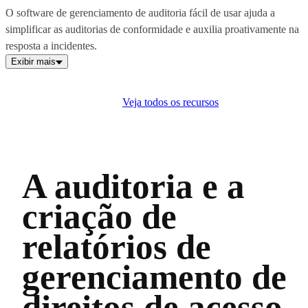
O software de gerenciamento de auditoria fácil de usar ajuda a
simplificar as auditorias de conformidade e auxilia proativamente na
resposta a incidentes.
Exibir mais
Veja todos os recursos
A auditoria e a
criação de
relatórios de
gerenciamento de
direitos de acesso