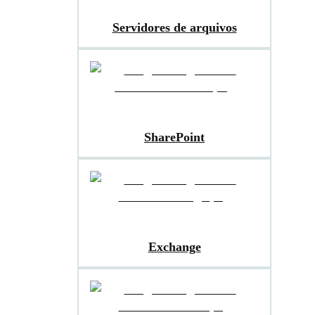
Servidores de arquivos
SharePoint
Exchange