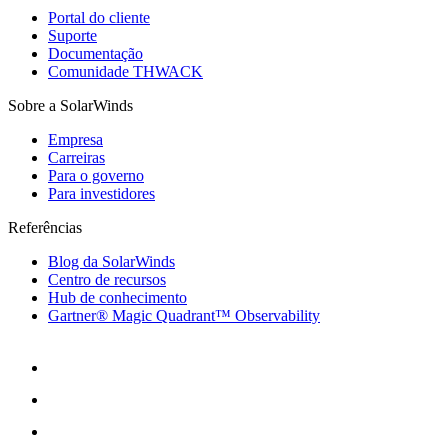
Portal do cliente
Suporte
Documentação
Comunidade THWACK
Sobre a SolarWinds
Empresa
Carreiras
Para o governo
Para investidores
Referências
Blog da SolarWinds
Centro de recursos
Hub de conhecimento
Gartner® Magic Quadrant™ Observability