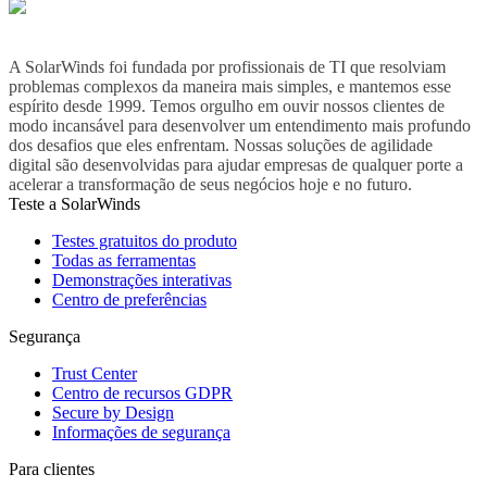
A SolarWinds foi fundada por profissionais de TI que resolviam
problemas complexos da maneira mais simples, e mantemos esse
espírito desde 1999. Temos orgulho em ouvir nossos clientes de
modo incansável para desenvolver um entendimento mais profundo
dos desafios que eles enfrentam. Nossas soluções de agilidade
digital são desenvolvidas para ajudar empresas de qualquer porte a
acelerar a transformação de seus negócios hoje e no futuro.
Teste a SolarWinds
Testes gratuitos do produto
Todas as ferramentas
Demonstrações interativas
Centro de preferências
Segurança
Trust Center
Centro de recursos GDPR
Secure by Design
Informações de segurança
Para clientes