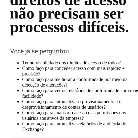
não precisam ser
processos difíceis.
Você já se perguntou…
Tenho visibilidade dos direitos de acesso de todos?
Como faço para conceder acesso com mais rapidez e
precisão?
Como faço para melhorar a conformidade por meio da
detecção de alterações?
Como faço para ver os relatórios de conformidade com mai
facilidade?
Como faço para automatizar o provisionamento e o
desprovisionamento de contas de usuários?
Como faço para analisar o acesso e as permissões dos
usuários aos ativos da empresa?
Como faço para automatizar relatórios de auditoria do
Exchange?