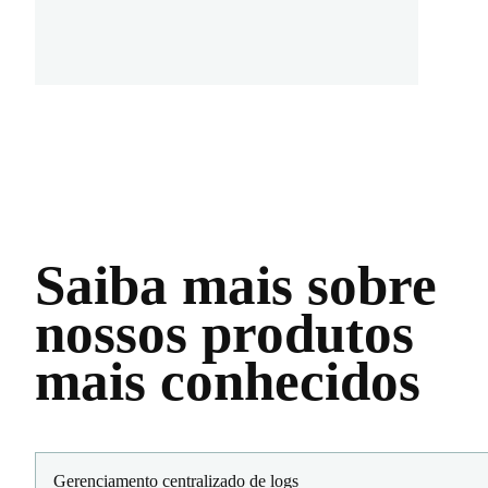
Saiba mais sobre
nossos produtos
mais conhecidos
Gerenciamento centralizado de logs