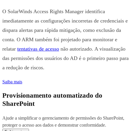
O SolarWinds Access Rights Manager identifica
imediatamente as configurações incorretas de credenciais e
dispara alertas para rápida mitigação, como exclusão da
conta. O ARM também foi projetado para monitorar e
relatar
tentativas de acesso
não autorizado. A visualização
das permissões dos usuários do AD é o primeiro passo para
a redução de riscos.
Saiba mais
Provisionamento automatizado do
SharePoint
Ajude a simplificar o gerenciamento de permissões do SharePoint,
proteger o acesso aos dados e demonstrar conformidade.