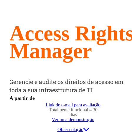
Access Right
Manager
Gerencie e audite os direitos de acesso em
toda a sua infraestrutura de TI
A partir de
Link de e-mail para avaliação
Totalmente funcional – 30
dias
Ver uma demonstração
Obter cotação