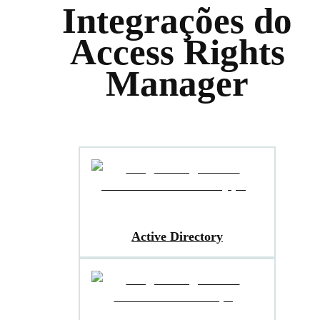
Integrações do
Access Rights
Manager
Active Directory