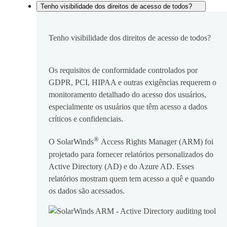
Tenho visibilidade dos direitos de acesso de todos?
Tenho visibilidade dos direitos de acesso de todos?
Os requisitos de conformidade controlados por
GDPR, PCI, HIPAA e outras exigências requerem o
monitoramento detalhado do acesso dos usuários,
especialmente os usuários que têm acesso a dados
críticos e confidenciais.
®
O SolarWinds
Access Rights Manager (ARM) foi
projetado para fornecer relatórios personalizados do
Active Directory (AD) e do Azure AD. Esses
relatórios mostram quem tem acesso a quê e quando
os dados são acessados.