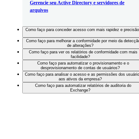
Gerencie seu Active Directory e servidores de
arquivos
Como faço para conceder acesso com mais rapidez e precisã
Como faço para melhorar a conformidade por meio da detecçã
de alterações?
Como faço para ver os relatórios de conformidade com mais
facilidade?
Como faço para automatizar o provisionamento e o
desprovisionamento de contas de usuários?
Como faço para analisar o acesso e as permissões dos usuári
aos ativos da empresa?
Como faço para automatizar relatórios de auditoria do
Exchange?