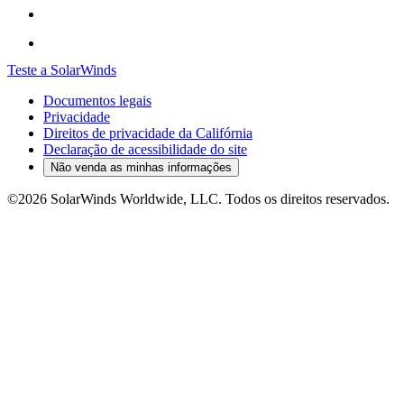
Teste a SolarWinds
Documentos legais
Privacidade
Direitos de privacidade da Califórnia
Declaração de acessibilidade do site
Não venda as minhas informações
©2026 SolarWinds Worldwide, LLC. Todos os direitos reservados.