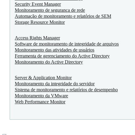
Security Event Manager
Monitoramento de segurança de rede
Automação de monitoramento e relatórios de SEM
Storage Resource Monitor
Access Rights Manager
Software de monitoramento de integridade de arquivos
Monitoramento das atividades de usuários
Ferramenta de gerenciamento do Active Directory
Monitoramento do Active Directory
Server & Application Monitor
Monitoramento da integridade do servidor
Sistema de monitoramento e relatórios de desempenho
Monitoramento da VMware
Web Performance Monitor