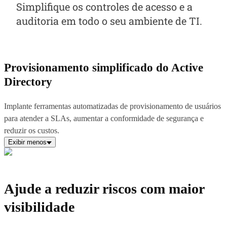
Simplifique os controles de acesso e a
auditoria em todo o seu ambiente de TI.
Provisionamento simplificado do Active
Directory
Implante ferramentas automatizadas de provisionamento de usuários
para atender a SLAs, aumentar a conformidade de segurança e
reduzir os custos.
Exibir menos
Ajude a reduzir riscos com maior
visibilidade