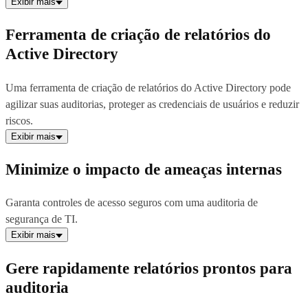
Exibir mais
Ferramenta de criação de relatórios do
Active Directory
Uma ferramenta de criação de relatórios do Active Directory pode
agilizar suas auditorias, proteger as credenciais de usuários e reduzir
riscos.
Exibir mais
Minimize o impacto de ameaças internas
Garanta controles de acesso seguros com uma auditoria de
segurança de TI.
Exibir mais
Gere rapidamente relatórios prontos para
auditoria