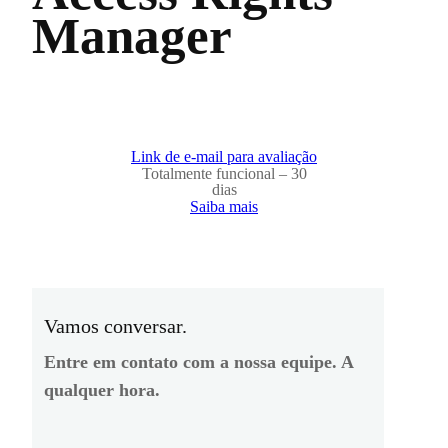
Manager
Link de e-mail para avaliação
Totalmente funcional – 30
dias
Saiba mais
Vamos conversar.
Entre em contato com a nossa equipe. A
qualquer hora.