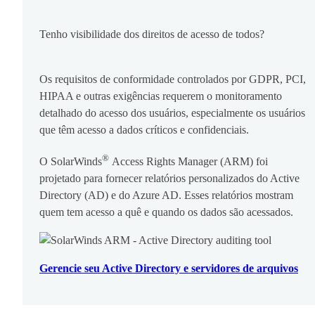
Tenho visibilidade dos direitos de acesso de todos?
Os requisitos de conformidade controlados por GDPR, PCI,
HIPAA e outras exigências requerem o monitoramento
detalhado do acesso dos usuários, especialmente os usuários
que têm acesso a dados críticos e confidenciais.
®
O SolarWinds
Access Rights Manager (ARM) foi
projetado para fornecer relatórios personalizados do Active
Directory (AD) e do Azure AD. Esses relatórios mostram
quem tem acesso a quê e quando os dados são acessados.
Gerencie seu Active Directory e servidores de arquivos