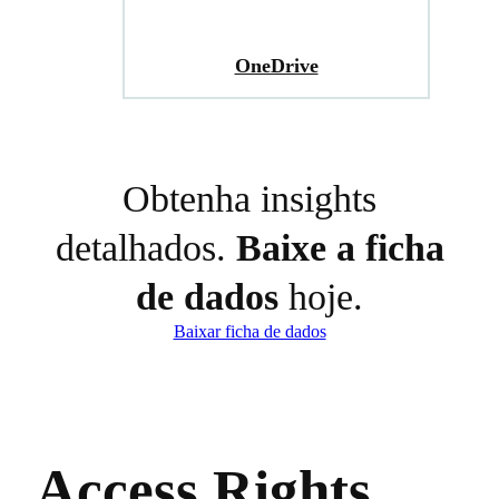
OneDrive
Obtenha insights
detalhados.
Baixe a ficha
de dados
hoje.
Baixar ficha de dados
Access Rights