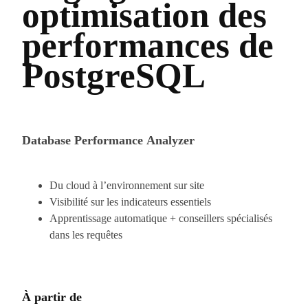
optimisation des
performances de
PostgreSQL
Database Performance Analyzer
Du cloud à l’environnement sur site
Visibilité sur les indicateurs essentiels
Apprentissage automatique + conseillers spécialisés
dans les requêtes
À partir de