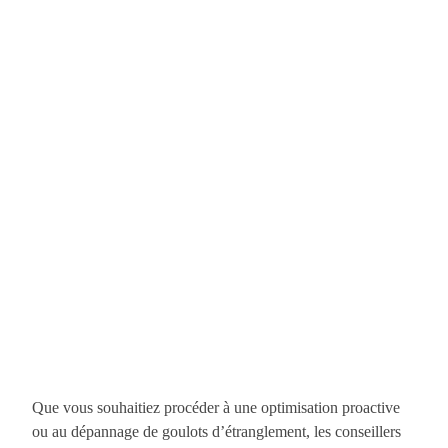
Que vous souhaitiez procéder à une optimisation proactive
ou au dépannage de goulots d’étranglement, les conseillers