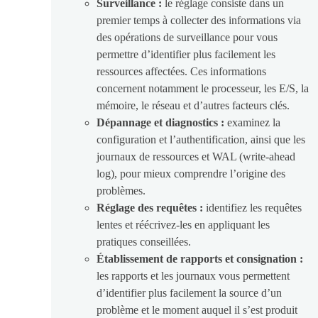
Surveillance :
le réglage consiste dans un
premier temps à collecter des informations via
des opérations de surveillance pour vous
permettre d’identifier plus facilement les
ressources affectées. Ces informations
concernent notamment le processeur, les E/S, la
mémoire, le réseau et d’autres facteurs clés.
Dépannage et diagnostics :
examinez la
configuration et l’authentification, ainsi que les
journaux de ressources et WAL (write-ahead
log), pour mieux comprendre l’origine des
problèmes.
Réglage des requêtes :
identifiez les requêtes
lentes et réécrivez-les en appliquant les
pratiques conseillées.
Établissement de rapports et consignation :
les rapports et les journaux vous permettent
d’identifier plus facilement la source d’un
problème et le moment auquel il s’est produit