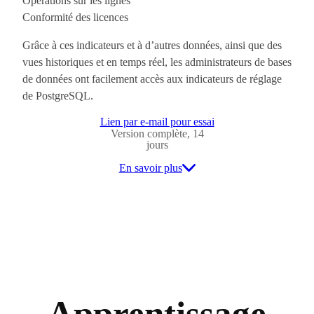
Opérations sur les lignes
Conformité des licences
Grâce à ces indicateurs et à d’autres données, ainsi que des
vues historiques et en temps réel, les administrateurs de bases
de données ont facilement accès aux indicateurs de réglage
de PostgreSQL.
Lien par e-mail pour essai
Version complète, 14
jours
En savoir plus