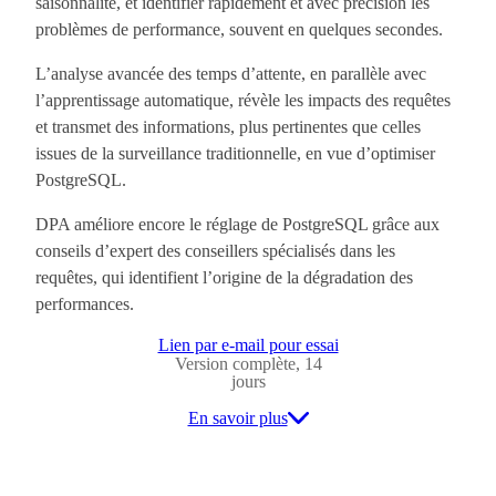
saisonnalité, et identifier rapidement et avec précision les
problèmes de performance, souvent en quelques secondes.
L’analyse avancée des temps d’attente, en parallèle avec
l’apprentissage automatique, révèle les impacts des requêtes
et transmet des informations, plus pertinentes que celles
issues de la surveillance traditionnelle, en vue d’optimiser
PostgreSQL.
DPA améliore encore le réglage de PostgreSQL grâce aux
conseils d’expert des conseillers spécialisés dans les
requêtes, qui identifient l’origine de la dégradation des
performances.
Lien par e-mail pour essai
Version complète, 14
jours
En savoir plus