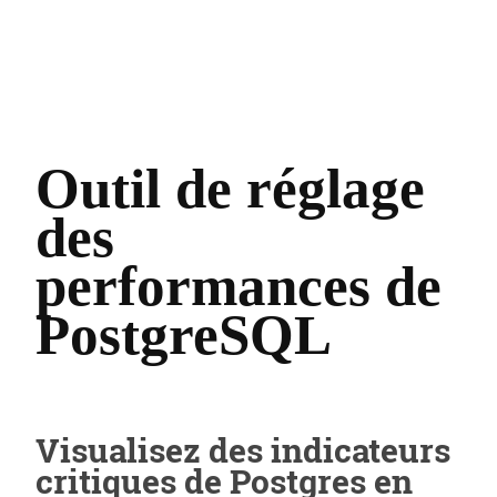
Outil de réglage
des
performances de
PostgreSQL
Visualisez des indicateurs
critiques de Postgres en