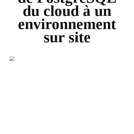
du cloud à un
environnement
sur site