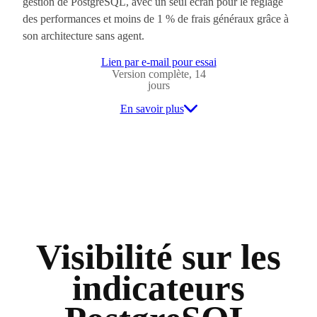
gestion de PostgreSQL, avec un seul écran pour le réglage
des performances et moins de 1 % de frais généraux grâce à
son architecture sans agent.
Lien par e-mail pour essai
Version complète, 14
jours
En savoir plus
Visibilité sur les
indicateurs