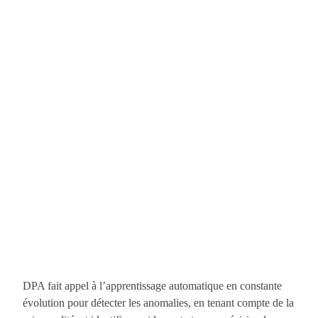
DPA fait appel à l’apprentissage automatique en constante
évolution pour détecter les anomalies, en tenant compte de la