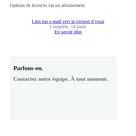
Options de licences via un abonnement
Lien par e-mail vers la version d’essai
Complète, 14 jours
En savoir plus
Parlons-en.
Contactez notre équipe. À tout moment.