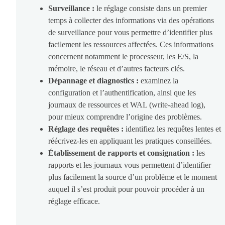
Surveillance :
le réglage consiste dans un premier
temps à collecter des informations via des opérations
de surveillance pour vous permettre d’identifier plus
facilement les ressources affectées. Ces informations
concernent notamment le processeur, les E/S, la
mémoire, le réseau et d’autres facteurs clés.
Dépannage et diagnostics :
examinez la
configuration et l’authentification, ainsi que les
journaux de ressources et WAL (write-ahead log),
pour mieux comprendre l’origine des problèmes.
Réglage des requêtes :
identifiez les requêtes lentes et
réécrivez-les en appliquant les pratiques conseillées.
Établissement de rapports et consignation :
les
rapports et les journaux vous permettent d’identifier
plus facilement la source d’un problème et le moment
auquel il s’est produit pour pouvoir procéder à un
réglage efficace.