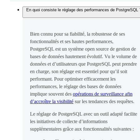
En quoi consiste le réglage des performances de PostgreSQL 
Bien connu pour sa fiabilité, la robustesse de ses
fonctionnalités et ses hautes performances,
PostgreSQL est un système open source de gestion de
bases de données hautement évolutif. Vu le volume de
données et d’utilisateurs que PostgreSQL peut prendre
en charge, son réglage est essentiel pour qu’il soit
performant. Pour optimiser efficacement les
performances, le réglage des bases de données
implique souvent des
opérations de surveillance afin
d’accroître la visibilité
sur les tendances des requêtes.
Le réglage de PostgreSQL avec un outil adapté facilite
les initiatives de collecte d’informations
supplémentaires grâce aux fonctionnalités suivantes :