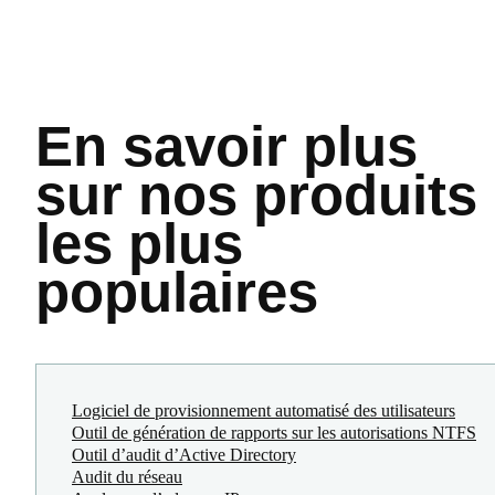
En savoir plus
sur nos produits
les plus
populaires
Logiciel de provisionnement automatisé des utilisateurs
Outil de génération de rapports sur les autorisations NTFS
Outil d’audit d’Active Directory
Audit du réseau