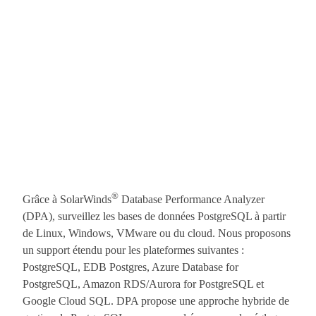
®
Grâce à SolarWinds
Database Performance Analyzer
(DPA), surveillez les bases de données PostgreSQL à partir
de Linux, Windows, VMware ou du cloud. Nous proposons
un support étendu pour les plateformes suivantes :
PostgreSQL, EDB Postgres, Azure Database for
PostgreSQL, Amazon RDS/Aurora for PostgreSQL et
Google Cloud SQL. DPA propose une approche hybride de