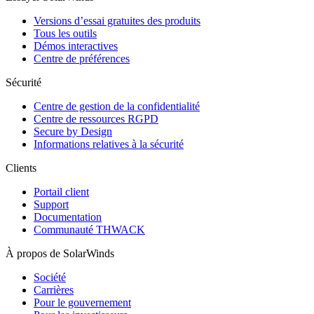
Versions d’essai gratuites des produits
Tous les outils
Démos interactives
Centre de préférences
Sécurité
Centre de gestion de la confidentialité
Centre de ressources RGPD
Secure by Design
Informations relatives à la sécurité
Clients
Portail client
Support
Documentation
Communauté THWACK
À propos de SolarWinds
Société
Carrières
Pour le gouvernement