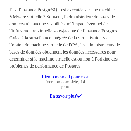
Et si l’instance PostgreSQL est exécutée sur une machine
VMware virtuelle ? Souvent, l’administrateur de bases de
données n’a aucune visibilité sur l’impact éventuel de
l’infrastructure virtuelle sous-jacente de l’instance Postgres.
Grâce à la surveillance intégrée de la virtualisation via
l’option de machine virtuelle de DPA, les administrateurs de
bases de données obtiennent les données nécessaires pour
déterminer si la machine virtuelle est ou non à l’origine des
problèmes de performance de Postgres.
Lien par e-mail pour essai
Version complète, 14
jours
En savoir plus