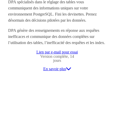
DPA spécialisés dans le réglage des tables vous
communiquent des informations uniques sur votre
environnement PostgreSQL. Fini les devinettes. Prenez
désormais des décisions pilotées par les données.
DPA génère des renseignements en réponse aux requêtes
inefficaces et communique des données complètes sur
l’utilisation des tables, l’inefficacité des requêtes et les index.
Lien par e-mail pour essai
Version complète, 14
jours
En savoir plus