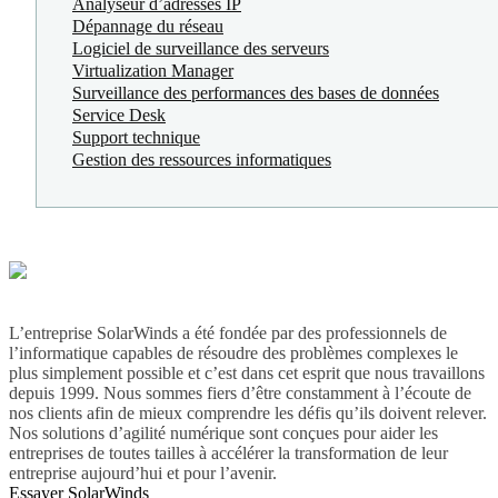
Analyseur d’adresses IP
Dépannage du réseau
Logiciel de surveillance des serveurs
Virtualization Manager
Surveillance des performances des bases de données
Service Desk
Support technique
Gestion des ressources informatiques
L’entreprise SolarWinds a été fondée par des professionnels de
l’informatique capables de résoudre des problèmes complexes le
plus simplement possible et c’est dans cet esprit que nous travaillons
depuis 1999. Nous sommes fiers d’être constamment à l’écoute de
nos clients afin de mieux comprendre les défis qu’ils doivent relever.
Nos solutions d’agilité numérique sont conçues pour aider les
entreprises de toutes tailles à accélérer la transformation de leur
entreprise aujourd’hui et pour l’avenir.
Essayer SolarWinds