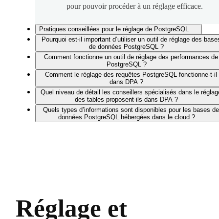
pour pouvoir procéder à un réglage efficace.
Pratiques conseillées pour le réglage de PostgreSQL
Pourquoi est-il important d’utiliser un outil de réglage des base
de données PostgreSQL ?
Comment fonctionne un outil de réglage des performances de
PostgreSQL ?
Comment le réglage des requêtes PostgreSQL fonctionne-t-il
dans DPA ?
Quel niveau de détail les conseillers spécialisés dans le réglag
des tables proposent-ils dans DPA ?
Quels types d’informations sont disponibles pour les bases de
données PostgreSQL hébergées dans le cloud ?
Réglage et