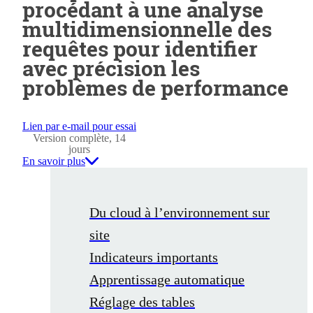
procédant à une analyse
multidimensionnelle des
requêtes pour identifier
avec précision les
problèmes de performance
Lien par e-mail pour essai
Version complète, 14
jours
En savoir plus
Du cloud à l’environnement sur
site
Indicateurs importants
Apprentissage automatique
Réglage des tables