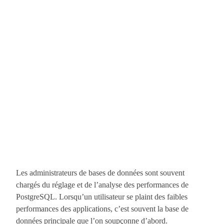
Les administrateurs de bases de données sont souvent
chargés du réglage et de l’analyse des performances de
PostgreSQL. Lorsqu’un utilisateur se plaint des faibles
performances des applications, c’est souvent la base de
données principale que l’on soupçonne d’abord.