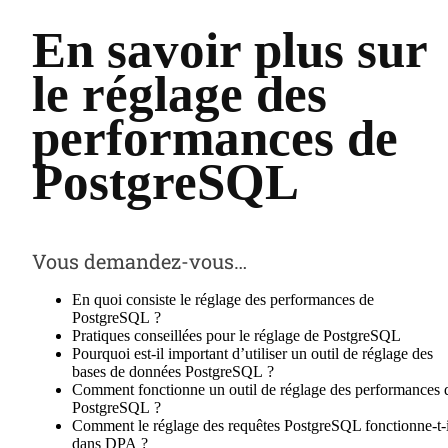
En savoir plus sur
le réglage des
performances de
PostgreSQL
Vous demandez-vous…
En quoi consiste le réglage des performances de
PostgreSQL ?
Pratiques conseillées pour le réglage de PostgreSQL
Pourquoi est-il important d’utiliser un outil de réglage des
bases de données PostgreSQL ?
Comment fonctionne un outil de réglage des performances 
PostgreSQL ?
Comment le réglage des requêtes PostgreSQL fonctionne-t-i
dans DPA ?