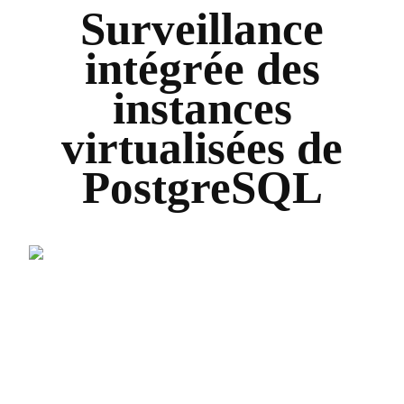
Surveillance
intégrée des
instances
virtualisées de
PostgreSQL