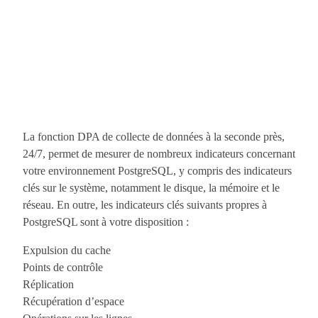
La fonction DPA de collecte de données à la seconde près,
24/7, permet de mesurer de nombreux indicateurs concernant
votre environnement PostgreSQL, y compris des indicateurs
clés sur le système, notamment le disque, la mémoire et le
réseau. En outre, les indicateurs clés suivants propres à
PostgreSQL sont à votre disposition :
Expulsion du cache
Points de contrôle
Réplication
Récupération d’espace