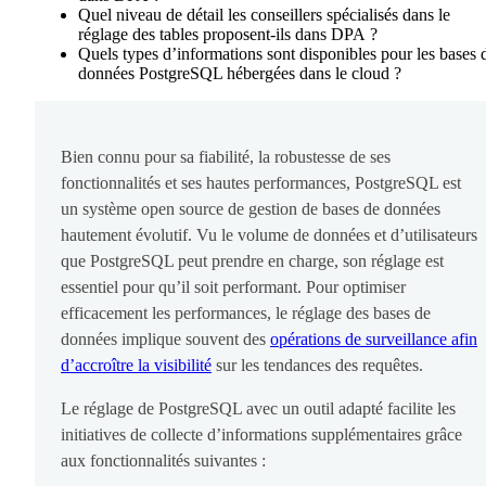
Quel niveau de détail les conseillers spécialisés dans le
réglage des tables proposent-ils dans DPA ?
Quels types d’informations sont disponibles pour les bases 
données PostgreSQL hébergées dans le cloud ?
Bien connu pour sa fiabilité, la robustesse de ses
fonctionnalités et ses hautes performances, PostgreSQL est
un système open source de gestion de bases de données
hautement évolutif. Vu le volume de données et d’utilisateurs
que PostgreSQL peut prendre en charge, son réglage est
essentiel pour qu’il soit performant. Pour optimiser
efficacement les performances, le réglage des bases de
données implique souvent des
opérations de surveillance afin
d’accroître la visibilité
sur les tendances des requêtes.
Le réglage de PostgreSQL avec un outil adapté facilite les
initiatives de collecte d’informations supplémentaires grâce
aux fonctionnalités suivantes :