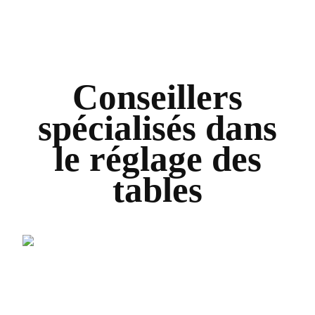
Conseillers
spécialisés dans
le réglage des
tables