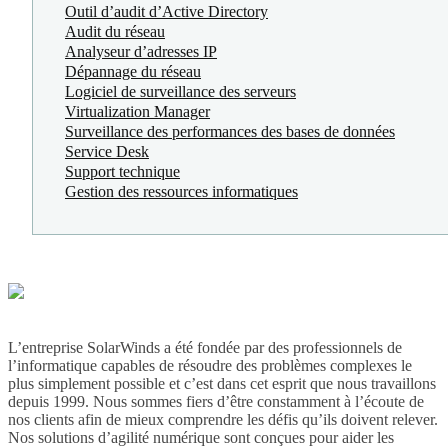
Outil d’audit d’Active Directory
Audit du réseau
Analyseur d’adresses IP
Dépannage du réseau
Logiciel de surveillance des serveurs
Virtualization Manager
Surveillance des performances des bases de données
Service Desk
Support technique
Gestion des ressources informatiques
L’entreprise SolarWinds a été fondée par des professionnels de
l’informatique capables de résoudre des problèmes complexes le
plus simplement possible et c’est dans cet esprit que nous travaillons
depuis 1999. Nous sommes fiers d’être constamment à l’écoute de
nos clients afin de mieux comprendre les défis qu’ils doivent relever.
Nos solutions d’agilité numérique sont conçues pour aider les