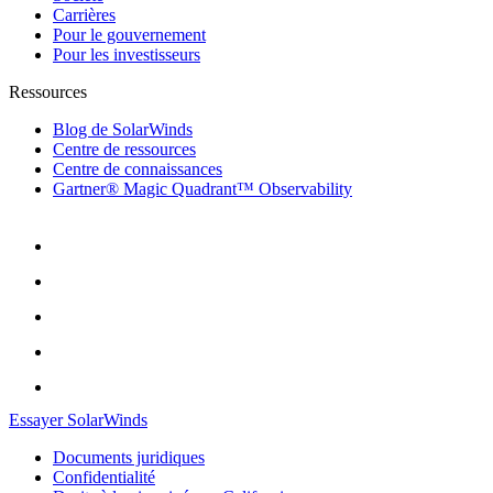
Carrières
Pour le gouvernement
Pour les investisseurs
Ressources
Blog de SolarWinds
Centre de ressources
Centre de connaissances
Gartner® Magic Quadrant™ Observability
Essayer SolarWinds
Documents juridiques
Confidentialité