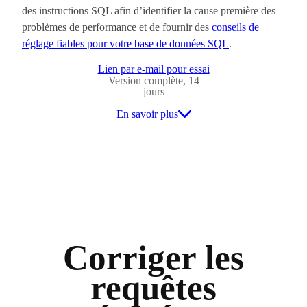
des instructions SQL afin d’identifier la cause première des
problèmes de performance et de fournir des
conseils de
réglage fiables pour votre base de données SQL
.
Lien par e-mail pour essai
Version complète, 14
jours
En savoir plus
Corriger les
requêtes