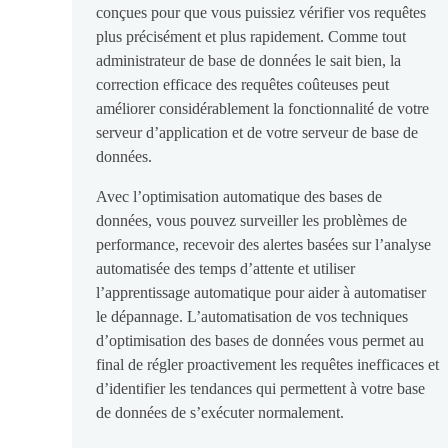
conçues pour que vous puissiez vérifier vos requêtes
plus précisément et plus rapidement. Comme tout
administrateur de base de données le sait bien, la
correction efficace des requêtes coûteuses peut
améliorer considérablement la fonctionnalité de votre
serveur d’application et de votre serveur de base de
données.
Avec l’optimisation automatique des bases de
données, vous pouvez surveiller les problèmes de
performance, recevoir des alertes basées sur l’analyse
automatisée des temps d’attente et utiliser
l’apprentissage automatique pour aider à automatiser
le dépannage. L’automatisation de vos techniques
d’optimisation des bases de données vous permet au
final de régler proactivement les requêtes inefficaces et
d’identifier les tendances qui permettent à votre base
de données de s’exécuter normalement.