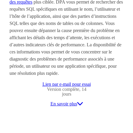
des requêtes
plus ciblée. DPA vous permet de rechercher des
requêtes SQL spécifiques en utilisant le nom, l’utilisateur et
l’hôte de l’application, ainsi que des parties d’instructions
SQL telles que des noms de tables ou de colonnes. Vous
pouvez ensuite dépanner la cause première du problème en
affichant les détails des temps d’attente, les exécutions et
d’autres indicateurs clés de performance. La disponibilité de
ces informations vous permet de vous concentrer sur le
diagnostic des problèmes de performance associés à une
période, un utilisateur ou une application spécifique, pour
une résolution plus rapide.
Lien par e-mail pour essai
Version complète, 14
jours
En savoir plus