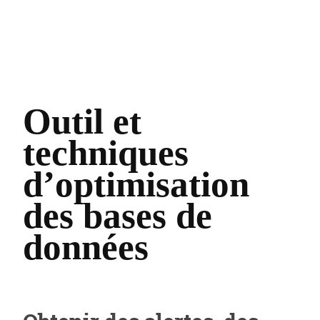
Outil et
techniques
d’optimisation
des bases de
données