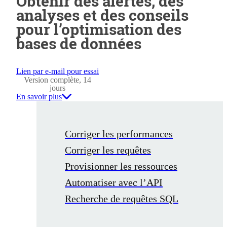
Obtenir des alertes, des
analyses et des conseils
pour l’optimisation des
bases de données
Lien par e-mail pour essai
Version complète, 14
jours
En savoir plus
Corriger les performances
Corriger les requêtes
Provisionner les ressources
Automatiser avec l’API
Recherche de requêtes SQL