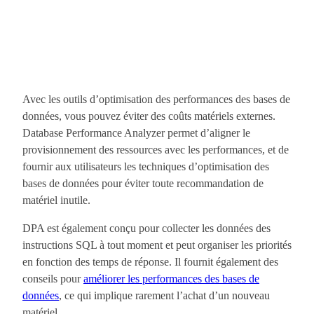
Avec les outils d’optimisation des performances des bases de
données, vous pouvez éviter des coûts matériels externes.
Database Performance Analyzer permet d’aligner le
provisionnement des ressources avec les performances, et de
fournir aux utilisateurs les techniques d’optimisation des
bases de données pour éviter toute recommandation de
matériel inutile.
DPA est également conçu pour collecter les données des
instructions SQL à tout moment et peut organiser les priorités
en fonction des temps de réponse. Il fournit également des
conseils pour
améliorer les performances des bases de
données
, ce qui implique rarement l’achat d’un nouveau
matériel.