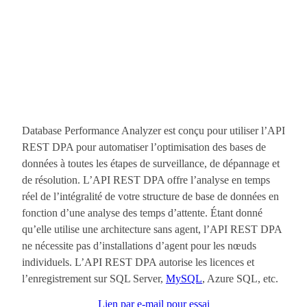
Database Performance Analyzer est conçu pour utiliser l’API
REST DPA pour automatiser l’optimisation des bases de
données à toutes les étapes de surveillance, de dépannage et
de résolution. L’API REST DPA offre l’analyse en temps
réel de l’intégralité de votre structure de base de données en
fonction d’une analyse des temps d’attente. Étant donné
qu’elle utilise une architecture sans agent, l’API REST DPA
ne nécessite pas d’installations d’agent pour les nœuds
individuels. L’API REST DPA autorise les licences et
l’enregistrement sur SQL Server,
MySQL
, Azure SQL, etc.
Lien par e-mail pour essai