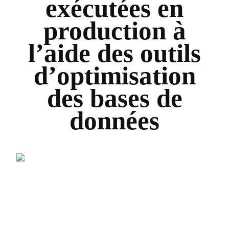
exécutées en
production à
l’aide des outils
d’optimisation
des bases de
données