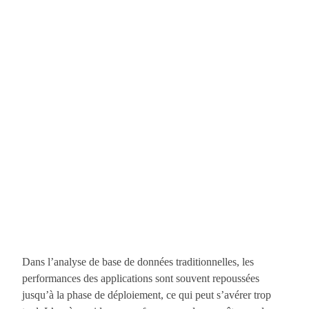
Dans l’analyse de base de données traditionnelles, les
performances des applications sont souvent repoussées
jusqu’à la phase de déploiement, ce qui peut s’avérer trop