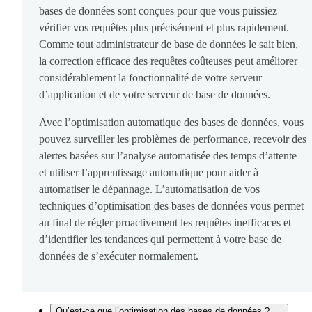
bases de données sont conçues pour que vous puissiez
vérifier vos requêtes plus précisément et plus rapidement.
Comme tout administrateur de base de données le sait bien,
la correction efficace des requêtes coûteuses peut améliorer
considérablement la fonctionnalité de votre serveur
d’application et de votre serveur de base de données.
Avec l’optimisation automatique des bases de données, vous
pouvez surveiller les problèmes de performance, recevoir des
alertes basées sur l’analyse automatisée des temps d’attente
et utiliser l’apprentissage automatique pour aider à
automatiser le dépannage. L’automatisation de vos
techniques d’optimisation des bases de données vous permet
au final de régler proactivement les requêtes inefficaces et
d’identifier les tendances qui permettent à votre base de
données de s’exécuter normalement.
Qu’est-ce que l’optimisation des bases de données ?