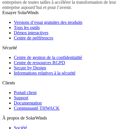
entreprises de toutes tailles à accélérer la transformation de leur
entreprise aujourd’hui et pour l’avenir.
Essayer SolarWinds
Versions d’essai gratuites des produits
Tous les outils
Démos interactives
Centre de préférences
Sécurité
Centre de gestion de la confidentialité
Centre de ressources RGPD
Secure by Design
Informations relatives à la sécurité
Clients
Portail client
Support
Documentation
Communauté THWACK
À propos de SolarWinds
Société