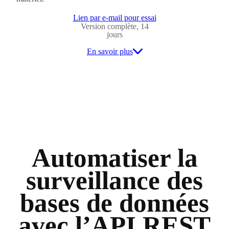
Lien par e-mail pour essai
Version complète, 14
jours
En savoir plus
Automatiser la
surveillance des
bases de données
avec l’API REST