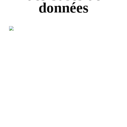
données