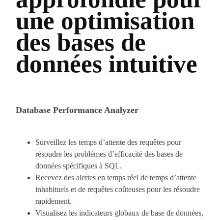
une optimisation
des bases de
données intuitive
Database Performance Analyzer
Surveillez les temps d’attente des requêtes pour
résoudre les problèmes d’efficacité des bases de
données spécifiques à SQL.
Recevez des alertes en temps réel de temps d’attente
inhabituels et de requêtes coûteuses pour les résoudre
rapidement.
Visualisez les indicateurs globaux de base de données,