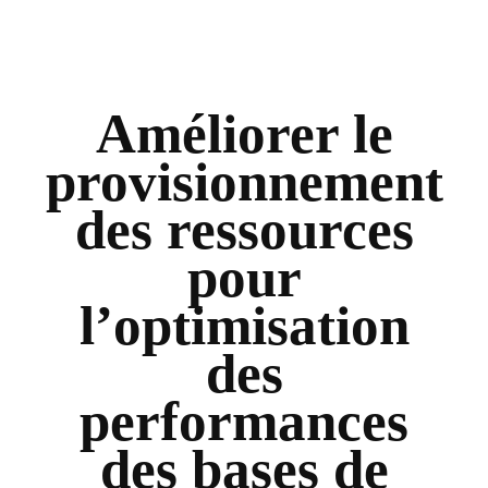
Améliorer le
provisionnement
des ressources
pour
l’optimisation
des
performances
des bases de