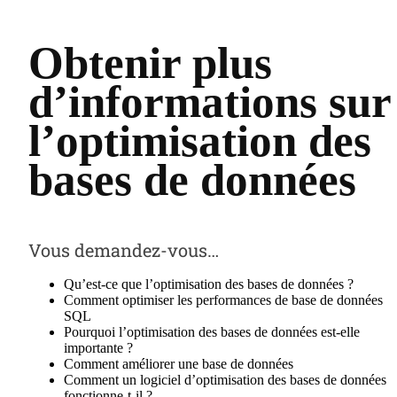
Obtenir plus
d’informations sur
l’optimisation des
bases de données
Vous demandez-vous…
Qu’est-ce que l’optimisation des bases de données ?
Comment optimiser les performances de base de données
SQL
Pourquoi l’optimisation des bases de données est-elle
importante ?
Comment améliorer une base de données
Comment un logiciel d’optimisation des bases de données
fonctionne-t-il ?