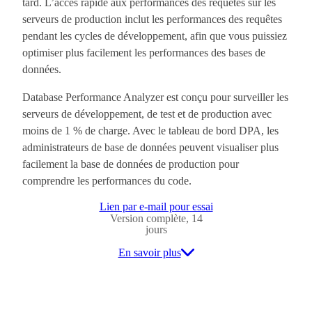
tard. L’accès rapide aux performances des requêtes sur les
serveurs de production inclut les performances des requêtes
pendant les cycles de développement, afin que vous puissiez
optimiser plus facilement les performances des bases de
données.
Database Performance Analyzer est conçu pour surveiller les
serveurs de développement, de test et de production avec
moins de 1 % de charge. Avec le tableau de bord DPA, les
administrateurs de base de données peuvent visualiser plus
facilement la base de données de production pour
comprendre les performances du code.
Lien par e-mail pour essai
Version complète, 14
jours
En savoir plus