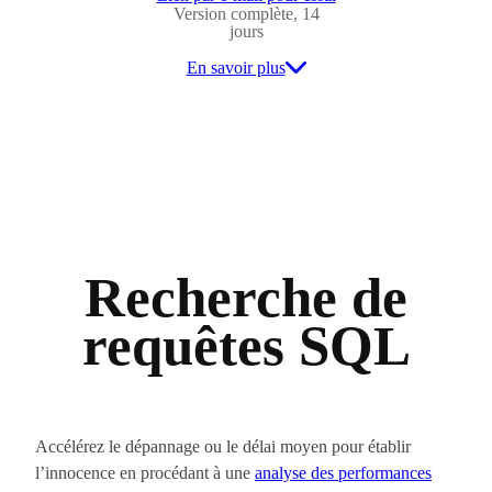
Version complète, 14
jours
En savoir plus
Recherche de
requêtes SQL
Accélérez le dépannage ou le délai moyen pour établir
l’innocence en procédant à une
analyse des performances