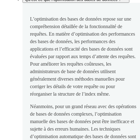
L’optimisation des bases de données repose sur une
compréhension détaillée de la fonctionnalité de
requêtes. En matière d’optimisation des performances
des bases de données, les performances des
applications et l’efficacité des bases de données sont
évaluées par rapport aux temps d’attente des requêtes.
Pour améliorer les requêtes coûteuses, les
administrateurs de base de données utilisent
généralement diverses méthodes manuelles pour
corriger les détails de votre requête ou pour
réorganiser la structure de l’index même.
Néanmoins, pour un grand réseau avec des opérations
de bases de données complexes, l’optimisation
manuelle des bases de données peut être inefficace et
sujette à des erreurs humaines. Les techniques
d’optimisation automatique des bases de données sont