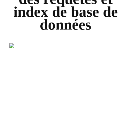
index de base de
données