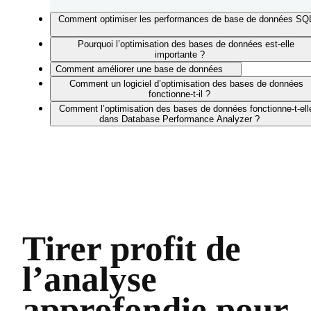
Comment optimiser les performances de base de données SQ
Pourquoi l’optimisation des bases de données est-elle
importante ?
Comment améliorer une base de données
Comment un logiciel d’optimisation des bases de données
fonctionne-t-il ?
Comment l’optimisation des bases de données fonctionne-t-ell
dans Database Performance Analyzer ?
Tirer profit de
l’analyse
approfondie pour