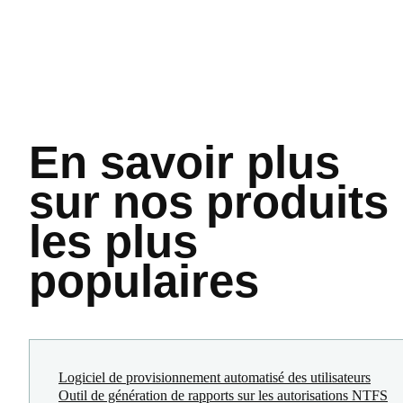
En savoir plus
sur nos produits
les plus
populaires
Logiciel de provisionnement automatisé des utilisateurs
Outil de génération de rapports sur les autorisations NTFS