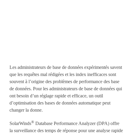
Les administrateurs de base de données expérimentés savent
que les requêtes mal rédigées et les index inefficaces sont
souvent à l’origine des problèmes de performance des base
de données. Pour les administrateurs de base de données qui
ont besoin d’un réglage rapide et efficace, un outil
d’optimisation des bases de données automatique peut
changer la donne.
®
SolarWinds
Database Performance Analyzer (DPA) offre
la surveillance des temps de réponse pour une analyse rapide