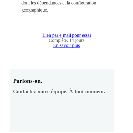
dont les dépendances et la configuration
géographique.
Lien par e-mail pour essai
Complète, 14 jours
En savoir plus
Parlons-en.
Contactez notre équipe. À tout moment.