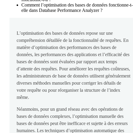
Comment l’optimisation des bases de données fonctionne-t-
elle dans Database Performance Analyzer ?
L’optimisation des bases de données repose sur une
compréhension détaillée de la fonctionnalité de requêtes. En
matière d’optimisation des performances des bases de
données, les performances des applications et l’efficacité des
bases de données sont évaluées par rapport aux temps
d’attente des requêtes. Pour améliorer les requêtes coûteuses,
les administrateurs de base de données utilisent généralement
diverses méthodes manuelles pour corriger les détails de
votre requête ou pour réorganiser la structure de l’index
même.
Néanmoins, pour un grand réseau avec des opérations de
bases de données complexes, l’optimisation manuelle des
bases de données peut être inefficace et sujette à des erreurs
humaines. Les techniques d’optimisation automatique des