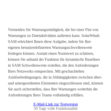
Vermeiden Sie Warnungsmüdigkeit, die bei einer Flut von
Warnungen zu Dateiaktivitäten auftreten kann. SolarWinds
SAM erleichtert Ihnen diese Aufgabe, indem Sie Ihre
eigenen benutzerdefinierten Warnungsschwellenwerte
festlegen können. Anstatt einen Normwert zu schätzen,
können Sie anhand der Funktion für dynamische Baselines
in SAM Schwellenwerte erstellen, die den Anforderungen
Ihres Netzwerks entsprechen. Mit geschachtelten
Auslösebedingungen, die in Abhängigkeiten zwischen über-
und untergeordneten Elementen eingeschlossen sind, können
Sie auch sicherstellen, dass Ihre Warnungen weiterhin die
Anforderungen Ihres Teams vollständig erfüllen.
E-Mail-Link zur Testversion
30 Tage volle Funktionalität