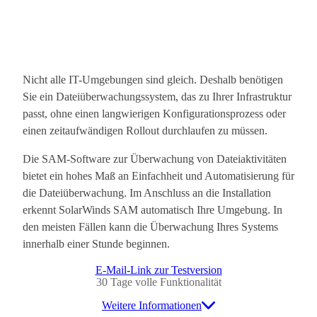
Nicht alle IT-Umgebungen sind gleich. Deshalb benötigen
Sie ein Dateiüberwachungssystem, das zu Ihrer Infrastruktur
passt, ohne einen langwierigen Konfigurationsprozess oder
einen zeitaufwändigen Rollout durchlaufen zu müssen.
Die SAM-Software zur Überwachung von Dateiaktivitäten
bietet ein hohes Maß an Einfachheit und Automatisierung für
die Dateiüberwachung. Im Anschluss an die Installation
erkennt SolarWinds SAM automatisch Ihre Umgebung. In
den meisten Fällen kann die Überwachung Ihres Systems
innerhalb einer Stunde beginnen.
E-Mail-Link zur Testversion
30 Tage volle Funktionalität
Weitere Informationen