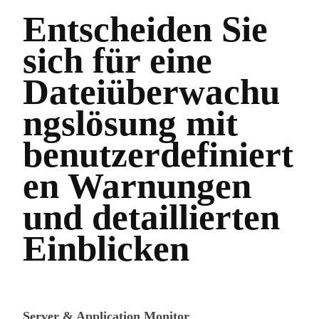
Entscheiden Sie
sich für eine
Dateiüberwachu
ngslösung mit
benutzerdefiniert
en Warnungen
und detaillierten
Einblicken
Server & Application Monitor