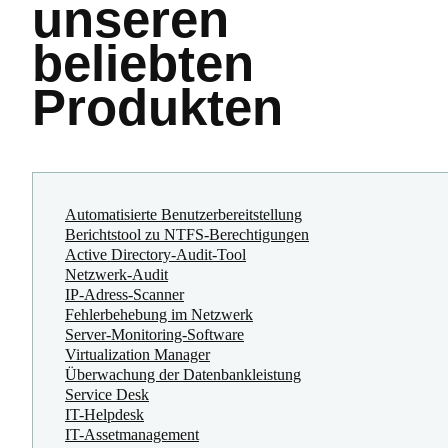
unseren
beliebten
Produkten
Automatisierte Benutzerbereitstellung
Berichtstool zu NTFS-Berechtigungen
Active Directory-Audit-Tool
Netzwerk-Audit
IP-Adress-Scanner
Fehlerbehebung im Netzwerk
Server-Monitoring-Software
Virtualization Manager
Überwachung der Datenbankleistung
Service Desk
IT-Helpdesk
IT-Assetmanagement