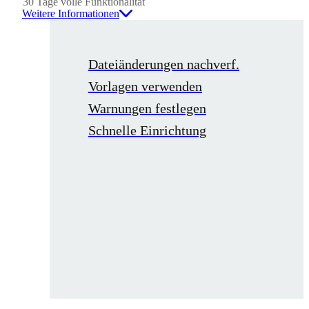
30 Tage volle Funktionalität
Weitere Informationen
Dateiänderungen nachverf.
Vorlagen verwenden
Warnungen festlegen
Schnelle Einrichtung