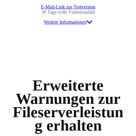
E-Mail-Link zur Testversion
30 Tage volle Funktionalität
Weitere Informationen
Erweiterte
Warnungen zur
Fileserverleistun
g erhalten