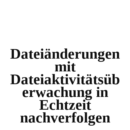
Dateiänderungen
mit
Dateiaktivitätsüb
erwachung in
Echtzeit
nachverfolgen