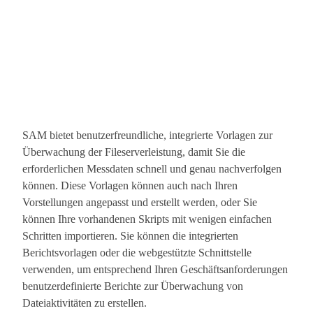
SAM bietet benutzerfreundliche, integrierte Vorlagen zur
Überwachung der Fileserverleistung, damit Sie die
erforderlichen Messdaten schnell und genau nachverfolgen
können. Diese Vorlagen können auch nach Ihren
Vorstellungen angepasst und erstellt werden, oder Sie
können Ihre vorhandenen Skripts mit wenigen einfachen
Schritten importieren. Sie können die integrierten
Berichtsvorlagen oder die webgestützte Schnittstelle
verwenden, um entsprechend Ihren Geschäftsanforderungen
benutzerdefinierte Berichte zur Überwachung von
Dateiaktivitäten zu erstellen.