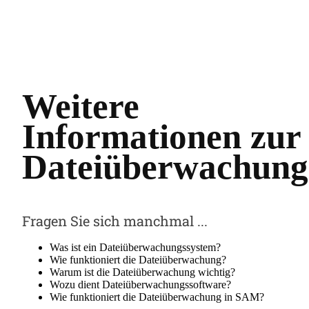
Weitere
Informationen zur
Dateiüberwachung
Fragen Sie sich manchmal ...
Was ist ein Dateiüberwachungssystem?
Wie funktioniert die Dateiüberwachung?
Warum ist die Dateiüberwachung wichtig?
Wozu dient Dateiüberwachungssoftware?
Wie funktioniert die Dateiüberwachung in SAM?