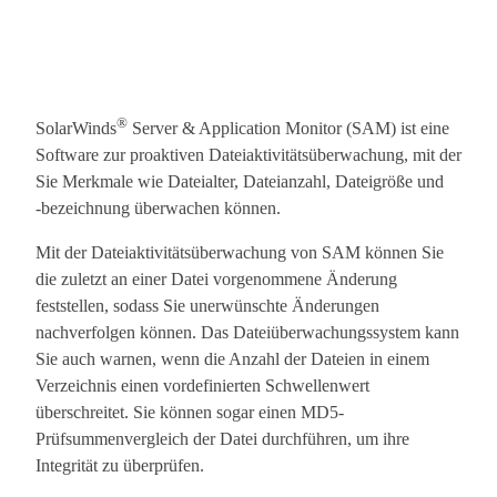
®
SolarWinds
Server & Application Monitor (SAM) ist eine
Software zur proaktiven Dateiaktivitätsüberwachung, mit der
Sie Merkmale wie Dateialter, Dateianzahl, Dateigröße und
‑bezeichnung überwachen können.
Mit der Dateiaktivitätsüberwachung von SAM können Sie
die zuletzt an einer Datei vorgenommene Änderung
feststellen, sodass Sie unerwünschte Änderungen
nachverfolgen können. Das Dateiüberwachungssystem kann
Sie auch warnen, wenn die Anzahl der Dateien in einem
Verzeichnis einen vordefinierten Schwellenwert
überschreitet. Sie können sogar einen MD5-
Prüfsummenvergleich der Datei durchführen, um ihre
Integrität zu überprüfen.