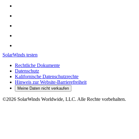
SolarWinds testen
Rechtliche Dokumente
Datenschutz
Kalifornische Datenschutzrechte
Hinweis zur Website-Barrierefreiheit
Meine Daten nicht verkaufen
©2026 SolarWinds Worldwide, LLC. Alle Rechte vorbehalten.