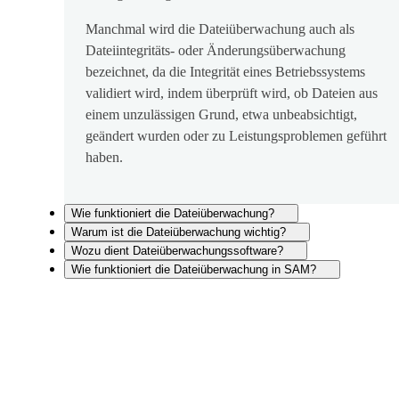
Manchmal wird die Dateiüberwachung auch als
Dateiintegritäts- oder Änderungsüberwachung
bezeichnet, da die Integrität eines Betriebssystems
validiert wird, indem überprüft wird, ob Dateien aus
einem unzulässigen Grund, etwa unbeabsichtigt,
geändert wurden oder zu Leistungsproblemen geführt
haben.
Wie funktioniert die Dateiüberwachung?
Warum ist die Dateiüberwachung wichtig?
Wozu dient Dateiüberwachungssoftware?
Wie funktioniert die Dateiüberwachung in SAM?