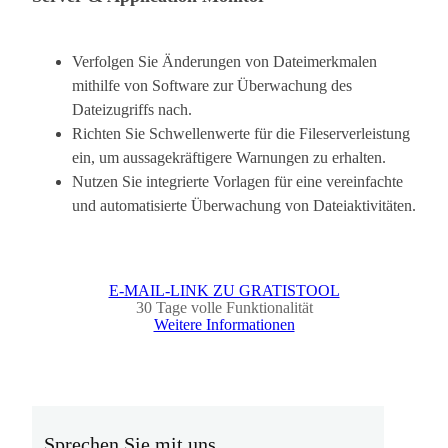
Verfolgen Sie Änderungen von Dateimerkmalen
mithilfe von Software zur Überwachung des
Dateizugriffs nach.
Richten Sie Schwellenwerte für die Fileserverleistung
ein, um aussagekräftigere Warnungen zu erhalten.
Nutzen Sie integrierte Vorlagen für eine vereinfachte
und automatisierte Überwachung von Dateiaktivitäten.
E-MAIL-LINK ZU GRATISTOOL
30 Tage volle Funktionalität
Weitere Informationen
Sprechen Sie mit uns.