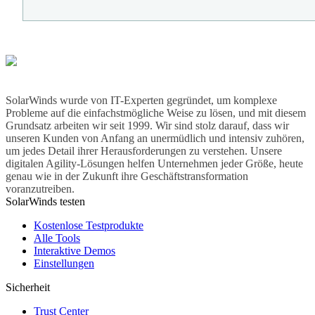
SolarWinds wurde von IT-Experten gegründet, um komplexe
Probleme auf die einfachstmögliche Weise zu lösen, und mit diesem
Grundsatz arbeiten wir seit 1999. Wir sind stolz darauf, dass wir
unseren Kunden von Anfang an unermüdlich und intensiv zuhören,
um jedes Detail ihrer Herausforderungen zu verstehen. Unsere
digitalen Agility-Lösungen helfen Unternehmen jeder Größe, heute
genau wie in der Zukunft ihre Geschäftstransformation
voranzutreiben.
SolarWinds testen
Kostenlose Testprodukte
Alle Tools
Interaktive Demos
Einstellungen
Sicherheit
Trust Center