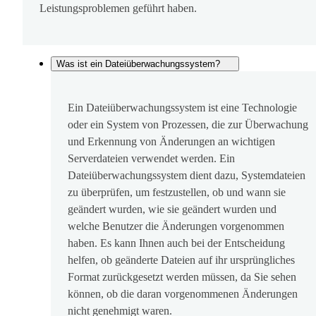
Leistungsproblemen geführt haben.
Was ist ein Dateiüberwachungssystem?
Ein Dateiüberwachungssystem ist eine Technologie
oder ein System von Prozessen, die zur Überwachung
und Erkennung von Änderungen an wichtigen
Serverdateien verwendet werden. Ein
Dateiüberwachungssystem dient dazu, Systemdateien
zu überprüfen, um festzustellen, ob und wann sie
geändert wurden, wie sie geändert wurden und
welche Benutzer die Änderungen vorgenommen
haben. Es kann Ihnen auch bei der Entscheidung
helfen, ob geänderte Dateien auf ihr ursprüngliches
Format zurückgesetzt werden müssen, da Sie sehen
können, ob die daran vorgenommenen Änderungen
nicht genehmigt waren.