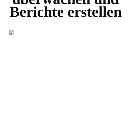
Berichte erstellen