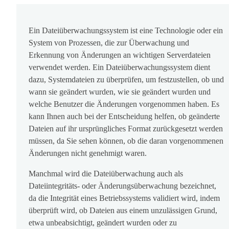
Ein Dateiüberwachungssystem ist eine Technologie oder ein
System von Prozessen, die zur Überwachung und
Erkennung von Änderungen an wichtigen Serverdateien
verwendet werden. Ein Dateiüberwachungssystem dient
dazu, Systemdateien zu überprüfen, um festzustellen, ob und
wann sie geändert wurden, wie sie geändert wurden und
welche Benutzer die Änderungen vorgenommen haben. Es
kann Ihnen auch bei der Entscheidung helfen, ob geänderte
Dateien auf ihr ursprüngliches Format zurückgesetzt werden
müssen, da Sie sehen können, ob die daran vorgenommenen
Änderungen nicht genehmigt waren.
Manchmal wird die Dateiüberwachung auch als
Dateiintegritäts- oder Änderungsüberwachung bezeichnet,
da die Integrität eines Betriebssystems validiert wird, indem
überprüft wird, ob Dateien aus einem unzulässigen Grund,
etwa unbeabsichtigt, geändert wurden oder zu