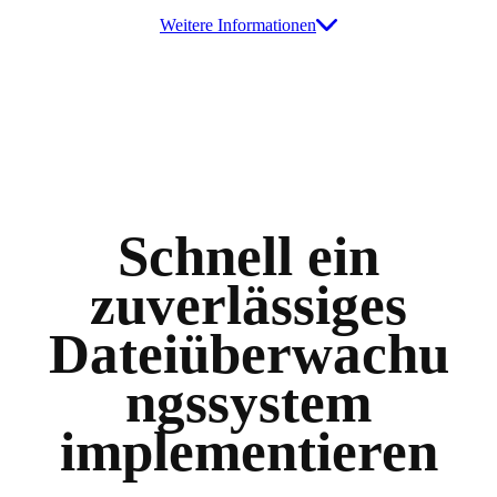
Weitere Informationen
Schnell ein
zuverlässiges
Dateiüberwachu
ngssystem
implementieren