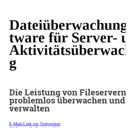
Dateiüberwachung
tware für Server- 
Aktivitätsüberwac
g
Die Leistung von Fileservern
problemlos überwachen und
verwalten
E-Mail-Link zur Testversion