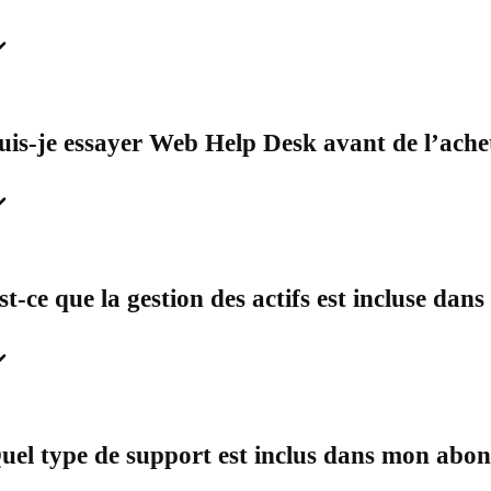
uis-je essayer Web Help Desk avant de l’ache
st-ce que la gestion des actifs est incluse da
uel type de support est inclus dans mon abo