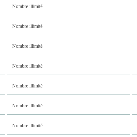
Nombre illimité
Nombre illimité
Nombre illimité
Nombre illimité
Nombre illimité
Nombre illimité
Nombre illimité