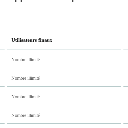
Utilisateurs finaux
Nombre illimité
Nombre illimité
Nombre illimité
Nombre illimité