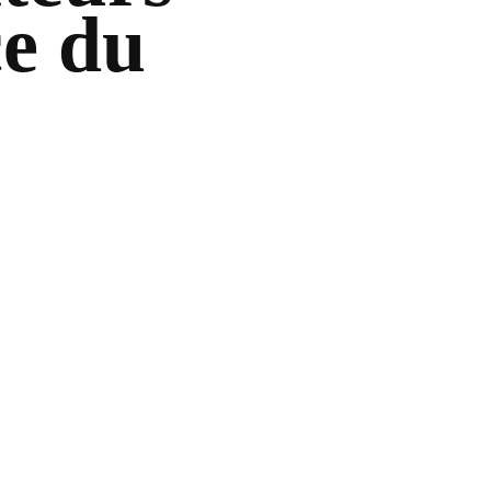
ce du