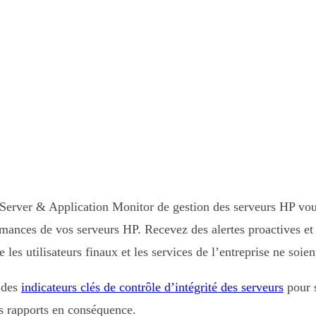
Server & Application Monitor de gestion des serveurs HP vous
ormances de vos serveurs HP. Recevez des alertes proactives et
les utilisateurs finaux et les services de l’entreprise ne soien
i des
indicateurs clés de contrôle d’intégrité des serveurs
pour s
es rapports en conséquence.