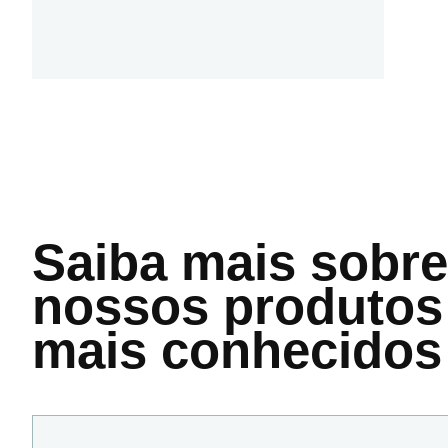
Saiba mais
sobre
nossos produtos
mais conhecidos