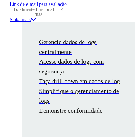
Link de e-mail para avaliação
Totalmente funcional – 14
dias
Saiba mais
Gerencie dados de logs
centralmente
Acesse dados de logs com
segurança
Faça drill down em dados de log
Simplifique o gerenciamento de
logs
Demonstre conformidade