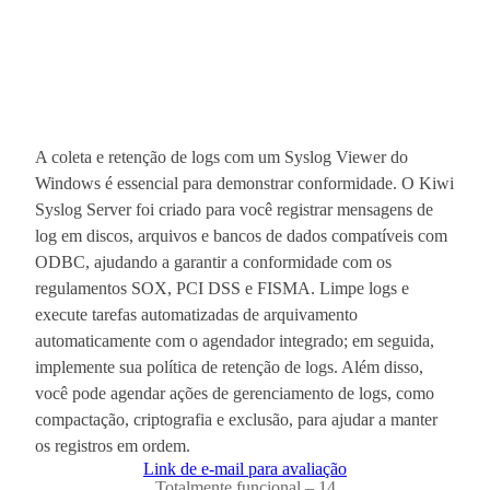
A coleta e retenção de logs com um Syslog Viewer do
Windows é essencial para demonstrar conformidade. O Kiwi
Syslog Server foi criado para você registrar mensagens de
log em discos, arquivos e bancos de dados compatíveis com
ODBC, ajudando a garantir a conformidade com os
regulamentos SOX, PCI DSS e FISMA. Limpe logs e
execute tarefas automatizadas de arquivamento
automaticamente com o agendador integrado; em seguida,
implemente sua política de retenção de logs. Além disso,
você pode agendar ações de gerenciamento de logs, como
compactação, criptografia e exclusão, para ajudar a manter
os registros em ordem.
Link de e-mail para avaliação
Totalmente funcional – 14