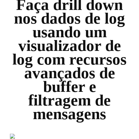
Faça drill down
nos dados de log
usando um
visualizador de
log com recursos
avançados de
buffer e
filtragem de
mensagens