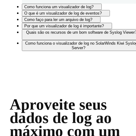
Como funciona um visualizador de log?
O que é um visualizador de log de eventos?
Como faço para ler um arquivo de log?
Por que um visualizador de log é importante?
Quais são os recursos de um bom software de Syslog Viewer
Como funciona o visualizador de log no SolarWinds Kiwi Syslo
Server?
Aproveite seus
dados de log ao
máximo com um