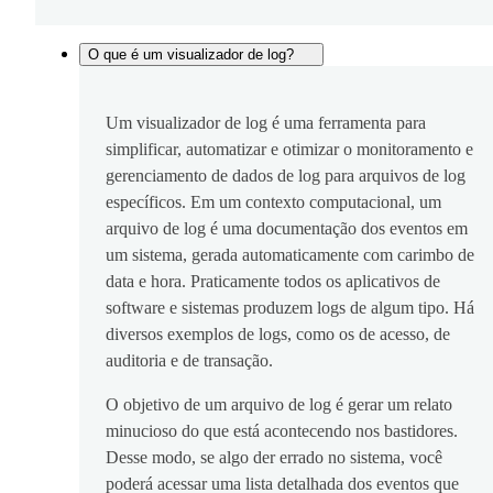
O que é um visualizador de log?
Um visualizador de log é uma ferramenta para
simplificar, automatizar e otimizar o monitoramento e
gerenciamento de dados de log para arquivos de log
específicos. Em um contexto computacional, um
arquivo de log é uma documentação dos eventos em
um sistema, gerada automaticamente com carimbo de
data e hora. Praticamente todos os aplicativos de
software e sistemas produzem logs de algum tipo. Há
diversos exemplos de logs, como os de acesso, de
auditoria e de transação.
O objetivo de um arquivo de log é gerar um relato
minucioso do que está acontecendo nos bastidores.
Desse modo, se algo der errado no sistema, você
poderá acessar uma lista detalhada dos eventos que