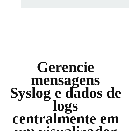
Gerencie
mensagens
Syslog e dados de
logs
centralmente em