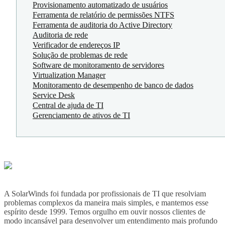
Provisionamento automatizado de usuários
Ferramenta de relatório de permissões NTFS
Ferramenta de auditoria do Active Directory
Auditoria de rede
Verificador de endereços IP
Solução de problemas de rede
Software de monitoramento de servidores
Virtualization Manager
Monitoramento de desempenho de banco de dados
Service Desk
Central de ajuda de TI
Gerenciamento de ativos de TI
A SolarWinds foi fundada por profissionais de TI que resolviam
problemas complexos da maneira mais simples, e mantemos esse
espírito desde 1999. Temos orgulho em ouvir nossos clientes de
modo incansável para desenvolver um entendimento mais profundo