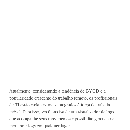
Atualmente, considerando a tendência de BYOD e a
popularidade crescente do trabalho remoto, os profissionais
de TI estão cada vez mais integrados à força de trabalho
móvel. Para isso, você precisa de um visualizador de logs
que acompanhe seus movimentos e possibilite gerenciar e
monitorar logs em qualquer lugar.