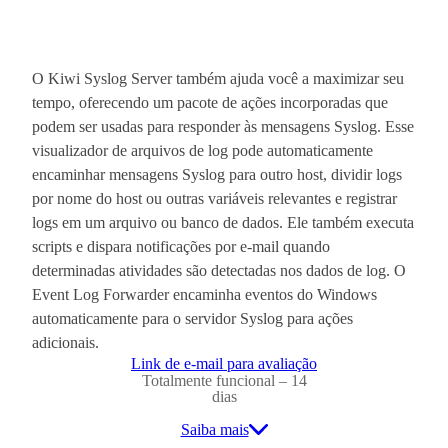
O Kiwi Syslog Server também ajuda você a maximizar seu
tempo, oferecendo um pacote de ações incorporadas que
podem ser usadas para responder às mensagens Syslog. Esse
visualizador de arquivos de log pode automaticamente
encaminhar mensagens Syslog para outro host, dividir logs
por nome do host ou outras variáveis relevantes e registrar
logs em um arquivo ou banco de dados. Ele também executa
scripts e dispara notificações por e-mail quando
determinadas atividades são detectadas nos dados de log. O
Event Log Forwarder encaminha eventos do Windows
automaticamente para o servidor Syslog para ações
adicionais.
Link de e-mail para avaliação
Totalmente funcional – 14
dias
Saiba mais