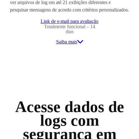
ver arquivos de log em até 21 exibições diferentes e
pesquisar mensagens de acordo com critérios personalizados.
Link de e-mail para avaliação
Totalmente funcional – 14
dias
Saiba mais
Acesse dados de
logs com
segurança em