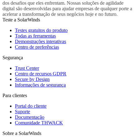
dos desafios que eles enfrentam. Nossas soluções de agilidade
digital são desenvolvidas para ajudar empresas de qualquer porte a
acelerar a transformação de seus negócios hoje e no futuro.
Teste a SolarWinds
Testes gratuitos do produto
Todas as ferramentas
Demonstrações interativas
Centro de preferências
Segurança
Trust Center
Centro de recursos GDPR
Secure by Design
Informações de segurança
Para clientes
Portal do cliente
Suporte
Documentação
Comunidade THWACK
Sobre a SolarWinds