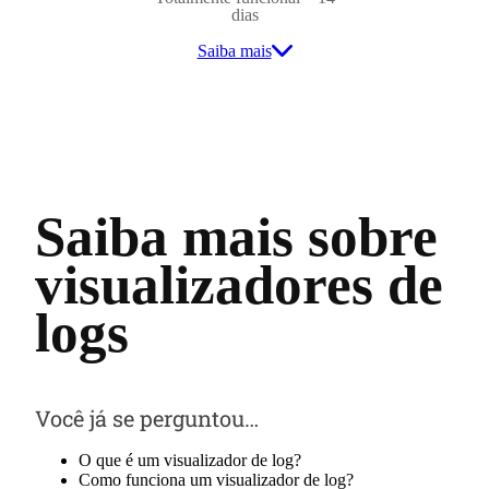
dias
Saiba mais
Saiba mais sobre
visualizadores de
logs
Você já se perguntou…
O que é um visualizador de log?
Como funciona um visualizador de log?