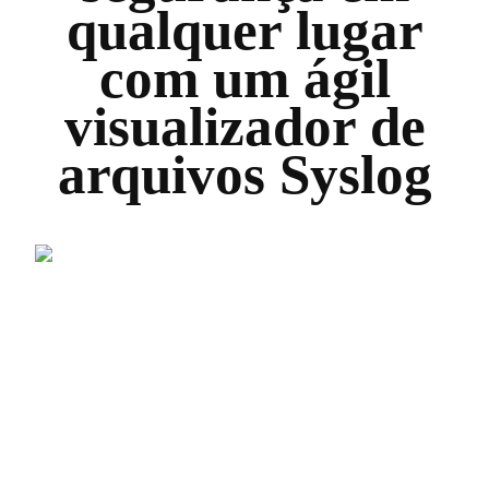
qualquer lugar
com um ágil
visualizador de
arquivos Syslog