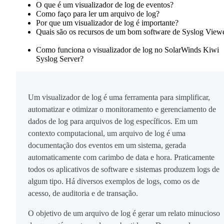
O que é um visualizador de log de eventos?
Como faço para ler um arquivo de log?
Por que um visualizador de log é importante?
Quais são os recursos de um bom software de Syslog View
Como funciona o visualizador de log no SolarWinds Kiwi
Syslog Server?
Um visualizador de log é uma ferramenta para simplificar,
automatizar e otimizar o monitoramento e gerenciamento de
dados de log para arquivos de log específicos. Em um
contexto computacional, um arquivo de log é uma
documentação dos eventos em um sistema, gerada
automaticamente com carimbo de data e hora. Praticamente
todos os aplicativos de software e sistemas produzem logs de
algum tipo. Há diversos exemplos de logs, como os de
acesso, de auditoria e de transação.
O objetivo de um arquivo de log é gerar um relato minucioso