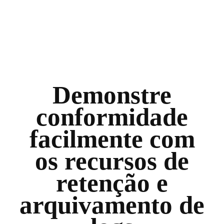
Demonstre
conformidade
facilmente com
os recursos de
retenção e
arquivamento de