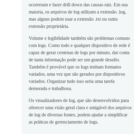
ocorreram e fazer drill down das causas raiz. Em sua
maioria, os arquivos de log utilizam a extensão .log,
mas alguns podem usar a extensão .txt ou outra
extensão proprietária.
Volume e legibilidade também são problemas comuns
com logs. Como todo e qualquer dispositivo de rede é
capaz de gerar centenas de logs por minuto, dar conta
de tanta informação pode ser um grande desafio.
Também é provável que os logs tenham formatos
variados, uma vez que são gerados por dispositivos
variados. Organizar tudo isso seria uma tarefa
demorada e trabalhosa.
Os visualizadores de log, que são desenvolvidos para
oferecer uma visão geral clara e amigável dos arquivos
de log de diversas fontes, podem ajudar a simplificar
as práticas de gerenciamento de logs.