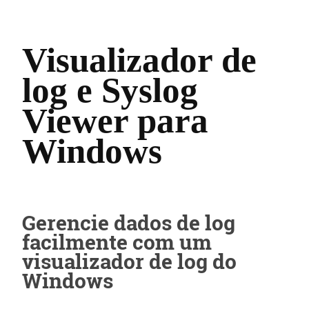
Visualizador de
log e Syslog
Viewer para
Windows
Gerencie dados de log
facilmente com um
visualizador de log do
Windows