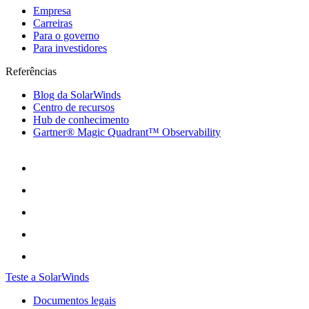
Empresa
Carreiras
Para o governo
Para investidores
Referências
Blog da SolarWinds
Centro de recursos
Hub de conhecimento
Gartner® Magic Quadrant™ Observability
Teste a SolarWinds
Documentos legais