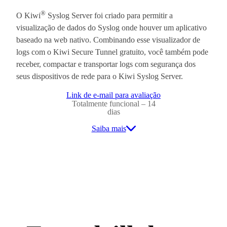
®
O Kiwi
Syslog Server foi criado para permitir a
visualização de dados do Syslog onde houver um aplicativo
baseado na web nativo. Combinando esse visualizador de
logs com o Kiwi Secure Tunnel gratuito, você também pode
receber, compactar e transportar logs com segurança dos
seus dispositivos de rede para o Kiwi Syslog Server.
Link de e-mail para avaliação
Totalmente funcional – 14
dias
Saiba mais