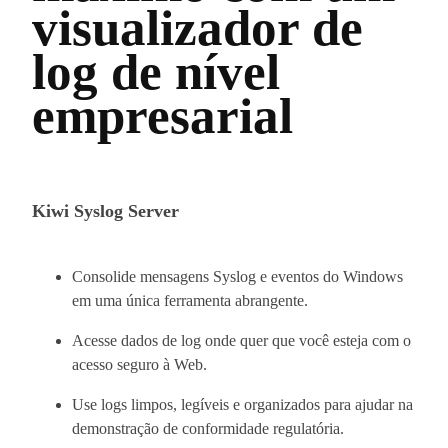
visualizador de
log de nível
empresarial
Kiwi Syslog Server
Consolide mensagens Syslog e eventos do Windows
em uma única ferramenta abrangente.
Acesse dados de log onde quer que você esteja com o
acesso seguro à Web.
Use logs limpos, legíveis e organizados para ajudar na
demonstração de conformidade regulatória.