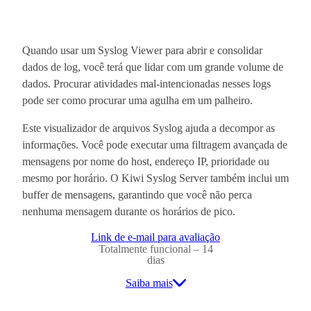
Quando usar um Syslog Viewer para abrir e consolidar
dados de log, você terá que lidar com um grande volume de
dados. Procurar atividades mal-intencionadas nesses logs
pode ser como procurar uma agulha em um palheiro.
Este visualizador de arquivos Syslog ajuda a decompor as
informações. Você pode executar uma filtragem avançada de
mensagens por nome do host, endereço IP, prioridade ou
mesmo por horário. O Kiwi Syslog Server também inclui um
buffer de mensagens, garantindo que você não perca
nenhuma mensagem durante os horários de pico.
Link de e-mail para avaliação
Totalmente funcional – 14
dias
Saiba mais