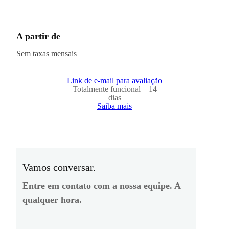
A partir de
Sem taxas mensais
Link de e-mail para avaliação
Totalmente funcional – 14
dias
Saiba mais
Vamos conversar.
Entre em contato com a nossa equipe. A
qualquer hora.