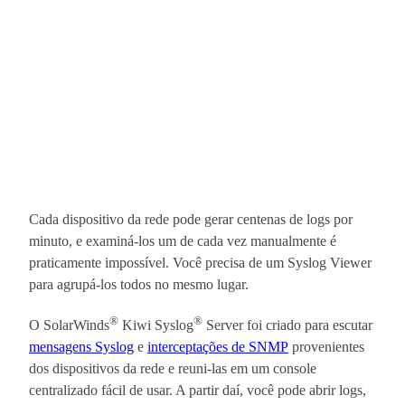
Cada dispositivo da rede pode gerar centenas de logs por
minuto, e examiná-los um de cada vez manualmente é
praticamente impossível. Você precisa de um Syslog Viewer
para agrupá-los todos no mesmo lugar.
®
®
O SolarWinds
Kiwi Syslog
Server foi criado para escutar
mensagens Syslog
e
interceptações de SNMP
provenientes
dos dispositivos da rede e reuni-las em um console
centralizado fácil de usar. A partir daí, você pode abrir logs,