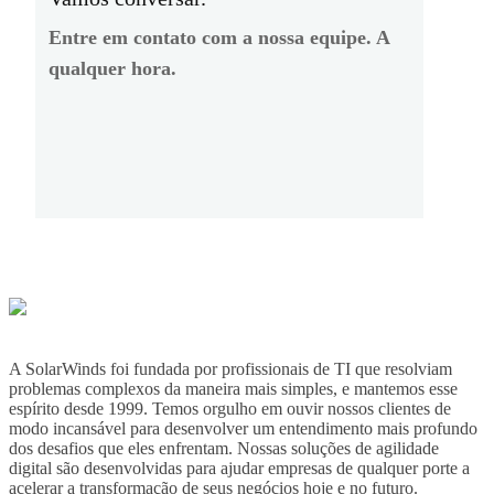
Entre em contato com a nossa equipe. A
qualquer hora.
A SolarWinds foi fundada por profissionais de TI que resolviam
problemas complexos da maneira mais simples, e mantemos esse
espírito desde 1999. Temos orgulho em ouvir nossos clientes de
modo incansável para desenvolver um entendimento mais profundo
dos desafios que eles enfrentam. Nossas soluções de agilidade
digital são desenvolvidas para ajudar empresas de qualquer porte a
acelerar a transformação de seus negócios hoje e no futuro.