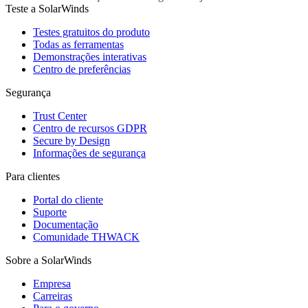
Teste a SolarWinds
Testes gratuitos do produto
Todas as ferramentas
Demonstrações interativas
Centro de preferências
Segurança
Trust Center
Centro de recursos GDPR
Secure by Design
Informações de segurança
Para clientes
Portal do cliente
Suporte
Documentação
Comunidade THWACK
Sobre a SolarWinds
Empresa
Carreiras