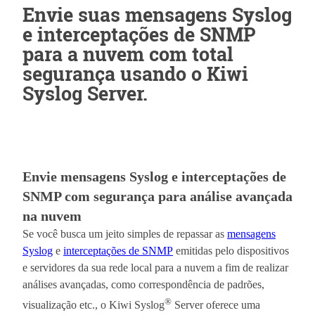
Envie suas mensagens Syslog
e interceptações de SNMP
para a nuvem com total
segurança usando o Kiwi
Syslog Server.
Envie mensagens Syslog e interceptações de
SNMP com segurança para análise avançada
na nuvem
Se você busca um jeito simples de repassar as
mensagens
Syslog
e
interceptações de SNMP
emitidas pelo dispositivos
e servidores da sua rede local para a nuvem a fim de realizar
análises avançadas, como correspondência de padrões,
®
visualização etc., o Kiwi Syslog
Server oferece uma