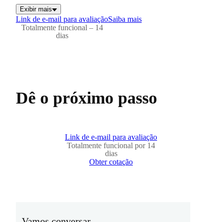
Exibir mais
Link de e-mail para avaliação
Saiba mais
Totalmente funcional – 14
dias
Dê o próximo passo
Link de e-mail para avaliação
Totalmente funcional por 14
dias
Obter cotação
Vamos conversar.