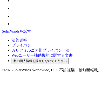
SolarWindsを試す
法的資料
プライバシー
カリフォルニア州プライバシー法
Webユーザー補助機能に関する文書
私の個人情報を販売しないでください
©2026 SolarWinds Worldwide, LLC.不許複製・禁無断転載。