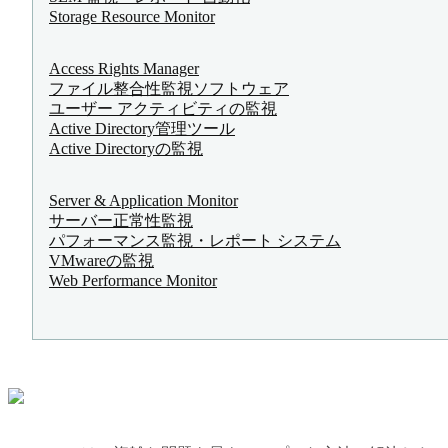
Storage Resource Monitor
Access Rights Manager
ファイル整合性監視ソフトウェア
ユーザー アクティビティの監視
Active Directory管理ツール
Active Directoryの監視
Server & Application Monitor
サーバー正常性監視
パフォーマンス監視・レポート システム
VMwareの監視
Web Performance Monitor