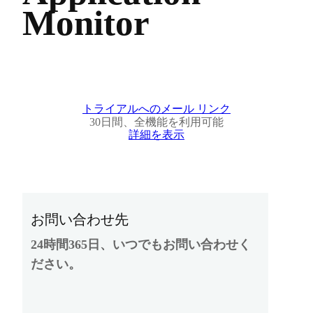
Monitor
トライアルへのメール リンク
30日間、全機能を利用可能
詳細を表示
お問い合わせ先
24時間365日、いつでもお問い合わせく
ださい。