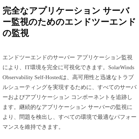
完全なアプリケーション サーバ
ー監視のためのエンドツーエンド
の監視
エンドツーエンドのサーバー アプリケーション監視
により、IT環境を完全に可視化できます。SolarWinds
Observability Self-Hostedは、高可用性と迅速なトラブ
ルシューティングを実現するために、すべてのサーバ
ーおよびアプリケーション コンポーネントを追跡し
ます。継続的なアプリケーション サーバーの監視に
より、問題を検出し、すべての環境で最適なパフォー
マンスを維持できます。