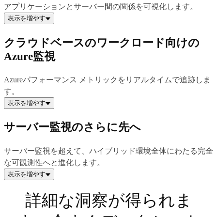
アプリケーションとサーバー間の関係を可視化します。
表示を増やす
クラウドベースのワークロード向けの
Azure監視
Azureパフォーマンス メトリックをリアルタイムで追跡しま
す。
表示を増やす
サーバー監視のさらに先へ
サーバー監視を超えて、ハイブリッド環境全体にわたる完全
な可観測性へと進化します。
表示を増やす
詳細な洞察が得られま