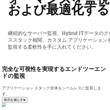
および最適化する
継続的なサーバー監視、Hybrid ITデータのク
ススタック相関、カスタム アプリケーション
監視する柔軟性を手に入れてください。
完全な可視性を実現するエンドツーエン
ドの監視
アプリケーション スタック全体をシームレスに監視しま
す。
表示を減らす