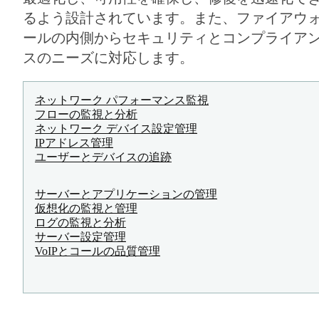
るよう設計されています。また、ファイアウ
ールの内側からセキュリティとコンプライア
スのニーズに対応します。
ネットワーク パフォーマンス監視
フローの監視と分析
ネットワーク デバイス設定管理
IPアドレス管理
ユーザーとデバイスの追跡
サーバーとアプリケーションの管理
仮想化の監視と管理
ログの監視と分析
サーバー設定管理
VoIPとコールの品質管理