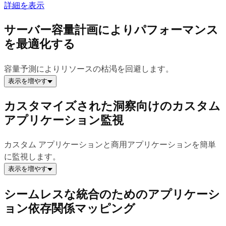
詳細を表示
サーバー容量計画によりパフォーマンス
を最適化する
容量予測によりリソースの枯渇を回避します。
表示を増やす
カスタマイズされた洞察向けのカスタム
アプリケーション監視
カスタム アプリケーションと商用アプリケーションを簡単
に監視します。
表示を増やす
シームレスな統合のためのアプリケーシ
ョン依存関係マッピング