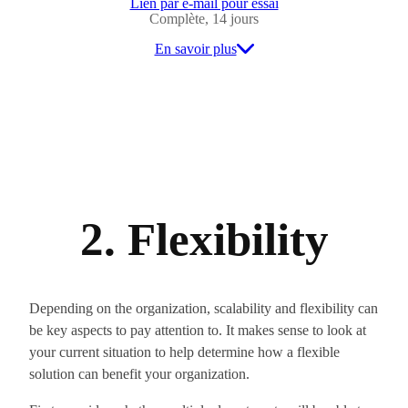
Lien par e-mail pour essai
Complète, 14 jours
En savoir plus
2. Flexibility
Depending on the organization, scalability and flexibility can
be key aspects to pay attention to. It makes sense to look at
your current situation to help determine how a flexible
solution can benefit your organization.