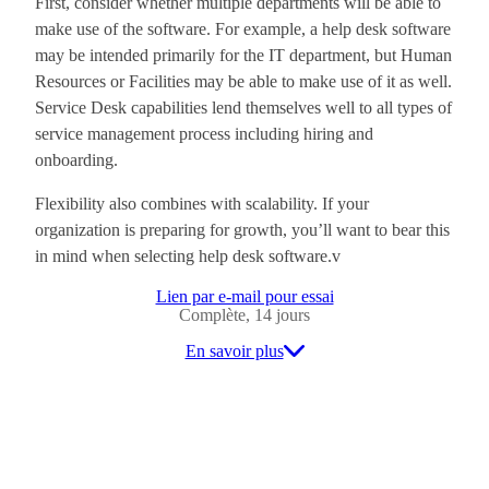
First, consider whether multiple departments will be able to
make use of the software. For example, a help desk software
may be intended primarily for the IT department, but Human
Resources or Facilities may be able to make use of it as well.
Service Desk capabilities lend themselves well to all types of
service management process including hiring and
onboarding.
Flexibility also combines with scalability. If your
organization is preparing for growth, you’ll want to bear this
in mind when selecting help desk software.v
Lien par e-mail pour essai
Complète, 14 jours
En savoir plus