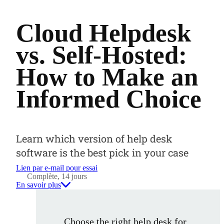
Cloud Helpdesk
vs. Self-Hosted:
How to Make an
Informed Choice
Learn which version of help desk
software is the best pick in your case
Lien par e-mail pour essai
Complète, 14 jours
En savoir plus
Choose the right help desk for