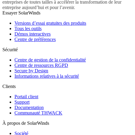
entreprises de toutes tailles à accélérer la transformation de leur
entreprise aujourd’hui et pour l’avenir.
Essayer SolarWinds
Versions d’essai gratuites des produits
Tous les outils
Démos interactives
Centre de préférences
Sécurité
Centre de gestion de la confidentialité
Centre de ressources RGPD
Secure by Design
Informations relatives à la sécurité
Clients
Portail client
Support
Documentation
Communauté THWACK
À propos de SolarWinds
Société