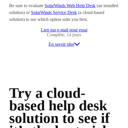
Be sure to evaluate
SolarWinds Web Help Desk
(an installed
solution) or
SolarWinds Service Desk
(a cloud-based
solution) to see which option suits you best.
Lien par e-mail pour essai
Complète, 14 jours
En savoir plus
Try a cloud-
based help desk
solution to see if