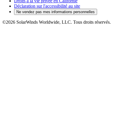
Droits à la vie privée en Californie
Déclaration sur l'accessibilité au site
Ne vendez pas mes informations personnelles
©2026 SolarWinds Worldwide, LLC. Tous droits réservés.