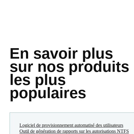
En savoir plus
sur nos produits
les plus
populaires
Logiciel de provisionnement automatisé des utilisateurs
Outil de génération de rapports sur les autorisations NTFS