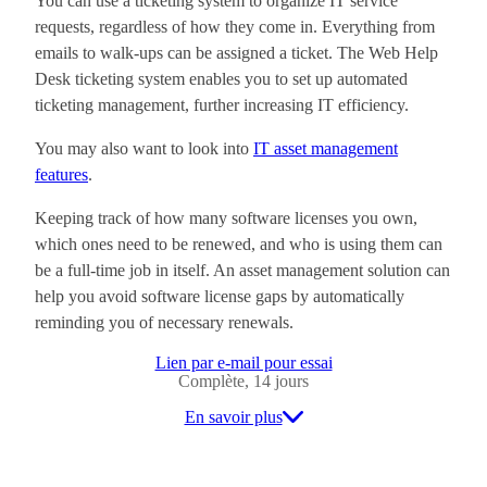
You can use a ticketing system to organize IT service
requests, regardless of how they come in. Everything from
emails to walk-ups can be assigned a ticket. The Web Help
Desk ticketing system enables you to set up automated
ticketing management, further increasing IT efficiency.
You may also want to look into
IT asset management
features
.
Keeping track of how many software licenses you own,
which ones need to be renewed, and who is using them can
be a full-time job in itself. An asset management solution can
help you avoid software license gaps by automatically
reminding you of necessary renewals.
Lien par e-mail pour essai
Complète, 14 jours
En savoir plus