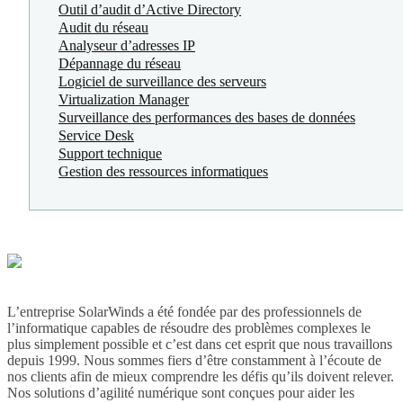
Outil d’audit d’Active Directory
Audit du réseau
Analyseur d’adresses IP
Dépannage du réseau
Logiciel de surveillance des serveurs
Virtualization Manager
Surveillance des performances des bases de données
Service Desk
Support technique
Gestion des ressources informatiques
L’entreprise SolarWinds a été fondée par des professionnels de
l’informatique capables de résoudre des problèmes complexes le
plus simplement possible et c’est dans cet esprit que nous travaillons
depuis 1999. Nous sommes fiers d’être constamment à l’écoute de
nos clients afin de mieux comprendre les défis qu’ils doivent relever.
Nos solutions d’agilité numérique sont conçues pour aider les