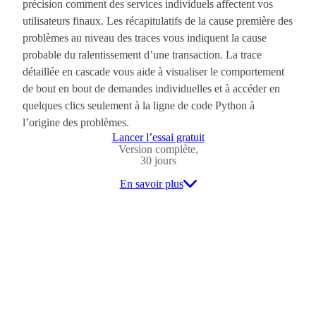
précision comment des services individuels affectent vos
utilisateurs finaux. Les récapitulatifs de la cause première des
problèmes au niveau des traces vous indiquent la cause
probable du ralentissement d’une transaction. La trace
détaillée en cascade vous aide à visualiser le comportement
de bout en bout de demandes individuelles et à accéder en
quelques clics seulement à la ligne de code Python à
l’origine des problèmes.
Lancer l’essai gratuit
Version complète,
30 jours
En savoir plus