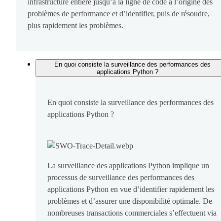
infrastructure entière jusqu’à la ligne de code à l’origine des
problèmes de performance et d’identifier, puis de résoudre,
plus rapidement les problèmes.
En quoi consiste la surveillance des performances des
applications Python ?
En quoi consiste la surveillance des performances des
applications Python ?
La surveillance des applications Python implique un
processus de surveillance des performances des
applications Python en vue d’identifier rapidement les
problèmes et d’assurer une disponibilité optimale. De
nombreuses transactions commerciales s’effectuent via