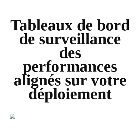
Tableaux de bord
de surveillance
des
performances
alignés sur votre
déploiement