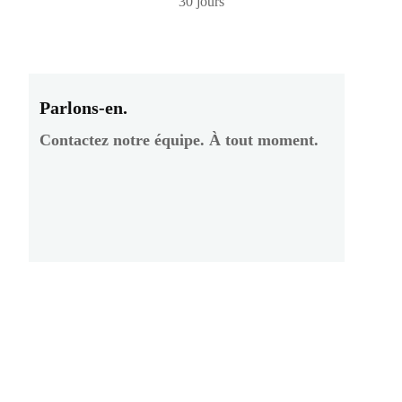
30 jours
Parlons-en.
Contactez notre équipe. À tout moment.