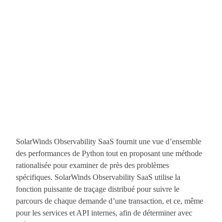
SolarWinds Observability SaaS fournit une vue d’ensemble
des performances de Python tout en proposant une méthode
rationalisée pour examiner de près des problèmes
spécifiques. SolarWinds Observability SaaS utilise la
fonction puissante de traçage distribué pour suivre le
parcours de chaque demande d’une transaction, et ce, même
pour les services et API internes, afin de déterminer avec