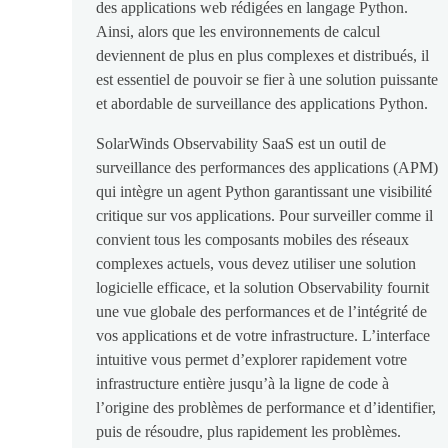
des applications web rédigées en langage Python.
Ainsi, alors que les environnements de calcul
deviennent de plus en plus complexes et distribués, il
est essentiel de pouvoir se fier à une solution puissante
et abordable de surveillance des applications Python.
SolarWinds Observability SaaS est un outil de
surveillance des performances des applications (APM)
qui intègre un agent Python garantissant une visibilité
critique sur vos applications. Pour surveiller comme il
convient tous les composants mobiles des réseaux
complexes actuels, vous devez utiliser une solution
logicielle efficace, et la solution Observability fournit
une vue globale des performances et de l’intégrité de
vos applications et de votre infrastructure. L’interface
intuitive vous permet d’explorer rapidement votre
infrastructure entière jusqu’à la ligne de code à
l’origine des problèmes de performance et d’identifier,
puis de résoudre, plus rapidement les problèmes.