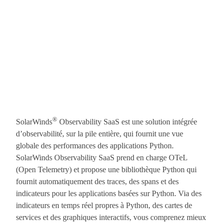
®
SolarWinds
Observability SaaS est une solution intégrée
d’observabilité, sur la pile entière, qui fournit une vue
globale des performances des applications Python.
SolarWinds Observability SaaS prend en charge OTeL
(Open Telemetry) et propose une bibliothèque Python qui
fournit automatiquement des traces, des spans et des
indicateurs pour les applications basées sur Python. Via des
indicateurs en temps réel propres à Python, des cartes de
services et des graphiques interactifs, vous comprenez mieux