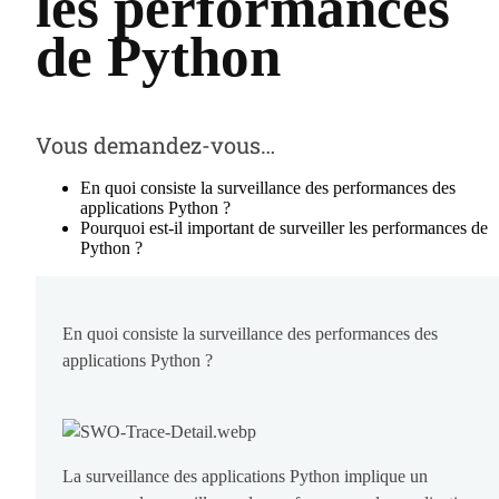
les performances
de Python
Vous demandez-vous…
En quoi consiste la surveillance des performances des
applications Python ?
Pourquoi est-il important de surveiller les performances de
Python ?
En quoi consiste la surveillance des performances des
applications Python ?
La surveillance des applications Python implique un