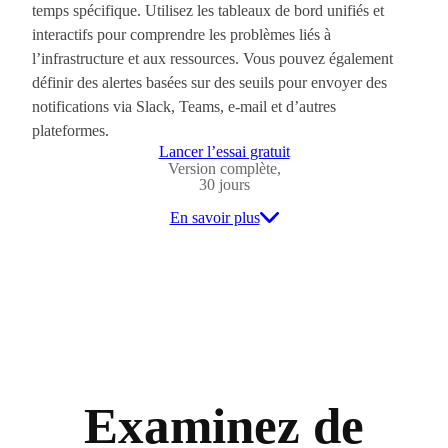
temps spécifique. Utilisez les tableaux de bord unifiés et
interactifs pour comprendre les problèmes liés à
l’infrastructure et aux ressources. Vous pouvez également
définir des alertes basées sur des seuils pour envoyer des
notifications via Slack, Teams, e-mail et d’autres
plateformes.
Lancer l’essai gratuit
Version complète,
30 jours
En savoir plus
Examinez de