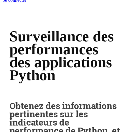
Se connecter
Surveillance des
performances
des applications
Python
Obtenez des informations
pertinentes sur les
indicateurs de
performance de Python, et