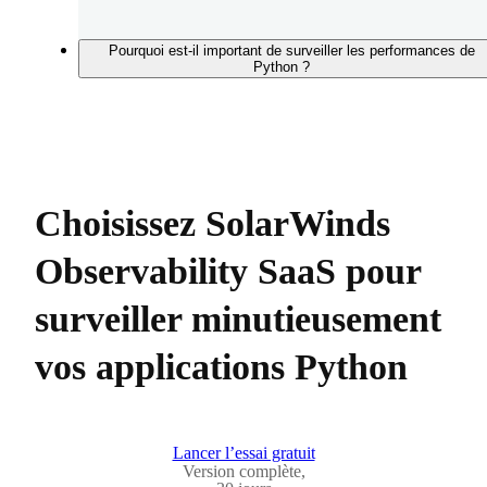
Pourquoi est-il important de surveiller les performances de
Python ?
Choisissez SolarWinds
Observability SaaS pour
surveiller minutieusement
vos applications Python
Lancer l’essai gratuit
Version complète,