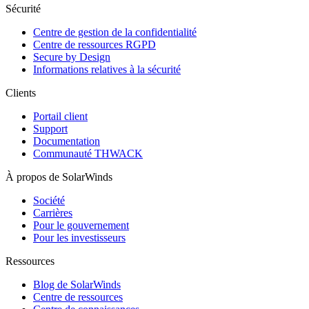
Sécurité
Centre de gestion de la confidentialité
Centre de ressources RGPD
Secure by Design
Informations relatives à la sécurité
Clients
Portail client
Support
Documentation
Communauté THWACK
À propos de SolarWinds
Société
Carrières
Pour le gouvernement
Pour les investisseurs
Ressources
Blog de SolarWinds
Centre de ressources