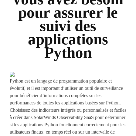
pour assurer le
suivi des
applications
Python
Python est un langage de programmation populaire et
évolutif, et il est important d’utiliser un outil de surveillance
pour bénéficier d’informations complètes sur les
performances de toutes les applications basées sur Python.
Choisissez des indicateurs intégrés ou personnalisés et faciles
à créer dans SolarWinds Observability SaaS pour déterminer
si les applications Python fonctionnent correctement pour les
utilisateurs finaux, en temps réel ou sur un intervalle de