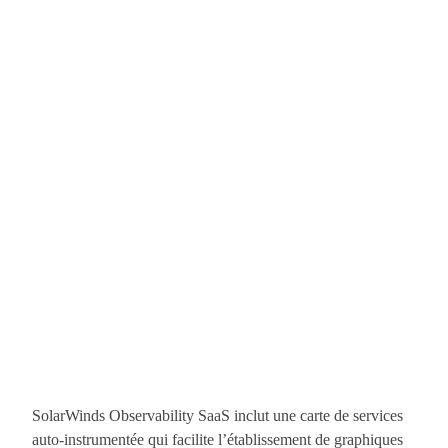
SolarWinds Observability SaaS inclut une carte de services
auto-instrumentée qui facilite l’établissement de graphiques