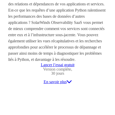
des relations et dépendances de vos applications et services.
Est-ce que les requêtes d’une application Python ralentissent
les performances des bases de données d’autres
applications ? SolarWinds Observability SaaS vous permet
de mieux comprendre comment vos services sont connectés
entre eux et à l’infrastructure sous-jacente. Vous pouvez
également utiliser les vues récapitulatives et les recherches
approfondies pour accélérer le processus de dépannage et
passer ainsi moins de temps à diagnostiquer les problèmes
liés à Python, et davantage à les résoudre.
Lancer l’essai gratuit
Version complète,
30 jours
En savoir plus