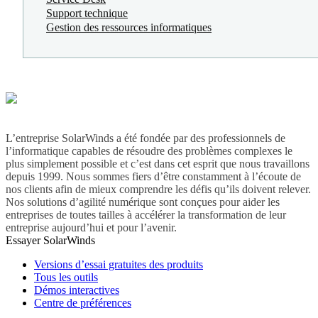
Support technique
Gestion des ressources informatiques
L’entreprise SolarWinds a été fondée par des professionnels de
l’informatique capables de résoudre des problèmes complexes le
plus simplement possible et c’est dans cet esprit que nous travaillons
depuis 1999. Nous sommes fiers d’être constamment à l’écoute de
nos clients afin de mieux comprendre les défis qu’ils doivent relever.
Nos solutions d’agilité numérique sont conçues pour aider les
entreprises de toutes tailles à accélérer la transformation de leur
entreprise aujourd’hui et pour l’avenir.
Essayer SolarWinds
Versions d’essai gratuites des produits
Tous les outils
Démos interactives
Centre de préférences