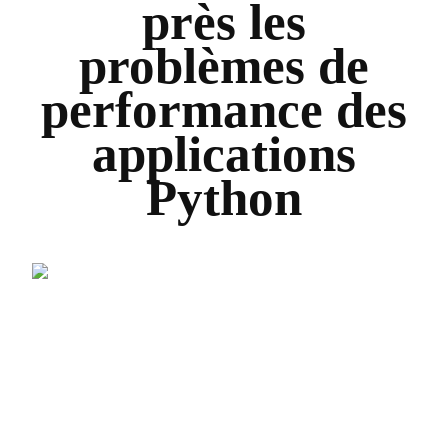
près les
problèmes de
performance des
applications
Python