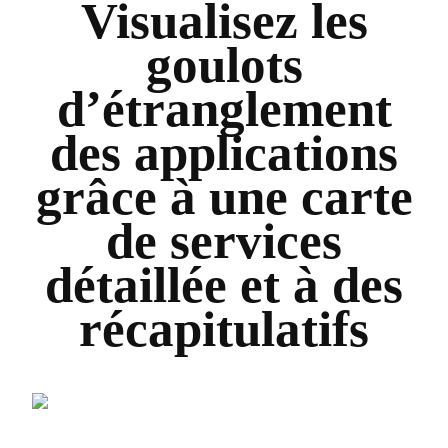
Visualisez les
goulots
d’étranglement
des applications
grâce à une carte
de services
détaillée et à des
récapitulatifs