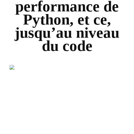
performance de
Python, et ce,
jusqu’au niveau
du code