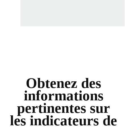
Obtenez des
informations
pertinentes sur
les indicateurs de