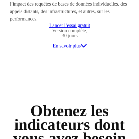
l’impact des requêtes de bases de données individuelles, des
appels distants, des infrastructures, et autres, sur les
performances.
Lancer l’essai gratuit
Version complète,
30 jours
En savoir plus
Obtenez les
indicateurs dont
vous avez besoin