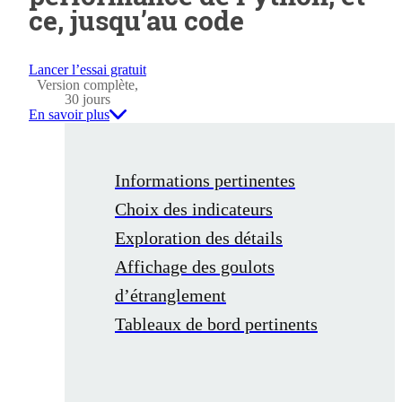
ce, jusqu’au code
Lancer l’essai gratuit
Version complète,
30 jours
En savoir plus
Informations pertinentes
Choix des indicateurs
Exploration des détails
Affichage des goulots
d’étranglement
Tableaux de bord pertinents