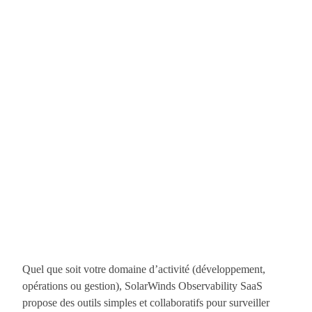
Quel que soit votre domaine d’activité (développement,
opérations ou gestion), SolarWinds Observability SaaS
propose des outils simples et collaboratifs pour surveiller