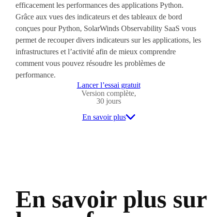
efficacement les performances des applications Python.
Grâce aux vues des indicateurs et des tableaux de bord
conçues pour Python, SolarWinds Observability SaaS vous
permet de recouper divers indicateurs sur les applications, les
infrastructures et l’activité afin de mieux comprendre
comment vous pouvez résoudre les problèmes de
performance.
Lancer l’essai gratuit
Version complète,
30 jours
En savoir plus
En savoir plus sur