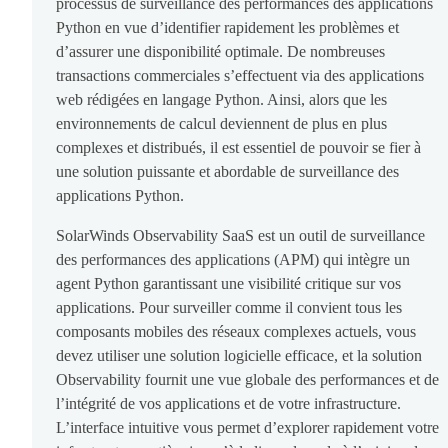
processus de surveillance des performances des applications
Python en vue d’identifier rapidement les problèmes et
d’assurer une disponibilité optimale. De nombreuses
transactions commerciales s’effectuent via des applications
web rédigées en langage Python. Ainsi, alors que les
environnements de calcul deviennent de plus en plus
complexes et distribués, il est essentiel de pouvoir se fier à
une solution puissante et abordable de surveillance des
applications Python.
SolarWinds Observability SaaS est un outil de surveillance
des performances des applications (APM) qui intègre un
agent Python garantissant une visibilité critique sur vos
applications. Pour surveiller comme il convient tous les
composants mobiles des réseaux complexes actuels, vous
devez utiliser une solution logicielle efficace, et la solution
Observability fournit une vue globale des performances et de
l’intégrité de vos applications et de votre infrastructure.
L’interface intuitive vous permet d’explorer rapidement votre