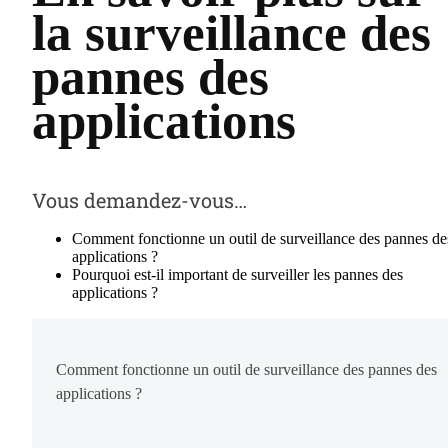
la surveillance des
pannes des
applications
Vous demandez-vous…
Comment fonctionne un outil de surveillance des pannes de
applications ?
Pourquoi est-il important de surveiller les pannes des
applications ?
Comment fonctionne un outil de surveillance des pannes des
applications ?