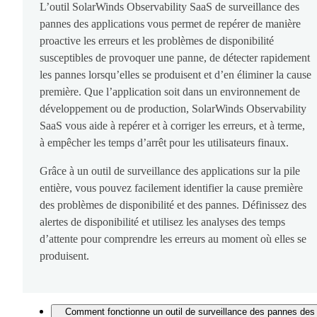
L’outil SolarWinds Observability SaaS de surveillance des
pannes des applications vous permet de repérer de manière
proactive les erreurs et les problèmes de disponibilité
susceptibles de provoquer une panne, de détecter rapidement
les pannes lorsqu’elles se produisent et d’en éliminer la cause
première. Que l’application soit dans un environnement de
développement ou de production, SolarWinds Observability
SaaS vous aide à repérer et à corriger les erreurs, et à terme,
à empêcher les temps d’arrêt pour les utilisateurs finaux.
Grâce à un outil de surveillance des applications sur la pile
entière, vous pouvez facilement identifier la cause première
des problèmes de disponibilité et des pannes. Définissez des
alertes de disponibilité et utilisez les analyses des temps
d’attente pour comprendre les erreurs au moment où elles se
produisent.
Comment fonctionne un outil de surveillance des pannes des