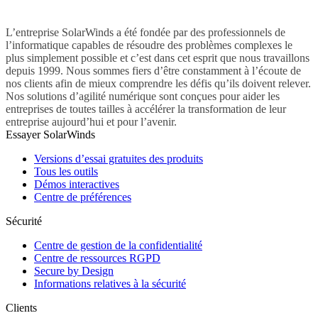
L’entreprise SolarWinds a été fondée par des professionnels de
l’informatique capables de résoudre des problèmes complexes le
plus simplement possible et c’est dans cet esprit que nous travaillons
depuis 1999. Nous sommes fiers d’être constamment à l’écoute de
nos clients afin de mieux comprendre les défis qu’ils doivent relever.
Nos solutions d’agilité numérique sont conçues pour aider les
entreprises de toutes tailles à accélérer la transformation de leur
entreprise aujourd’hui et pour l’avenir.
Essayer SolarWinds
Versions d’essai gratuites des produits
Tous les outils
Démos interactives
Centre de préférences
Sécurité
Centre de gestion de la confidentialité
Centre de ressources RGPD
Secure by Design
Informations relatives à la sécurité
Clients