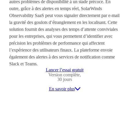
autres problèmes de disponibilité à un stade précoce. En
outre, grâce à des alertes en temps réel, SolarWinds
Observability SaaS peut vous signaler directement par e-mail
la gravité des goulots d’étranglement en les localisant. Cette
solution fournit des analyses des temps d’attente conviviales
pour les entreprises, qui vous permettent d’identifier avec
précision les problèmes de performance qui affectent
l’expérience des utilisateurs finaux. La plateforme envoie
également des alertes à des services de notification comme
Slack et Teams.
Lancer l’essai gratuit
Version complète,
30 jours
En savoir plus