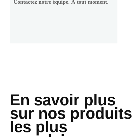
Contactez notre équipe. À tout moment.
En savoir plus
sur nos produits
les plus