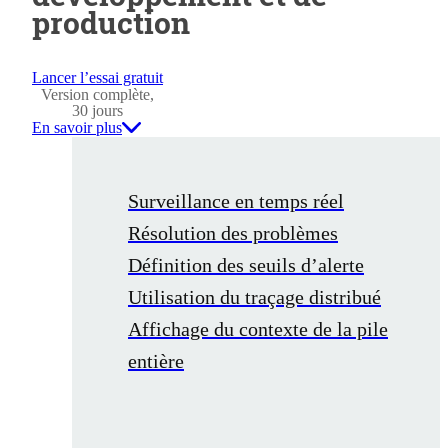
production
Lancer l’essai gratuit
Version complète,
30 jours
En savoir plus
Surveillance en temps réel
Résolution des problèmes
Définition des seuils d’alerte
Utilisation du traçage distribué
Affichage du contexte de la pile
entière