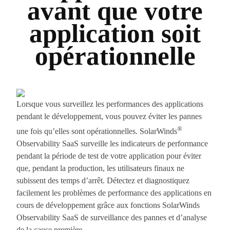
avant que votre
application soit
opérationnelle
Lorsque vous surveillez les performances des applications
pendant le développement, vous pouvez éviter les pannes
®
une fois qu’elles sont opérationnelles. SolarWinds
Observability SaaS surveille les indicateurs de performance
pendant la période de test de votre application pour éviter
que, pendant la production, les utilisateurs finaux ne
subissent des temps d’arrêt. Détectez et diagnostiquez
facilement les problèmes de performance des applications en
cours de développement grâce aux fonctions SolarWinds
Observability SaaS de surveillance des pannes et d’analyse
de la cause première.