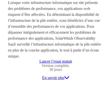
Lorsque votre infrastructure informatique sur site présente
des problèmes de performance, vos applications web
risquent d’être affectées. En déterminant la disponibilité de
l’infrastructure de la pile entière, vous bénéficiez d’une vue
d’ensemble des performances de vos applications. Pour
dépanner intégralement et efficacement les problèmes de
performance des applications, SolarWinds Observability
SaaS surveille l’infrastructure informatique de la pile entière
en plus de la couche application, le tout à partir d’un écran
unique.
Lancer l’essai gratuit
Version complète,
30 jours
En savoir plus