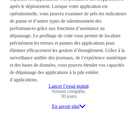
après le déploiement. Lorsque votre application est
opérationnelle, vous pouvez examiner de près les indicateurs
de panne et d’autres types de ralentissement des
performances grâce aux fonctions d’assistance au
dépannage. Le profilage de code vous permet de localiser
précisément les erreurs et pannes des applications pour
éliminer efficacement les goulots d’étranglement. Grâce à la
surveillance unifiée des journaux, de l’expérience numérique
et des bases de données, vous pouvez étendre vos capacités
de dépannage des applications à la pile entière
d’applications.
Lancer l’essai gratuit
Version complète,
30 jours
En savoir plus