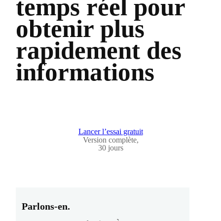
temps réel pour
obtenir plus
rapidement des
informations
Lancer l’essai gratuit
Version complète,
30 jours
Parlons-en.