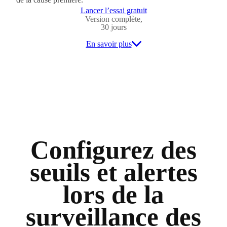
Lancer l’essai gratuit
Version complète,
30 jours
En savoir plus
Configurez des
seuils et alertes
lors de la
surveillance des