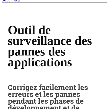
Se connecter
Outil de
surveillance des
pannes des
applications
Corrigez facilement les
erreurs et les pannes
pendant les phases de
développement et de