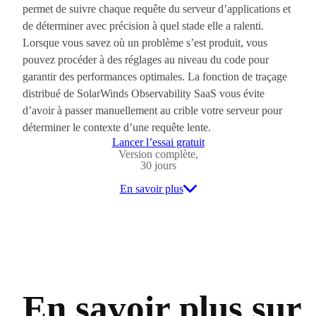
permet de suivre chaque requête du serveur d’applications et
de déterminer avec précision à quel stade elle a ralenti.
Lorsque vous savez où un problème s’est produit, vous
pouvez procéder à des réglages au niveau du code pour
garantir des performances optimales. La fonction de traçage
distribué de SolarWinds Observability SaaS vous évite
d’avoir à passer manuellement au crible votre serveur pour
déterminer le contexte d’une requête lente.
Lancer l’essai gratuit
Version complète,
30 jours
En savoir plus
En savoir plus sur