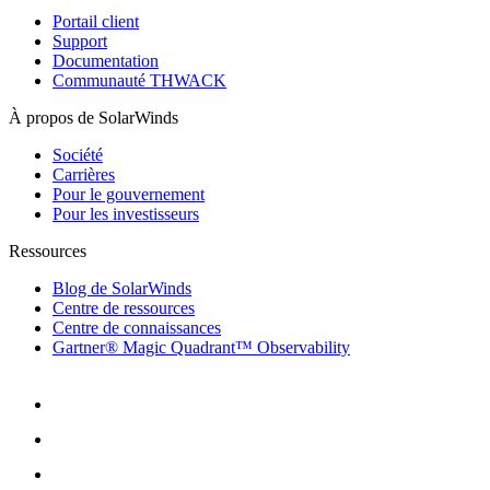
Portail client
Support
Documentation
Communauté THWACK
À propos de SolarWinds
Société
Carrières
Pour le gouvernement
Pour les investisseurs
Ressources
Blog de SolarWinds
Centre de ressources
Centre de connaissances
Gartner® Magic Quadrant™ Observability