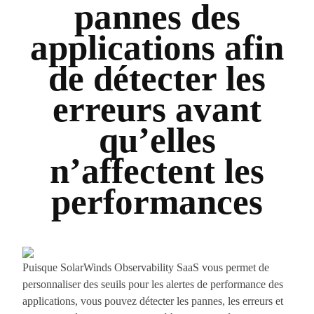
pannes des
applications afin
de détecter les
erreurs avant
qu’elles
n’affectent les
performances
Puisque SolarWinds Observability SaaS vous permet de
personnaliser des seuils pour les alertes de performance des
applications, vous pouvez détecter les pannes, les erreurs et