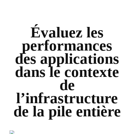
Évaluez les
performances
des applications
dans le contexte
de
l’infrastructure
de la pile entière