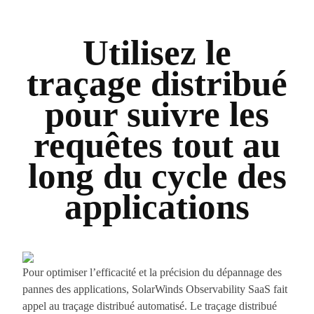
Utilisez le
traçage distribué
pour suivre les
requêtes tout au
long du cycle des
applications
Pour optimiser l’efficacité et la précision du dépannage des
pannes des applications, SolarWinds Observability SaaS fait
appel au traçage distribué automatisé. Le traçage distribué