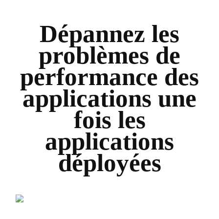
Dépannez les
problèmes de
performance des
applications une
fois les
applications
déployées