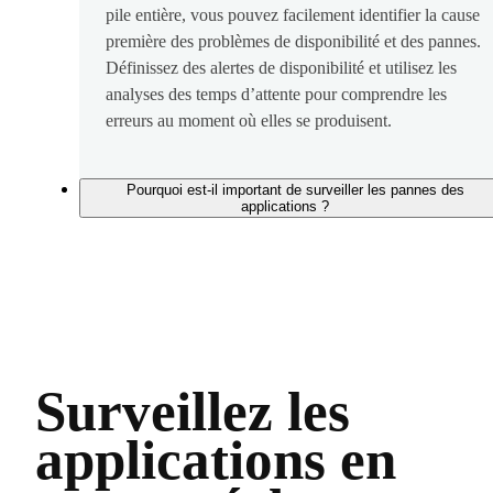
pile entière, vous pouvez facilement identifier la cause
première des problèmes de disponibilité et des pannes.
Définissez des alertes de disponibilité et utilisez les
analyses des temps d’attente pour comprendre les
erreurs au moment où elles se produisent.
Pourquoi est-il important de surveiller les pannes des
applications ?
Surveillez les
applications en