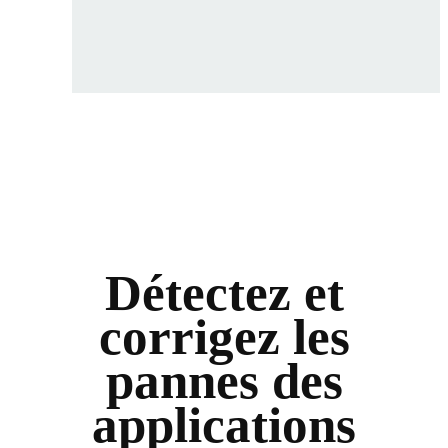
Détectez et
corrigez les
pannes des
applications