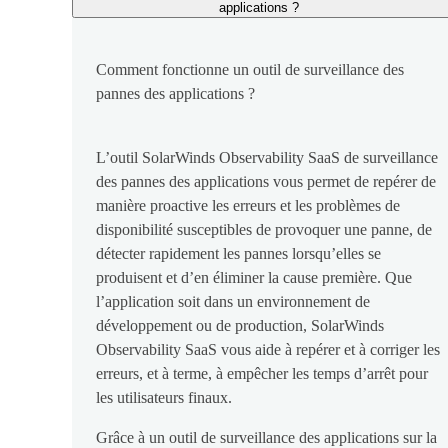
applications ?
Comment fonctionne un outil de surveillance des
pannes des applications ?
L’outil SolarWinds Observability SaaS de surveillance
des pannes des applications vous permet de repérer de
manière proactive les erreurs et les problèmes de
disponibilité susceptibles de provoquer une panne, de
détecter rapidement les pannes lorsqu’elles se
produisent et d’en éliminer la cause première. Que
l’application soit dans un environnement de
développement ou de production, SolarWinds
Observability SaaS vous aide à repérer et à corriger les
erreurs, et à terme, à empêcher les temps d’arrêt pour
les utilisateurs finaux.
Grâce à un outil de surveillance des applications sur la