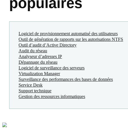
populaires
Logiciel de provisionnement automatisé des utilisateurs
Outil de génération de rapports sur les autorisations NTFS
Outil d’audit d’Active Directory
Audit du réseau
Analyseur d’adresses IP
Dépannage du réseau
Logiciel de surveillance des serveurs
Virtualization Manager
Surveillance des performances des bases de données
Service Desk
Support technique
Gestion des ressources informatiques