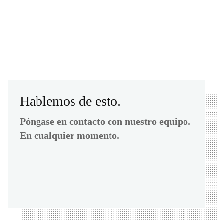
Hablemos de esto.
Póngase en contacto con nuestro equipo.
En cualquier momento.