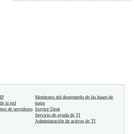
 IP
Monitoreo del desempeño de las bases de
de la red
datos
reo de servidores
Service Desk
Servicio de ayuda de TI
Administración de activos de TI