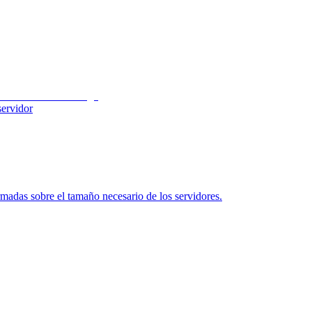
servidor
ormadas sobre el tamaño necesario de los servidores.