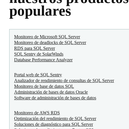
populares
Monitoreo de Microsoft SQL Server
Monitoreo de deadlocks de SQL Server
RDS para SQL Server
SQL Sentry de SolarWinds
Database Performance Analyzer
Portal web de SQL Sentry
Analizador de rendimiento de consultas de SQL Server
Monitoreo de base de datos SQL
Administración de bases de datos Oracle
Software de administración de bases de datos
Monitoreo de AWS RDS
Optimización del rendimiento de SQL Server
Soluciones de diagnóstico para SQL Server