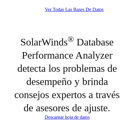
Ver Todas Las Bases De Datos
®
SolarWinds
Database
Performance Analyzer
detecta los problemas de
desempeño y brinda
consejos expertos a través
de asesores de ajuste.
Descargar hoja de datos