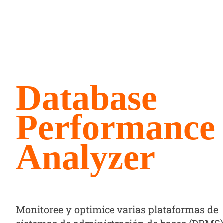
Database
Performance
Analyzer
Monitoree y optimice varias plataformas de
sistemas de administración de bases (DBMS)