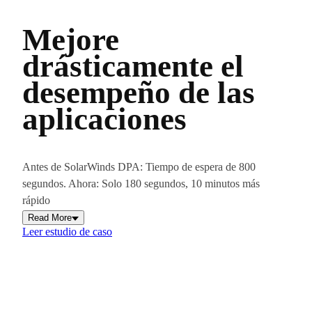
Mejore
drásticamente el
desempeño de las
aplicaciones
Antes de SolarWinds DPA: Tiempo de espera de 800
segundos. Ahora: Solo 180 segundos, 10 minutos más
rápido
Read More
Leer estudio de caso