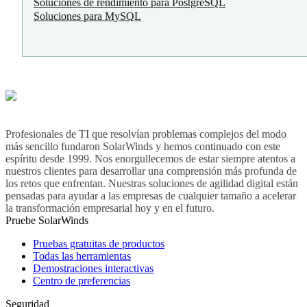
Soluciones de rendimiento para PostgreSQL
Soluciones para MySQL
Profesionales de TI que resolvían problemas complejos del modo
más sencillo fundaron SolarWinds y hemos continuado con este
espíritu desde 1999. Nos enorgullecemos de estar siempre atentos a
nuestros clientes para desarrollar una comprensión más profunda de
los retos que enfrentan. Nuestras soluciones de agilidad digital están
pensadas para ayudar a las empresas de cualquier tamaño a acelerar
la transformación empresarial hoy y en el futuro.
Pruebe SolarWinds
Pruebas gratuitas de productos
Todas las herramientas
Demostraciones interactivas
Centro de preferencias
Seguridad