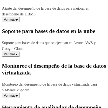
Ajuste del desempeño de la base de datos para mejorar el
desempeño de DBMS
Ver más
Soporte para bases de datos en la nube
Soporte para bases de datos que se ejecutan en Azure, AWS y
Google Cloud
Ver más
Monitoree el desempeño de la base de datos
virtualizada
Monitoreo del desempeño de la base de datos virtualizada para
VMware vSphere
Ver más
Herramienta de analizador de desempeño