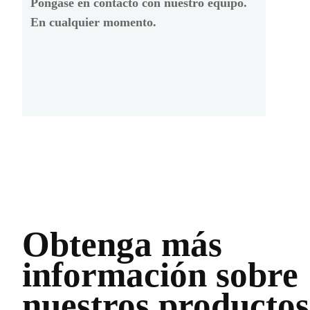
Póngase en contacto con nuestro equipo.
En cualquier momento.
Obtenga más
información sobre
nuestros productos