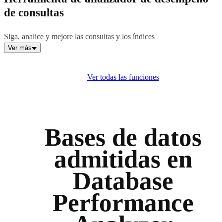
de consultas
Siga, analice y mejore las consultas y los índices
Ver más
Ver todas las funciones
Bases de datos
admitidas en
Database
Performance