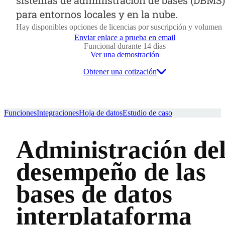
para entornos locales y en la nube.
Hay disponibles opciones de licencias por suscripción y volumen
Enviar enlace a prueba en email
Funcional durante 14 días
Ver una demostración
Obtener una cotización
Funciones
Integraciones
Hoja de datos
Estudio de caso
Administración de
desempeño de las
bases de datos
interplataforma