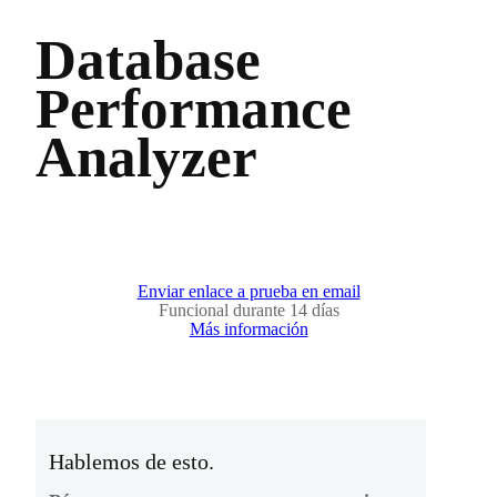
Database
Performance
Analyzer
Enviar enlace a prueba en email
Funcional durante 14 días
Más información
Hablemos de esto.