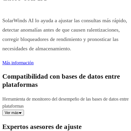
SolarWinds AI lo ayuda a ajustar las consultas más rápido,
detectar anomalías antes de que causen ralentizaciones,
corregir bloqueadores de rendimiento y pronosticar las
necesidades de almacenamiento.
Más información
Compatibilidad con bases de datos entre
plataformas
Herramienta de monitoreo del desempeño de las bases de datos entre
plataformas
Ver más
Expertos asesores de ajuste