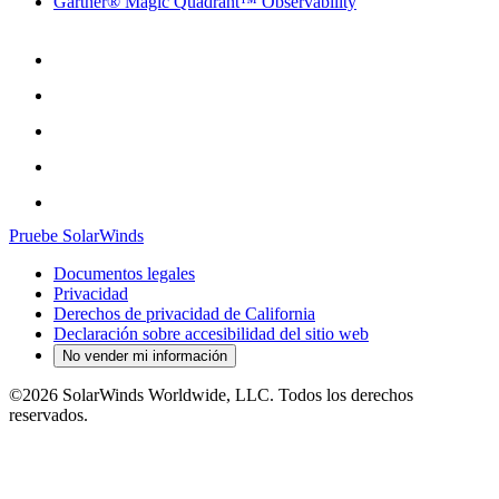
Gartner® Magic Quadrant™ Observability
Pruebe SolarWinds
Documentos legales
Privacidad
Derechos de privacidad de California
Declaración sobre accesibilidad del sitio web
No vender mi información
©2026 SolarWinds Worldwide, LLC. Todos los derechos
reservados.