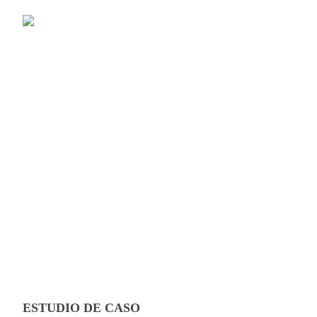
ESTUDIO DE CASO