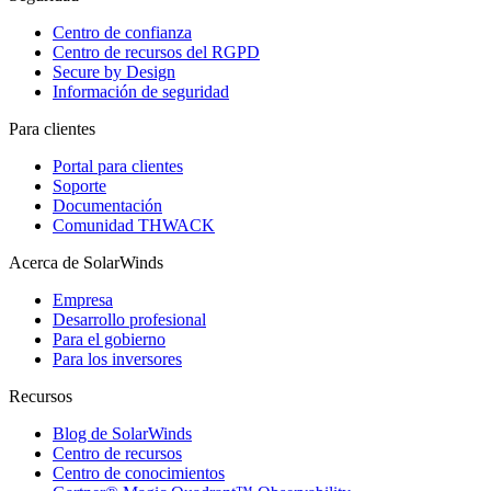
Centro de confianza
Centro de recursos del RGPD
Secure by Design
Información de seguridad
Para clientes
Portal para clientes
Soporte
Documentación
Comunidad THWACK
Acerca de SolarWinds
Empresa
Desarrollo profesional
Para el gobierno
Para los inversores
Recursos
Blog de SolarWinds
Centro de recursos
Centro de conocimientos