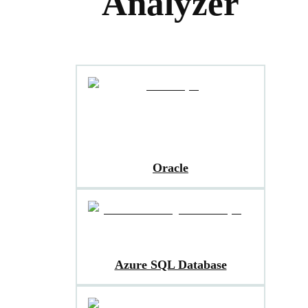
Analyzer
Oracle
Azure SQL Database