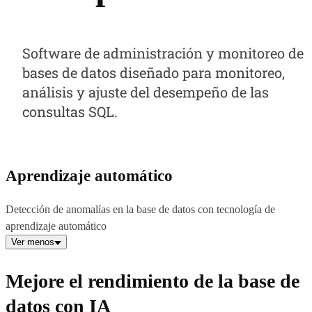
Software de administración y monitoreo de
bases de datos diseñado para monitoreo,
análisis y ajuste del desempeño de las
consultas SQL.
Aprendizaje automático
Detección de anomalías en la base de datos con tecnología de
aprendizaje automático
Ver menos
Mejore el rendimiento de la base de
datos con IA