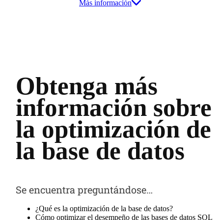
Más información
Obtenga más
información sobre
la optimización de
la base de datos
Se encuentra preguntándose…
¿Qué es la optimización de la base de datos?
Cómo optimizar el desempeño de las bases de datos SQL