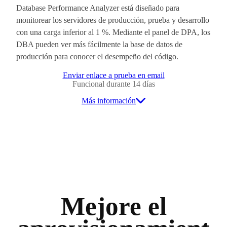
Database Performance Analyzer está diseñado para
monitorear los servidores de producción, prueba y desarrollo
con una carga inferior al 1 %. Mediante el panel de DPA, los
DBA pueden ver más fácilmente la base de datos de
producción para conocer el desempeño del código.
Enviar enlace a prueba en email
Funcional durante 14 días
Más información
Mejore el