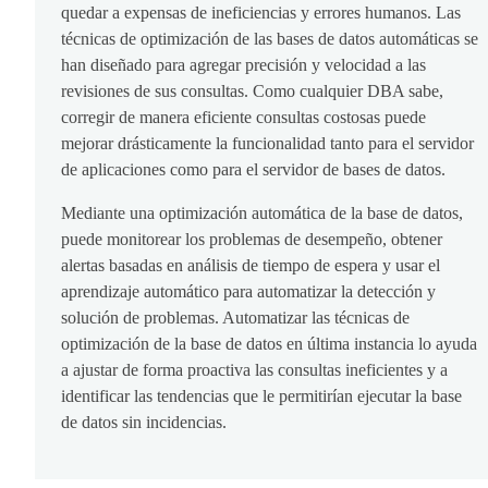
quedar a expensas de ineficiencias y errores humanos. Las
técnicas de optimización de las bases de datos automáticas se
han diseñado para agregar precisión y velocidad a las
revisiones de sus consultas. Como cualquier DBA sabe,
corregir de manera eficiente consultas costosas puede
mejorar drásticamente la funcionalidad tanto para el servidor
de aplicaciones como para el servidor de bases de datos.
Mediante una optimización automática de la base de datos,
puede monitorear los problemas de desempeño, obtener
alertas basadas en análisis de tiempo de espera y usar el
aprendizaje automático para automatizar la detección y
solución de problemas. Automatizar las técnicas de
optimización de la base de datos en última instancia lo ayuda
a ajustar de forma proactiva las consultas ineficientes y a
identificar las tendencias que le permitirían ejecutar la base
de datos sin incidencias.