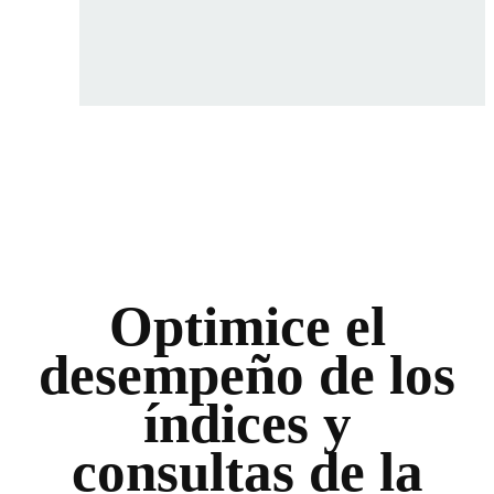
Optimice el
desempeño de los
índices y
consultas de la