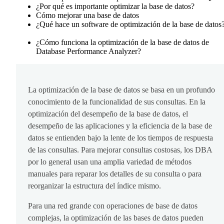
¿Por qué es importante optimizar la base de datos?
Cómo mejorar una base de datos
¿Qué hace un software de optimización de la base de datos
¿Cómo funciona la optimización de la base de datos de
Database Performance Analyzer?
La optimización de la base de datos se basa en un profundo
conocimiento de la funcionalidad de sus consultas. En la
optimización del desempeño de la base de datos, el
desempeño de las aplicaciones y la eficiencia de la base de
datos se entienden bajo la lente de los tiempos de respuesta
de las consultas. Para mejorar consultas costosas, los DBA
por lo general usan una amplia variedad de métodos
manuales para reparar los detalles de su consulta o para
reorganizar la estructura del índice mismo.
Para una red grande con operaciones de base de datos
complejas, la optimización de las bases de datos pueden