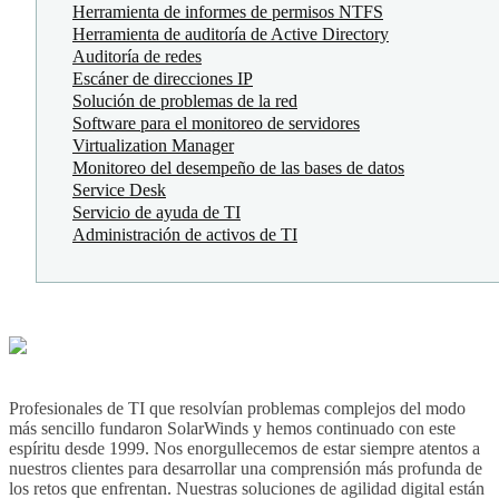
Herramienta de informes de permisos NTFS
Herramienta de auditoría de Active Directory
Auditoría de redes
Escáner de direcciones IP
Solución de problemas de la red
Software para el monitoreo de servidores
Virtualization Manager
Monitoreo del desempeño de las bases de datos
Service Desk
Servicio de ayuda de TI
Administración de activos de TI
Profesionales de TI que resolvían problemas complejos del modo
más sencillo fundaron SolarWinds y hemos continuado con este
espíritu desde 1999. Nos enorgullecemos de estar siempre atentos a
nuestros clientes para desarrollar una comprensión más profunda de
los retos que enfrentan. Nuestras soluciones de agilidad digital están