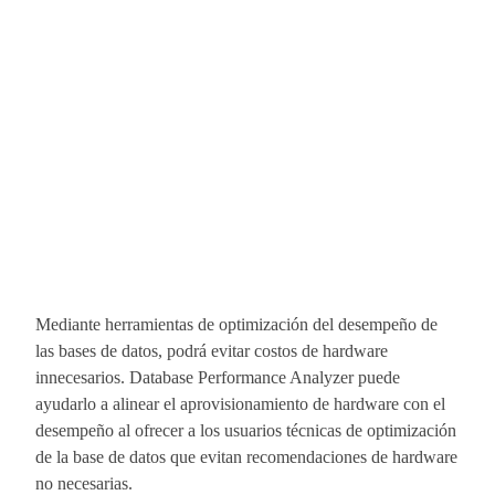
Mediante herramientas de optimización del desempeño de
las bases de datos, podrá evitar costos de hardware
innecesarios. Database Performance Analyzer puede
ayudarlo a alinear el aprovisionamiento de hardware con el
desempeño al ofrecer a los usuarios técnicas de optimización
de la base de datos que evitan recomendaciones de hardware
no necesarias.