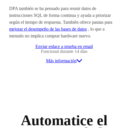
DPA también se ha pensado para reunir datos de
instrucciones SQL de forma continua y ayuda a priorizar
según el tiempo de respuesta. También ofrece pautas para
mejorar el desempeño de las bases de datos
, lo que a
menudo no implica comprar hardware nuevo.
Enviar enlace a prueba en email
Funcional durante 14 días
Más información
Automatice el