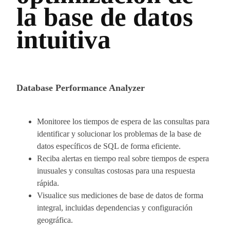
la base de datos
intuitiva
Database Performance Analyzer
Monitoree los tiempos de espera de las consultas para
identificar y solucionar los problemas de la base de
datos específicos de SQL de forma eficiente.
Reciba alertas en tiempo real sobre tiempos de espera
inusuales y consultas costosas para una respuesta
rápida.
Visualice sus mediciones de base de datos de forma
integral, incluidas dependencias y configuración
geográfica.