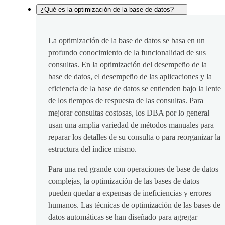
¿Qué es la optimización de la base de datos?
La optimización de la base de datos se basa en un
profundo conocimiento de la funcionalidad de sus
consultas. En la optimización del desempeño de la
base de datos, el desempeño de las aplicaciones y la
eficiencia de la base de datos se entienden bajo la lente
de los tiempos de respuesta de las consultas. Para
mejorar consultas costosas, los DBA por lo general
usan una amplia variedad de métodos manuales para
reparar los detalles de su consulta o para reorganizar la
estructura del índice mismo.
Para una red grande con operaciones de base de datos
complejas, la optimización de las bases de datos
pueden quedar a expensas de ineficiencias y errores
humanos. Las técnicas de optimización de las bases de
datos automáticas se han diseñado para agregar