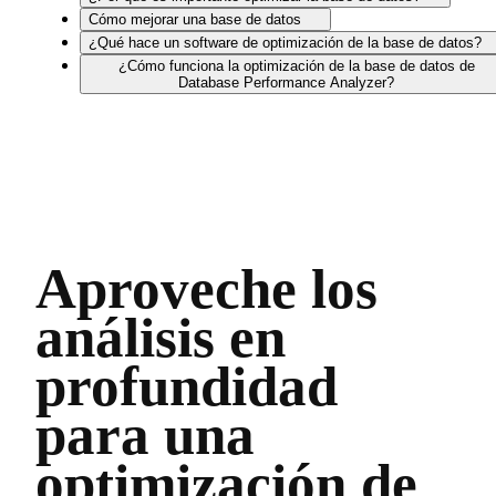
Cómo mejorar una base de datos
¿Qué hace un software de optimización de la base de datos?
¿Cómo funciona la optimización de la base de datos de
Database Performance Analyzer?
Aproveche los
análisis en
profundidad
para una
optimización de