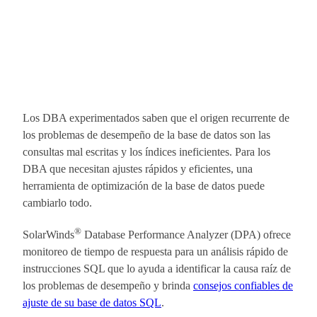
Los DBA experimentados saben que el origen recurrente de
los problemas de desempeño de la base de datos son las
consultas mal escritas y los índices ineficientes. Para los
DBA que necesitan ajustes rápidos y eficientes, una
herramienta de optimización de la base de datos puede
cambiarlo todo.
®
SolarWinds
Database Performance Analyzer (DPA) ofrece
monitoreo de tiempo de respuesta para un análisis rápido de
instrucciones SQL que lo ayuda a identificar la causa raíz de
los problemas de desempeño y brinda
consejos confiables de
ajuste de su base de datos SQL
.