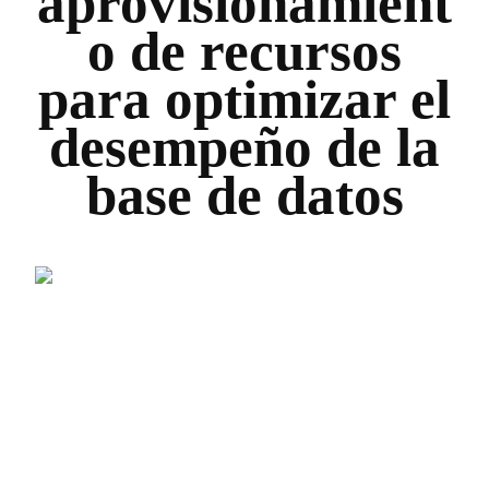
aprovisionamient
o de recursos
para optimizar el
desempeño de la
base de datos