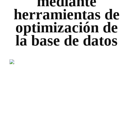
mediante
herramientas de
optimización de
la base de datos