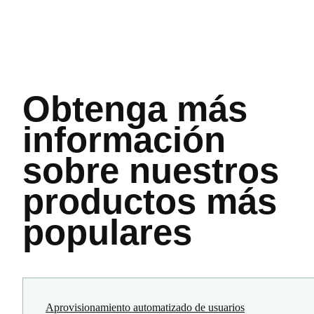
Obtenga más
información
sobre nuestros
productos más
populares
Aprovisionamiento automatizado de usuarios