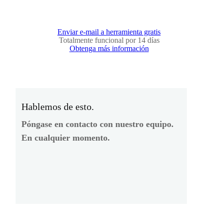
Enviar e-mail a herramienta gratis
Totalmente funcional por 14 días
Obtenga más información
Hablemos de esto.
Póngase en contacto con nuestro equipo.
En cualquier momento.