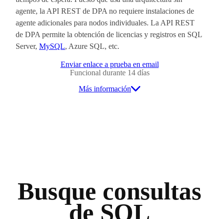
agente, la API REST de DPA no requiere instalaciones de
agente adicionales para nodos individuales. La API REST
de DPA permite la obtención de licencias y registros en SQL
Server,
MySQL
, Azure SQL, etc.
Enviar enlace a prueba en email
Funcional durante 14 días
Más información
Busque consultas
de SQL