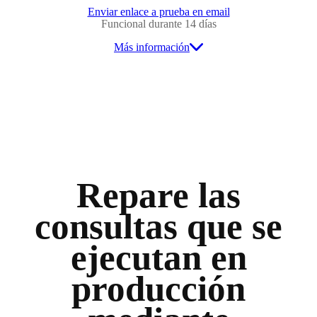
Enviar enlace a prueba en email
Funcional durante 14 días
Más información
Repare las
consultas que se
ejecutan en
producción