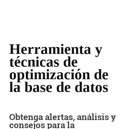
Herramienta y
técnicas de
optimización de
la base de datos
Obtenga alertas, análisis y
consejos para la