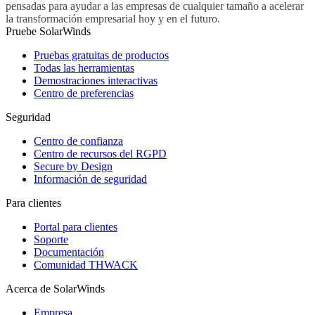
pensadas para ayudar a las empresas de cualquier tamaño a acelerar
la transformación empresarial hoy y en el futuro.
Pruebe SolarWinds
Pruebas gratuitas de productos
Todas las herramientas
Demostraciones interactivas
Centro de preferencias
Seguridad
Centro de confianza
Centro de recursos del RGPD
Secure by Design
Información de seguridad
Para clientes
Portal para clientes
Soporte
Documentación
Comunidad THWACK
Acerca de SolarWinds
Empresa