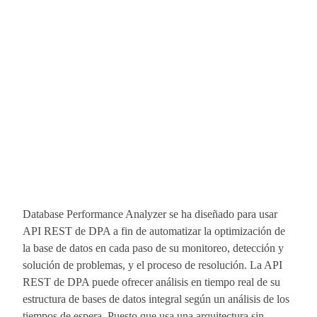
Database Performance Analyzer se ha diseñado para usar
API REST de DPA a fin de automatizar la optimización de
la base de datos en cada paso de su monitoreo, detección y
solución de problemas, y el proceso de resolución. La API
REST de DPA puede ofrecer análisis en tiempo real de su
estructura de bases de datos integral según un análisis de los
tiempos de espera. Puesto que usa una arquitectura sin