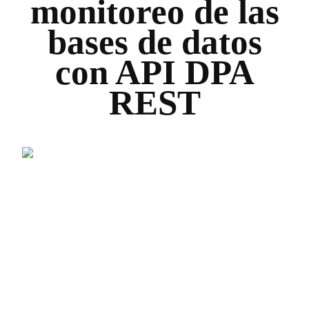
monitoreo de las
bases de datos
con API DPA
REST