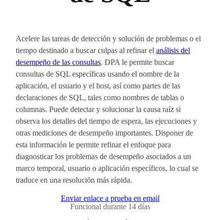
Acelere las tareas de detección y solución de problemas o el
tiempo destinado a buscar culpas al refinar el
análisis del
desempeño de las consultas
. DPA le permite buscar
consultas de SQL específicas usando el nombre de la
aplicación, el usuario y el host, así como partes de las
declaraciones de SQL, tales como nombres de tablas o
columnas. Puede detectar y solucionar la causa raíz si
observa los detalles del tiempo de espera, las ejecuciones y
otras mediciones de desempeño importantes. Disponer de
esta información le permite refinar el enfoque para
diagnosticar los problemas de desempeño asociados a un
marco temporal, usuario o aplicación específicos, lo cual se
traduce en una resolución más rápida.
Enviar enlace a prueba en email
Funcional durante 14 días