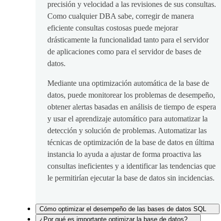
precisión y velocidad a las revisiones de sus consultas.
Como cualquier DBA sabe, corregir de manera
eficiente consultas costosas puede mejorar
drásticamente la funcionalidad tanto para el servidor
de aplicaciones como para el servidor de bases de
datos.
Mediante una optimización automática de la base de
datos, puede monitorear los problemas de desempeño,
obtener alertas basadas en análisis de tiempo de espera
y usar el aprendizaje automático para automatizar la
detección y solución de problemas. Automatizar las
técnicas de optimización de la base de datos en última
instancia lo ayuda a ajustar de forma proactiva las
consultas ineficientes y a identificar las tendencias que
le permitirían ejecutar la base de datos sin incidencias.
Cómo optimizar el desempeño de las bases de datos SQL
¿Por qué es importante optimizar la base de datos?