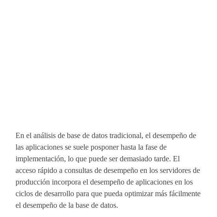
En el análisis de base de datos tradicional, el desempeño de
las aplicaciones se suele posponer hasta la fase de
implementación, lo que puede ser demasiado tarde. El
acceso rápido a consultas de desempeño en los servidores de
producción incorpora el desempeño de aplicaciones en los
ciclos de desarrollo para que pueda optimizar más fácilmente
el desempeño de la base de datos.