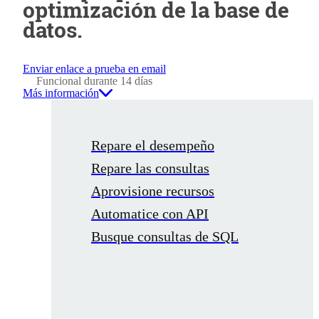
optimización de la base de
datos.
Enviar enlace a prueba en email
Funcional durante 14 días
Más información
Repare el desempeño
Repare las consultas
Aprovisione recursos
Automatice con API
Busque consultas de SQL