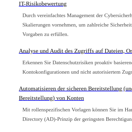
IT-Risikobewertung
Durch vereinfachtes Management der Cybersicherhe
Skalierungen vornehmen, um zahlreiche Sicherhei
Vorgaben zu erfüllen.
Analyse und Audit des Zugriffs auf Dateien, O
Erkennen Sie Datenschutzrisiken proaktiv basieren
Kontokonfigurationen und nicht autorisiertem Zugr
Automatisieren der sicheren Bereitstellung (u
Bereitstellung) von Konten
Mit rollenspezifischen Vorlagen können Sie im H
Directory (AD)-Prinzip der geringsten Berechtigun