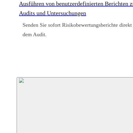
Ausführen von benutzerdefinierten Berichten z
Audits und Untersuchungen
Senden Sie sofort Risikobewertungsberichte direkt
dem Audit.