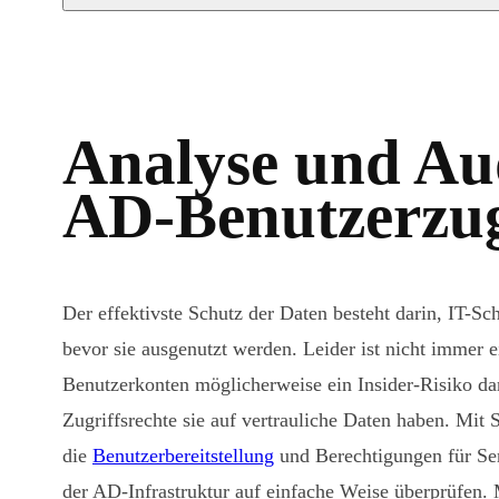
Analyse und Aud
AD-Benutzerzug
Der effektivste Schutz der Daten besteht darin, IT-S
bevor sie ausgenutzt werden. Leider ist nicht immer 
Benutzerkonten möglicherweise ein Insider-Risiko dar
Zugriffsrechte sie auf vertrauliche Daten haben. Mi
die
Benutzerbereitstellung
und Berechtigungen für Ser
der AD-Infrastruktur auf einfache Weise überprüfen. 