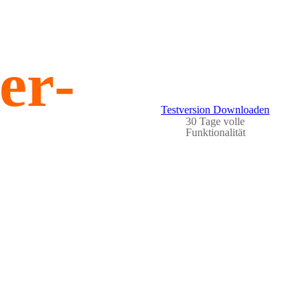
er­
Testversion Downloaden
30 Tage volle
Funktionalität