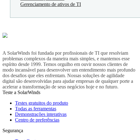
Gerenciamento de ativos de TI
A SolarWinds foi fundada por profissionais de TI que resolviam
problemas complexos da maneira mais simples, e mantemos esse
espírito desde 1999. Temos orgulho em ouvir nossos clientes de
modo incansável para desenvolver um entendimento mais profundo
dos desafios que eles enfrentam. Nossas soluções de agilidade
digital são desenvolvidas para ajudar empresas de qualquer porte a
acelerar a transformação de seus negócios hoje e no futuro.
Teste a SolarWinds
Testes gratuitos do produto
Todas as ferramentas
Demonstrações interativas
Centro de preferências
Segurança