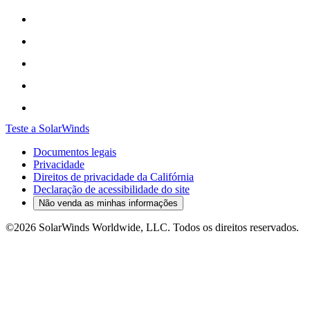
Teste a SolarWinds
Documentos legais
Privacidade
Direitos de privacidade da Califórnia
Declaração de acessibilidade do site
Não venda as minhas informações
©2026 SolarWinds Worldwide, LLC. Todos os direitos reservados.