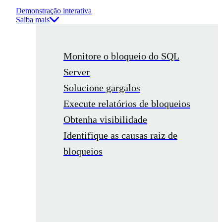
Demonstração interativa
Saiba mais
Monitore o bloqueio do SQL
Server
Solucione gargalos
Execute relatórios de bloqueios
Obtenha visibilidade
Identifique as causas raiz de
bloqueios