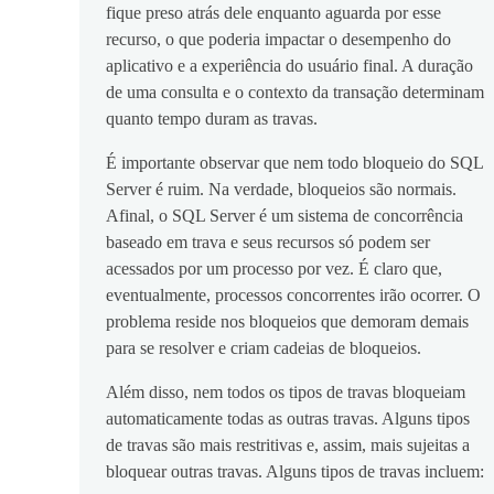
fique preso atrás dele enquanto aguarda por esse
recurso, o que poderia impactar o desempenho do
aplicativo e a experiência do usuário final. A duração
de uma consulta e o contexto da transação determinam
quanto tempo duram as travas.
É importante observar que nem todo bloqueio do SQL
Server é ruim. Na verdade, bloqueios são normais.
Afinal, o SQL Server é um sistema de concorrência
baseado em trava e seus recursos só podem ser
acessados por um processo por vez. É claro que,
eventualmente, processos concorrentes irão ocorrer. O
problema reside nos bloqueios que demoram demais
para se resolver e criam cadeias de bloqueios.
Além disso, nem todos os tipos de travas bloqueiam
automaticamente todas as outras travas. Alguns tipos
de travas são mais restritivas e, assim, mais sujeitas a
bloquear outras travas. Alguns tipos de travas incluem: