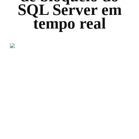
SQL Server em
tempo real