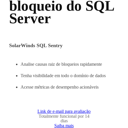
bloqueio do SQL
Server
SolarWinds SQL Sentry
Analise causas raiz de bloqueios rapidamente
Tenha visibilidade em todo o domínio de dados
Acesse métricas de desempenho acionáveis
Link de e-mail para avaliação
Totalmente funcional por 14
dias
Saiba mais