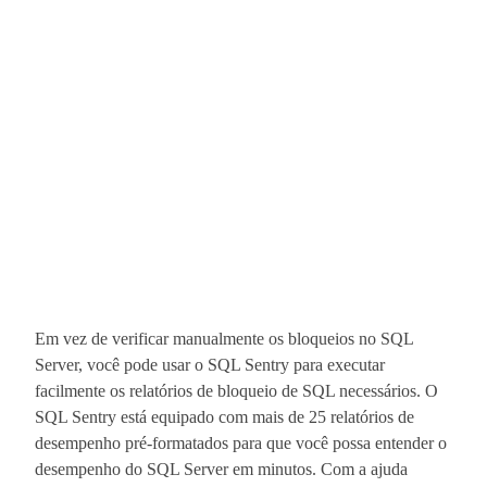
Em vez de verificar manualmente os bloqueios no SQL
Server, você pode usar o SQL Sentry para executar
facilmente os relatórios de bloqueio de SQL necessários. O
SQL Sentry está equipado com mais de 25 relatórios de
desempenho pré-formatados para que você possa entender o
desempenho do SQL Server em minutos. Com a ajuda