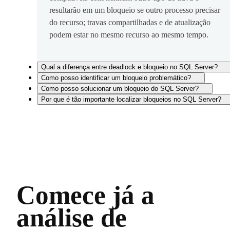
resultarão em um bloqueio se outro processo precisar
do recurso; travas compartilhadas e de atualização
podem estar no mesmo recurso ao mesmo tempo.
Qual a diferença entre deadlock e bloqueio no SQL Server?
Como posso identificar um bloqueio problemático?
Como posso solucionar um bloqueio do SQL Server?
Por que é tão importante localizar bloqueios no SQL Server?
Comece já a
análise de