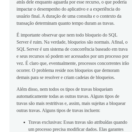
atrás dele enquanto aguarda por esse recurso, o que poderia
impactar o desempenho do aplicativo e a experiência do
usuário final. A duração de uma consulta e o contexto da
transação determinam quanto tempo duram as travas.
É importante observar que nem todo bloqueio do SQL
Server é ruim. Na verdade, bloqueios são normais. Afinal, o
SQL Server é um sistema de concorrência baseado em trava
e seus recursos só podem ser acessados por um processo por
vez. É claro que, eventualmente, processos concorrentes irão
ocorrer. O problema reside nos bloqueios que demoram
demais para se resolver e criam cadeias de bloqueios.
Além disso, nem todos os tipos de travas bloqueiam
automaticamente todas as outras travas. Alguns tipos de
travas são mais restritivas e, assim, mais sujeitas a bloquear
outras travas. Alguns tipos de travas incluem:
Travas exclusivas: Essas travas são atribuídas quando
um processo precisa modificar dados. Elas garantes