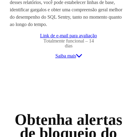
desses relatórios, você pode estabelecer linhas de base,
identificar gargalos e obter uma compreensão geral melhor
do desempenho do SQL Sentry, tanto no momento quanto
ao longo do tempo.
Link de e-mail para avaliação
Totalmente funcional – 14
dias
Saiba mais
Obtenha alertas
de bloqueio do