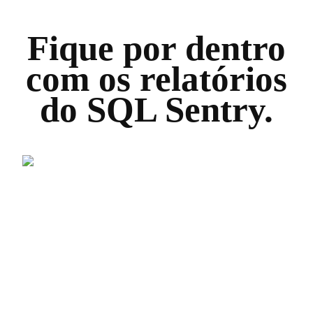
Fique por dentro
com os relatórios
do SQL Sentry.