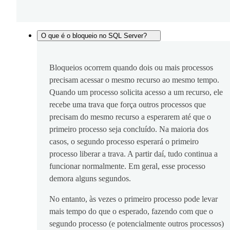
O que é o bloqueio no SQL Server?
Bloqueios ocorrem quando dois ou mais processos
precisam acessar o mesmo recurso ao mesmo tempo.
Quando um processo solicita acesso a um recurso, ele
recebe uma trava que força outros processos que
precisam do mesmo recurso a esperarem até que o
primeiro processo seja concluído. Na maioria dos
casos, o segundo processo esperará o primeiro
processo liberar a trava. A partir daí, tudo continua a
funcionar normalmente. Em geral, esse processo
demora alguns segundos.
No entanto, às vezes o primeiro processo pode levar
mais tempo do que o esperado, fazendo com que o
segundo processo (e potencialmente outros processos)