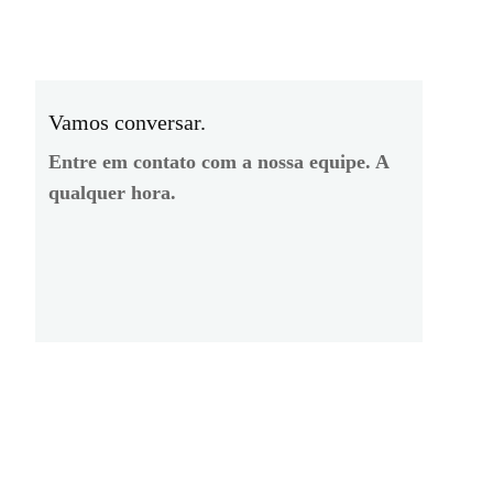
Vamos conversar.
Entre em contato com a nossa equipe. A
qualquer hora.