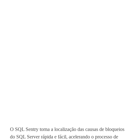
O SQL Sentry torna a localização das causas de bloqueios
do SQL Server rápida e fácil, acelerando o processo de