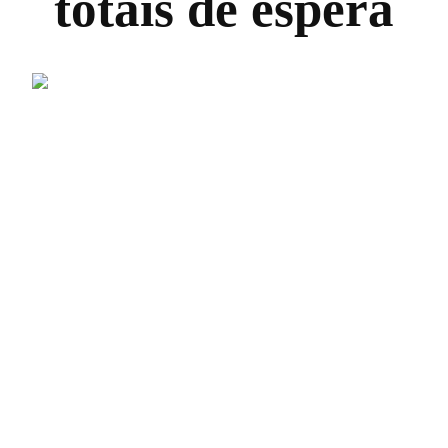
totais de espera