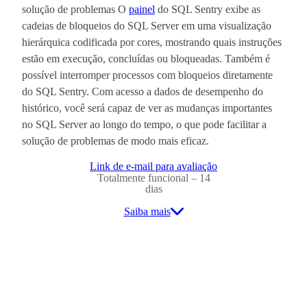
solução de problemas O
painel
do SQL Sentry exibe as
cadeias de bloqueios do SQL Server em uma visualização
hierárquica codificada por cores, mostrando quais instruções
estão em execução, concluídas ou bloqueadas. Também é
possível interromper processos com bloqueios diretamente
do SQL Sentry. Com acesso a dados de desempenho do
histórico, você será capaz de ver as mudanças importantes
no SQL Server ao longo do tempo, o que pode facilitar a
solução de problemas de modo mais eficaz.
Link de e-mail para avaliação
Totalmente funcional – 14
dias
Saiba mais