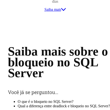
dias
Saiba mais
Saiba mais sobre o
bloqueio no SQL
Server
Você já se perguntou…
O que é o bloqueio no SQL Server?
Qual a diferença entre deadlock e bloqueio no SQL Server?