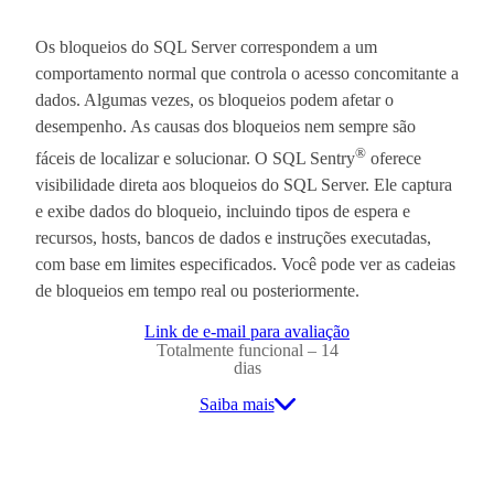
Os bloqueios do SQL Server correspondem a um
comportamento normal que controla o acesso concomitante a
dados. Algumas vezes, os bloqueios podem afetar o
desempenho. As causas dos bloqueios nem sempre são
®
fáceis de localizar e solucionar. O SQL Sentry
oferece
visibilidade direta aos bloqueios do SQL Server. Ele captura
e exibe dados do bloqueio, incluindo tipos de espera e
recursos, hosts, bancos de dados e instruções executadas,
com base em limites especificados. Você pode ver as cadeias
de bloqueios em tempo real ou posteriormente.
Link de e-mail para avaliação
Totalmente funcional – 14
dias
Saiba mais