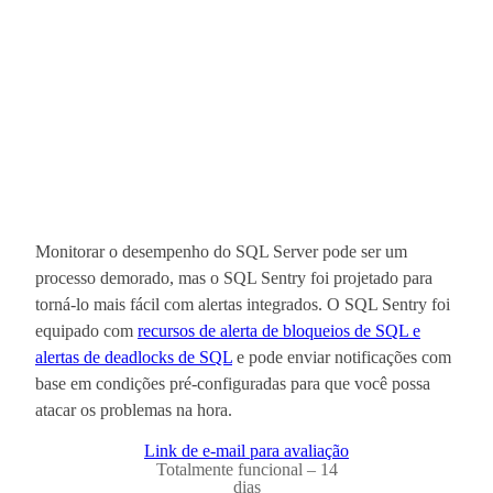
Monitorar o desempenho do SQL Server pode ser um
processo demorado, mas o SQL Sentry foi projetado para
torná-lo mais fácil com alertas integrados. O SQL Sentry foi
equipado com
recursos de alerta de bloqueios de SQL e
alertas de deadlocks de SQL
e pode enviar notificações com
base em condições pré-configuradas para que você possa
atacar os problemas na hora.
Link de e-mail para avaliação
Totalmente funcional – 14
dias