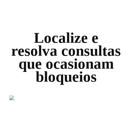
Localize e
resolva consultas
que ocasionam
bloqueios