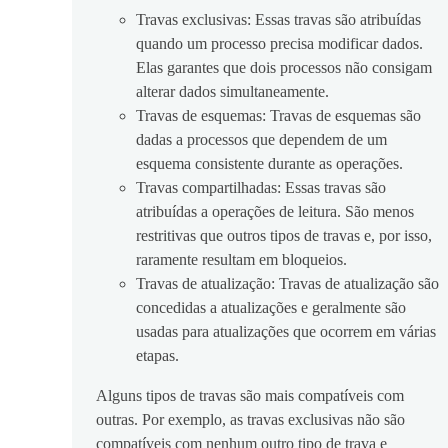
Travas exclusivas: Essas travas são atribuídas
quando um processo precisa modificar dados.
Elas garantes que dois processos não consigam
alterar dados simultaneamente.
Travas de esquemas: Travas de esquemas são
dadas a processos que dependem de um
esquema consistente durante as operações.
Travas compartilhadas: Essas travas são
atribuídas a operações de leitura. São menos
restritivas que outros tipos de travas e, por isso,
raramente resultam em bloqueios.
Travas de atualização: Travas de atualização são
concedidas a atualizações e geralmente são
usadas para atualizações que ocorrem em várias
etapas.
Alguns tipos de travas são mais compatíveis com
outras. Por exemplo, as travas exclusivas não são
compatíveis com nenhum outro tipo de trava e