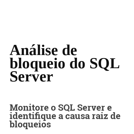
Análise de
bloqueio do SQL
Server
Monitore o SQL Server e
identifique a causa raiz de
bloqueios