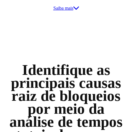
Saiba mais
Identifique as
principais causas
raiz de bloqueios
por meio da
análise de tempos