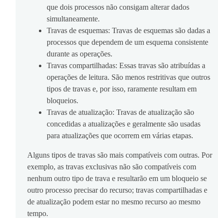
que dois processos não consigam alterar dados
simultaneamente.
Travas de esquemas: Travas de esquemas são dadas a
processos que dependem de um esquema consistente
durante as operações.
Travas compartilhadas: Essas travas são atribuídas a
operações de leitura. São menos restritivas que outros
tipos de travas e, por isso, raramente resultam em
bloqueios.
Travas de atualização: Travas de atualização são
concedidas a atualizações e geralmente são usadas
para atualizações que ocorrem em várias etapas.
Alguns tipos de travas são mais compatíveis com outras. Por
exemplo, as travas exclusivas não são compatíveis com
nenhum outro tipo de trava e resultarão em um bloqueio se
outro processo precisar do recurso; travas compartilhadas e
de atualização podem estar no mesmo recurso ao mesmo
tempo.