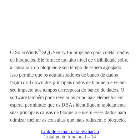
®
O SolarWinds
SQL Sentry foi projetado para coletar dados
de bloqueios. Ele fornece um alto nível de visibilidade sobre
a causa raiz do bloqueio e seu tempo de espera agregado.
Isso permite que os administradores de banco de dados
façam drill down dos principais dados de bloqueio e vejam
seu impacto nos tempos de resposta do banco de dados. O
software também pode revelar os principais elementos em
espera, permitindo que os DBAs identifiquem rapidamente
suas principais causas de bloqueio e usem esses dados para
otimizar melhor as consultas que mais reduzem o bloqueio.
Link de e-mail para avaliação
Totalmente funcional – 14