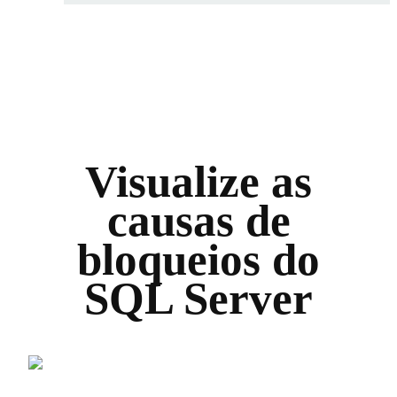
Visualize as
causas de
bloqueios do
SQL Server