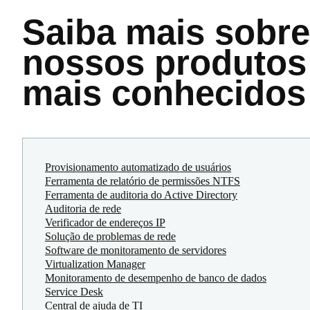
Saiba mais
sobre
nossos produtos
mais conhecidos
Provisionamento automatizado de usuários
Ferramenta de relatório de permissões NTFS
Ferramenta de auditoria do Active Directory
Auditoria de rede
Verificador de endereços IP
Solução de problemas de rede
Software de monitoramento de servidores
Virtualization Manager
Monitoramento de desempenho de banco de dados
Service Desk
Central de ajuda de TI