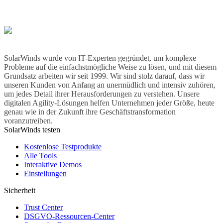
SolarWinds wurde von IT-Experten gegründet, um komplexe
Probleme auf die einfachstmögliche Weise zu lösen, und mit diesem
Grundsatz arbeiten wir seit 1999. Wir sind stolz darauf, dass wir
unseren Kunden von Anfang an unermüdlich und intensiv zuhören,
um jedes Detail ihrer Herausforderungen zu verstehen. Unsere
digitalen Agility-Lösungen helfen Unternehmen jeder Größe, heute
genau wie in der Zukunft ihre Geschäftstransformation
voranzutreiben.
SolarWinds testen
Kostenlose Testprodukte
Alle Tools
Interaktive Demos
Einstellungen
Sicherheit
Trust Center
DSGVO-Ressourcen-Center