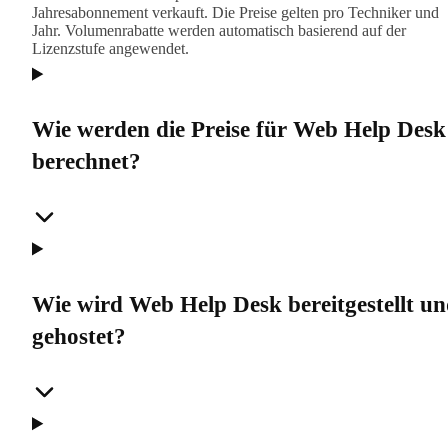
Jahresabonnement verkauft. Die Preise gelten pro Techniker und
Jahr. Volumenrabatte werden automatisch basierend auf der
Lizenzstufe angewendet.
Wie werden die Preise für Web Help Desk
berechnet?
Wie wird Web Help Desk bereitgestellt u
gehostet?