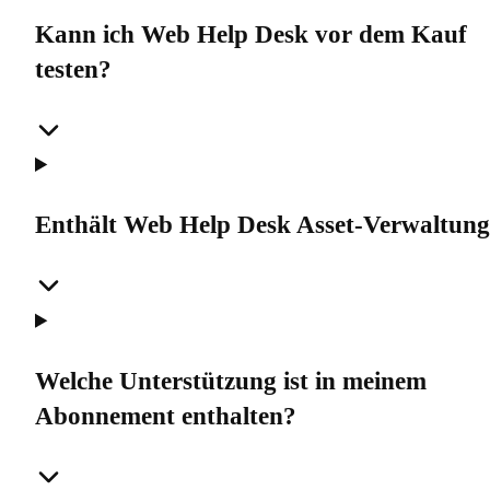
Kann ich Web Help Desk vor dem Kauf
testen?
Enthält Web Help Desk Asset-Verwaltun
Welche Unterstützung ist in meinem
Abonnement enthalten?