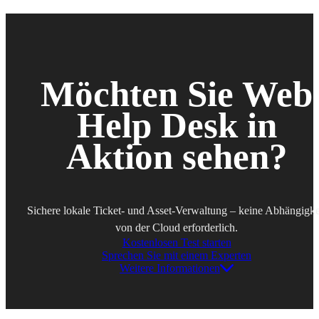
Möchten Sie
Web
Help Desk in
Aktion sehen?
Sichere lokale Ticket- und Asset-Verwaltung – keine Abhängigke
von der Cloud erforderlich.
Kostenlosen Test starten
Sprechen Sie mit einem Experten
Weitere Informationen