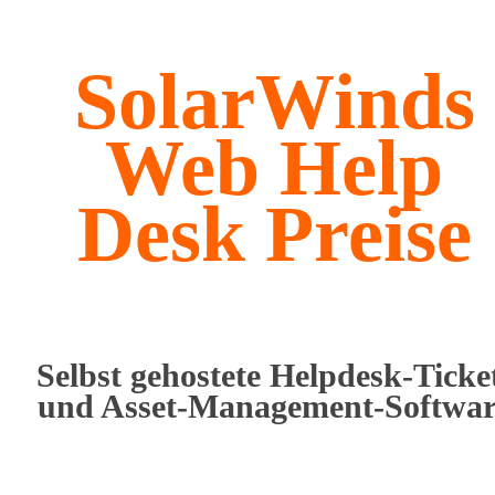
SolarWinds
Web Help
Desk Preise
Selbst gehostete Helpdesk-Ticke
und Asset-Management-Softwar