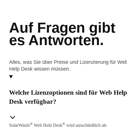
Auf Fragen gibt
es Antworten.
Alles, was Sie über Preise und Lizenzierung für We
Help Desk wissen müssen.
Welche Lizenzoptionen sind für Web Help
Desk verfügbar?
®
®
SolarWinds
Web Help Desk
wird ausschließlich als