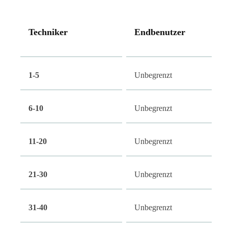
Techniker
Endbenutzer
1-5
Unbegrenzt
6-10
Unbegrenzt
11-20
Unbegrenzt
21-30
Unbegrenzt
31-40
Unbegrenzt