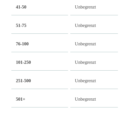
41-50
Unbegrenzt
51-75
Unbegrenzt
76-100
Unbegrenzt
101-250
Unbegrenzt
251-500
Unbegrenzt
501+
Unbegrenzt