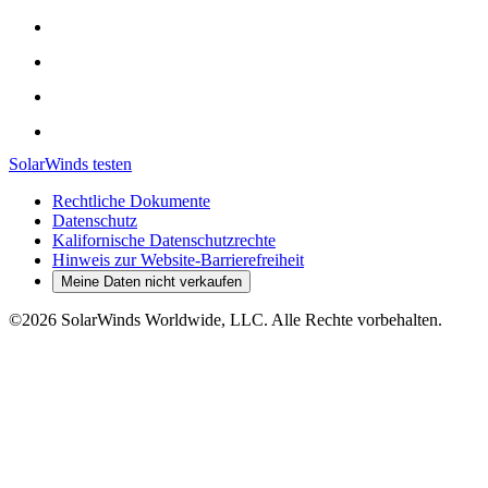
SolarWinds testen
Rechtliche Dokumente
Datenschutz
Kalifornische Datenschutzrechte
Hinweis zur Website-Barrierefreiheit
Meine Daten nicht verkaufen
©2026 SolarWinds Worldwide, LLC. Alle Rechte vorbehalten.