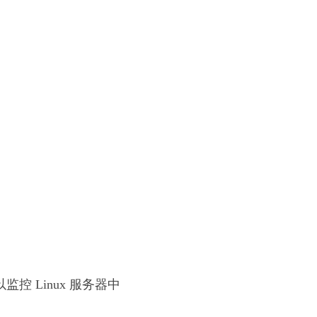
，您可以监控 Linux 服务器中