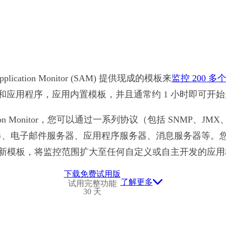
 Application Monitor (SAM) 提供现成的模板来
监控 200 
服务器和应用程序，应用内置模板，并且通常约 1 小时即可开
lication Monitor，您可以通过一系列协议（包括 SNMP、JM
服务器、电子邮件服务器、应用程序服务器、消息服务器等。
新模板，将监控范围扩大至任何自定义或自主开发的应用
下载免费试用版
了解更多
试用完整功能
30 天