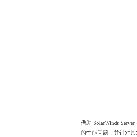
借助 SolarWinds Ser
的性能问题，并针对其