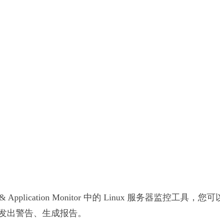
ver & Application Monitor 中的 Linux 服务器监控工具
发出警告、生成报告。