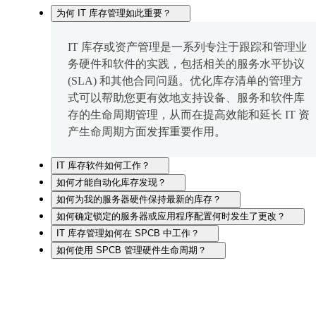
为何 IT 库存管理如此重要？
IT 库存或资产管理是一系列专注于跟踪和管理业
务硬件和软件的实践，包括相关的服务水平协议
(SLA) 和其他合同问题。优化库存清单的管理方
式可以帮助您更有效地支持设备、服务和软件库
存的生命周期管理，从而在提高效能和延长 IT 资
产生命周期方面发挥重要作用。
IT 库存软件如何工作？
如何才能自动化库存发现？
如何为我的服务器硬件保持最新的库存？
如何确定锁定的服务器或应用程序配置何时发生了更改？
IT 库存管理如何在 SPCB 中工作？
如何使用 SPCB 管理硬件生命周期？