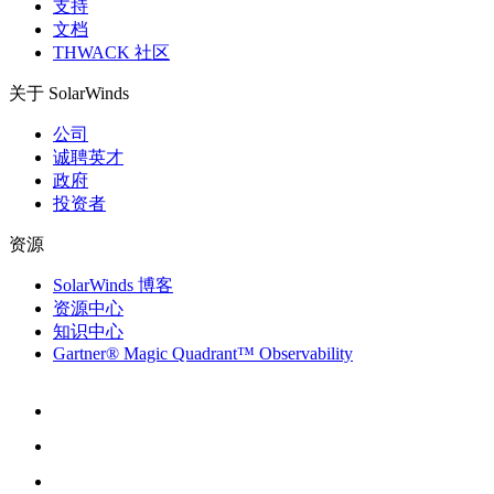
支持
文档
THWACK 社区
关于 SolarWinds
公司
诚聘英才
政府
投资者
资源
SolarWinds 博客
资源中心
知识中心
Gartner® Magic Quadrant™ Observability