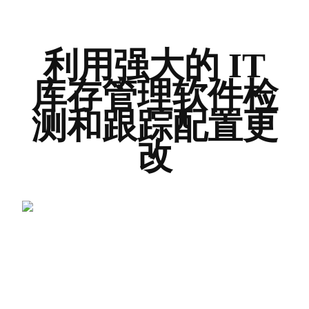
利用强大的 IT
库存管理软件检
测和跟踪配置更
改