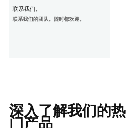
联系我们。
联系我们的团队。随时都欢迎。
深入了解我们的热
门产品