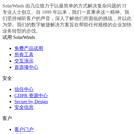
SolarWinds 由几位致力于以最简单的方式解决复杂问题的 IT
专业人士创立。自 1999 年以来，我们一直秉承这一精神。我
们坚持倾听客户的声音，深入了解他们所面临的挑战，并以此
为荣。我们的数字敏捷解决方案旨在帮助任何规模的企业加快
业务转型的步伐。
试用 SolarWinds
免费产品试用
所有工具
交互演示
首选项中心
安全
信任中心
GDPR 资源中心
Secure by Design
安全信息
客户
客户门户