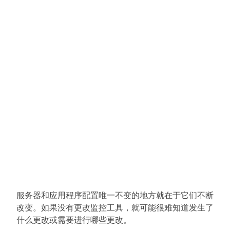
服务器和应用程序配置唯一不变的地方就在于它们不断
改变。如果没有更改监控工具，就可能很难知道发生了
什么更改或需要进行哪些更改。