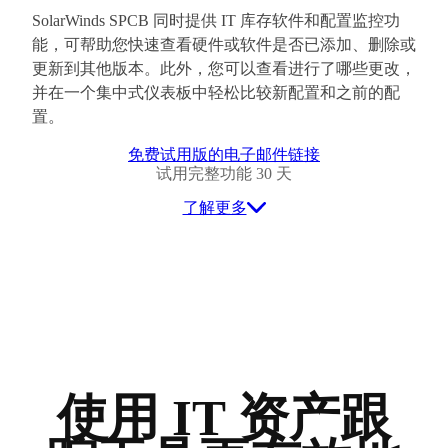
SolarWinds SPCB 同时提供 IT 库存软件和配置监控功
能，可帮助您快速查看硬件或软件是否已添加、删除或
更新到其他版本。此外，您可以查看进行了哪些更改，
并在一个集中式仪表板中轻松比较新配置和之前的配
置。
免费试用版的电子邮件链接
试用完整功能 30 天
了解更多
使用 IT 资产跟