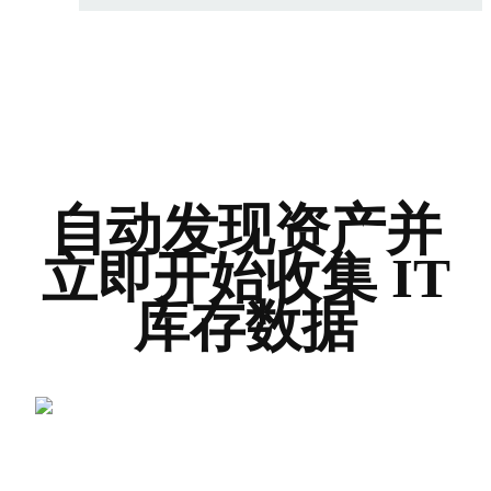
自动发现资产并
立即开始收集 IT
库存数据