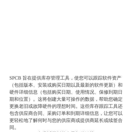
SPCB 旨在提供库存管理工具，使您可以跟踪软件资产
（包括版本、安装或购买日期以及最新的软件更新）和
硬件详细信息（包括购买日期、使用情况、保修到期日
期和位置）。这将创建大量可操作的数据，帮助您确定
更换老旧或故障硬件的理想时间。这些库存跟踪工具还
包含供应商合同、采购订单和到期详细信息，让您可以
更轻松地了解何时与您的供应商或提供商延长或续签合
同。