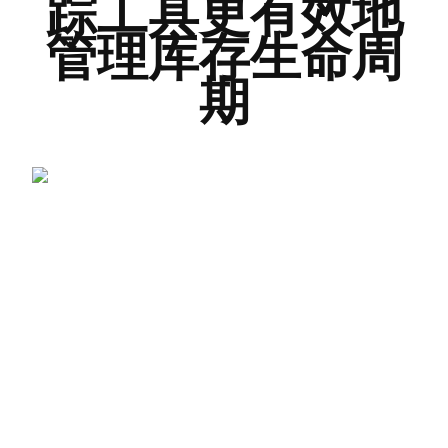
踪工具更有效地
管理库存生命周
期