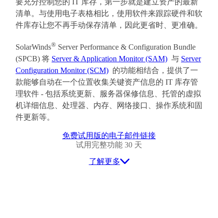
要充分控制您的 IT 库存，第一步就是建立资产的最新
清单。与使用电子表格相比，使用软件来跟踪硬件和软
件库存让您不再手动保存清单，因此更省时、更准确。
®
SolarWinds
Server Performance & Configuration Bundle
(SPCB) 将
Server & Application Monitor (SAM)
与
Server
Configuration Monitor (SCM)
的功能相结合，提供了一
款能够自动在一个位置收集关键资产信息的 IT 库存管
理软件 - 包括系统更新、服务器保修信息、托管的虚拟
机详细信息、处理器、内存、网络接口、操作系统和固
件更新等。
免费试用版的电子邮件链接
试用完整功能 30 天
了解更多