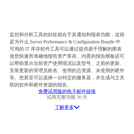
监控和分析工具的好处就在于其通知和报表功能，这就
是为什么 Server Performance & Configuration Bundle 中
可用的 IT 库存软件工具可以通过提供易于理解的图表
使您快速而准确地报告资产库存。内置的报告模板还可
以帮助显示当前资产使用情况以及型号、之前的更新、
安装更新的管理员姓名、使用的总资源、未使用的硬件
等。您甚至可以选择一台特定的服务器，并生成与之关
联的软件和硬件资源的报告。
免费试用版的电子邮件链接
试用完整功能 30 天
了解更多