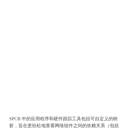
SPCB 中的应用程序和硬件跟踪工具包括可自定义的映
射，旨在更轻松地查看网络组件之间的依赖关系（包括