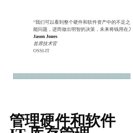
“我们可以看到整个硬件和软件资产中的不足之
能问题，进而做出明智的决策，未来将钱用在刀
Jason Jones
首席技术官
OSSI-IT
管理硬件和软件