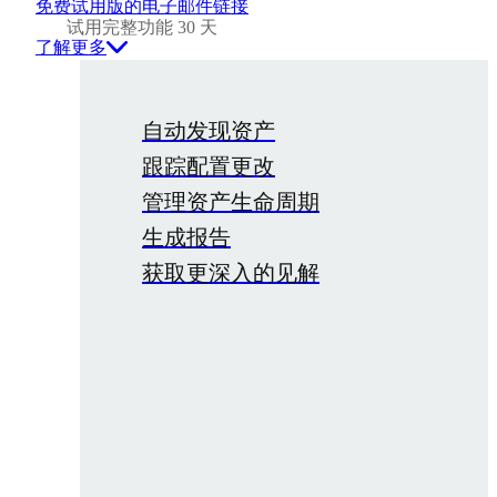
免费试用版的电子邮件链接
试用完整功能 30 天
了解更多
自动发现资产
跟踪配置更改
管理资产生命周期
生成报告
获取更深入的见解