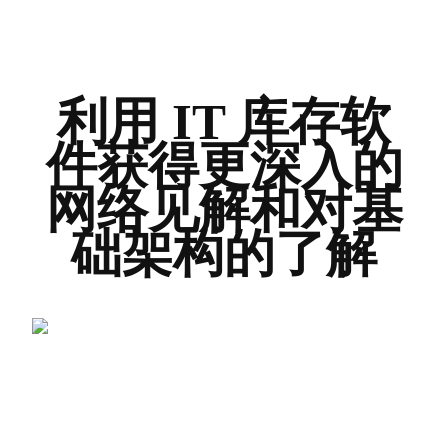
利用 IT 库存软
件获得更深入的
网络见解和对基
础架构的了解