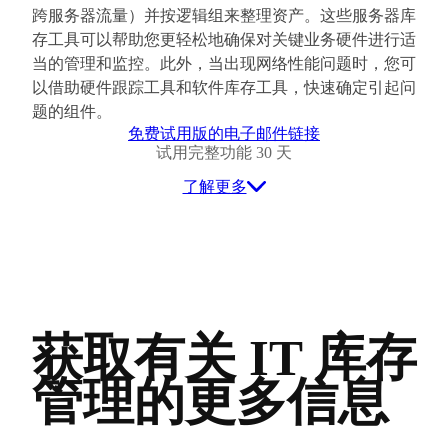
跨服务器流量）并按逻辑组来整理资产。这些服务器库
存工具可以帮助您更轻松地确保对关键业务硬件进行适
当的管理和监控。此外，当出现网络性能问题时，您可
以借助硬件跟踪工具和软件库存工具，快速确定引起问
题的组件。
免费试用版的电子邮件链接
试用完整功能 30 天
了解更多
获取有关 IT 库存
管理的更多信息