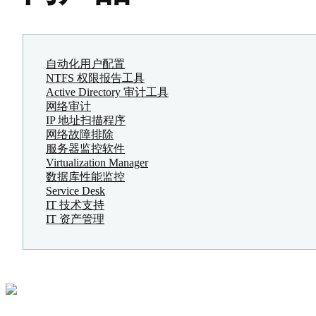
自动化用户配置
NTFS 权限报告工具
Active Directory 审计工具
网络审计
IP 地址扫描程序
网络故障排除
服务器监控软件
Virtualization Manager
数据库性能监控
Service Desk
IT 技术支持
IT 资产管理