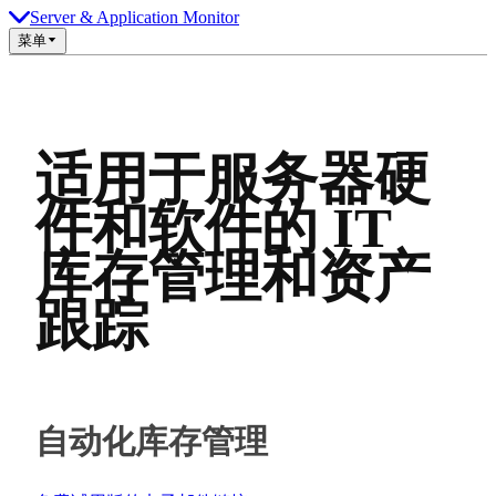
Server & Application Monitor
菜单
适用于服务器硬
件和软件的 IT
库存管理和资产
跟踪
自动化库存管理