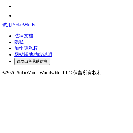
试用 SolarWinds
法律文档
隐私
加州隐私权
网站辅助功能说明
请勿出售我的信息
©2026 SolarWinds Worldwide, LLC.保留所有权利。