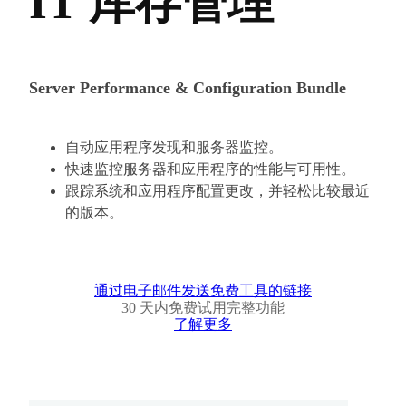
IT 库存管理
Server Performance & Configuration Bundle
自动应用程序发现和服务器监控。
快速监控服务器和应用程序的性能与可用性。
跟踪系统和应用程序配置更改，并轻松比较最近
的版本。
通过电子邮件发送免费工具的链接
30 天内免费试用完整功能
了解更多