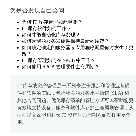
您是否发现自己会问…
为何 IT 库存管理如此重要？
IT 库存软件如何工作？
如何才能自动化库存发现？
如何为我的服务器硬件保持最新的库存？
如何确定锁定的服务器或应用程序配置何时发生了更
改？
IT 库存管理如何在 SPCB 中工作？
如何使用 SPCB 管理硬件生命周期？
IT 库存或资产管理是一系列专注于跟踪和管理业务硬
件和软件的实践，包括相关的服务水平协议 (SLA) 和
其他合同问题。优化库存清单的管理方式可以帮助您更
有效地支持设备、服务和软件库存的生命周期管理，从
而在提高效能和延长 IT 资产生命周期方面发挥重要作
用。