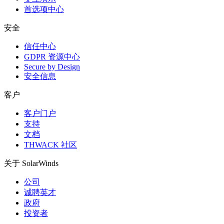
首选项中心
安全
信任中心
GDPR 资源中心
Secure by Design
安全信息
客户
客户门户
支持
文档
THWACK 社区
关于 SolarWinds
公司
诚聘英才
政府
投资者