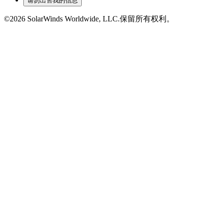
请勿出售我的信息
©2026 SolarWinds Worldwide, LLC.保留所有权利。