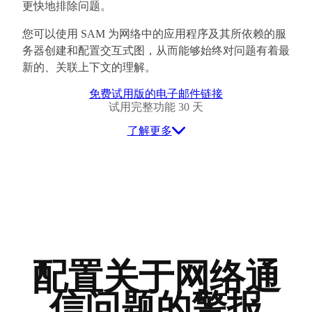
更快地排除问题。
您可以使用 SAM 为网络中的应用程序及其所依赖的服
务器创建和配置交互式图，从而能够始终对问题有着最
新的、关联上下文的理解。
免费试用版的电子邮件链接
试用完整功能 30 天
了解更多
配置关于网络通
信问题的警报