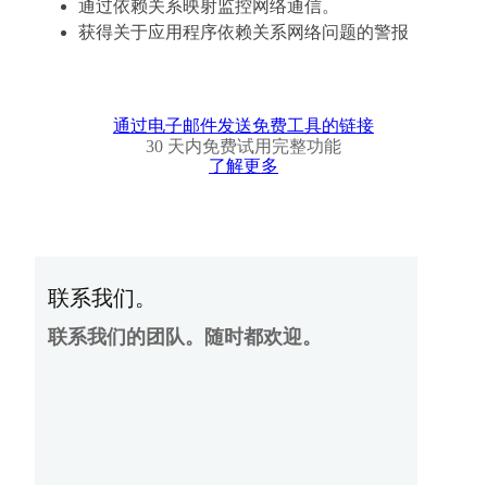
通过依赖关系映射监控网络通信。
获得关于应用程序依赖关系网络问题的警报
通过电子邮件发送免费工具的链接
30 天内免费试用完整功能
了解更多
联系我们。
联系我们的团队。随时都欢迎。