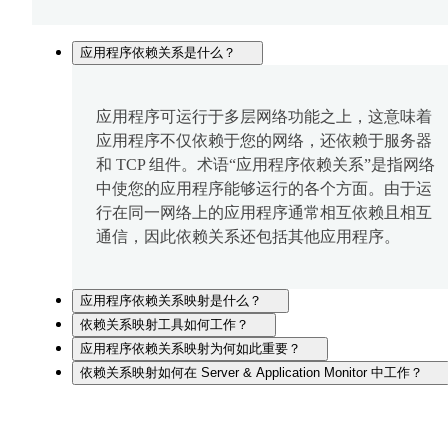
应用程序依赖关系是什么？
应用程序可运行于多层网络功能之上，这意味着
应用程序不仅依赖于您的网络，还依赖于服务器
和 TCP 组件。术语“应用程序依赖关系”是指网络
中使您的应用程序能够运行的各个方面。由于运
行在同一网络上的应用程序通常相互依赖且相互
通信，因此依赖关系还包括其他应用程序。
应用程序依赖关系映射是什么？
依赖关系映射工具如何工作？
应用程序依赖关系映射为何如此重要？
依赖关系映射如何在 Server & Application Monitor 中工作？