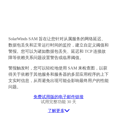
SolarWinds SAM 旨在让您针对从属服务的网络延迟、
数据包丢失和正常运行时间的监控，建立自定义阈值和
警报。您可以为诸如数据包丢失、延迟和 TCP 连接故
障等依赖关系问题设置警告或临界阈值。
警报触发时，您可以轻松地使用 SAM 来检查图，以获
得关于依赖于其他服务和服务器的多层应用程序的上下
文实时信息，从而避免出现可能会影响最终用户的性能
问题。
免费试用版的电子邮件链接
试用完整功能 30 天
了解更多