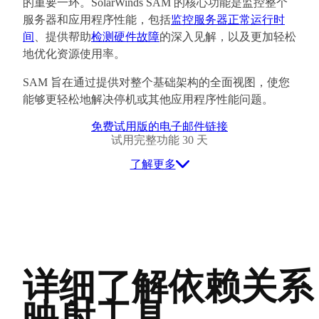
的重要一环。SolarWinds SAM 的核心功能是监控整个
服务器和应用程序性能，包括
监控服务器正常运行时
间
、提供帮助
检测硬件故障
的深入见解，以及更加轻松
地优化资源使用率。
SAM 旨在通过提供对整个基础架构的全面视图，使您
能够更轻松地解决停机或其他应用程序性能问题。
免费试用版的电子邮件链接
试用完整功能 30 天
了解更多
详细了解依赖关系
映射工具