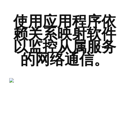
使用应用程序依
赖关系映射软件
以监控从属服务
的网络通信。