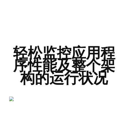
轻松监控应用程
序性能及整个架
构的运行状况