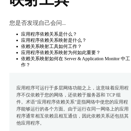
您是否发现自己会问…
应用程序依赖关系是什么？
应用程序依赖关系映射是什么？
依赖关系映射工具如何工作？
应用程序依赖关系映射为何如此重要？
依赖关系映射如何在 Server & Application Monitor 中工
作？
应用程序可运行于多层网络功能之上，这意味着应用程
序不仅依赖于您的网络，还依赖于服务器和 TCP 组
件。术语“应用程序依赖关系”是指网络中使您的应用程
序能够运行的各个方面。由于运行在同一网络上的应用
程序通常相互依赖且相互通信，因此依赖关系还包括其
他应用程序。