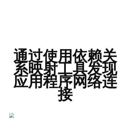
通过使用依赖关
系映射工具发现
应用程序网络连
接