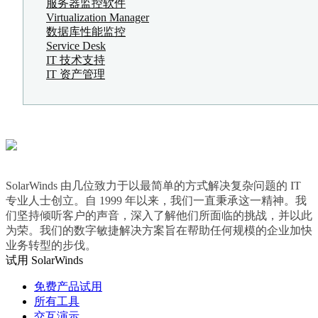
服务器监控软件
Virtualization Manager
数据库性能监控
Service Desk
IT 技术支持
IT 资产管理
SolarWinds 由几位致力于以最简单的方式解决复杂问题的 IT
专业人士创立。自 1999 年以来，我们一直秉承这一精神。我
们坚持倾听客户的声音，深入了解他们所面临的挑战，并以此
为荣。我们的数字敏捷解决方案旨在帮助任何规模的企业加快
业务转型的步伐。
试用 SolarWinds
免费产品试用
所有工具
交互演示