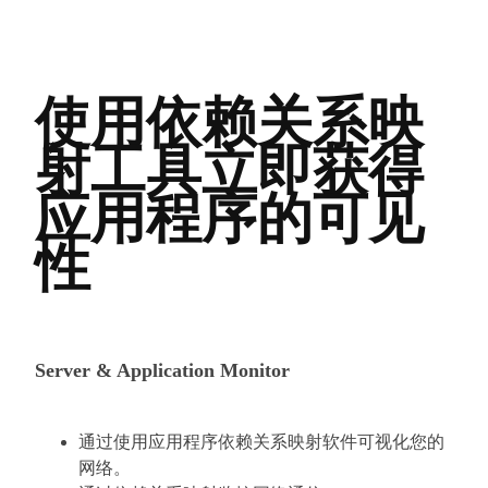
使用依赖关系映
射工具立即获得
应用程序的可见
性
Server & Application Monitor
通过使用应用程序依赖关系映射软件可视化您的
网络。