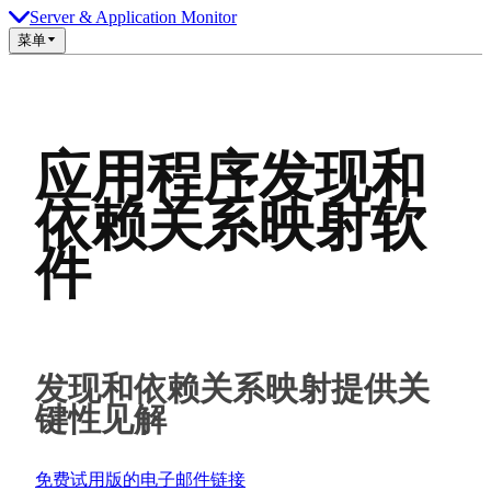
Server & Application Monitor
菜单
应用程序发现和
依赖关系映射软
件
发现和依赖关系映射提供关
键性见解
免费试用版的电子邮件链接