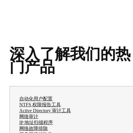
深入了解我们的热
门产品
自动化用户配置
NTFS 权限报告工具
Active Directory 审计工具
网络审计
IP 地址扫描程序
网络故障排除