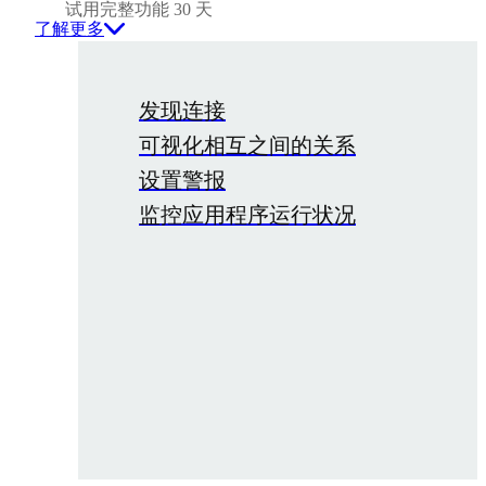
试用完整功能 30 天
了解更多
发现连接
可视化相互之间的关系
设置警报
监控应用程序运行状况