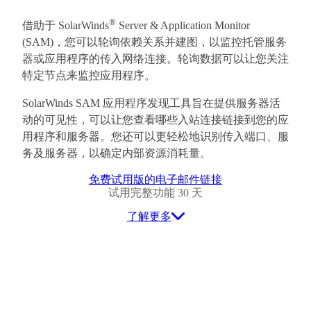
®
借助于 SolarWinds
Server & Application Monitor
(SAM)，您可以轮询依赖关系并建图，以监控托管服务
器或应用程序的传入网络连接。轮询数据可以让您关注
特定节点来监控应用程序。
SolarWinds SAM 应用程序发现工具旨在提供服务器活
动的可见性，可以让您查看哪些入站连接链接到您的应
用程序和服务器。您还可以更轻松地识别传入端口、服
务及服务器，以确定内部资源消耗量。
免费试用版的电子邮件链接
试用完整功能 30 天
了解更多