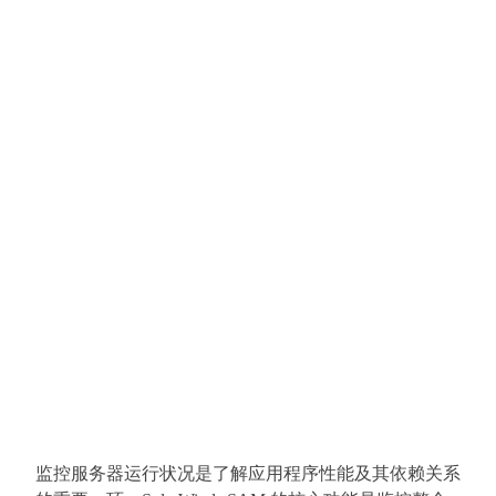
监控服务器运行状况是了解应用程序性能及其依赖关系