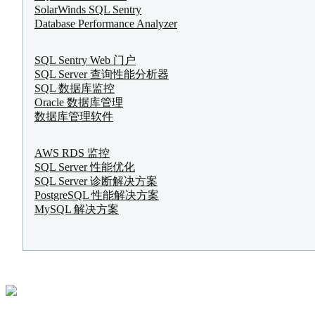
SolarWinds SQL Sentry
Database Performance Analyzer
SQL Sentry Web 门户
SQL Server 查询性能分析器
SQL 数据库监控
Oracle 数据库管理
数据库管理软件
AWS RDS 监控
SQL Server 性能优化
SQL Server 诊断解决方案
PostgreSQL 性能解决方案
MySQL 解决方案