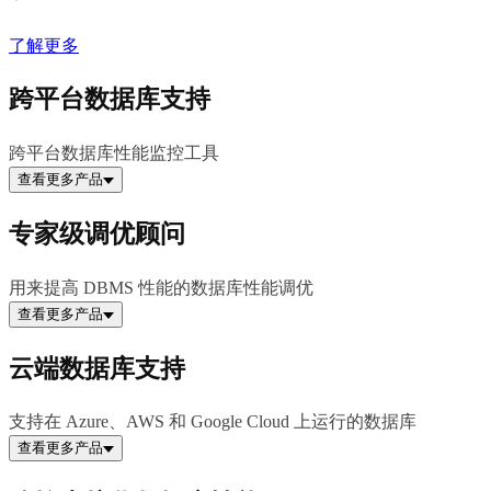
了解更多
跨平台数据库支持
跨平台数据库性能监控工具
查看更多产品
专家级调优顾问
用来提高 DBMS 性能的数据库性能调优
查看更多产品
云端数据库支持
支持在 Azure、AWS 和 Google Cloud 上运行的数据库
查看更多产品