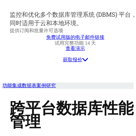
监控和优化多个数据库管理系统 (DBMS) 平台
同时适用于云和本地环境。
提供订阅和批量许可选项
免费试用版的电子邮件链接
试用完整功能 14 天
查看演示
获取报价
功能
集成
数据表
案例研究
跨平台数据库性能
管理