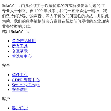
SolarWinds 由几位致力于以最简单的方式解决复杂问题的 IT
专业人士创立。自 1999 年以来，我们一直秉承这一精神。我
们坚持倾听客户的声音，深入了解他们所面临的挑战，并以此
为荣。我们的数字敏捷解决方案旨在帮助任何规模的企业加快
业务转型的步伐。
试用 SolarWinds
免费产品试用
所有工具
交互演示
首选项中心
安全
信任中心
GDPR 资源中心
Secure by Design
安全信息
客户
客户门户