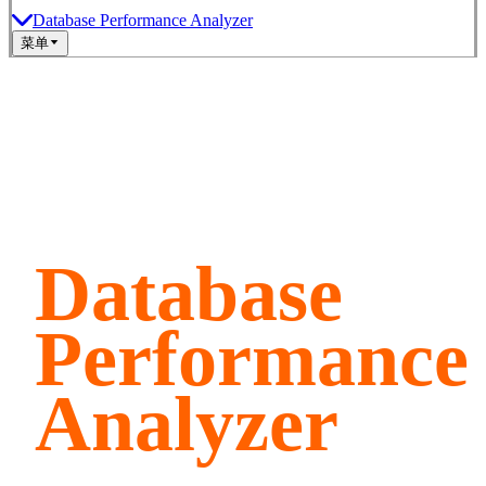
Database Performance Analyzer
菜单
Database
Performance
Analyzer