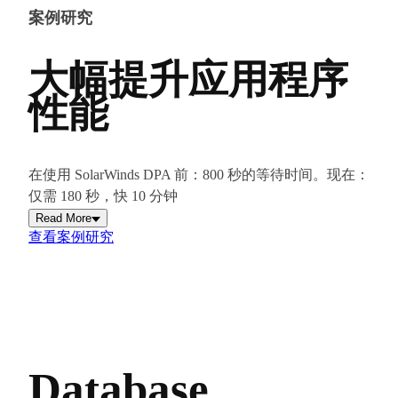
案例研究
大幅提升应用程序
性能
在使用 SolarWinds DPA 前：800 秒的等待时间。现在：
仅需 180 秒，快 10 分钟
Read More
查看案例研究
Database