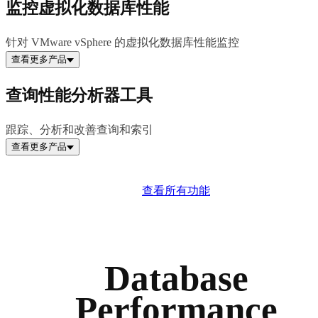
监控虚拟化数据库性能
针对 VMware vSphere 的虚拟化数据库性能监控
查看更多产品
查询性能分析器工具
跟踪、分析和改善查询和索引
查看更多产品
查看所有功能
Database
Performance