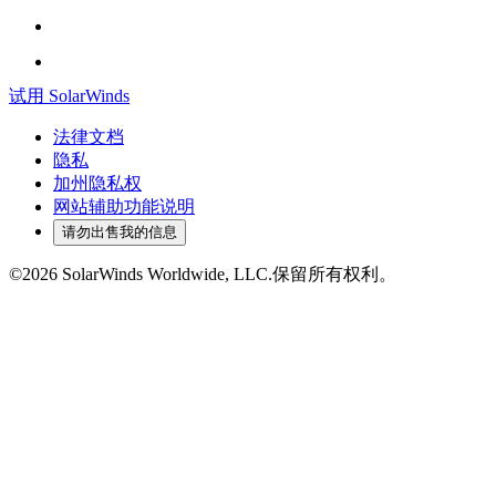
试用 SolarWinds
法律文档
隐私
加州隐私权
网站辅助功能说明
请勿出售我的信息
©2026 SolarWinds Worldwide, LLC.保留所有权利。