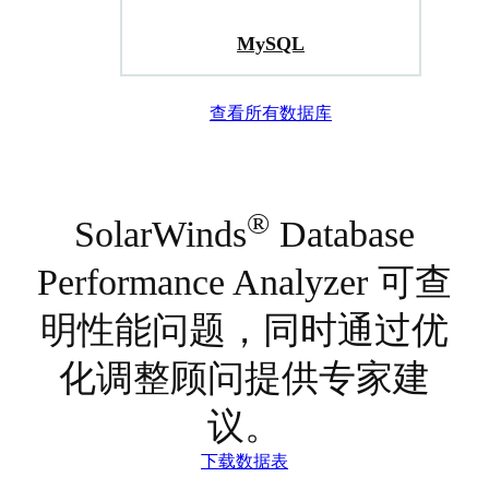
MySQL
查看所有数据库
®
SolarWinds
Database
Performance Analyzer 可查
明性能问题，同时通过优
化调整顾问提供专家建
议。
下载数据表