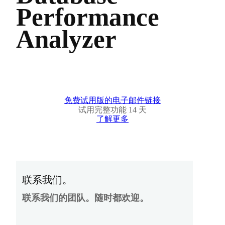
Performance
Analyzer
免费试用版的电子邮件链接
试用完整功能 14 天
了解更多
联系我们。
联系我们的团队。随时都欢迎。