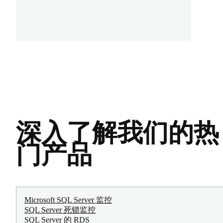
深入了解我们的热
门产品
Microsoft SQL Server 监控
SQL Server 死锁监控
SQL Server 的 RDS