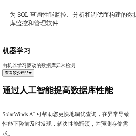
为 SQL 查询性能监控、分析和调优而构建的数
库监控和管理软件
机器学习
由机器学习驱动的数据库异常检测
查看较少产品
通过人工智能提高数据库性能
SolarWinds AI 可帮助您更快地调优查询，在异常导致
性能下降前及时发现，解决性能瓶颈，并预测存储需
求。