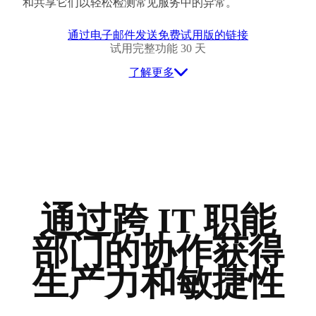
和共享它们以轻松检测常见服务中的异常。
通过电子邮件发送免费试用版的链接
试用完整功能 30 天
了解更多
通过跨 IT 职能
部门的协作获得
生产力和敏捷性