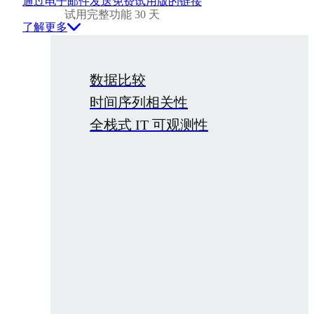
通过电子邮件发送免费试用版的链接
试用完整功能 30 天
了解更多
数据比较
时间序列相关性
全栈式 IT 可观测性