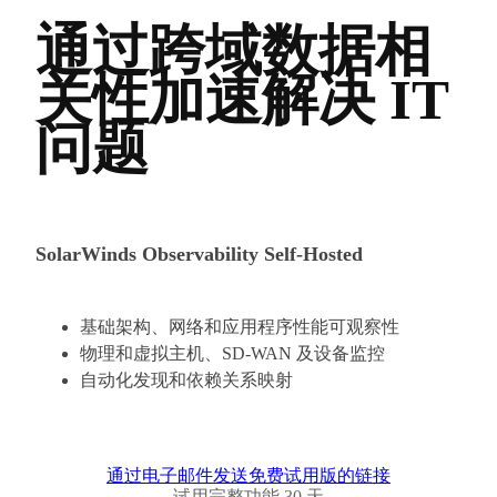
通过跨域数据相
关性加速解决 IT
问题
SolarWinds Observability Self-Hosted
基础架构、网络和应用程序性能可观察性
物理和虚拟主机、SD-WAN 及设备监控
自动化发现和依赖关系映射
通过电子邮件发送免费试用版的链接
试用完整功能 30 天