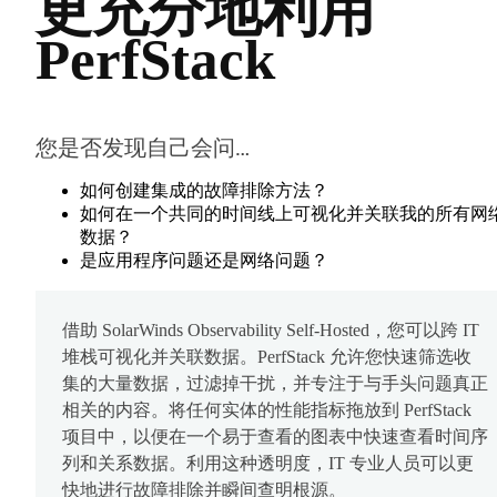
更充分地利用
PerfStack
您是否发现自己会问…
如何创建集成的故障排除方法？
如何在一个共同的时间线上可视化并关联我的所有网
数据？
是应用程序问题还是网络问题？
借助 SolarWinds Observability Self-Hosted，您可以跨 IT
堆栈可视化并关联数据。PerfStack 允许您快速筛选收
集的大量数据，过滤掉干扰，并专注于与手头问题真正
相关的内容。将任何实体的性能指标拖放到 PerfStack
项目中，以便在一个易于查看的图表中快速查看时间序
列和关系数据。利用这种透明度，IT 专业人员可以更
快地进行故障排除并瞬间查明根源。