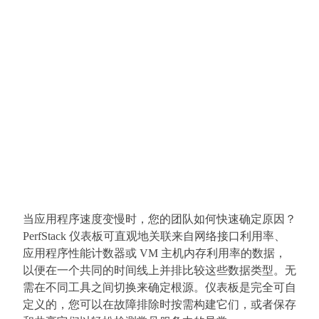
当应用程序速度变慢时，您的团队如何快速确定原因？
PerfStack 仪表板可直观地关联来自网络接口利用率、
应用程序性能计数器或 VM 主机内存利用率的数据，
以便在一个共同的时间线上并排比较这些数据类型。无
需在不同工具之间切换来确定根源。仪表板是完全可自
定义的，您可以在故障排除时按需构建它们，或者保存