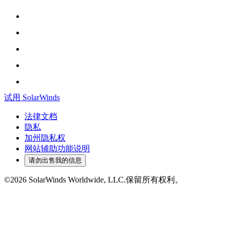
试用 SolarWinds
法律文档
隐私
加州隐私权
网站辅助功能说明
请勿出售我的信息
©2026 SolarWinds Worldwide, LLC.保留所有权利。