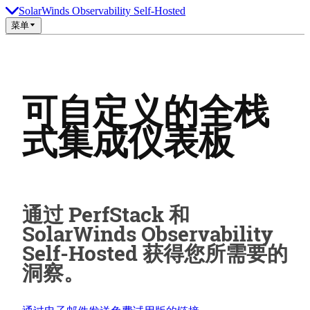
SolarWinds Observability Self-Hosted
菜单
可自定义的全栈
式集成仪表板
通过 PerfStack 和
SolarWinds Observability
Self-Hosted 获得您所需要的
洞察。