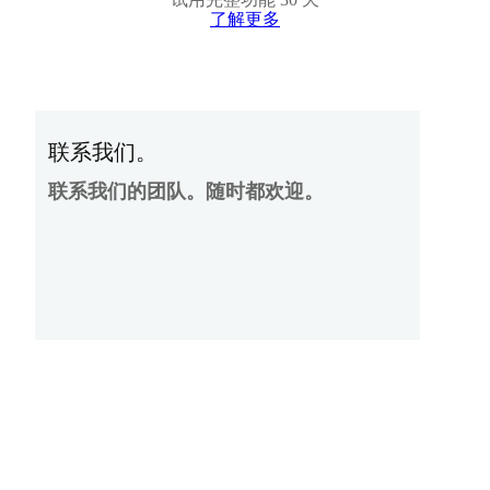
了解更多
联系我们。
联系我们的团队。随时都欢迎。