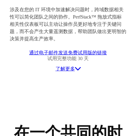
涉及在您的 IT 环境中加速解决问题时，跨域数据相关
性可以简化团队之间的协作。PerfStack™ 拖放式指标
相关性仪表板可以主动让操作员更好地专注于关键问
题，而不会产生大量遥测数据，帮助团队做出更明智的
决策并提高生产效率。
通过电子邮件发送免费试用版的链接
试用完整功能 30 天
了解更多
在一个共同的时