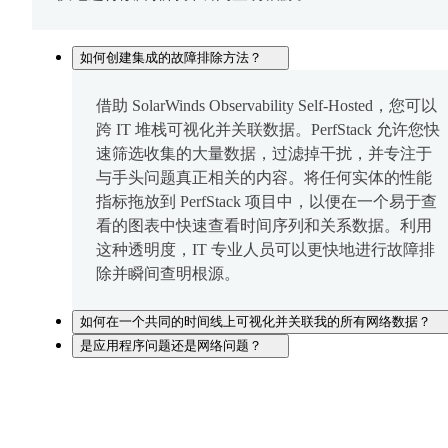
如何创建集成的故障排除方法？
借助 SolarWinds Observability Self-Hosted，您可以
跨 IT 堆栈可视化并关联数据。PerfStack 允许您快
速筛选收集的大量数据，过滤掉干扰，并专注于
与手头问题真正相关的内容。将任何实体的性能
指标拖放到 PerfStack 项目中，以便在一个易于查
看的图表中快速查看时间序列和关系数据。利用
这种透明度，IT 专业人员可以更快地进行故障排
除并瞬间查明根源。
如何在一个共同的时间线上可视化并关联我的所有网络数据？
是应用程序问题还是网络问题？