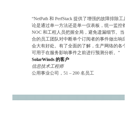
“NetPath 和 PerfStack 提供了增强的故障排除
论是通过单一方法还是单一仪表板，统一监控都
NOC 和工程人员把握全局，避免遗漏细节。当
合的员工团队对中断单个订阅者的事件做出响应
会大有好处。有了全面的了解，生产网络的各个
可用于在服务影响事件之前进行预测分析。”
SolarWinds 的客户
信息技术工程师
公用事业公司，51 – 200 名员工