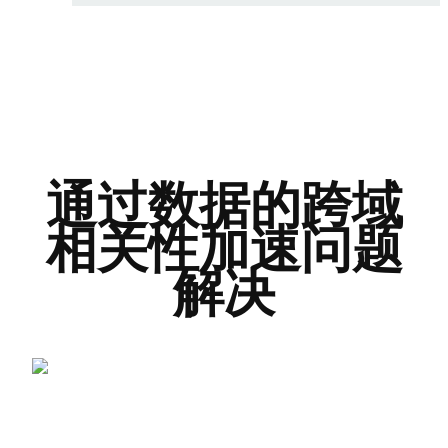
通过数据的跨域
相关性加速问题
解决