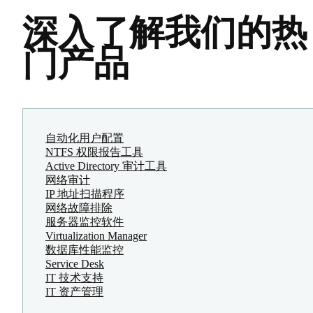
深入了解我们的热
门产品
自动化用户配置
NTFS 权限报告工具
Active Directory 审计工具
网络审计
IP 地址扫描程序
网络故障排除
服务器监控软件
Virtualization Manager
数据库性能监控
Service Desk
IT 技术支持
IT 资产管理