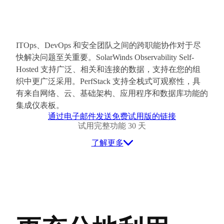
ITOps、DevOps 和安全团队之间的跨职能协作对于尽
快解决问题至关重要。SolarWinds Observability Self-
Hosted 支持广泛、相关和连接的数据，支持在您的组
织中更广泛采用。PerfStack 支持全栈式可观察性，具
有来自网络、云、基础架构、应用程序和数据库功能的
集成仪表板。
通过电子邮件发送免费试用版的链接
试用完整功能 30 天
了解更多