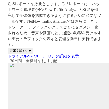
QoSレポートを必要とします。QoSレポートは、ネッ
トワーク管理者がNetFlow Traffic Analyzerの機能を補
完して全体像を把握できるようにするために必要なツ
ールです。NetFlow Traffic Analyzerではさらに、ネッ
トワーク トラフィックがクラスごとにセグメント化
されるため、音声や動画など、遅延の影響を受けやす
い重要トラフィックの表示と管理を簡単に実行できま
す。
表示を増やす
トライアルへのメール リンク
詳細を表示
30日間、全機能を利用可能