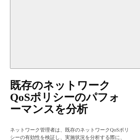
既存のネットワーク
QoSポリシーのパフォ
ーマンスを分析
ネットワーク管理者は、既存のネットワークQoSポリ
シーの有効性を検証し、実施状況を分析する際に、