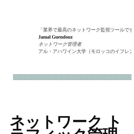
「業界で最高のネットワーク監視ツールです
Jamal Guendouz
ネットワーク管理者
アル・アハワイン大学（モロッコのイフレン
ネットワーク ト