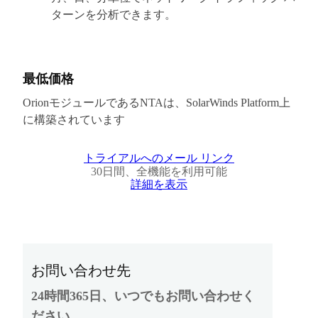
ターンを分析できます。
最低価格
OrionモジュールであるNTAは、SolarWinds Platform上
に構築されています
トライアルへのメール リンク
30日間、全機能を利用可能
詳細を表示
お問い合わせ先
24時間365日、いつでもお問い合わせく
ださい。