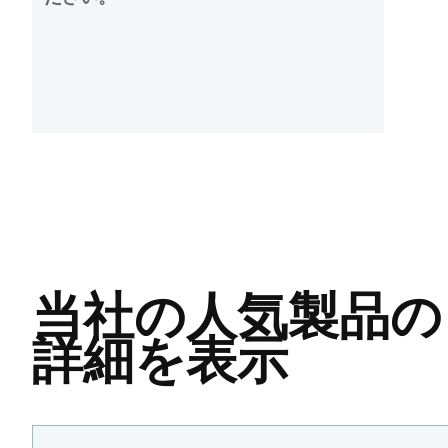
当社の人気製品の
詳細を表示