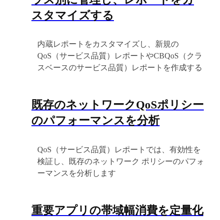
スタマイズする
内蔵レポートをカスタマイズし、新規の
QoS（サービス品質）レポートやCBQoS（クラ
スベースのサービス品質）レポートを作成する
既存のネットワークQoSポリシー
のパフォーマンスを分析
QoS（サービス品質）レポートでは、有効性を
検証し、既存のネットワーク ポリシーのパフォ
ーマンスを分析します
重要アプリの帯域幅消費を定量化