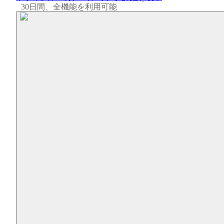
30日間、全機能を利用可能