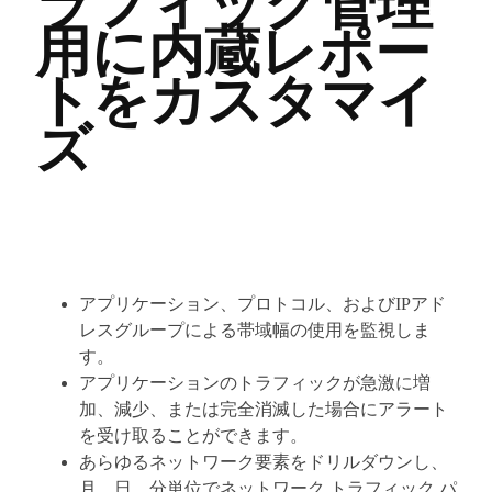
ラフィック管理
用に内蔵レポー
トをカスタマイ
ズ
アプリケーション、プロトコル、およびIPアド
レスグループによる帯域幅の使用を監視しま
す。
アプリケーションのトラフィックが急激に増
加、減少、または完全消滅した場合にアラート
を受け取ることができます。
あらゆるネットワーク要素をドリルダウンし、
月、日、分単位でネットワーク トラフィック パ