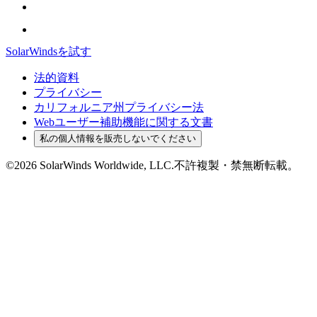
SolarWindsを試す
法的資料
プライバシー
カリフォルニア州プライバシー法
Webユーザー補助機能に関する文書
私の個人情報を販売しないでください
©2026 SolarWinds Worldwide, LLC.不許複製・禁無断転載。