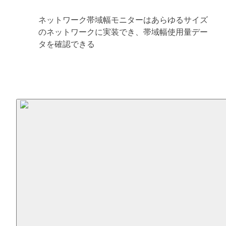
ネットワーク帯域幅モニターはあらゆるサイズ
のネットワークに実装でき、帯域幅使用量デー
タを確認できる