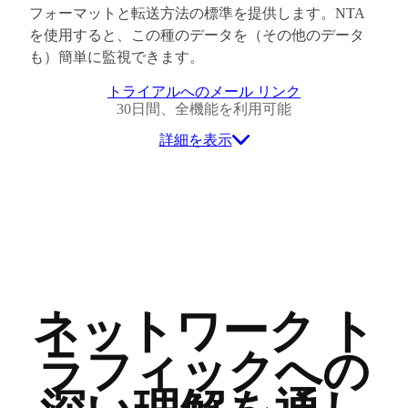
フォーマットと転送方法の標準を提供します。NTA
を使用すると、この種のデータを（その他のデータ
も）簡単に監視できます。
トライアルへのメール リンク
30日間、全機能を利用可能
詳細を表示
ネットワーク ト
ラフィックへの