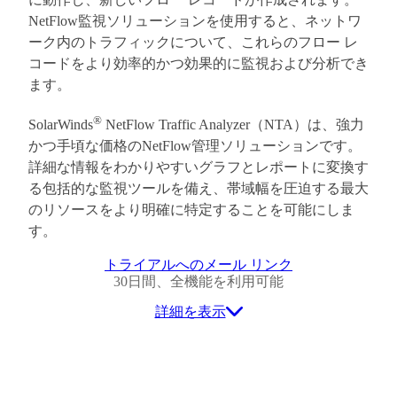
NetFlow監視ソリューションを使用すると、ネットワ
ーク内のトラフィックについて、これらのフロー レ
コードをより効率的かつ効果的に監視および分析でき
ます。
®
SolarWinds
NetFlow Traffic Analyzer（NTA）は、強力
かつ手頃な価格のNetFlow管理ソリューションです。
詳細な情報をわかりやすいグラフとレポートに変換す
る包括的な監視ツールを備え、帯域幅を圧迫する最大
のリソースをより明確に特定することを可能にしま
す。
トライアルへのメール リンク
30日間、全機能を利用可能
詳細を表示