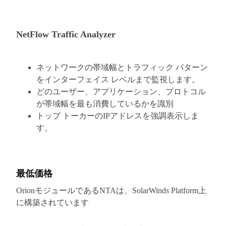
NetFlow Traffic Analyzer
ネットワークの帯域幅とトラフィック パターン
をインターフェイス レベルまで監視します。
どのユーザー、アプリケーション、プロトコル
が帯域幅を最も消費しているかを識別
トップ トーカーのIPアドレスを強調表示しま
す。
最低価格
OrionモジュールであるNTAは、SolarWinds Platform上
に構築されています