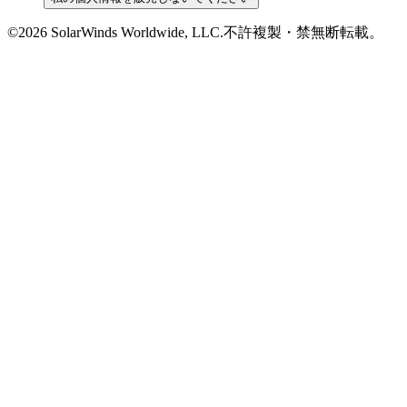
©2026 SolarWinds Worldwide, LLC.不許複製・禁無断転載。