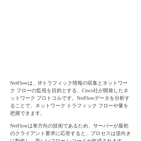
NetFlowは、IPトラフィック情報の収集とネットワー
ク フローの監視を目的とする、Cisco社が開発したネ
ットワーク プロトコルです。NetFlowデータを分析す
ることで、ネットワーク トラフィック フローや量を
把握できます。
NetFlowは単方向の技術であるため、サーバーが最初
のクライアント要求に応答すると、プロセスは逆向き
に動作し、新しいフロー レコードが作成されます。