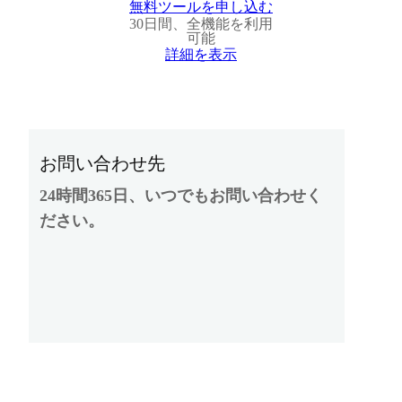
無料ツールを申し込む
30日間、全機能を利用
可能
詳細を表示
お問い合わせ先
24時間365日、いつでもお問い合わせく
ださい。