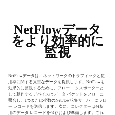
NetFlowデータ
をより効率的に
監視
NetFlowデータは、ネットワークのトラフィックと使
用率に関する貴重なデータを提供します。NetFlowを
効果的に監視するために、フロー エクスポーターと
して動作するデバイスはデータ パケットをフローに
照合し、1つまたは複数のNetFlow収集サーバーにフロ
ー レコードを送信します。次に、コレクターは分析
用のデータ レコードを保存および準備します。これ