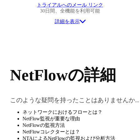
トライアルへのメール リンク
30日間、全機能を利用可能
詳細を表示
NetFlowの詳細
このような疑問を持ったことはありませんか…
ネットワークにおけるフローとは？
NetFlow監視が重要な理由
NetFlowの監視方法
NetFlowコレクターとは？
NTAによるNetFlowの監視および分析方法