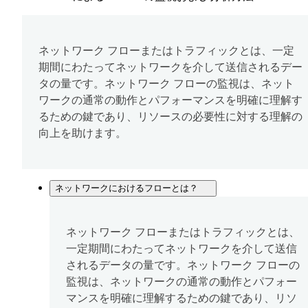
ネットワーク フローまたはトラフィックとは、一定
期間にわたってネットワークを介して送信されるデー
タの量です。ネットワーク フローの監視は、ネット
ワークの通常の動作とパフォーマンスを明確に理解す
るための鍵であり、リソースの必要性に対する理解の
向上を助けます。
ネットワークにおけるフローとは？
ネットワーク フローまたはトラフィックとは、
一定期間にわたってネットワークを介して送信
されるデータの量です。ネットワーク フローの
監視は、ネットワークの通常の動作とパフォー
マンスを明確に理解するための鍵であり、リソ