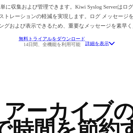
単に収集および管理できます。Kiwi Syslog Server
ストレーションの軽減を実現します。ログ メッセージ
ングおよび表示できるため、重要なメッセージを素早く
無料トライアルをダウンロード
詳細を表示
14日間、全機能を利用可能
 アーカイブ
で時間を節約