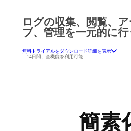
ログの収集、閲覧、ア
ブ、管理を一元的に行
無料トライアルをダウンロード
詳細を表示
14日間、全機能を利用可能
簡素