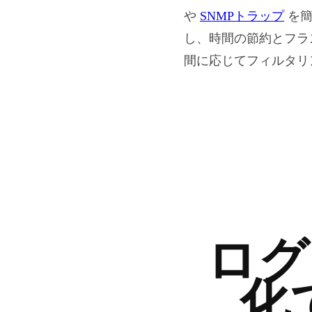
や
SNMPトラップ
を簡
し、時間の節約とフラ
間に応じてフィルタリ
ログ
化