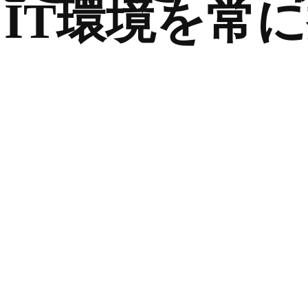
IT環境を常