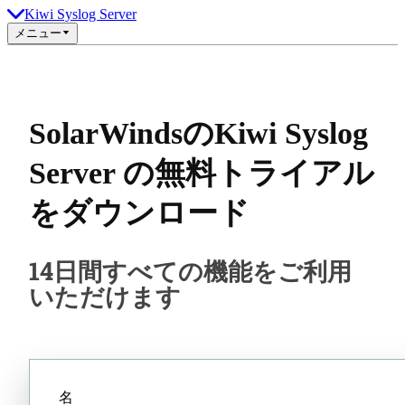
Kiwi Syslog Server
メニュー
SolarWindsのKiwi Syslog
Server の無料トライアル
をダウンロード
14日間すべての機能をご利用
いただけます
名