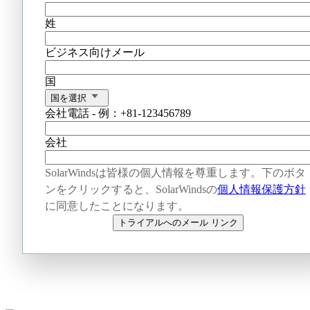
姓
ビジネス向けメール
国
国を選択
会社電話 - 例：+81-123456789
会社
SolarWindsは皆様の個人情報を尊重します。下のボタ
ンをクリックすると、SolarWindsの
個人情報保護方針
に同意したことになります。
トライアルへのメール リンク