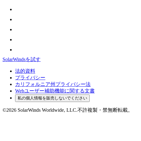
SolarWindsを試す
法的資料
プライバシー
カリフォルニア州プライバシー法
Webユーザー補助機能に関する文書
私の個人情報を販売しないでください
©2026 SolarWinds Worldwide, LLC.不許複製・禁無断転載。