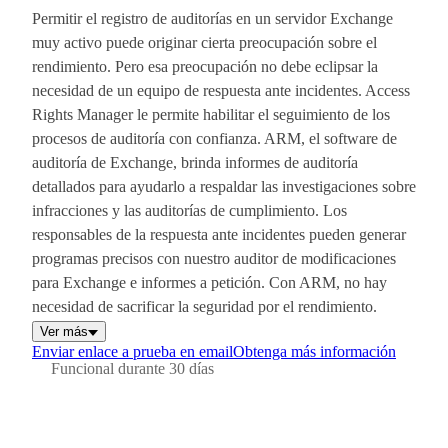
Permitir el registro de auditorías en un servidor Exchange
muy activo puede originar cierta preocupación sobre el
rendimiento. Pero esa preocupación no debe eclipsar la
necesidad de un equipo de respuesta ante incidentes. Access
Rights Manager le permite habilitar el seguimiento de los
procesos de auditoría con confianza. ARM, el software de
auditoría de Exchange, brinda informes de auditoría
detallados para ayudarlo a respaldar las investigaciones sobre
infracciones y las auditorías de cumplimiento. Los
responsables de la respuesta ante incidentes pueden generar
programas precisos con nuestro auditor de modificaciones
para Exchange e informes a petición. Con ARM, no hay
necesidad de sacrificar la seguridad por el rendimiento.
Ver más
Enviar enlace a prueba en email
Obtenga más información
Funcional durante 30 días