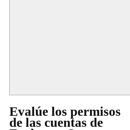
Evalúe los permisos
de las cuentas de