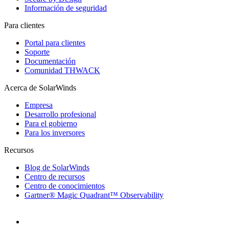
Información de seguridad
Para clientes
Portal para clientes
Soporte
Documentación
Comunidad THWACK
Acerca de SolarWinds
Empresa
Desarrollo profesional
Para el gobierno
Para los inversores
Recursos
Blog de SolarWinds
Centro de recursos
Centro de conocimientos
Gartner® Magic Quadrant™ Observability