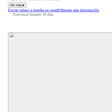
Ver más
Enviar enlace a prueba en email
Obtenga más información
Funcional durante 30 días