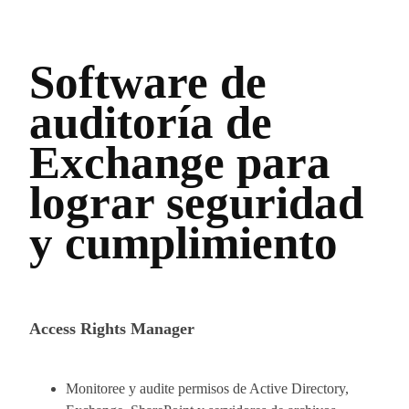
Software de
auditoría de
Exchange para
lograr seguridad
y cumplimiento
Access Rights Manager
Monitoree y audite permisos de Active Directory,