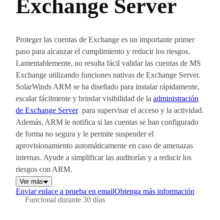
Exchange Server
Proteger las cuentas de Exchange es un importante primer
paso para alcanzar el cumplimiento y reducir los riesgos.
Lamentablemente, no resulta fácil validar las cuentas de MS
Exchange utilizando funciones nativas de Exchange Server.
SolarWinds ARM se ha diseñado para instalar rápidamente,
escalar fácilmente y brindar visibilidad de la
administración
de Exchange Server
para supervisar el acceso y la actividad.
Además, ARM le notifica si las cuentas se han configurado
de forma no segura y le permite suspender el
aprovisionamiento automáticamente en caso de amenazas
internas. Ayude a simplificar las auditorías y a reducir los
riesgos con ARM.
Ver más
Enviar enlace a prueba en email
Obtenga más información
Funcional durante 30 días