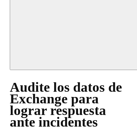
Audite los datos de
Exchange para
lograr respuesta
ante incidentes