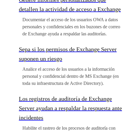
detallen la actividad de acceso a Exchange
Documentar el acceso de los usuarios OWA a datos
personales y confidenciales en los buzones de correo
de Exchange ayuda a respaldar las auditorías.
Sepa si los permisos de Exchange Server
suponen un riesgo
Analice el acceso de los usuarios a la información
personal y confidencial dentro de MS Exchange (en
toda su infraestructura de Active Directory).
Los registros de auditoría de Exchange
Server ayudan a respaldar la respuesta ante
incidentes
Habilite el rastreo de los procesos de auditoría con