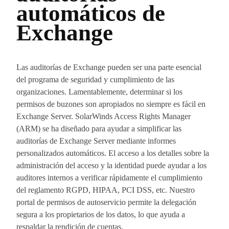
automáticos de
Exchange
Las auditorías de Exchange pueden ser una parte esencial
del programa de seguridad y cumplimiento de las
organizaciones. Lamentablemente, determinar si los
permisos de buzones son apropiados no siempre es fácil en
Exchange Server. SolarWinds Access Rights Manager
(ARM) se ha diseñado para ayudar a simplificar las
auditorías de Exchange Server mediante informes
personalizados automáticos. El acceso a los detalles sobre la
administración del acceso y la identidad puede ayudar a los
auditores internos a verificar rápidamente el cumplimiento
del reglamento RGPD, HIPAA, PCI DSS, etc. Nuestro
portal de permisos de autoservicio permite la delegación
segura a los propietarios de los datos, lo que ayuda a
respaldar la rendición de cuentas.