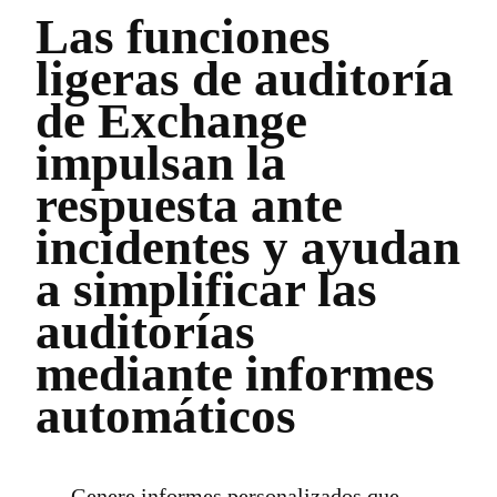
Las funciones
ligeras de auditoría
de Exchange
impulsan la
respuesta ante
incidentes y ayudan
a simplificar las
auditorías
mediante informes
automáticos
Genere informes personalizados que