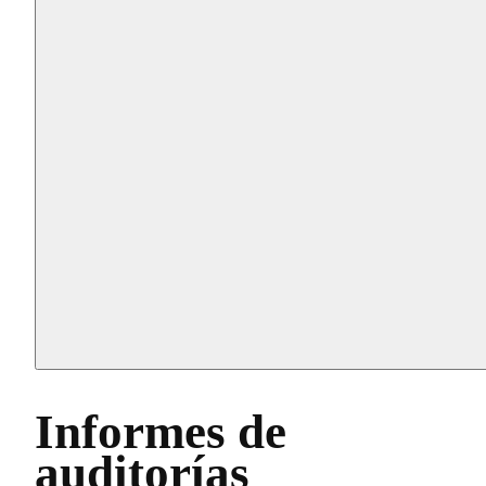
Informes de
auditorías