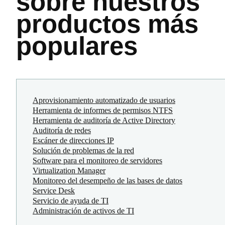
sobre nuestros
productos más
populares
Aprovisionamiento automatizado de usuarios
Herramienta de informes de permisos NTFS
Herramienta de auditoría de Active Directory
Auditoría de redes
Escáner de direcciones IP
Solución de problemas de la red
Software para el monitoreo de servidores
Virtualization Manager
Monitoreo del desempeño de las bases de datos
Service Desk
Servicio de ayuda de TI
Administración de activos de TI