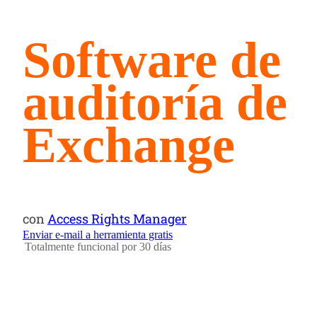
Software de
auditoría de
Exchange
con
Access Rights Manager
Enviar e-mail a herramienta gratis
Totalmente funcional por 30 días