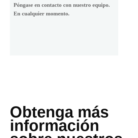
Póngase en contacto con nuestro equipo.
En cualquier momento.
Obtenga más
información