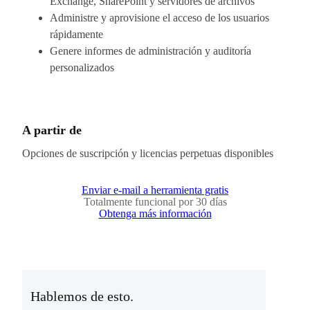
Exchange, SharePoint y servidores de archivos
Administre y aprovisione el acceso de los usuarios
rápidamente
Genere informes de administración y auditoría
personalizados
A partir de
Opciones de suscripción y licencias perpetuas disponibles
Enviar e-mail a herramienta gratis
Totalmente funcional por 30 días
Obtenga más información
Hablemos de esto.