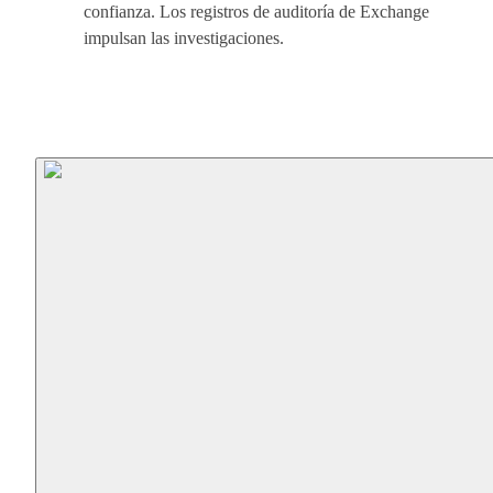
confianza. Los registros de auditoría de Exchange
impulsan las investigaciones.