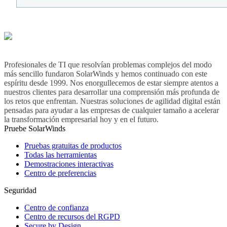
Profesionales de TI que resolvían problemas complejos del modo
más sencillo fundaron SolarWinds y hemos continuado con este
espíritu desde 1999. Nos enorgullecemos de estar siempre atentos a
nuestros clientes para desarrollar una comprensión más profunda de
los retos que enfrentan. Nuestras soluciones de agilidad digital están
pensadas para ayudar a las empresas de cualquier tamaño a acelerar
la transformación empresarial hoy y en el futuro.
Pruebe SolarWinds
Pruebas gratuitas de productos
Todas las herramientas
Demostraciones interactivas
Centro de preferencias
Seguridad
Centro de confianza
Centro de recursos del RGPD
Secure by Design