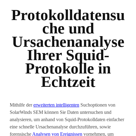
Protokolldatensu
che und
Ursachenanalyse
Ihrer Squid-
Protokolle in
Echtzeit
Mithilfe der
erweiterten intelligenten
Suchoptionen von
SolarWinds SEM können Sie Daten untersuchen und
analysieren, um anhand von Squid-Protokolldaten einfacher
eine schnelle Ursachenanalyse durchzuführen, sowie
forensische
Analysen von Ereignissen
vornehmen, um