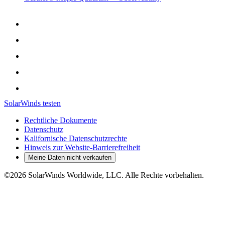
SolarWinds testen
Rechtliche Dokumente
Datenschutz
Kalifornische Datenschutzrechte
Hinweis zur Website-Barrierefreiheit
Meine Daten nicht verkaufen
©2026 SolarWinds Worldwide, LLC. Alle Rechte vorbehalten.