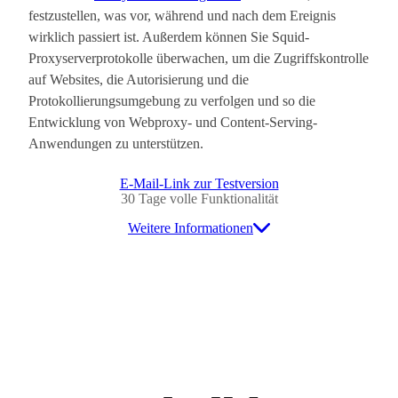
festzustellen, was vor, während und nach dem Ereignis
wirklich passiert ist. Außerdem können Sie Squid-
Proxyserverprotokolle überwachen, um die Zugriffskontrolle
auf Websites, die Autorisierung und die
Protokollierungsumgebung zu verfolgen und so die
Entwicklung von Webproxy- und Content-Serving-
Anwendungen zu unterstützen.
E-Mail-Link zur Testversion
30 Tage volle Funktionalität
Weitere Informationen