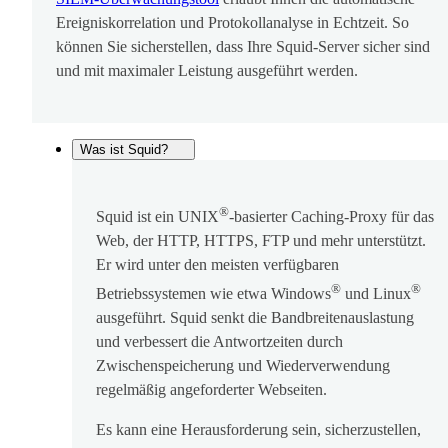
Ereigniskorrelation und Protokollanalyse in Echtzeit. So
können Sie sicherstellen, dass Ihre Squid-Server sicher sind
und mit maximaler Leistung ausgeführt werden.
Was ist Squid?
®
Squid ist ein UNIX
-basierter Caching-Proxy für das
Web, der HTTP, HTTPS, FTP und mehr unterstützt.
Er wird unter den meisten verfügbaren
®
®
Betriebssystemen wie etwa Windows
und Linux
ausgeführt. Squid senkt die Bandbreitenauslastung
und verbessert die Antwortzeiten durch
Zwischenspeicherung und Wiederverwendung
regelmäßig angeforderter Webseiten.
Es kann eine Herausforderung sein, sicherzustellen,