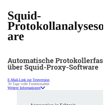
Squid-
Protokollanalyseso
are
Automatische Protokollerfas
über Squid-Proxy-Software
E-Mail-Link zur Testversion
30 Tage volle Funktionalität
Weitere Informationen