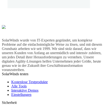
SolarWinds wurde von IT-Experten gegründet, um komplexe
Probleme auf die einfachstmögliche Weise zu lösen, und mit diesem
Grundsatz arbeiten wir seit 1999. Wir sind stolz darauf, dass wir
unseren Kunden von Anfang an unermüdlich und intensiv zuhören,
um jedes Detail ihrer Herausforderungen zu verstehen. Unsere
digitalen Agility-Lösungen helfen Unternehmen jeder Größe, heute
genau wie in der Zukunft ihre Geschäftstransformation
voranzutreiben.
SolarWinds testen
Kostenlose Testprodukte
Alle Tools
Interaktive Demos
Einstellungen
Sicherheit