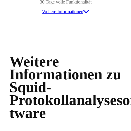
30 Tage volle Funktionalität
Weitere Informationen
Weitere
Informationen zu
Squid-
Protokollanalyseso
tware