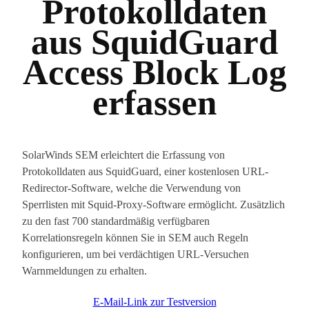
Protokolldaten
aus SquidGuard
Access Block Log
erfassen
SolarWinds SEM erleichtert die Erfassung von
Protokolldaten aus SquidGuard, einer kostenlosen URL-
Redirector-Software, welche die Verwendung von
Sperrlisten mit Squid-Proxy-Software ermöglicht. Zusätzlich
zu den fast 700 standardmäßig verfügbaren
Korrelationsregeln können Sie in SEM auch Regeln
konfigurieren, um bei verdächtigen URL-Versuchen
Warnmeldungen zu erhalten.
E-Mail-Link zur Testversion