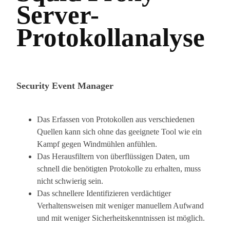
Server-
Protokollanalyse
Security Event Manager
Das Erfassen von Protokollen aus verschiedenen
Quellen kann sich ohne das geeignete Tool wie ein
Kampf gegen Windmühlen anfühlen.
Das Herausfiltern von überflüssigen Daten, um
schnell die benötigten Protokolle zu erhalten, muss
nicht schwierig sein.
Das schnellere Identifizieren verdächtiger
Verhaltensweisen mit weniger manuellem Aufwand
und mit weniger Sicherheitskenntnissen ist möglich.