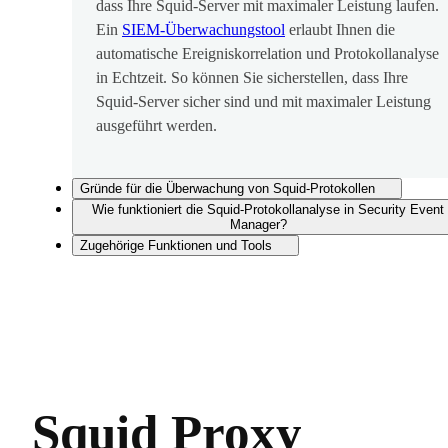
dass Ihre Squid-Server mit maximaler Leistung laufen.
Ein
SIEM-Überwachungstool
erlaubt Ihnen die
automatische Ereigniskorrelation und Protokollanalyse
in Echtzeit. So können Sie sicherstellen, dass Ihre
Squid-Server sicher sind und mit maximaler Leistung
ausgeführt werden.
Gründe für die Überwachung von Squid-Protokollen
Wie funktioniert die Squid-Protokollanalyse in Security Event
Manager?
Zugehörige Funktionen und Tools
Squid Proxy