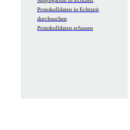
Aggregation in Echtzeit
Protokolldaten in Echtzeit
durchsuchen
Protokolldaten erfassen