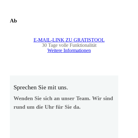
Ab
E-MAIL-LINK ZU GRATISTOOL
30 Tage volle Funktionalität
Weitere Informationen
Sprechen Sie mit uns.
Wenden Sie sich an unser Team. Wir sind
rund um die Uhr für Sie da.