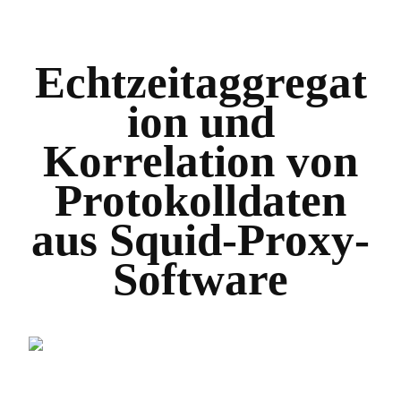
Echtzeitaggregat
ion und
Korrelation von
Protokolldaten
aus Squid-Proxy-
Software