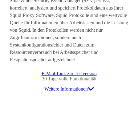
SolarWinds Security Event Manager (SEM) erfasst,
korreliert, analysiert und speichert Protokolldaten aus Ihrer
Squid-Proxy-Software. Squid-Protokolle sind eine wertvolle
Quelle für Informationen über Arbeitslasten und die Leistung
von Squid. In den Protokollen werden nicht nur
Zugriffsinformationen, sondern auch
Systemkonfigurationsfehler und Daten zum
Ressourcenverbrauch bei Arbeitsspeicher und
Festplattenspeicher aufgezeichnet.
E-Mail-Link zur Testversion
30 Tage volle Funktionalität
Weitere Informationen