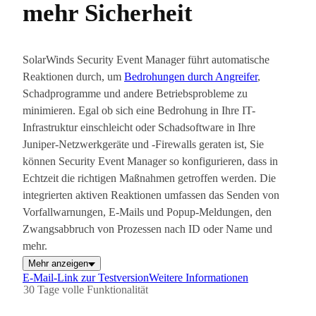
mehr Sicherheit
SolarWinds Security Event Manager führt automatische
Reaktionen durch, um
Bedrohungen durch Angreifer
,
Schadprogramme und andere Betriebsprobleme zu
minimieren. Egal ob sich eine Bedrohung in Ihre IT-
Infrastruktur einschleicht oder Schadsoftware in Ihre
Juniper-Netzwerkgeräte und -Firewalls geraten ist, Sie
können Security Event Manager so konfigurieren, dass in
Echtzeit die richtigen Maßnahmen getroffen werden. Die
integrierten aktiven Reaktionen umfassen das Senden von
Vorfallwarnungen, E-Mails und Popup-Meldungen, den
Zwangsabbruch von Prozessen nach ID oder Name und
mehr.
Mehr anzeigen
E-Mail-Link zur Testversion
Weitere Informationen
30 Tage volle Funktionalität