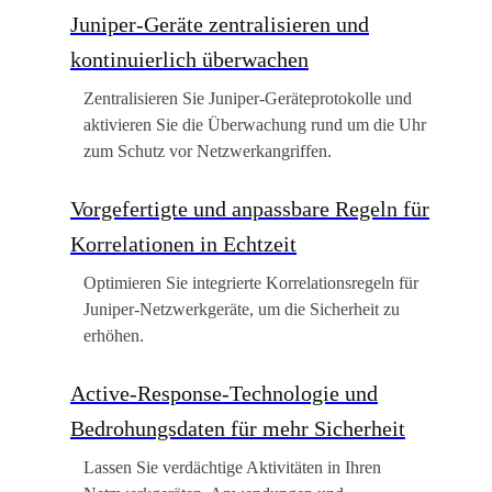
Juniper-Geräte zentralisieren und
kontinuierlich überwachen
Zentralisieren Sie Juniper-Geräteprotokolle und
aktivieren Sie die Überwachung rund um die Uhr
zum Schutz vor Netzwerkangriffen.
Vorgefertigte und anpassbare Regeln für
Korrelationen in Echtzeit
Optimieren Sie integrierte Korrelationsregeln für
Juniper-Netzwerkgeräte, um die Sicherheit zu
erhöhen.
Active-Response-Technologie und
Bedrohungsdaten für mehr Sicherheit
Lassen Sie verdächtige Aktivitäten in Ihren