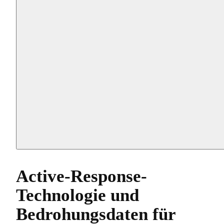
Active-Response-
Technologie und
Bedrohungsdaten für