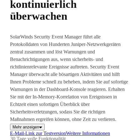
kontinuierlich
überwachen
SolarWinds Security Event Manager führt alle
Protokolldaten von Hunderten Juniper-Netzwerkgeräten
zentral zusammen und löst Warnungen und
Benachrichtigungen aus, wenn sicherheits- und
richtlinienrelevante Ereignisse auftreten. Security Event
Manager überwacht alle bösartigen Aktivitäten und hilft
Ihnen Probleme schnell zu beheben, indem Sie auf sofortige
Warnungen in der Dashboard-Konsole reagieren. Erhalten
Sie mit der In-Memory-Korrelation von Ereignissen in
Echtzeit einen sofortigen Überblick über
Sicherheitsverletzungen, sodass Sie die richtigen
Maßnahmen ergreifen können, ohne Zeit zu verlieren.
Mehr anzeigen
E-Mail-Link zur Testversion
Weitere Informationen
30 Tage volle Funktionalität