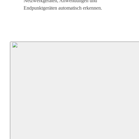
Netzwerkgeräten, Anwendungen und
Endpunktgeräten automatisch erkennen.