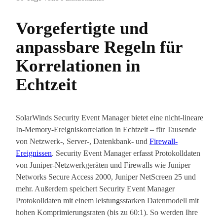
Vorgefertigte und
anpassbare Regeln für
Korrelationen in
Echtzeit
SolarWinds Security Event Manager bietet eine nicht-lineare
In-Memory-Ereigniskorrelation in Echtzeit – für Tausende
von Netzwerk-, Server-, Datenkbank- und
Firewall-
Ereignissen
. Security Event Manager erfasst Protokolldaten
von Juniper-Netzwerkgeräten und Firewalls wie Juniper
Networks Secure Access 2000, Juniper NetScreen 25 und
mehr. Außerdem speichert Security Event Manager
Protokolldaten mit einem leistungsstarken Datenmodell mit
hohen Komprimierungsraten (bis zu 60:1). So werden Ihre