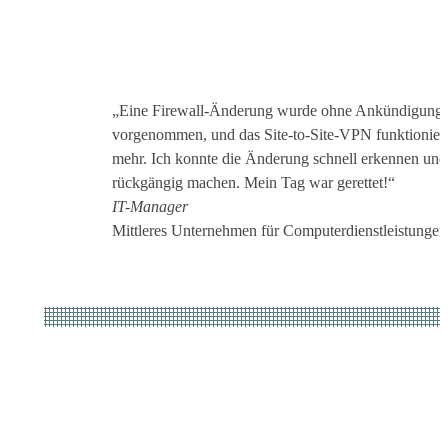
„Eine Firewall-Änderung wurde ohne Ankündigung
vorgenommen, und das Site-to-Site-VPN funktioniert
mehr. Ich konnte die Änderung schnell erkennen und
rückgängig machen. Mein Tag war gerettet!“
IT-Manager
Mittleres Unternehmen für Computerdienstleistungen