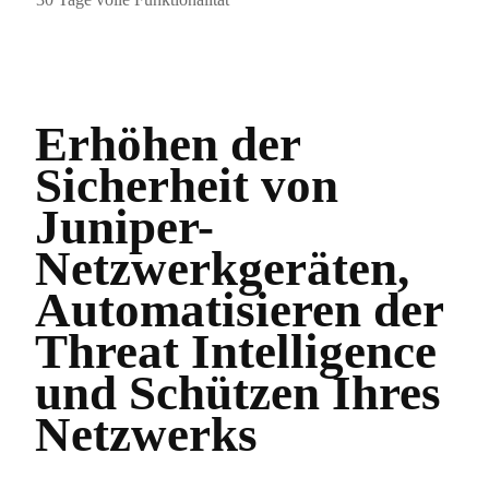
Erhöhen der
Sicherheit von
Juniper-
Netzwerkgeräten,
Automatisieren der
Threat Intelligence
und Schützen Ihres
Netzwerks