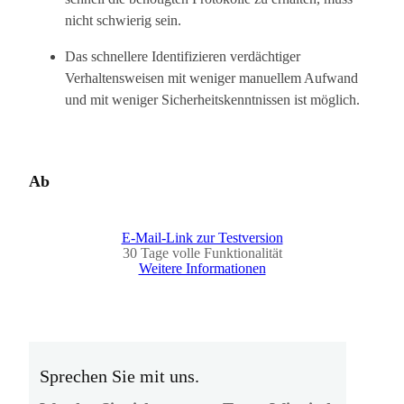
nicht schwierig sein.
Das schnellere Identifizieren verdächtiger
Verhaltensweisen mit weniger manuellem Aufwand
und mit weniger Sicherheitskenntnissen ist möglich.
Ab
E-Mail-Link zur Testversion
30 Tage volle Funktionalität
Weitere Informationen
Sprechen Sie mit uns.