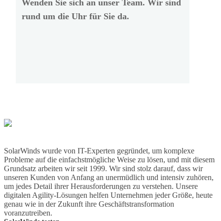
Wenden Sie sich an unser Team. Wir sind
rund um die Uhr für Sie da.
SolarWinds wurde von IT-Experten gegründet, um komplexe
Probleme auf die einfachstmögliche Weise zu lösen, und mit diesem
Grundsatz arbeiten wir seit 1999. Wir sind stolz darauf, dass wir
unseren Kunden von Anfang an unermüdlich und intensiv zuhören,
um jedes Detail ihrer Herausforderungen zu verstehen. Unsere
digitalen Agility-Lösungen helfen Unternehmen jeder Größe, heute
genau wie in der Zukunft ihre Geschäftstransformation
voranzutreiben.