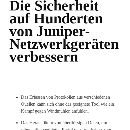
Die Sicherheit
auf Hunderten
von Juniper-
Netzwerkgeräten
verbessern
Das Erfassen von Protokollen aus verschiedenen
Quellen kann sich ohne das geeignete Tool wie ein
Kampf gegen Windmühlen anfühlen.
Das Herausfiltern von überflüssigen Daten, um
schnell die benötigten Protokolle zu erhalten, muss