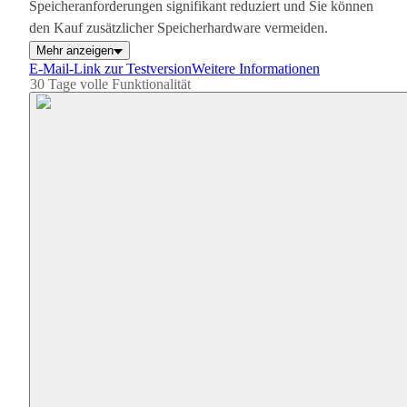
Speicheranforderungen signifikant reduziert und Sie können
den Kauf zusätzlicher Speicherhardware vermeiden.
Mehr anzeigen
E-Mail-Link zur Testversion
Weitere Informationen
30 Tage volle Funktionalität