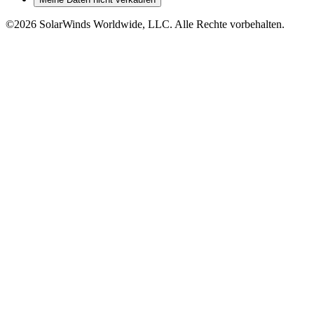
©2026 SolarWinds Worldwide, LLC. Alle Rechte vorbehalten.