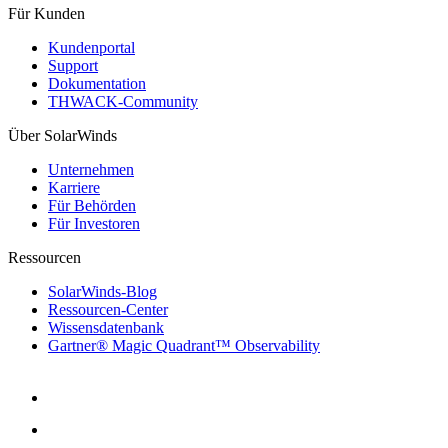
Für Kunden
Kundenportal
Support
Dokumentation
THWACK-Community
Über SolarWinds
Unternehmen
Karriere
Für Behörden
Für Investoren
Ressourcen
SolarWinds-Blog
Ressourcen-Center
Wissensdatenbank
Gartner® Magic Quadrant™ Observability