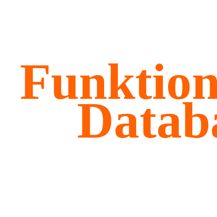
Funktion
Datab