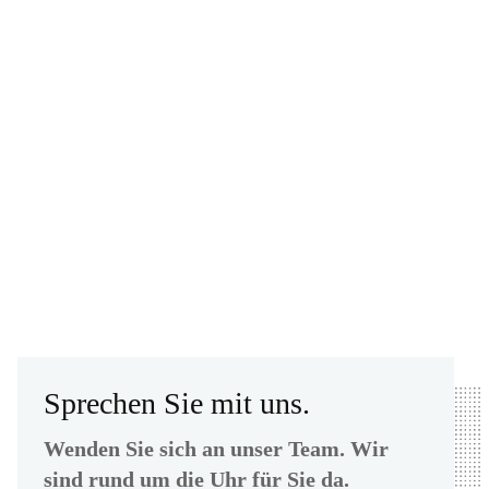
Sprechen Sie mit uns.
Wenden Sie sich an unser Team. Wir
sind rund um die Uhr für Sie da.