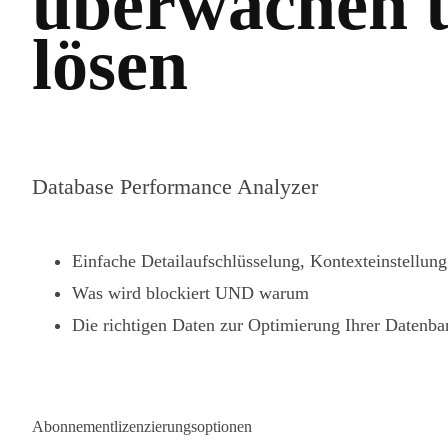
überwachen u
lösen
Database Performance Analyzer
Einfache Detailaufschlüsselung, Kontexteinstellung
Was wird blockiert UND warum
Die richtigen Daten zur Optimierung Ihrer Datenba
Abonnementlizenzierungsoptionen