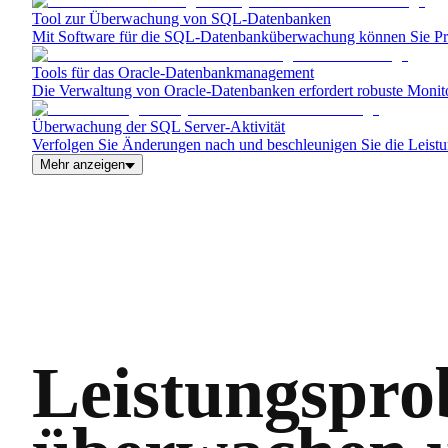
Tool zur Überwachung von SQL-Datenbanken
Mit Software für die SQL-Datenbanküberwachung können Sie Prob
Tools für das Oracle-Datenbankmanagement
Die Verwaltung von Oracle-Datenbanken erfordert robuste Monito
Überwachung der SQL Server-Aktivität
Verfolgen Sie Änderungen nach und beschleunigen Sie die Leist
Mehr anzeigen
Leistungspro