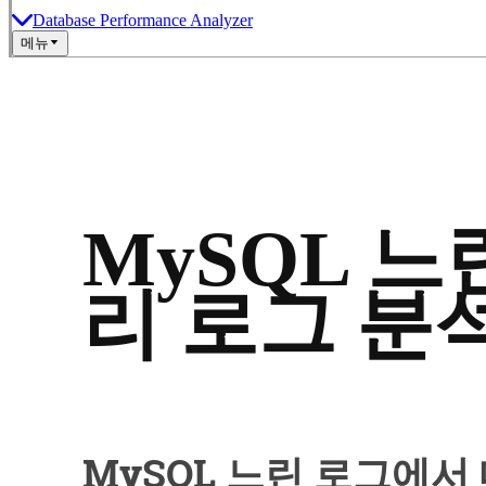
Database Performance Analyzer
메뉴
MySQL 느
리 로그 분
MySQL 느린 로그에서