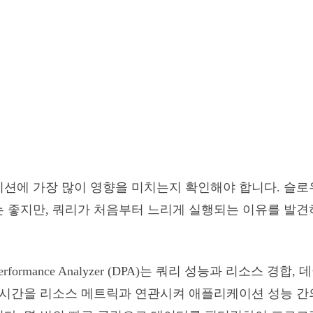
션에 가장 많이 영향을 미치는지 확인해야 합니다. 슬로우
 좋지만, 쿼리가 처음부터 느리게 실행되는 이유를 발견
 Performance Analyzer (DPA)는 쿼리 성능과 리소스 
 시간을 리소스 메트릭과 연관시켜 애플리케이션 성능 간