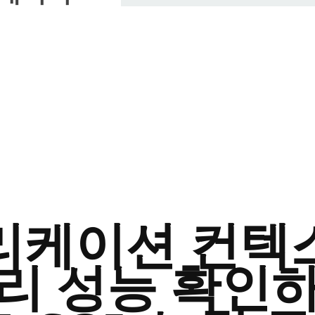
리케이션 컨텍
리 성능 확인