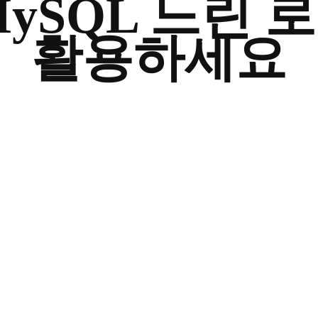
MySQL 느린 
활용하세요