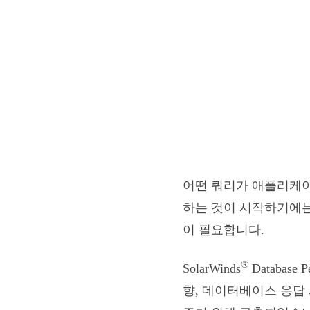
어떤 쿼리가 애플리케이
하는 것이 시작하기에는
이 필요합니다.
®
SolarWinds
Database
향, 데이터베이스 응답