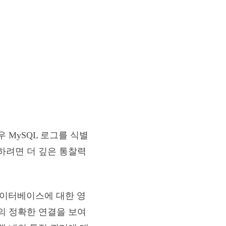
 MySQL 로그를 식별
하려면 더 깊은 통찰력
경합, 데이터베이스에 대한 영
의 정확한 연결을 보여