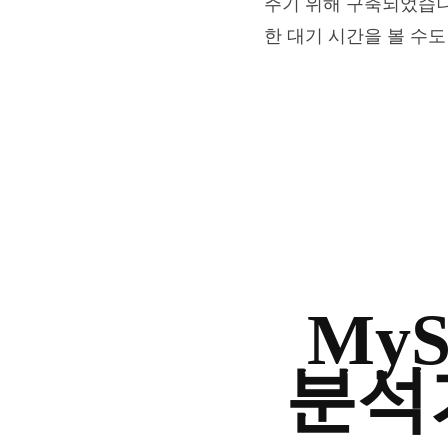
주기 위해 구축되었습니
한 대기 시간을 볼 수도
My
분석