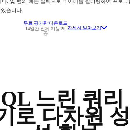
다. 몇 번의 빠른 클릭으로 데이터를 필터링하여 프로그램
 있습니다.
무료 평가판 다운로드
자세히 알아보기
14일간 전체 기능 제
공
SQL 느린 쿼리
기로 다차원 성