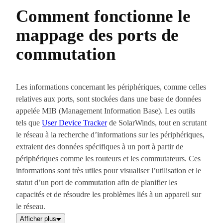
Comment fonctionne le
mappage des ports de
commutation
Les informations concernant les périphériques, comme celles
relatives aux ports, sont stockées dans une base de données
appelée MIB (Management Information Base). Les outils
tels que
User Device Tracker
de SolarWinds, tout en scrutant
le réseau à la recherche d’informations sur les périphériques,
extraient des données spécifiques à un port à partir de
périphériques comme les routeurs et les commutateurs. Ces
informations sont très utiles pour visualiser l’utilisation et le
statut d’un port de commutation afin de planifier les
capacités et de résoudre les problèmes liés à un appareil sur
le réseau.
Afficher plus