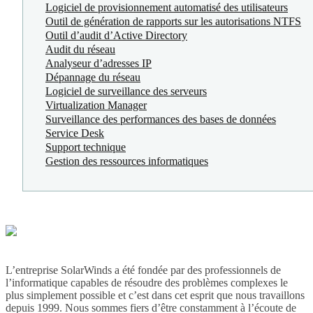
Logiciel de provisionnement automatisé des utilisateurs
Outil de génération de rapports sur les autorisations NTFS
Outil d’audit d’Active Directory
Audit du réseau
Analyseur d’adresses IP
Dépannage du réseau
Logiciel de surveillance des serveurs
Virtualization Manager
Surveillance des performances des bases de données
Service Desk
Support technique
Gestion des ressources informatiques
L’entreprise SolarWinds a été fondée par des professionnels de
l’informatique capables de résoudre des problèmes complexes le
plus simplement possible et c’est dans cet esprit que nous travaillons
depuis 1999. Nous sommes fiers d’être constamment à l’écoute de