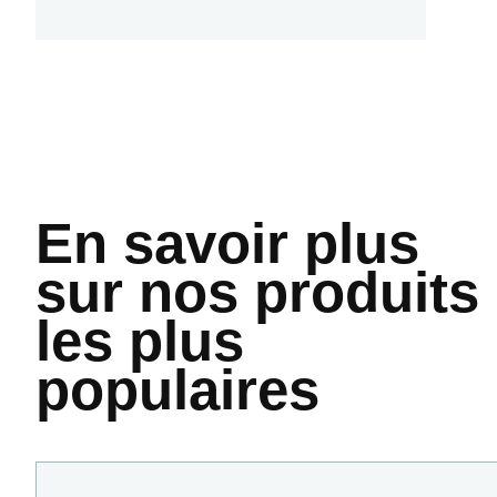
En savoir plus
sur nos produits
les plus
populaires