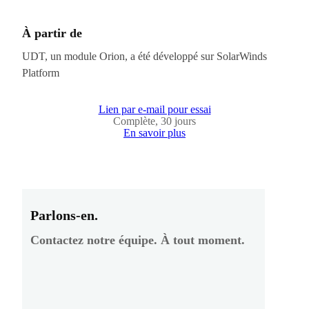
À partir de
UDT, un module Orion, a été développé sur SolarWinds
Platform
Lien par e-mail pour essai
Complète, 30 jours
En savoir plus
Parlons-en.
Contactez notre équipe. À tout moment.