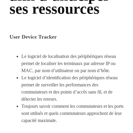
ses ressources
User Device Tracker
Le logiciel de localisation des périphériques réseau
permet de localiser les terminaux par adresse IP ou
MAC, par nom d’utilisateur ou par nom d’hôte.
Le logiciel d’identification des périphériques réseau
permet de surveiller les performances des
commutateurs et des points d’accès sans fil, et de
détecter les erreurs.
Toujours savoir comment les commutateurs et les ports
sont utilisés et quels commutateurs approchent de leur
capacité maximale.