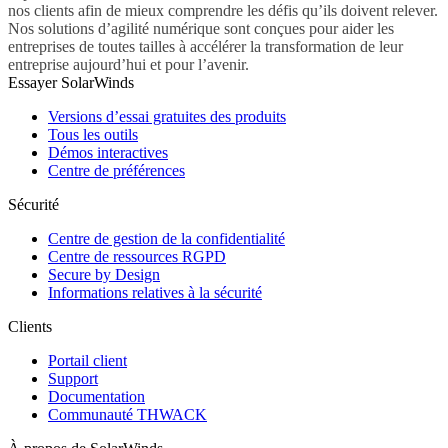
nos clients afin de mieux comprendre les défis qu’ils doivent relever.
Nos solutions d’agilité numérique sont conçues pour aider les
entreprises de toutes tailles à accélérer la transformation de leur
entreprise aujourd’hui et pour l’avenir.
Essayer SolarWinds
Versions d’essai gratuites des produits
Tous les outils
Démos interactives
Centre de préférences
Sécurité
Centre de gestion de la confidentialité
Centre de ressources RGPD
Secure by Design
Informations relatives à la sécurité
Clients
Portail client
Support
Documentation
Communauté THWACK