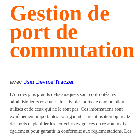
Gestion de
port de
commutation
avec
User Device Tracker
L’un des plus grands défis auxquels sont confrontés les
administrateurs réseau est le suivi des ports de commutation
utilisés et de ceux qui ne le sont pas. Ces informations sont
extrêmement importantes pour garantir une utilisation optimale
des ports et planifier les nouvelles exigences du réseau, mais
également pour garantir la conformité aux réglementations. Les