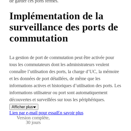
de garder ces ports fermés.
Implémentation de la
surveillance des ports de
commutation
La gestion de port de commutation peut être activée pour
tous les commutateurs dont les administrateurs veulent
connaître l’utilisation des ports, la charge d’UC, la mémoire
et les données de port détaillées, de même que les
informations actives et historiques d’utilisation des ports. Les
informations utilisateur ou port sont automatiquement
découvertes et surveillées sur tous les périphériques.
Afficher plus
Lien par e-mail pour essai
En savoir plus
Version complète,
30 jours