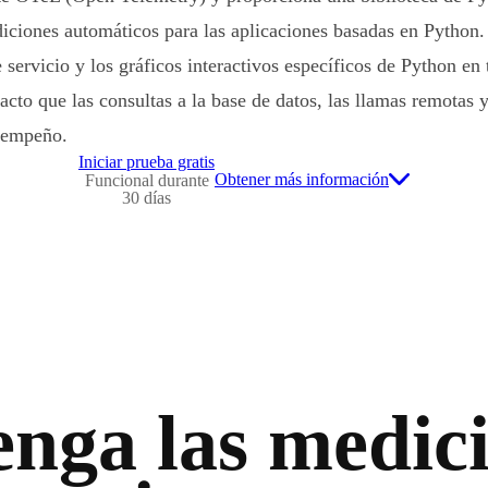
diciones automáticos para las aplicaciones basadas en Python.
servicio y los gráficos interactivos específicos de Python en
to que las consultas a la base de datos, las llamas remotas y
esempeño.
Iniciar prueba gratis
Obtener más información
Funcional durante
30 días
nga las medic