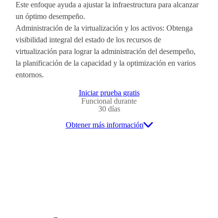
Este enfoque ayuda a ajustar la infraestructura para alcanzar
un óptimo desempeño.
Administración de la virtualización y los activos: Obtenga
visibilidad integral del estado de los recursos de
virtualización para lograr la administración del desempeño,
la planificación de la capacidad y la optimización en varios
entornos.
Iniciar prueba gratis
Funcional durante
30 días
Obtener más información