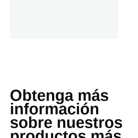
Obtenga más
información
sobre nuestros
productos más