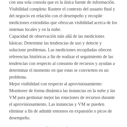
con una sola consola que es la única fuente de información.
Visibilidad completa: Rastree el contexto del usuario final y
del negocio en relación con el desempeño y recopile
mediciones extendidas que ofrezcan visibilidad acerca de los
sistemas locales y en la nube.
Capacidad de observación más allá de las mediciones
básicas: Determine las tendencias de uso y detecte y
solucione problemas. Las mediciones recopiladas ofrecen
referencias históricas a fin de realizar el seguimiento de las
tendencias con respecto al consumo de recursos y ayudan a
determinar el momento en que estas se convierten en un
problema.
Mejor visibilidad con respecto al aprovisionamiento:
Monitoree de forma dinámica las instancias en la nube y las
VM para gestionar mejor las rotaciones de recursos durante
el aprovisionamiento. Las instancias y VM se pueden
eliminar a fin de admitir entornos en expansión o picos de
desempeño.