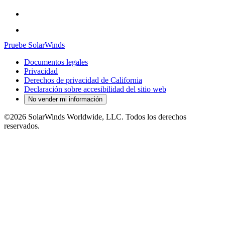
Pruebe SolarWinds
Documentos legales
Privacidad
Derechos de privacidad de California
Declaración sobre accesibilidad del sitio web
No vender mi información
©2026 SolarWinds Worldwide, LLC. Todos los derechos
reservados.