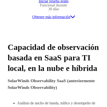
Iniciar prueba gratis
Funcional durante
30 días
Obtener más información
Capacidad de observación
basada en SaaS para TI
local, en la nube e híbrida
SolarWinds Observability SaaS (anteriormente
SolarWinds Observability)
Análisis de ancho de banda, tráfico y desempeño de