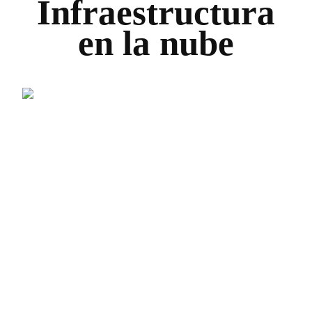
Infraestructura
en la nube