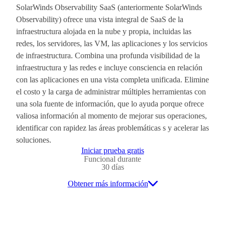
SolarWinds Observability SaaS (anteriormente SolarWinds
Observability) ofrece una vista integral de SaaS de la
infraestructura alojada en la nube y propia, incluidas las
redes, los servidores, las VM, las aplicaciones y los servicios
de infraestructura. Combina una profunda visibilidad de la
infraestructura y las redes e incluye consciencia en relación
con las aplicaciones en una vista completa unificada. Elimine
el costo y la carga de administrar múltiples herramientas con
una sola fuente de información, que lo ayuda porque ofrece
valiosa información al momento de mejorar sus operaciones,
identificar con rapidez las áreas problemáticas s y acelerar las
soluciones.
Iniciar prueba gratis
Funcional durante
30 días
Obtener más información