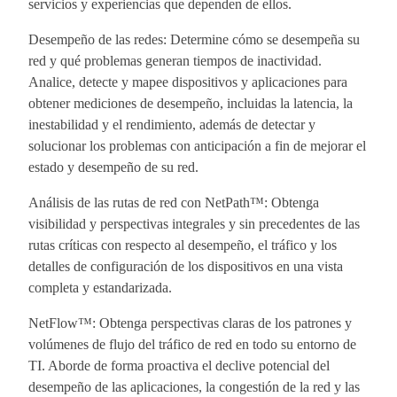
servicios y experiencias que dependen de ellos.
Desempeño de las redes: Determine cómo se desempeña su
red y qué problemas generan tiempos de inactividad.
Analice, detecte y mapee dispositivos y aplicaciones para
obtener mediciones de desempeño, incluidas la latencia, la
inestabilidad y el rendimiento, además de detectar y
solucionar los problemas con anticipación a fin de mejorar el
estado y desempeño de su red.
Análisis de las rutas de red con NetPath™: Obtenga
visibilidad y perspectivas integrales y sin precedentes de las
rutas críticas con respecto al desempeño, el tráfico y los
detalles de configuración de los dispositivos en una vista
completa y estandarizada.
NetFlow™: Obtenga perspectivas claras de los patrones y
volúmenes de flujo del tráfico de red en todo su entorno de
TI. Aborde de forma proactiva el declive potencial del
desempeño de las aplicaciones, la congestión de la red y las