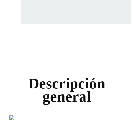
Descripción
general