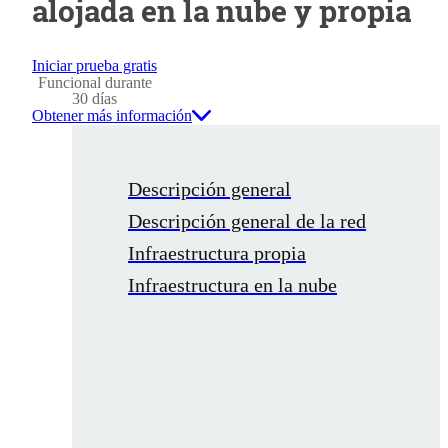
alojada en la nube y propia
Iniciar prueba gratis
Funcional durante
30 días
Obtener más información
Descripción general
Descripción general de la red
Infraestructura propia
Infraestructura en la nube