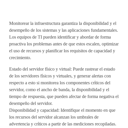
Monitorear la infraestructura garantiza la disponibilidad y el
desempeño de los sistemas y las aplicaciones fundamentales.
Los equipos de TI pueden identificar y abordar de forma
proactiva los problemas antes de que estos escalen, optimizar
el uso de recursos y planificar los requisitos de capacidad y
crecimiento.
Estado del servidor físico y virtual: Puede rastrear el estado
de los servidores físicos y virtuales, y generar alertas con
respecto a esto si monitorea los componentes críticos del
servidor, como el ancho de banda, la disponibilidad y el
tiempo de respuesta, que pueden afectar de forma negativa el
desempeño del servidor.
Disponibilidad y capacidad: Identifique el momento en que
los recursos del servidor alcanzan los umbrales de
advertencia y críticos a partir de las mediciones recopiladas.