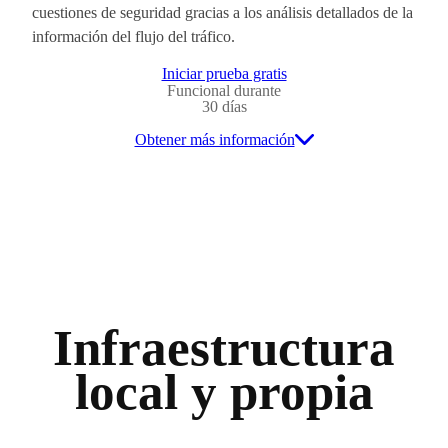
cuestiones de seguridad gracias a los análisis detallados de la
información del flujo del tráfico.
Iniciar prueba gratis
Funcional durante
30 días
Obtener más información
Infraestructura
local y propia