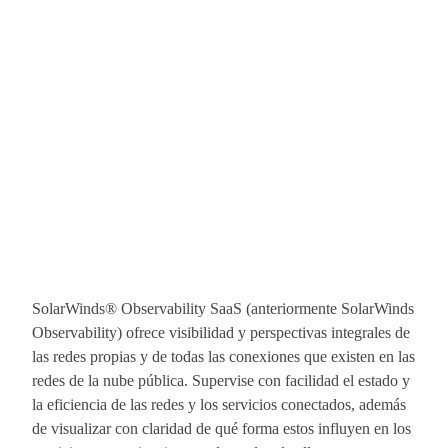
SolarWinds® Observability SaaS (anteriormente SolarWinds
Observability) ofrece visibilidad y perspectivas integrales de
las redes propias y de todas las conexiones que existen en las
redes de la nube pública. Supervise con facilidad el estado y
la eficiencia de las redes y los servicios conectados, además
de visualizar con claridad de qué forma estos influyen en los