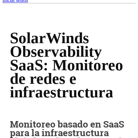
Iniciar sesión
SolarWinds
Observability
SaaS: Monitoreo
de redes e
infraestructura
Monitoreo basado en SaaS
para la infraestructura