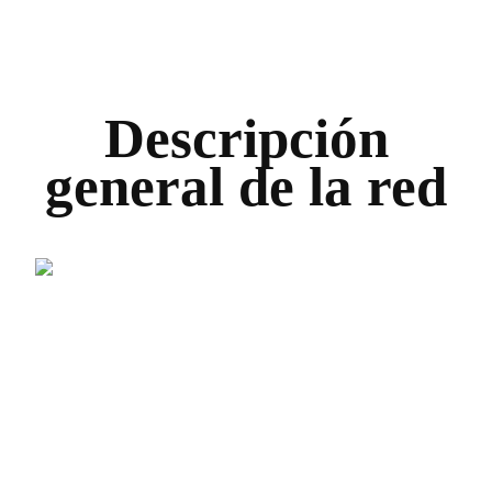
Descripción
general de la red