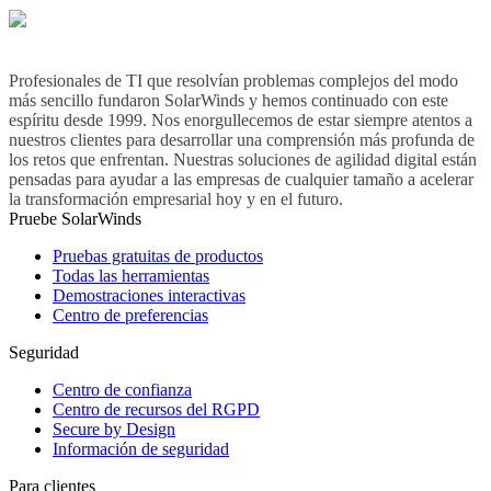
Profesionales de TI que resolvían problemas complejos del modo
más sencillo fundaron SolarWinds y hemos continuado con este
espíritu desde 1999. Nos enorgullecemos de estar siempre atentos a
nuestros clientes para desarrollar una comprensión más profunda de
los retos que enfrentan. Nuestras soluciones de agilidad digital están
pensadas para ayudar a las empresas de cualquier tamaño a acelerar
la transformación empresarial hoy y en el futuro.
Pruebe SolarWinds
Pruebas gratuitas de productos
Todas las herramientas
Demostraciones interactivas
Centro de preferencias
Seguridad
Centro de confianza
Centro de recursos del RGPD
Secure by Design
Información de seguridad
Para clientes