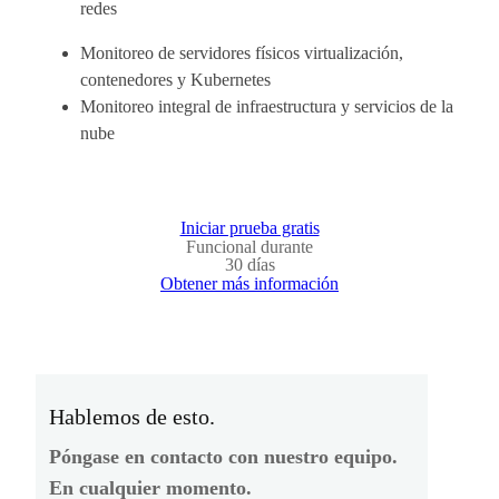
redes
Monitoreo de servidores físicos virtualización,
contenedores y Kubernetes
Monitoreo integral de infraestructura y servicios de la
nube
Iniciar prueba gratis
Funcional durante
30 días
Obtener más información
Hablemos de esto.
Póngase en contacto con nuestro equipo.
En cualquier momento.