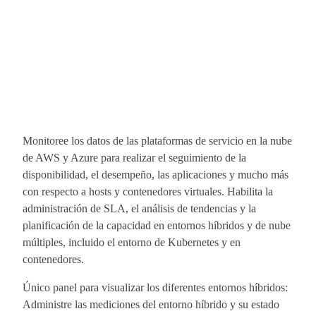
Monitoree los datos de las plataformas de servicio en la nube
de AWS y Azure para realizar el seguimiento de la
disponibilidad, el desempeño, las aplicaciones y mucho más
con respecto a hosts y contenedores virtuales. Habilita la
administración de SLA, el análisis de tendencias y la
planificación de la capacidad en entornos híbridos y de nube
múltiples, incluido el entorno de Kubernetes y en
contenedores.
Único panel para visualizar los diferentes entornos híbridos:
Administre las mediciones del entorno híbrido y su estado