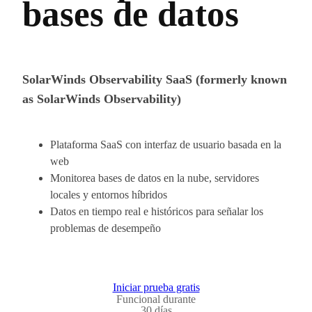
bases de datos
SolarWinds Observability SaaS (formerly known
as SolarWinds Observability)
Plataforma SaaS con interfaz de usuario basada en la
web
Monitorea bases de datos en la nube, servidores
locales y entornos híbridos
Datos en tiempo real e históricos para señalar los
problemas de desempeño
Iniciar prueba gratis
Funcional durante
30 días