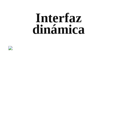
Interfaz
dinámica