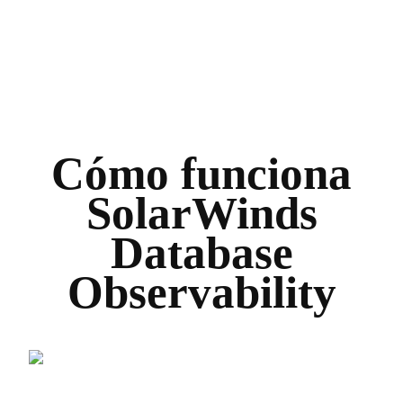
Cómo funciona
SolarWinds
Database
Observability