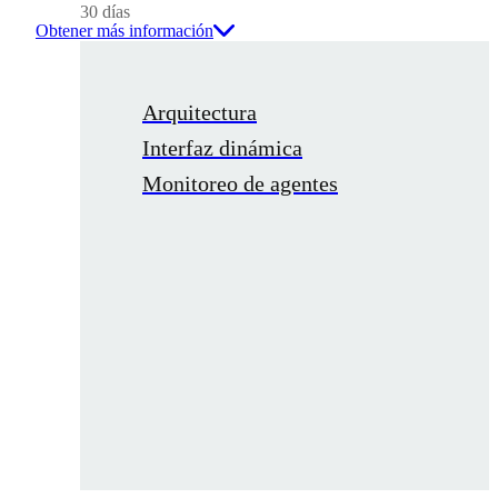
30 días
Obtener más información
Arquitectura
Interfaz dinámica
Monitoreo de agentes