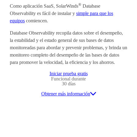
®
Como aplicación SaaS, SolarWinds
Database
Observability es fácil de instalar y
simple para que los
equipos
comiencen.
Database Observability recopila datos sobre el desempeño,
la estabilidad y el estado general de sus bases de datos
monitoreadas para abordar y prevenir problemas, y brinda un
monitoreo completo del desempeño de las bases de datos
para promover la velocidad, la eficiencia y los ahorros.
Iniciar prueba gratis
Funcional durante
30 días
Obtener más información