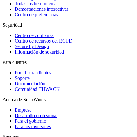
Todas las herramientas
Demostraciones interactivas
Centro de preferencias
Seguridad
Centro de confianza
Centro de recursos del RGPD
Secure by Design
Información de seguridad
Para clientes
Portal para clientes
Soporte
Documentación
Comunidad THWACK
Acerca de SolarWinds
Empresa
Desarrollo profesional
Para el gobierno
Para los inversores
Recursos