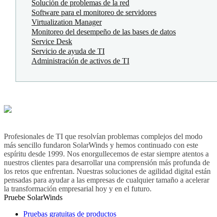
Solución de problemas de la red
Software para el monitoreo de servidores
Virtualization Manager
Monitoreo del desempeño de las bases de datos
Service Desk
Servicio de ayuda de TI
Administración de activos de TI
Profesionales de TI que resolvían problemas complejos del modo
más sencillo fundaron SolarWinds y hemos continuado con este
espíritu desde 1999. Nos enorgullecemos de estar siempre atentos a
nuestros clientes para desarrollar una comprensión más profunda de
los retos que enfrentan. Nuestras soluciones de agilidad digital están
pensadas para ayudar a las empresas de cualquier tamaño a acelerar
la transformación empresarial hoy y en el futuro.
Pruebe SolarWinds
Pruebas gratuitas de productos