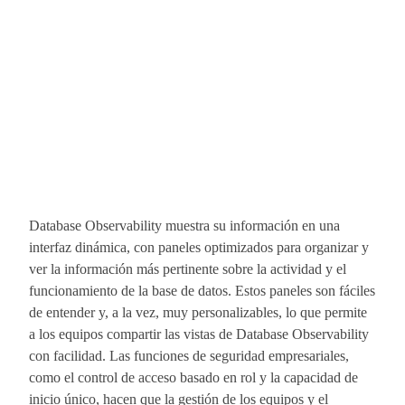
Database Observability muestra su información en una
interfaz dinámica, con paneles optimizados para organizar y
ver la información más pertinente sobre la actividad y el
funcionamiento de la base de datos. Estos paneles son fáciles
de entender y, a la vez, muy personalizables, lo que permite
a los equipos compartir las vistas de Database Observability
con facilidad. Las funciones de seguridad empresariales,
como el control de acceso basado en rol y la capacidad de
inicio único, hacen que la gestión de los equipos y el