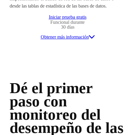
desde las tablas de estadística de las bases de datos.
Iniciar prueba gratis
Funcional durante
30 días
Obtener más información
Dé el primer
paso con
monitoreo del
desempeño de las