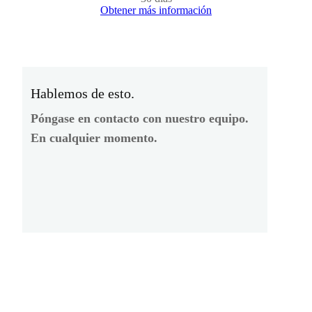
Obtener más información
Hablemos de esto.
Póngase en contacto con nuestro equipo.
En cualquier momento.