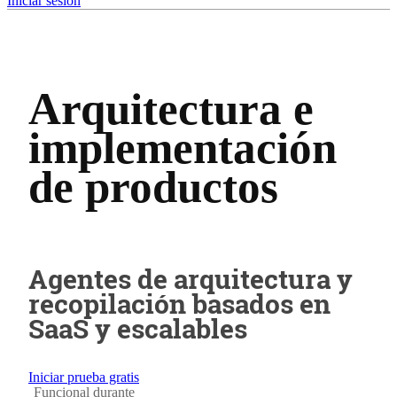
Iniciar sesión
Arquitectura e
implementación
de productos
Agentes de arquitectura y
recopilación basados en
SaaS y escalables
Iniciar prueba gratis
Funcional durante