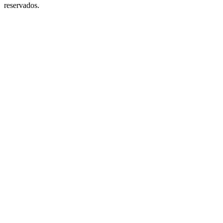
reservados.