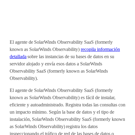
El agente de SolarWinds Observability SaaS (formerly
known as SolarWinds Observability)
recopila información
detallada
sobre las instancias de su bases de datos en su
servidor alojado y envía esos datos a SolarWinds
Observability SaaS (formerly known as SolarWinds
Observability).
El agente de SolarWinds Observability SaaS (formerly
known as SolarWinds Observability) es fácil de instalar,
eficiente y autoadministrado. Registra todas las consultas con
un impacto mínimo. Según la base de datos y el tipo de
instalación, SolarWinds Observability SaaS (formerly known
as SolarWinds Observability) registra los datos
inspeccionando el tráfico de red de las bases de datos o