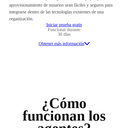
aprovisionamiento de usuarios sean fáciles y seguros para
integrarse dentro de las tecnologías existentes de una
organización.
Iniciar prueba gratis
Funcional durante
30 días
Obtener más información
¿Cómo
funcionan los