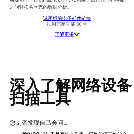
之间轻松共享您的数据分析。
试用版的电子邮件链接
试用完整功能 30 天
了解更多
深入了解网络设备
扫描工具
您是否发现自己会问…