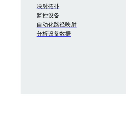
映射拓扑
监控设备
自动化路径映射
分析设备数据