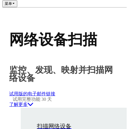
菜单
网络设备扫描
监控、发现、映射并扫描网
络设备
试用版的电子邮件链接
试用完整功能 30 天
了解更多
扫描网络设备