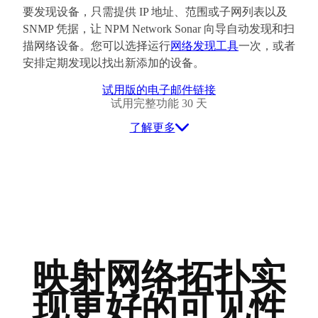
要发现设备，只需提供 IP 地址、范围或子网列表以及
SNMP 凭据，让 NPM Network Sonar 向导自动发现和扫
描网络设备。您可以选择运行
网络发现工具
一次，或者
安排定期发现以找出新添加的设备。
试用版的电子邮件链接
试用完整功能 30 天
了解更多
映射网络拓扑实
现更好的可见性