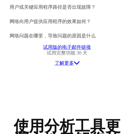
用户或关键应用程序路径是否出现故障？
网络向用户提供应用程序的效果如何？
网络问题在哪里，导致问题的原因是什么
试用版的电子邮件链接
试用完整功能 30 天
了解更多
使用分析工具更