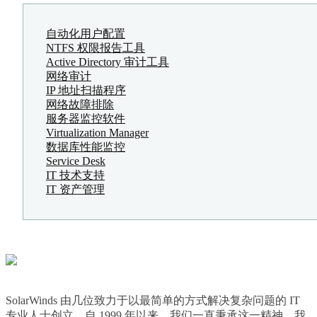
自动化用户配置
NTFS 权限报告工具
Active Directory 审计工具
网络审计
IP 地址扫描程序
网络故障排除
服务器监控软件
Virtualization Manager
数据库性能监控
Service Desk
IT 技术支持
IT 资产管理
SolarWinds 由几位致力于以最简单的方式解决复杂问题的 IT
专业人士创立。自 1999 年以来，我们一直秉承这一精神。我