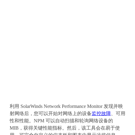
利用 SolarWinds Network Performance Monitor 发现并映
射网络后，您可以开始对网络上的设备
监控故障
、可用
性和性能。NPM 可以自动扫描和轮询网络设备的
MIB，获得关键性能指标。然后，该工具会在易于使