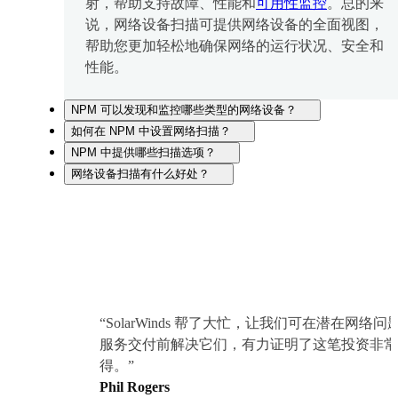
射，帮助支持故障、性能和
可用性监控
。总的来
说，网络设备扫描可提供网络设备的全面视图，
帮助您更加轻松地确保网络的运行状况、安全和
性能。
NPM 可以发现和监控哪些类型的网络设备？
如何在 NPM 中设置网络扫描？
NPM 中提供哪些扫描选项？
网络设备扫描有什么好处？
“SolarWinds 帮了大忙，让我们可在潜在网络问
服务交付前解决它们，有力证明了这笔投资非常
得。”
Phil Rogers