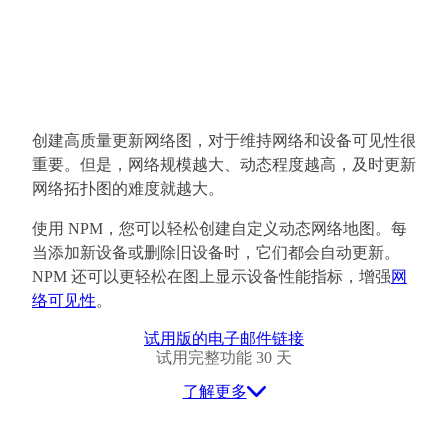
创建高质量更新网络图，对于维持网络和设备可见性很
重要。但是，网络规模越大、动态程度越高，及时更新
网络拓扑图的难度就越大。
使用 NPM，您可以轻松创建自定义动态网络地图。每
当添加新设备或删除旧设备时，它们都会自动更新。
NPM 还可以更轻松在图上显示设备性能指标，增强
网
络可见性
。
试用版的电子邮件链接
试用完整功能 30 天
了解更多