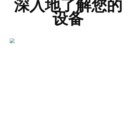
深入地了解您的
设备