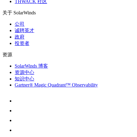
THWACK 社区
关于 SolarWinds
公司
诚聘英才
政府
投资者
资源
SolarWinds 博客
资源中心
知识中心
Gartner® Magic Quadrant™ Observability