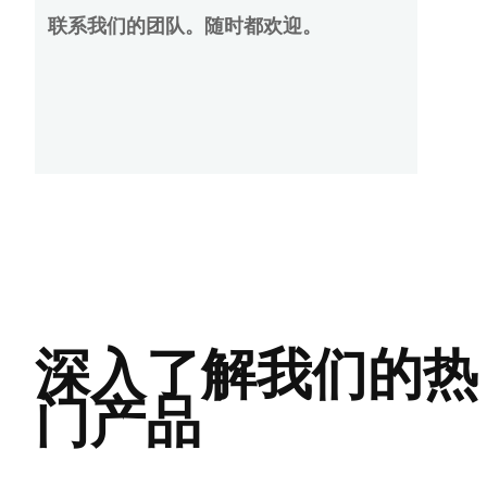
联系我们的团队。随时都欢迎。
深入了解我们的热
门产品