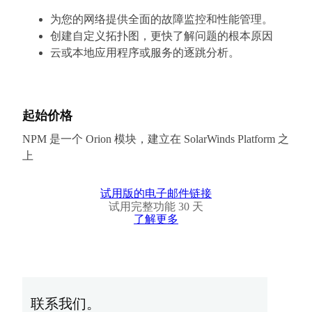
为您的网络提供全面的故障监控和性能管理。
创建自定义拓扑图，更快了解问题的根本原因
云或本地应用程序或服务的逐跳分析。
起始价格
NPM 是一个 Orion 模块，建立在 SolarWinds Platform 之
上
试用版的电子邮件链接
试用完整功能 30 天
了解更多
联系我们。