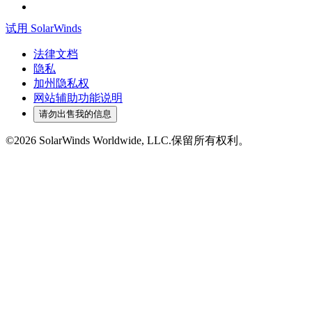
试用 SolarWinds
法律文档
隐私
加州隐私权
网站辅助功能说明
请勿出售我的信息
©2026 SolarWinds Worldwide, LLC.保留所有权利。