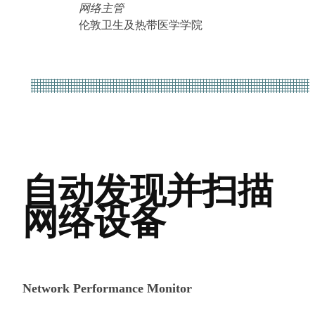
网络主管
伦敦卫生及热带医学学院
自动发现并扫描
网络设备
Network Performance Monitor