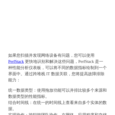
如果您扫描并发现网络设备有问题，您可以使用
PerfStack
更快地识别和解决这些问题，PerfStack 是一
种性能分析仪表板，可以将不同的数据指标绘制到一个
界面中。通过跨堆栈 IT 数据关联，您将提高故障排除
能力：
统一数据类型：使用拖放功能可以并排比较多个来源和
数据类型的性能指标。
结合时间线：在统一的时间线上查看来自多个实体的数
据。
实现协作：跨职能团队协作，在网络、应用程序和存储