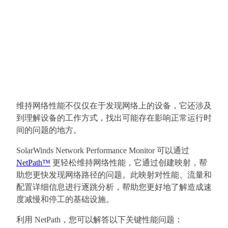
维持网络性能不仅仅在于发现网络上的设备，它还涉及
到理解设备的工作方式，找出可能存在影响正常运行时
间的问题的地方。
SolarWinds Network Performance Monitor 可以通过
NetPath™
更轻松维持网络性能，它通过创建映射，帮
助您更快发现网络路径的问题。此映射对性能、流量和
配置详细信息进行逐跳分析，帮助您更好地了解造成速
度减慢和停工的基础设施。
利用 NetPath，您可以解答以下关键性能问题：