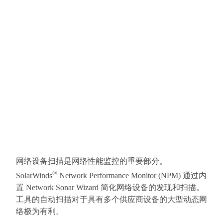
网络设备扫描是网络性能监控的重要部分。
®
SolarWinds
Network Performance Monitor (NPM) 通过内
置 Network Sonar Wizard 简化网络设备的发现和扫描。
工具的自动扫描对于具有多个供应商设备的大型动态网
络极为有利。