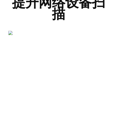
提升网络设备扫
描