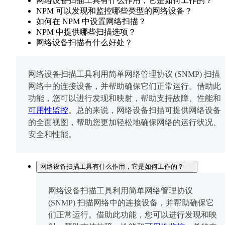
网络设备扫描工具有什么作用，它是如何工作的？
NPM 可以发现和监控哪些类型的网络设备？
如何在 NPM 中设置网络扫描？
NPM 中提供哪些扫描选项？
网络设备扫描有什么好处？
网络设备扫描工具利用简单网络管理协议 (SNMP) 扫描
网络中的连接设备，并帮助确保它们正常运行。借助此
功能，您可以进行发现和映射，帮助支持故障、性能和
可用性监控
。总的来说，网络设备扫描可提供网络设备
的全面视图，帮助您更加轻松地确保网络的运行状况、
安全和性能。
网络设备扫描工具有什么作用，它是如何工作的？
网络设备扫描工具利用简单网络管理协议
(SNMP) 扫描网络中的连接设备，并帮助确保它
们正常运行。借助此功能，您可以进行发现和映