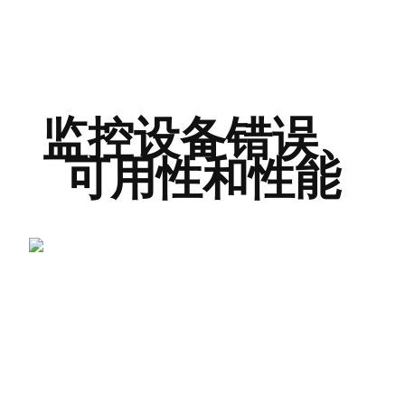
监控设备错误、
可用性和性能