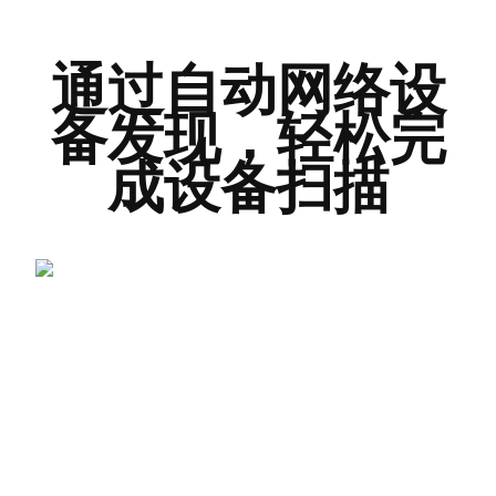
通过自动网络设
备发现，轻松完
成设备扫描