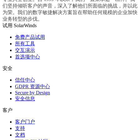
们坚持倾听客户的声音，深入了解他们所面临的挑战，并以此
为荣。我们的数字敏捷解决方案旨在帮助任何规模的企业加快
业务转型的步伐。
试用 SolarWinds
免费产品试用
所有工具
交互演示
首选项中心
安全
信任中心
GDPR 资源中心
Secure by Design
安全信息
客户
客户门户
支持
文档