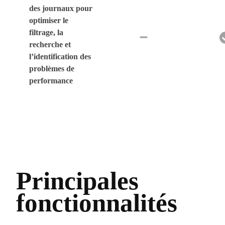
des journaux pour
optimiser le
filtrage, la
recherche et
l’identification des
problèmes de
performance
Principales
fonctionnalités