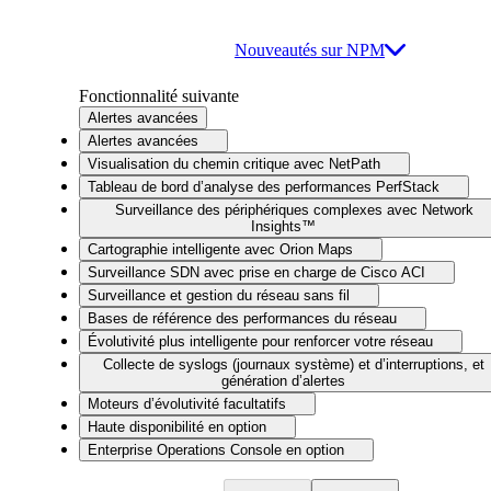
Nouveautés sur NPM
Fonctionnalité suivante
Alertes avancées
Alertes avancées
Visualisation du chemin critique avec NetPath
Tableau de bord d’analyse des performances PerfStack
Surveillance des périphériques complexes avec Network
Insights™
Cartographie intelligente avec Orion Maps
Surveillance SDN avec prise en charge de Cisco ACI
Surveillance et gestion du réseau sans fil
Bases de référence des performances du réseau
Évolutivité plus intelligente pour renforcer votre réseau
Collecte de syslogs (journaux système) et d’interruptions, et
génération d’alertes
Moteurs d’évolutivité facultatifs
Haute disponibilité en option
Enterprise Operations Console en option