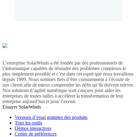
L’entreprise SolarWinds a été fondée par des professionnels de
l’informatique capables de résoudre des problèmes complexes le
plus simplement possible et c’est dans cet esprit que nous travaillons
depuis 1999. Nous sommes fiers d’être constamment à l’écoute de
nos clients afin de mieux comprendre les défis qu’ils doivent relever.
Nos solutions d’agilité numérique sont conçues pour aider les
entreprises de toutes tailles à accélérer la transformation de leur
entreprise aujourd’hui et pour l’avenir.
Essayer SolarWinds
Versions d’essai gratuites des produits
Tous les outils
Démos interactives
Centre de préférences