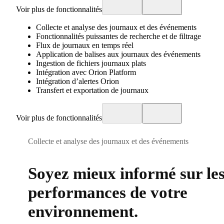
Voir plus de fonctionnalités
Collecte et analyse des journaux et des événements
Fonctionnalités puissantes de recherche et de filtrage
Flux de journaux en temps réel
Application de balises aux journaux des événements
Ingestion de fichiers journaux plats
Intégration avec Orion Platform
Intégration d’alertes Orion
Transfert et exportation de journaux
Voir plus de fonctionnalités
Collecte et analyse des journaux et des événements
Soyez mieux informé sur le
performances de votre
environnement.