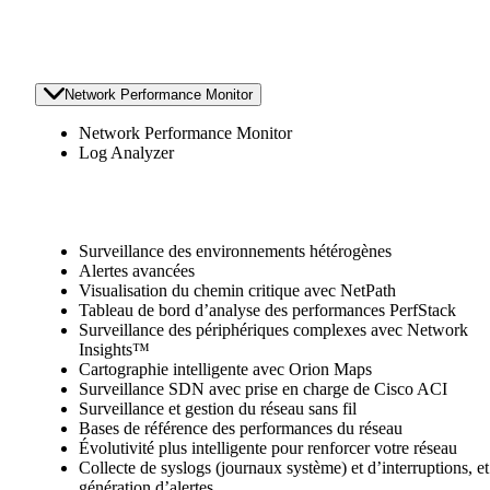
Network Performance Monitor
Network Performance Monitor
Log Analyzer
Surveillance des environnements hétérogènes
Alertes avancées
Visualisation du chemin critique avec NetPath
Tableau de bord d’analyse des performances PerfStack
Surveillance des périphériques complexes avec Network
Insights™
Cartographie intelligente avec Orion Maps
Surveillance SDN avec prise en charge de Cisco ACI
Surveillance et gestion du réseau sans fil
Bases de référence des performances du réseau
Évolutivité plus intelligente pour renforcer votre réseau
Collecte de syslogs (journaux système) et d’interruptions, et
génération d’alertes