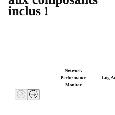
inclus !
Network
Performance
Log A
Monitor