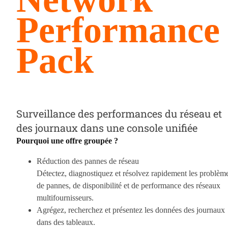
Performance
Pack
Surveillance des performances du réseau et
des journaux dans une console unifiée
Pourquoi une offre groupée ?
Réduction des pannes de réseau
Détectez, diagnostiquez et résolvez rapidement les problèm
de pannes, de disponibilité et de performance des réseaux
multifournisseurs.
Agrégez, recherchez et présentez les données des journaux
dans des tableaux.