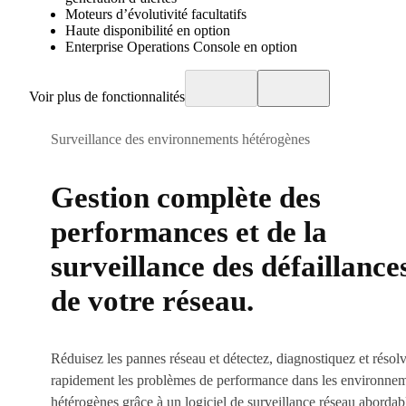
Moteurs d’évolutivité facultatifs
Haute disponibilité en option
Enterprise Operations Console en option
Voir plus de fonctionnalités
Surveillance des environnements hétérogènes
Gestion complète des
performances et de la
surveillance des défaillance
de votre réseau.
Réduisez les pannes réseau et détectez, diagnostiquez et résol
rapidement les problèmes de performance dans les environne
hétérogènes grâce à un logiciel de surveillance réseau abordab