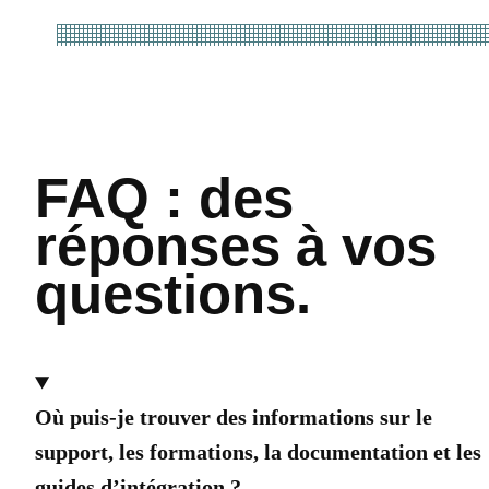
FAQ : des
réponses à vos
questions.
Où puis-je trouver des informations sur le
support, les formations, la documentation et les
guides d’intégration ?