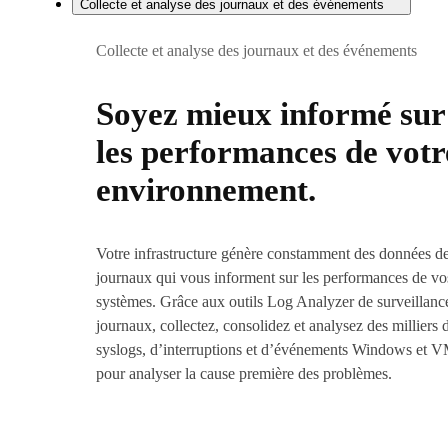
Collecte et analyse des journaux et des événements
Collecte et analyse des journaux et des événements
Soyez mieux informé sur
les performances de votr
environnement.
Votre infrastructure génère constamment des données d
journaux qui vous informent sur les performances de vo
systèmes. Grâce aux outils Log Analyzer de surveillanc
journaux, collectez, consolidez et analysez des milliers 
syslogs, d’interruptions et d’événements Windows et 
pour analyser la cause première des problèmes.