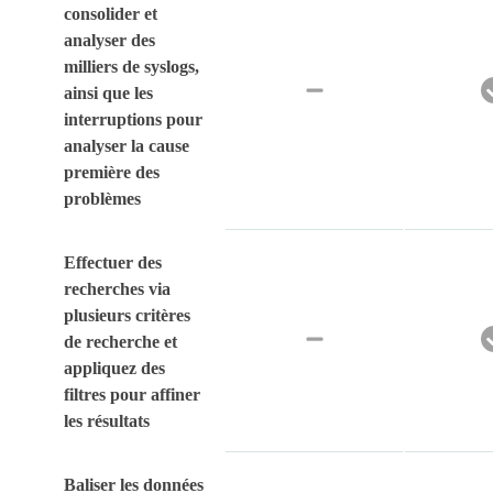
consolider et
analyser des
milliers de syslogs,
ainsi que les
interruptions pour
analyser la cause
première des
problèmes
Effectuer des
recherches via
plusieurs critères
de recherche et
appliquez des
filtres pour affiner
les résultats
Baliser les données