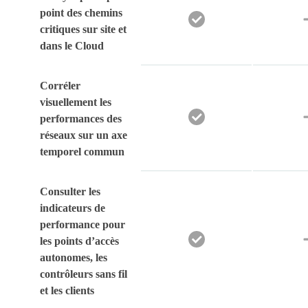
point des chemins
critiques sur site et
dans le Cloud
Corréler
visuellement les
performances des
réseaux sur un axe
temporel commun
Consulter les
indicateurs de
performance pour
les points d’accès
autonomes, les
contrôleurs sans fil
et les clients