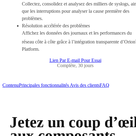
Collectez, consolidez et analysez des milliers de syslogs, ain
que les interruptions pour analyser la cause première des
problèmes.
Résolution accélérée des problèmes
Affichez les données des journaux et les performances du
réseau côte à côte grâce à l’intégration transparente d’Orion
Platform.
Lien Par E-mail Pour Essai
Complète, 30 jours
Contenu
Principales fonctionnalités
Avis des clients
FAQ
Jetez un coup d’œi
aux composants