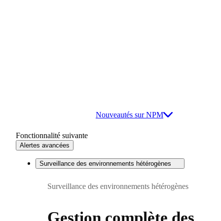
Nouveautés sur NPM
Fonctionnalité suivante
Alertes avancées
Surveillance des environnements hétérogènes
Surveillance des environnements hétérogènes
Gestion complète des