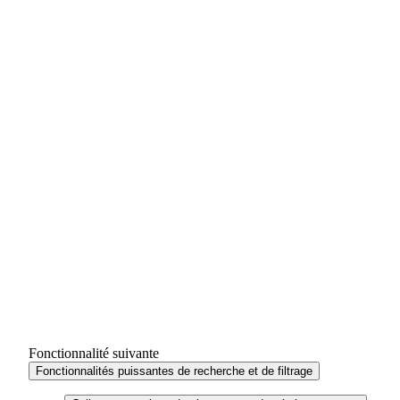
Fonctionnalité suivante
Fonctionnalités puissantes de recherche et de filtrage