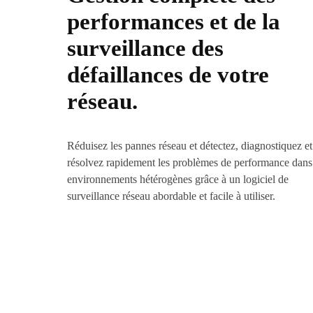
performances et de la
surveillance des
défaillances de votre
réseau.
Réduisez les pannes réseau et détectez, diagnostiquez et
résolvez rapidement les problèmes de performance dans
environnements hétérogènes grâce à un logiciel de
surveillance réseau abordable et facile à utiliser.