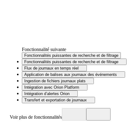
Fonctionnalité suivante
Fonctionnalités puissantes de recherche et de filtrage
Fonctionnalités puissantes de recherche et de filtrage
Flux de journaux en temps réel
Application de balises aux journaux des événements
Ingestion de fichiers journaux plats
Intégration avec Orion Platform
Intégration d’alertes Orion
Transfert et exportation de journaux
Voir plus de fonctionnalités