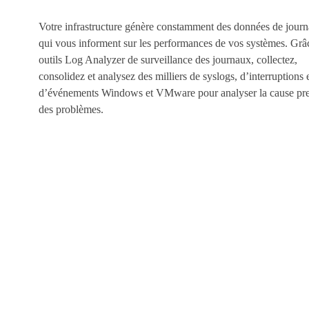
Votre infrastructure génère constamment des données de jour
qui vous informent sur les performances de vos systèmes. Grâ
outils Log Analyzer de surveillance des journaux, collectez,
consolidez et analysez des milliers de syslogs, d’interruptions 
d’événements Windows et VMware pour analyser la cause pr
des problèmes.