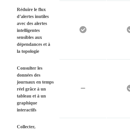
Réduire le flux
d’alertes inutiles
avec des alertes
intelligentes
sensibles aux
dépendances et à
la topologie
Consulter les
données des
journaux en temps
réel grâce à un
tableau et à un
graphique
interactifs
Collecter,