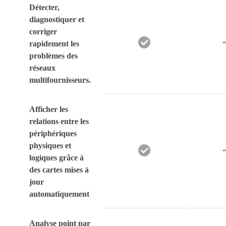
Détecter,
diagnostiquer et
corriger
rapidement les
problèmes des
réseaux
multifournisseurs.
Afficher les
relations entre les
périphériques
physiques et
logiques grâce à
des cartes mises à
jour
automatiquement
Analyse point par