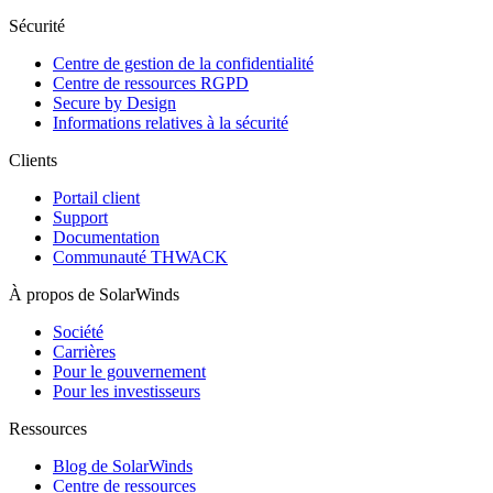
Sécurité
Centre de gestion de la confidentialité
Centre de ressources RGPD
Secure by Design
Informations relatives à la sécurité
Clients
Portail client
Support
Documentation
Communauté THWACK
À propos de SolarWinds
Société
Carrières
Pour le gouvernement
Pour les investisseurs
Ressources
Blog de SolarWinds
Centre de ressources