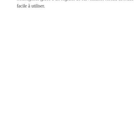
facile à utiliser.