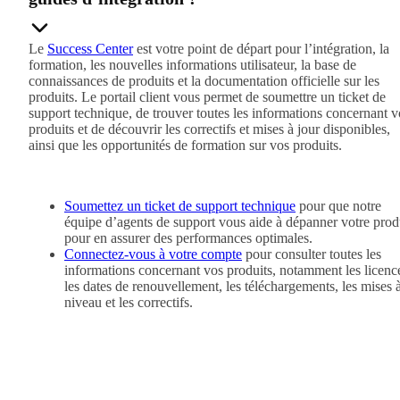
Le
Success Center
est votre point de départ pour l’intégration, la
formation, les nouvelles informations utilisateur, la base de
connaissances de produits et la documentation officielle sur les
produits. Le portail client vous permet de soumettre un ticket de
support technique, de trouver toutes les informations concernant v
produits et de découvrir les correctifs et mises à jour disponibles,
ainsi que les opportunités de formation sur vos produits.
Soumettez un ticket de support technique
pour que notre
équipe d’agents de support vous aide à dépanner votre prod
pour en assurer des performances optimales.
Connectez-vous à votre compte
pour consulter toutes les
informations concernant vos produits, notamment les licenc
les dates de renouvellement, les téléchargements, les mises 
niveau et les correctifs.