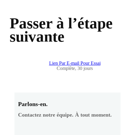
Passer à l’étape
suivante
Lien Par E-mail Pour Essai
Complète, 30 jours
Parlons-en.
Contactez notre équipe. À tout moment.