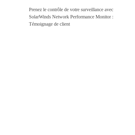
Prenez le contrôle de votre surveillance avec
SolarWinds Network Performance Monitor :
Témoignage de client