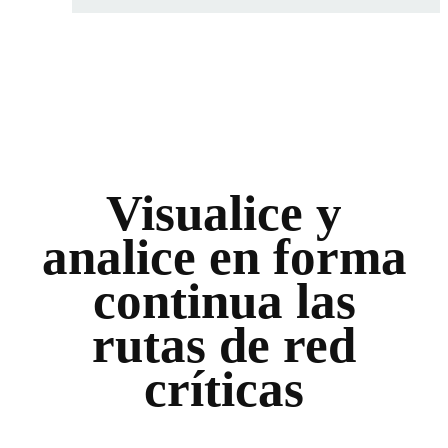
Visualice y
analice en forma
continua las
rutas de red
críticas