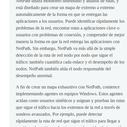
NetPath utiliza monitoreo distribuido y análisis de rutas, y
está diseñado para crear un mapa de extremo a extremo
automáticamente de la forma en que se entregan las
aplicaciones a los usuarios. Puede identificar rápidamente los
problemas de la red, encontrar rutas a aplicaciones clave o
usuarios con problemas de conexión, y comprender de mejor
manera la forma en que la red entrega las aplicaciones con
NetPath. Sin embargo, NetPath va más allá de la simple
detección de la ruta de red nodo por nodo que sigue el
tráfico: también cuantifica cada enlace y el desempeño de los
nodos. NetPath también aísla el nodo responsable del
desempeño anormal.
A fin de crear un mapa exhaustivo con NetPath, comience
implementando agentes en equipos Windows. Estos agentes
actúan como usuarios sintéticos y asignan y prueban las rutas
que sigue el tráfico hacia los extremos de la red a través de
sondeos avanzados. Por ejemplo, puede detectar
rápidamente la ruta de red que sigue el tráfico para llegar a