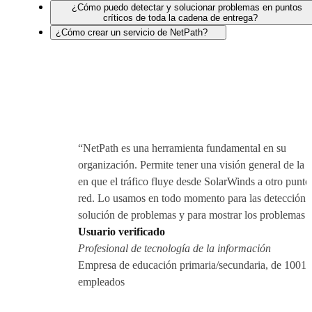
¿Cómo puedo detectar y solucionar problemas en puntos
críticos de toda la cadena de entrega?
¿Cómo crear un servicio de NetPath?
“NetPath es una herramienta fundamental en su
organización. Permite tener una visión general de la 
en que el tráfico fluye desde SolarWinds a otro punto
red. Lo usamos en todo momento para las detección 
solución de problemas y para mostrar los problemas 
Usuario verificado
Profesional de tecnología de la información
Empresa de educación primaria/secundaria, de 1001 
empleados