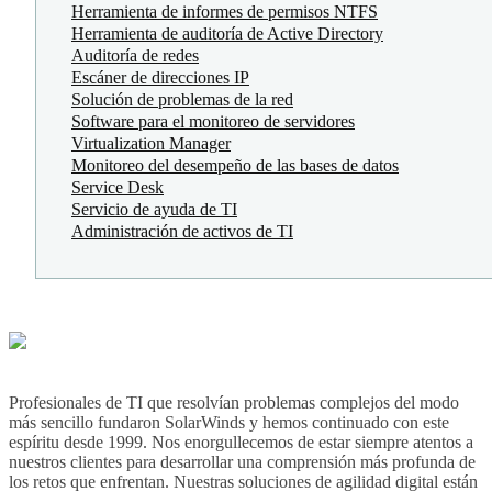
Herramienta de informes de permisos NTFS
Herramienta de auditoría de Active Directory
Auditoría de redes
Escáner de direcciones IP
Solución de problemas de la red
Software para el monitoreo de servidores
Virtualization Manager
Monitoreo del desempeño de las bases de datos
Service Desk
Servicio de ayuda de TI
Administración de activos de TI
Profesionales de TI que resolvían problemas complejos del modo
más sencillo fundaron SolarWinds y hemos continuado con este
espíritu desde 1999. Nos enorgullecemos de estar siempre atentos a
nuestros clientes para desarrollar una comprensión más profunda de
los retos que enfrentan. Nuestras soluciones de agilidad digital están