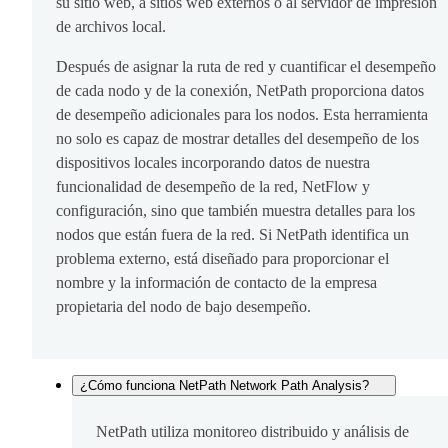
su sitio web, a sitios web externos o al servidor de impresión
de archivos local.
Después de asignar la ruta de red y cuantificar el desempeño
de cada nodo y de la conexión, NetPath proporciona datos
de desempeño adicionales para los nodos. Esta herramienta
no solo es capaz de mostrar detalles del desempeño de los
dispositivos locales incorporando datos de nuestra
funcionalidad de desempeño de la red, NetFlow y
configuración, sino que también muestra detalles para los
nodos que están fuera de la red. Si NetPath identifica un
problema externo, está diseñado para proporcionar el
nombre y la información de contacto de la empresa
propietaria del nodo de bajo desempeño.
¿Cómo funciona NetPath Network Path Analysis?
NetPath utiliza monitoreo distribuido y análisis de