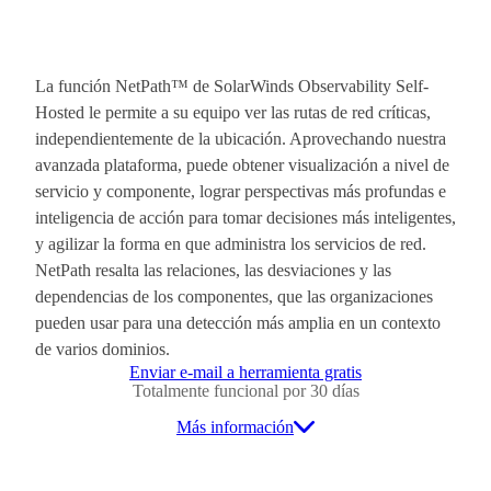
La función NetPath™ de SolarWinds Observability Self-
Hosted le permite a su equipo ver las rutas de red críticas,
independientemente de la ubicación. Aprovechando nuestra
avanzada plataforma, puede obtener visualización a nivel de
servicio y componente, lograr perspectivas más profundas e
inteligencia de acción para tomar decisiones más inteligentes,
y agilizar la forma en que administra los servicios de red.
NetPath resalta las relaciones, las desviaciones y las
dependencias de los componentes, que las organizaciones
pueden usar para una detección más amplia en un contexto
de varios dominios.
Enviar e-mail a herramienta gratis
Totalmente funcional por 30 días
Más información