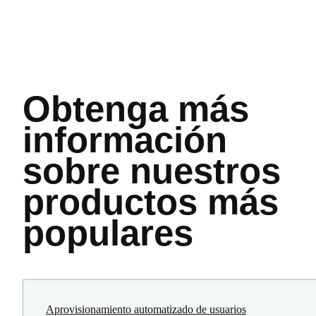
Obtenga más
información
sobre nuestros
productos más
populares
Aprovisionamiento automatizado de usuarios