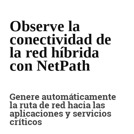
Observe la
conectividad de
la red híbrida
con NetPath
Genere automáticamente
la ruta de red hacia las
aplicaciones y servicios
críticos