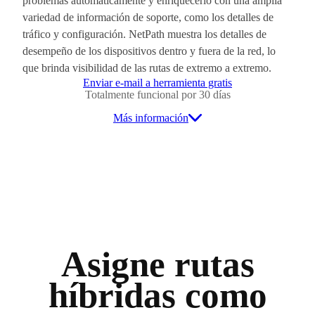
problemas automáticamente y enriquecerlo con una amplia
variedad de información de soporte, como los detalles de
tráfico y configuración. NetPath muestra los detalles de
desempeño de los dispositivos dentro y fuera de la red, lo
que brinda visibilidad de las rutas de extremo a extremo.
Enviar e-mail a herramienta gratis
Totalmente funcional por 30 días
Más información
Asigne rutas
híbridas como