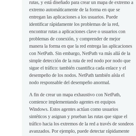
rutas, y está diseñado para crear un mapa de extremo a
extremo automáticamente de la forma en que se
entregan las aplicaciones a los usuarios. Puede
identificar rápidamente los problemas de la red,
encontrar rutas a aplicaciones clave o usuarios con
problemas de conexión, y comprender de mejor
manera la forma en que la red entrega las aplicaciones
con NetPath. Sin embargo, NetPath va más allá de la
simple detección de la ruta de red nodo por nodo que
sigue el tráfico: también cuantifica cada enlace y el
desempeño de los nodos. NetPath también aísla el
nodo responsable del desempeño anormal.
A fin de crear un mapa exhaustivo con NetPath,
comience implementando agentes en equipos
Windows. Estos agentes actúan como usuarios
sintéticos y asignan y prueban las rutas que sigue el
tráfico hacia los extremos de la red a través de sondeos
avanzados. Por ejemplo, puede detectar rápidamente