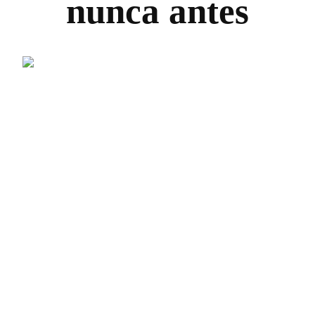
nunca antes