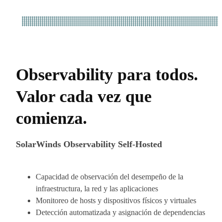
Observability para todos.
Valor cada vez que
comienza.
SolarWinds Observability Self-Hosted
Capacidad de observación del desempeño de la
infraestructura, la red y las aplicaciones
Monitoreo de hosts y dispositivos físicos y virtuales
Detección automatizada y asignación de dependencias