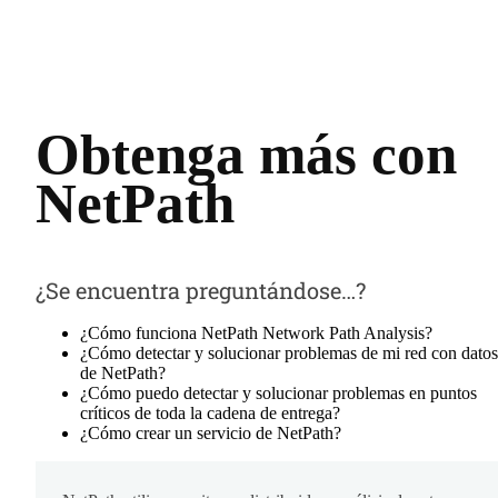
Obtenga más con
NetPath
¿Se encuentra preguntándose…?
¿Cómo funciona NetPath Network Path Analysis?
¿Cómo detectar y solucionar problemas de mi red con datos
de NetPath?
¿Cómo puedo detectar y solucionar problemas en puntos
críticos de toda la cadena de entrega?
¿Cómo crear un servicio de NetPath?