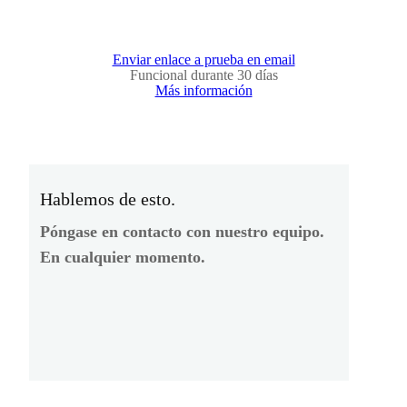
Enviar enlace a prueba en email
Funcional durante 30 días
Más información
Hablemos de esto.
Póngase en contacto con nuestro equipo.
En cualquier momento.