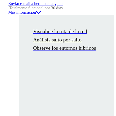
Enviar e-mail a herramienta gratis
Totalmente funcional por 30 días
Más información
Visualice la ruta de la red
Análisis salto por salto
Observe los entornos híbridos