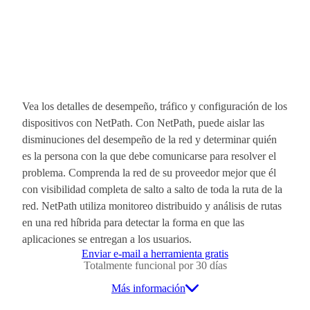
Vea los detalles de desempeño, tráfico y configuración de los
dispositivos con NetPath. Con NetPath, puede aislar las
disminuciones del desempeño de la red y determinar quién
es la persona con la que debe comunicarse para resolver el
problema. Comprenda la red de su proveedor mejor que él
con visibilidad completa de salto a salto de toda la ruta de la
red. NetPath utiliza monitoreo distribuido y análisis de rutas
en una red híbrida para detectar la forma en que las
aplicaciones se entregan a los usuarios.
Enviar e-mail a herramienta gratis
Totalmente funcional por 30 días
Más información