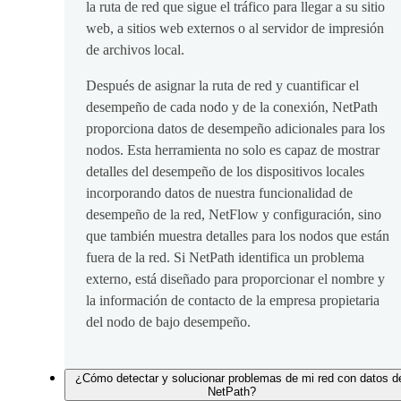
la ruta de red que sigue el tráfico para llegar a su sitio
web, a sitios web externos o al servidor de impresión
de archivos local.
Después de asignar la ruta de red y cuantificar el
desempeño de cada nodo y de la conexión, NetPath
proporciona datos de desempeño adicionales para los
nodos. Esta herramienta no solo es capaz de mostrar
detalles del desempeño de los dispositivos locales
incorporando datos de nuestra funcionalidad de
desempeño de la red, NetFlow y configuración, sino
que también muestra detalles para los nodos que están
fuera de la red. Si NetPath identifica un problema
externo, está diseñado para proporcionar el nombre y
la información de contacto de la empresa propietaria
del nodo de bajo desempeño.
¿Cómo detectar y solucionar problemas de mi red con datos d
NetPath?