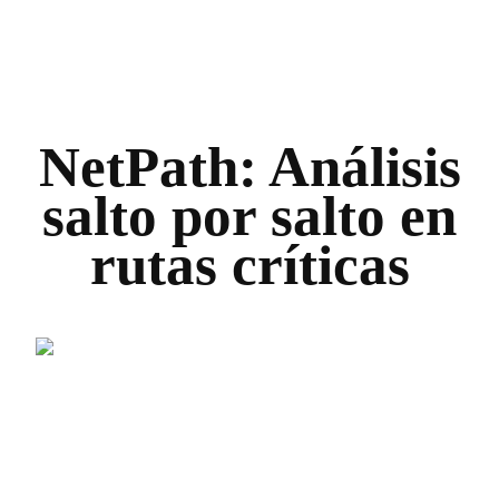
NetPath: Análisis
salto por salto en
rutas críticas