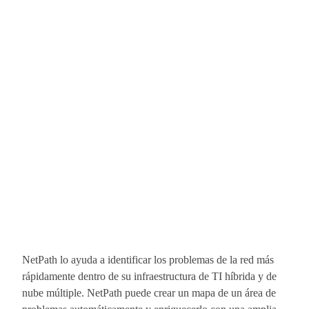
NetPath lo ayuda a identificar los problemas de la red más
rápidamente dentro de su infraestructura de TI híbrida y de
nube múltiple. NetPath puede crear un mapa de un área de