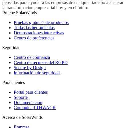
pensadas para ayudar a las empresas de cualquier tamaño a acelerar
la transformación empresarial hoy y en el futuro.
Pruebe SolarWinds
Pruebas gratuitas de productos
Todas las herramientas
Demostraciones interactivas
Centro de preferencias
Seguridad
Centro de confianza
Centro de recursos del RGPD
Secure by Design
Información de seguridad
Para clientes
Portal para clientes
Soporte
Documentación
Comunidad THWACK
Acerca de SolarWinds
Empresa