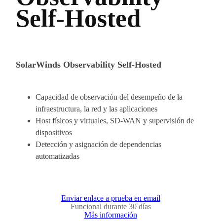
Self-Hosted
SolarWinds Observability Self-Hosted
Capacidad de observación del desempeño de la
infraestructura, la red y las aplicaciones
Host físicos y virtuales, SD-WAN y supervisión de
dispositivos
Detección y asignación de dependencias
automatizadas
Enviar enlace a prueba en email
Funcional durante 30 días
Más información