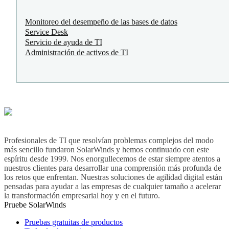
Monitoreo del desempeño de las bases de datos
Service Desk
Servicio de ayuda de TI
Administración de activos de TI
Profesionales de TI que resolvían problemas complejos del modo
más sencillo fundaron SolarWinds y hemos continuado con este
espíritu desde 1999. Nos enorgullecemos de estar siempre atentos a
nuestros clientes para desarrollar una comprensión más profunda de
los retos que enfrentan. Nuestras soluciones de agilidad digital están
pensadas para ayudar a las empresas de cualquier tamaño a acelerar
la transformación empresarial hoy y en el futuro.
Pruebe SolarWinds
Pruebas gratuitas de productos