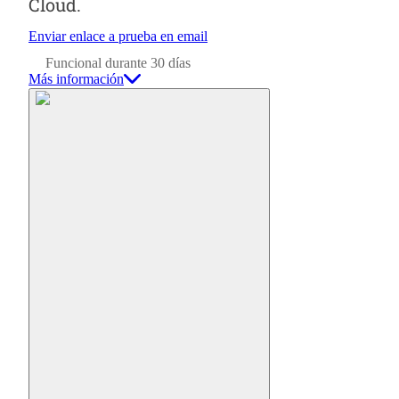
Cloud.
Enviar enlace a prueba en email
Funcional durante 30 días
Más información