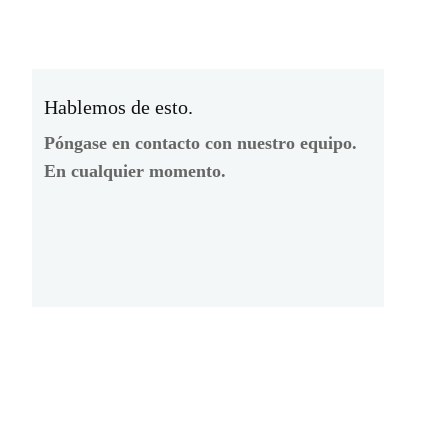
Hablemos de esto.
Póngase en contacto con nuestro equipo.
En cualquier momento.