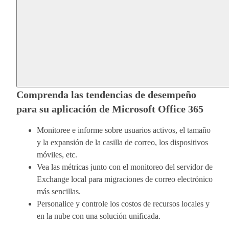
Comprenda las tendencias de desempeño
para su aplicación de Microsoft Office 365
Monitoree e informe sobre usuarios activos, el tamaño
y la expansión de la casilla de correo, los dispositivos
móviles, etc.
Vea las métricas junto con el monitoreo del servidor de
Exchange local para migraciones de correo electrónico
más sencillas.
Personalice y controle los costos de recursos locales y
en la nube con una solución unificada.