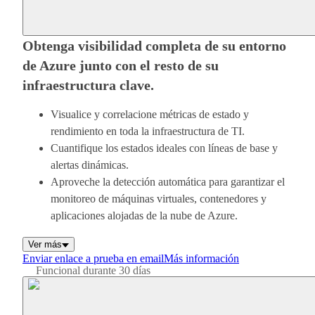
Obtenga visibilidad completa de su entorno
de Azure junto con el resto de su
infraestructura clave.
Visualice y correlacione métricas de estado y
rendimiento en toda la infraestructura de TI.
Cuantifique los estados ideales con líneas de base y
alertas dinámicas.
Aproveche la detección automática para garantizar el
monitoreo de máquinas virtuales, contenedores y
aplicaciones alojadas de la nube de Azure.
Ver más
Enviar enlace a prueba en email
Más información
Funcional durante 30 días