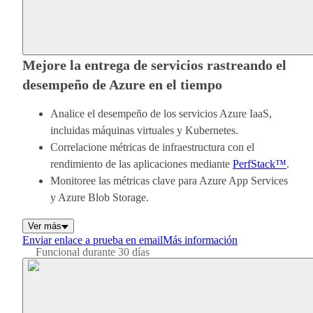
Mejore la entrega de servicios rastreando el
desempeño de Azure en el tiempo
Analice el desempeño de los servicios Azure IaaS,
incluidas máquinas virtuales y Kubernetes.
Correlacione métricas de infraestructura con el
rendimiento de las aplicaciones mediante
PerfStack™
.
Monitoree las métricas clave para Azure App Services
y Azure Blob Storage.
Ver más
Enviar enlace a prueba en email
Más información
Funcional durante 30 días