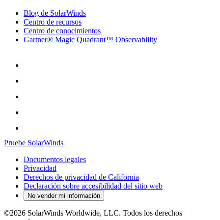
Blog de SolarWinds
Centro de recursos
Centro de conocimientos
Gartner® Magic Quadrant™ Observability
Pruebe SolarWinds
Documentos legales
Privacidad
Derechos de privacidad de California
Declaración sobre accesibilidad del sitio web
No vender mi información
©2026 SolarWinds Worldwide, LLC. Todos los derechos