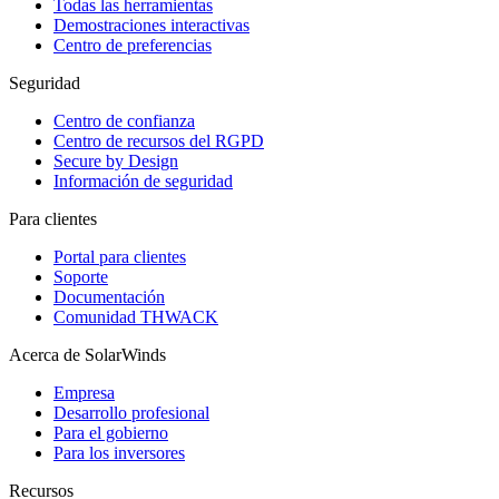
Todas las herramientas
Demostraciones interactivas
Centro de preferencias
Seguridad
Centro de confianza
Centro de recursos del RGPD
Secure by Design
Información de seguridad
Para clientes
Portal para clientes
Soporte
Documentación
Comunidad THWACK
Acerca de SolarWinds
Empresa
Desarrollo profesional
Para el gobierno
Para los inversores
Recursos