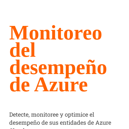
Monitoreo
del
desempeño
de Azure
Detecte, monitoree y optimice el
desempeño de sus entidades de Azure