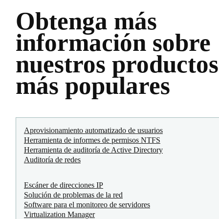
Obtenga más
información sobre
nuestros productos
más populares
Aprovisionamiento automatizado de usuarios
Herramienta de informes de permisos NTFS
Herramienta de auditoría de Active Directory
Auditoría de redes
Escáner de direcciones IP
Solución de problemas de la red
Software para el monitoreo de servidores
Virtualization Manager