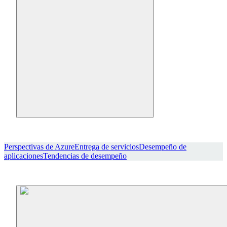
Perspectivas de Azure
Entrega de servicios
Desempeño de
aplicaciones
Tendencias de desempeño