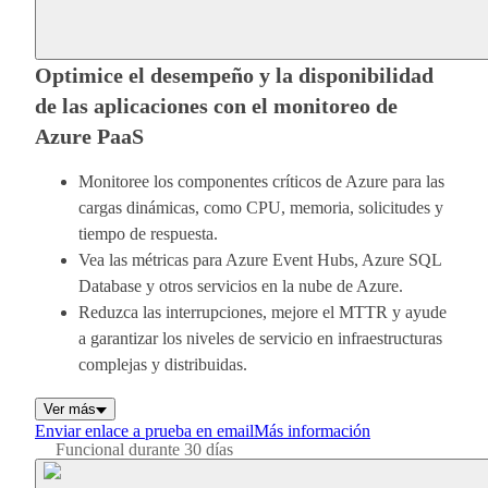
Optimice el desempeño y la disponibilidad
de las aplicaciones con el monitoreo de
Azure PaaS
Monitoree los componentes críticos de Azure para las
cargas dinámicas, como CPU, memoria, solicitudes y
tiempo de respuesta.
Vea las métricas para Azure Event Hubs, Azure SQL
Database y otros servicios en la nube de Azure.
Reduzca las interrupciones, mejore el MTTR y ayude
a garantizar los niveles de servicio en infraestructuras
complejas y distribuidas.
Ver más
Enviar enlace a prueba en email
Más información
Funcional durante 30 días