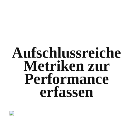
Aufschlussreiche
Metriken zur
Performance
erfassen