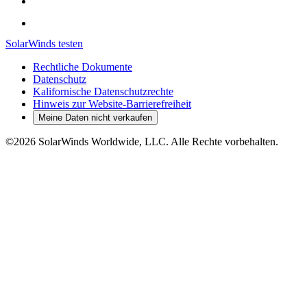
SolarWinds testen
Rechtliche Dokumente
Datenschutz
Kalifornische Datenschutzrechte
Hinweis zur Website-Barrierefreiheit
Meine Daten nicht verkaufen
©2026 SolarWinds Worldwide, LLC. Alle Rechte vorbehalten.