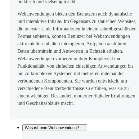
praktisch und vielseitig macht.
Webanwendungen bieten den Benutzern auch dynamische
und interaktive Inhalte. Im Gegensatz zu statischen Websites,
die in erster Linie Informationen in einem schreibgeschützten
Format anbieten, können Benutzer bei Webanwendungen
aktiv mit den Inhalten interagieren, Aufgaben ausführen,
Daten übermitteln und Antworten in Echtzeit erhalten.
Webanwendungen variieren in ihrer Komplexität und
Funktionalität, von einfachen einseitigen Anwendungen bis
hin zu komplexen Systemen mit mehreren miteinander
verbundenen Komponenten. Sie wurden entwickelt, um
verschiedene Benutzerbedürfnisse zu erfüllen, was sie zu
einem wichtigen Bestandteil moderner digitaler Erfahrungen
und Geschäftsabläufe macht.
Was ist eine Webanwendung?