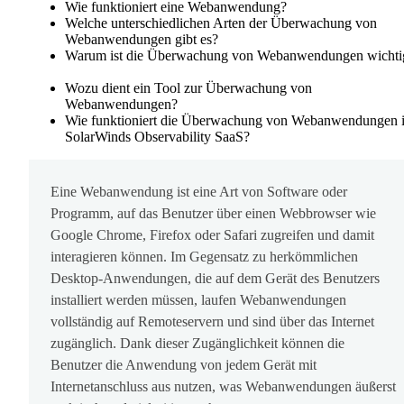
Wie funktioniert eine Webanwendung?
Welche unterschiedlichen Arten der Überwachung von
Webanwendungen gibt es?
Warum ist die Überwachung von Webanwendungen wichti
Wozu dient ein Tool zur Überwachung von
Webanwendungen?
Wie funktioniert die Überwachung von Webanwendungen 
SolarWinds Observability SaaS?
Eine Webanwendung ist eine Art von Software oder
Programm, auf das Benutzer über einen Webbrowser wie
Google Chrome, Firefox oder Safari zugreifen und damit
interagieren können. Im Gegensatz zu herkömmlichen
Desktop-Anwendungen, die auf dem Gerät des Benutzers
installiert werden müssen, laufen Webanwendungen
vollständig auf Remoteservern und sind über das Internet
zugänglich. Dank dieser Zugänglichkeit können die
Benutzer die Anwendung von jedem Gerät mit
Internetanschluss aus nutzen, was Webanwendungen äußerst