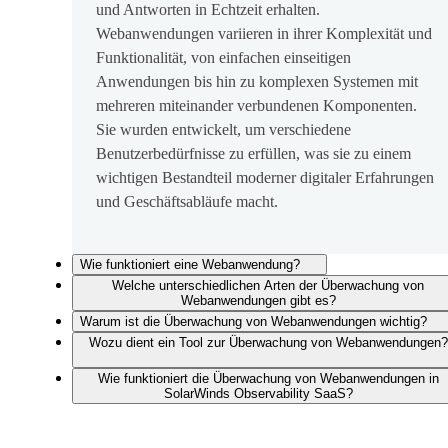
und Antworten in Echtzeit erhalten.
Webanwendungen variieren in ihrer Komplexität und
Funktionalität, von einfachen einseitigen
Anwendungen bis hin zu komplexen Systemen mit
mehreren miteinander verbundenen Komponenten.
Sie wurden entwickelt, um verschiedene
Benutzerbedürfnisse zu erfüllen, was sie zu einem
wichtigen Bestandteil moderner digitaler Erfahrungen
und Geschäftsabläufe macht.
Wie funktioniert eine Webanwendung?
Welche unterschiedlichen Arten der Überwachung von
Webanwendungen gibt es?
Warum ist die Überwachung von Webanwendungen wichtig?
Wozu dient ein Tool zur Überwachung von Webanwendungen?
Wie funktioniert die Überwachung von Webanwendungen in
SolarWinds Observability SaaS?