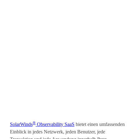
®
SolarWinds
Observability SaaS
bietet einen umfassenden
Einblick in jedes Netzwerk, jeden Benutzer, jede