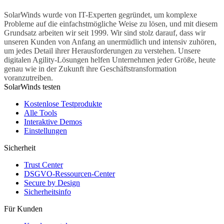
SolarWinds wurde von IT-Experten gegründet, um komplexe
Probleme auf die einfachstmögliche Weise zu lösen, und mit diesem
Grundsatz arbeiten wir seit 1999. Wir sind stolz darauf, dass wir
unseren Kunden von Anfang an unermüdlich und intensiv zuhören,
um jedes Detail ihrer Herausforderungen zu verstehen. Unsere
digitalen Agility-Lösungen helfen Unternehmen jeder Größe, heute
genau wie in der Zukunft ihre Geschäftstransformation
voranzutreiben.
SolarWinds testen
Kostenlose Testprodukte
Alle Tools
Interaktive Demos
Einstellungen
Sicherheit
Trust Center
DSGVO-Ressourcen-Center
Secure by Design
Sicherheitsinfo
Für Kunden