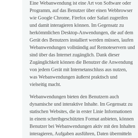
Eine Webanwendung ist eine Art von Software oder
Programm, auf das Benutzer über einen Webbrowser
wie Google Chrome, Firefox oder Safari zugreifen
und damit interagieren können. Im Gegensatz zu
herkömmlichen Desktop-Anwendungen, die auf dem
Gerät des Benutzers installiert werden müssen, laufen
Webanwendungen vollständig auf Remoteservern und
sind über das Internet zugänglich. Dank dieser
Zugänglichkeit können die Benutzer die Anwendung
von jedem Gerät mit Internetanschluss aus nutzen,
was Webanwendungen äußerst praktisch und
vielseitig macht.
Webanwendungen bieten den Benutzern auch
dynamische und interaktive Inhalte. Im Gegensatz zu
statischen Websites, die in erster Linie Informationen
in einem schreibgeschützten Format anbieten, können
Benutzer bei Webanwendungen aktiv mit den Inhalten
interagieren, Aufgaben ausführen, Daten übermitteln