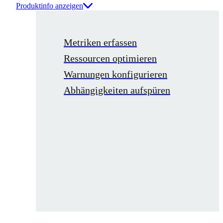
Produktinfo anzeigen
Metriken erfassen
Ressourcen optimieren
Warnungen konfigurieren
Abhängigkeiten aufspüren