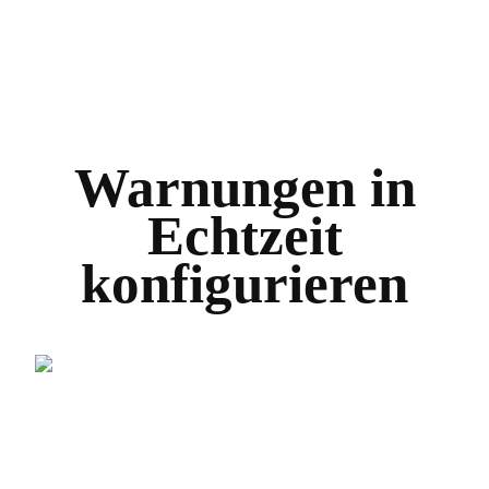
Warnungen in
Echtzeit
konfigurieren