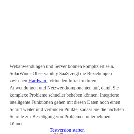
Webanwendungen und Server können kompliziert sein.
SolarWinds Observability SaaS zeigt die Beziehungen
zwischen
Hardware
, virtuellen Infrastrukturen,
Anwendungen und Netzwerkkomponenten auf, damit Sie
komplexe Probleme schneller beheben können. Integrierte
intelligente Funktionen gehen mit diesen Daten noch einen
Schritt weiter und verbinden Punkte, sodass Sie die nächsten
Schritte zur Beseitigung von Problemen unternehmen
können.
Testversion starten