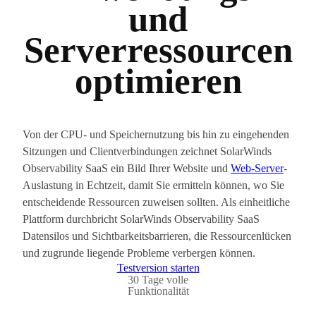
und
Serverressourcen
optimieren
Von der CPU- und Speichernutzung bis hin zu eingehenden
Sitzungen und Clientverbindungen zeichnet SolarWinds
Observability SaaS ein Bild Ihrer Website und
Web-Server
-
Auslastung in Echtzeit, damit Sie ermitteln können, wo Sie
entscheidende Ressourcen zuweisen sollten. Als einheitliche
Plattform durchbricht SolarWinds Observability SaaS
Datensilos und Sichtbarkeitsbarrieren, die Ressourcenlücken
und zugrunde liegende Probleme verbergen können.
Testversion starten
30 Tage volle
Funktionalität