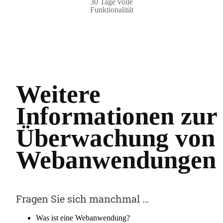
30 Tage volle
Funktionalität
Weitere
Informationen zur
Überwachung von
Webanwendungen
Fragen Sie sich manchmal …
Was ist eine Webanwendung?