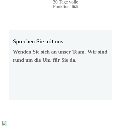
30 Tage volle
Funktionalität
Sprechen Sie mit uns.
Wenden Sie sich an unser Team. Wir sind
rund um die Uhr für Sie da.