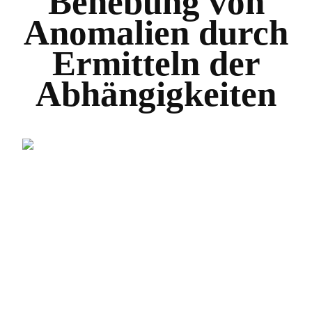
Behebung von
Anomalien durch
Ermitteln der
Abhängigkeiten