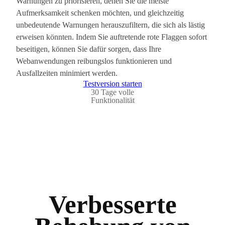
Warnungen zu priorisieren, denen Sie die meiste
Aufmerksamkeit schenken möchten, und gleichzeitig
unbedeutende Warnungen herauszufiltern, die sich als lästig
erweisen könnten. Indem Sie auftretende rote Flaggen sofort
beseitigen, können Sie dafür sorgen, dass Ihre
Webanwendungen reibungslos funktionieren und
Ausfallzeiten minimiert werden.
Testversion starten
30 Tage volle
Funktionalität
Verbesserte