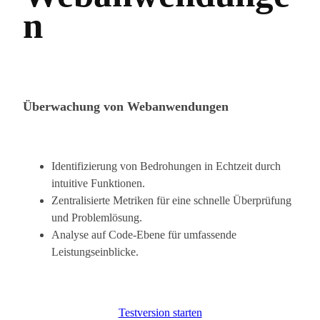
n
Überwachung von Webanwendungen
Identifizierung von Bedrohungen in Echtzeit durch
intuitive Funktionen.
Zentralisierte Metriken für eine schnelle Überprüfung
und Problemlösung.
Analyse auf Code-Ebene für umfassende
Leistungseinblicke.
Testversion starten