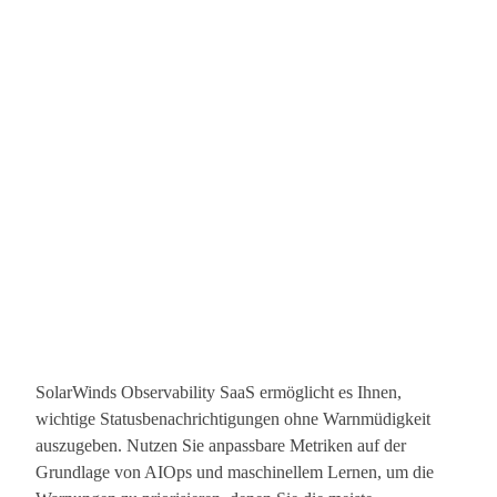
SolarWinds Observability SaaS ermöglicht es Ihnen,
wichtige Statusbenachrichtigungen ohne Warnmüdigkeit
auszugeben. Nutzen Sie anpassbare Metriken auf der
Grundlage von AIOps und maschinellem Lernen, um die