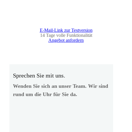
E-Mail-Link zur Testversion
14 Tage volle Funktionalität
Angebot anfordern
Sprechen Sie mit uns.
Wenden Sie sich an unser Team. Wir sind
rund um die Uhr für Sie da.