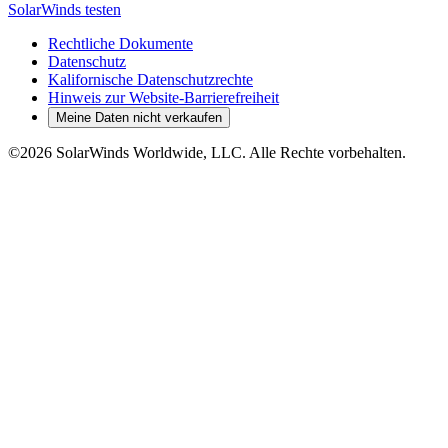
SolarWinds testen
Rechtliche Dokumente
Datenschutz
Kalifornische Datenschutzrechte
Hinweis zur Website-Barrierefreiheit
Meine Daten nicht verkaufen
©2026 SolarWinds Worldwide, LLC. Alle Rechte vorbehalten.