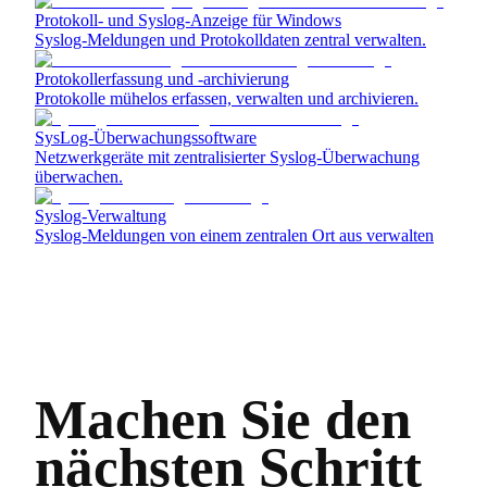
Protokoll- und Syslog-Anzeige für Windows
Syslog-Meldungen und Protokolldaten zentral verwalten.
Protokollerfassung und ‑archivierung
Protokolle mühelos erfassen, verwalten und archivieren.
SysLog-Überwachungssoftware
Netzwerkgeräte mit zentralisierter Syslog-Überwachung
überwachen.
Syslog-Verwaltung
Syslog-Meldungen von einem zentralen Ort aus verwalten
Machen Sie den
nächsten Schritt