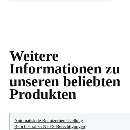
Weitere
Informationen zu
unseren beliebten
Produkten
Automatisierte Benutzerbereitstellung
Berichtstool zu NTFS-Berechtigungen