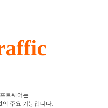
affic
 소프트웨어는
Hosted의 주요 기능입니다.