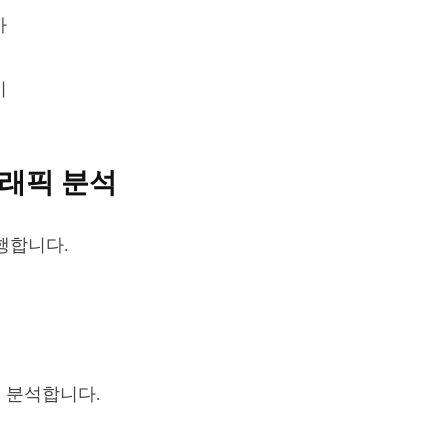
가
이
 트래픽 분석
행합니다.
게 분석합니다.