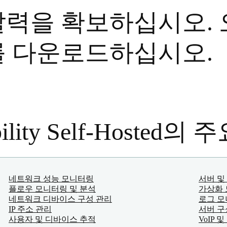
력을 확보하십시오. 
를 다운로드하십시오.
ability Self-Hosted의
네트워크 성능 모니터링
서버 및
플로우 모니터링 및 분석
가상화 
네트워크 디바이스 구성 관리
로그 모
IP 주소 관리
서버 구
사용자 및 디바이스 추적
VoIP 