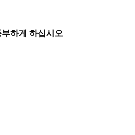
 풍부하게 하십시오