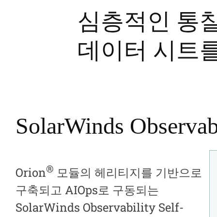
심층적인 통찰
데이터 시트
SolarWinds Observ
®
Orion
모듈의 헤리티지를 기반으로
구축되고 AIOps로 구동되는
SolarWinds Observability Self-