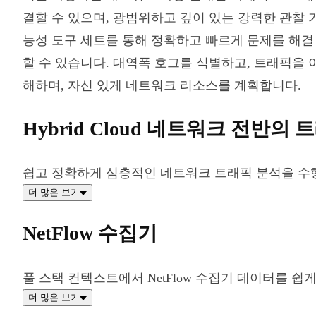
결할 수 있으며, 광범위하고 깊이 있는 강력한 관찰 
능성 도구 세트를 통해 정확하고 빠르게 문제를 해결
할 수 있습니다. 대역폭 호그를 식별하고, 트래픽을 
해하며, 자신 있게 네트워크 리소스를 계획합니다.
Hybrid Cloud 네트워크 전반의
쉽고 정확하게 심층적인 네트워크 트래픽 분석을 수
더 많은 보기
NetFlow 수집기
풀 스택 컨텍스트에서 NetFlow 수집기 데이터를 쉽
더 많은 보기