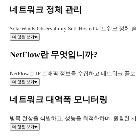
네트워크 정체 관리
SolarWinds Observability Self-Hosted
더 많은 보기
NetFlow란 무엇입니까?
NetFlow는 IP 트래픽 정보를 수집하고 네트워크 
더 많은 보기
네트워크 대역폭 모니터링
병목 현상을 식별하고, 성능을 최적화하며, 원활한
더 많은 보기