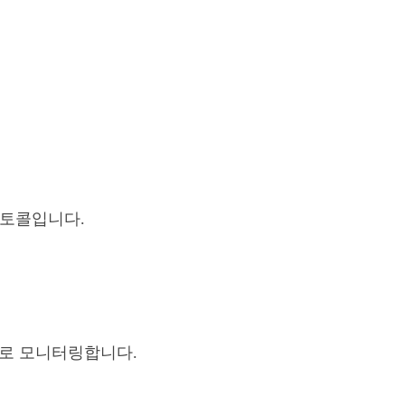
로토콜입니다.
으로 모니터링합니다.