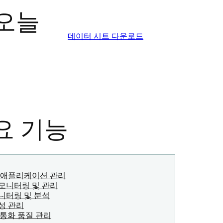
오늘
데이터 시트 다운로드
 주요 기능
 애플리케이션 관리
모니터링 및 관리
니터링 및 분석
성 관리
및 통화 품질 관리