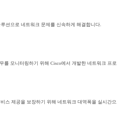
 네트워크 정체 솔루션으로 네트워크 문제를 신속하게 해결합니다.
플로우를 모니터링하기 위해 Cisco에서 개발한 네트워크 프
 서비스 제공을 보장하기 위해 네트워크 대역폭을 실시간