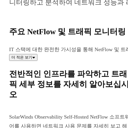
니터링하고 분석하여 네트워크 성능과 
주요 NetFlow 및 트래픽 모니
IT 스택에 대한 완전한 가시성을 통해 NetFlow 
더 적은 보기
전반적인 인프라를 파악하고 트래
픽 세부 정보를 자세히 알아보십
오
SolarWinds Observability Self-Hosted NetFlow 소프트
어를 사용하면 네트워크 사용 문제를 자세히 보고 해