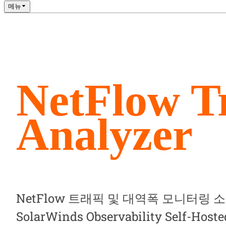
메뉴
NetFlow Tr
Analyzer
NetFlow 트래픽 및 대역폭 모니터링
SolarWinds Observability Self-