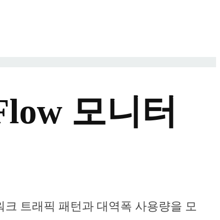
tFlow 모니터
r를 통해 네트워크 트래픽 패턴과 대역폭 사용량을 모