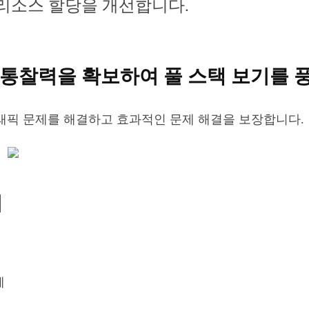
리소스 할당을 개선합니다.
터링 통찰력을 확보하여 풀 스택 보기를
및 트래픽 문제를 해결하고 효과적인 문제 해결을 보장합니다.
시
웨